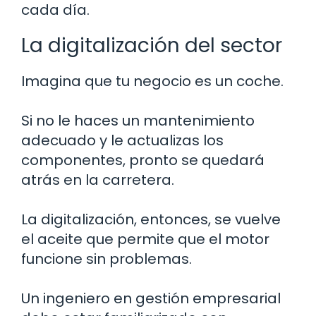
cada día.
La digitalización del sector
Imagina que tu negocio es un coche.
Si no le haces un mantenimiento
adecuado y le actualizas los
componentes, pronto se quedará
atrás en la carretera.
La digitalización, entonces, se vuelve
el aceite que permite que el motor
funcione sin problemas.
Un ingeniero en gestión empresarial