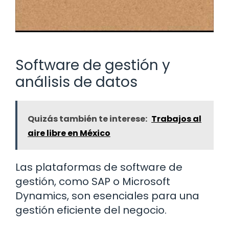
Software de gestión y
análisis de datos
Quizás también te interese:
Trabajos al
aire libre en México
Las plataformas de software de
gestión, como SAP o Microsoft
Dynamics, son esenciales para una
gestión eficiente del negocio.