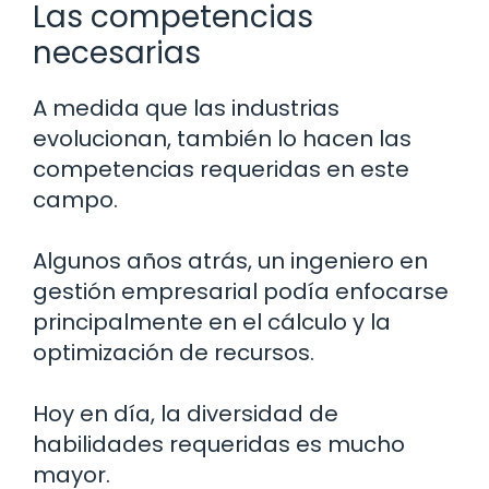
Las competencias
necesarias
A medida que las industrias
evolucionan, también lo hacen las
competencias requeridas en este
campo.
Algunos años atrás, un ingeniero en
gestión empresarial podía enfocarse
principalmente en el cálculo y la
optimización de recursos.
Hoy en día, la diversidad de
habilidades requeridas es mucho
mayor.