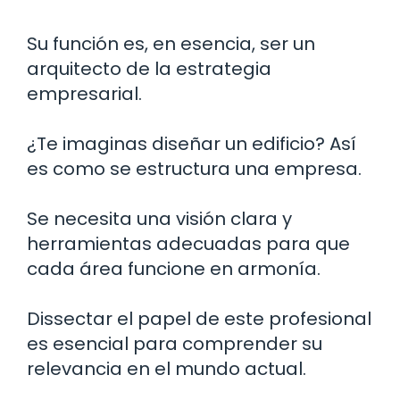
Su función es, en esencia, ser un
arquitecto de la estrategia
empresarial.
¿Te imaginas diseñar un edificio? Así
es como se estructura una empresa.
Se necesita una visión clara y
herramientas adecuadas para que
cada área funcione en armonía.
Dissectar el papel de este profesional
es esencial para comprender su
relevancia en el mundo actual.