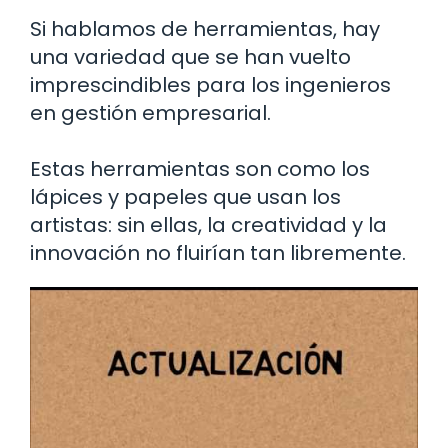
Si hablamos de herramientas, hay
una variedad que se han vuelto
imprescindibles para los ingenieros
en gestión empresarial.
Estas herramientas son como los
lápices y papeles que usan los
artistas: sin ellas, la creatividad y la
innovación no fluirían tan libremente.