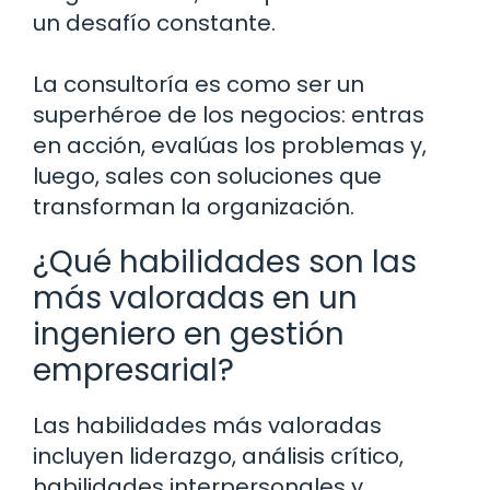
un desafío constante.
La consultoría es como ser un
superhéroe de los negocios: entras
en acción, evalúas los problemas y,
luego, sales con soluciones que
transforman la organización.
¿Qué habilidades son las
más valoradas en un
ingeniero en gestión
empresarial?
Las habilidades más valoradas
incluyen liderazgo, análisis crítico,
habilidades interpersonales y