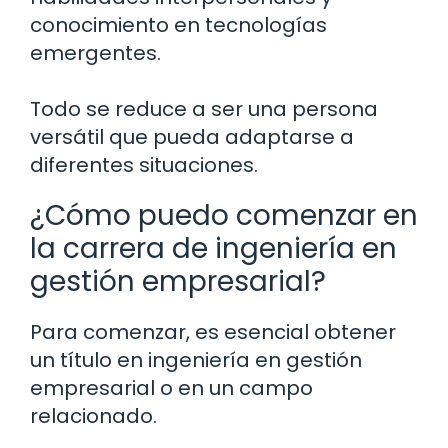
conocimiento en tecnologías
emergentes.
Todo se reduce a ser una persona
versátil que pueda adaptarse a
diferentes situaciones.
¿Cómo puedo comenzar en
la carrera de ingeniería en
gestión empresarial?
Para comenzar, es esencial obtener
un título en ingeniería en gestión
empresarial o en un campo
relacionado.