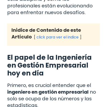
profesionales están evolucionando
para enfrentar nuevos desafíos.
Inidice de Contenido de este
Artículo
click para ver el indice
El papel de la Ingeniería
en Gestión Empresarial
hoy en día
Primero, es crucial entender que el
ingeniero en gestión empresarial
no
solo se ocupa de los números y las
estadísticas.