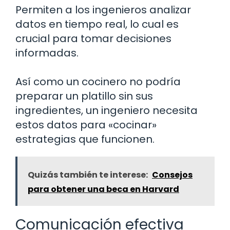
Permiten a los ingenieros analizar
datos en tiempo real, lo cual es
crucial para tomar decisiones
informadas.
Así como un cocinero no podría
preparar un platillo sin sus
ingredientes, un ingeniero necesita
estos datos para «cocinar»
estrategias que funcionen.
Quizás también te interese:
Consejos
para obtener una beca en Harvard
Comunicación efectiva