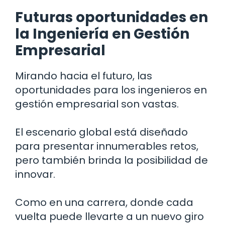
Futuras oportunidades en
la Ingeniería en Gestión
Empresarial
Mirando hacia el futuro, las
oportunidades para los ingenieros en
gestión empresarial son vastas.
El escenario global está diseñado
para presentar innumerables retos,
pero también brinda la posibilidad de
innovar.
Como en una carrera, donde cada
vuelta puede llevarte a un nuevo giro