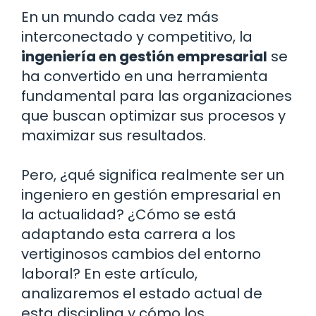
En un mundo cada vez más
interconectado y competitivo, la
ingeniería en gestión empresarial
se
ha convertido en una herramienta
fundamental para las organizaciones
que buscan optimizar sus procesos y
maximizar sus resultados.
Pero, ¿qué significa realmente ser un
ingeniero en gestión empresarial en
la actualidad? ¿Cómo se está
adaptando esta carrera a los
vertiginosos cambios del entorno
laboral? En este artículo,
analizaremos el estado actual de
esta disciplina y cómo los