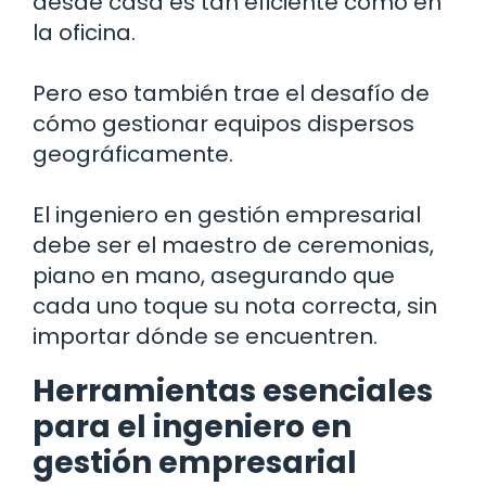
desde casa es tan eficiente como en
la oficina.
Pero eso también trae el desafío de
cómo gestionar equipos dispersos
geográficamente.
El ingeniero en gestión empresarial
debe ser el maestro de ceremonias,
piano en mano, asegurando que
cada uno toque su nota correcta, sin
importar dónde se encuentren.
Herramientas esenciales
para el ingeniero en
gestión empresarial