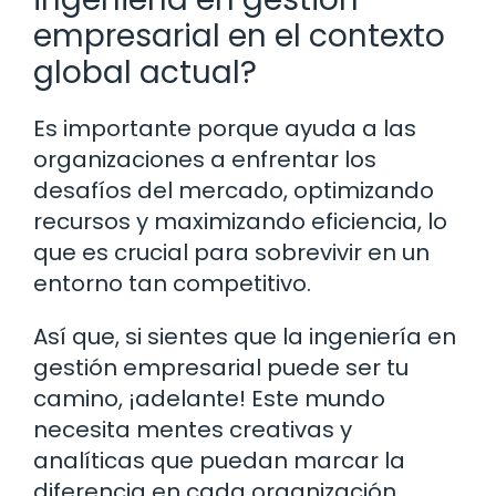
empresarial en el contexto
global actual?
Es importante porque ayuda a las
organizaciones a enfrentar los
desafíos del mercado, optimizando
recursos y maximizando eficiencia, lo
que es crucial para sobrevivir en un
entorno tan competitivo.
Así que, si sientes que la ingeniería en
gestión empresarial puede ser tu
camino, ¡adelante! Este mundo
necesita mentes creativas y
analíticas que puedan marcar la
diferencia en cada organización.