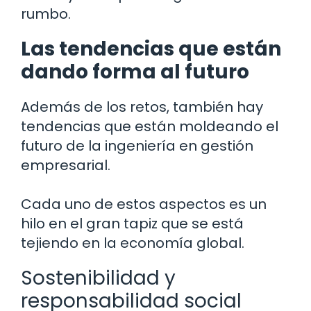
rumbo.
Las tendencias que están
dando forma al futuro
Además de los retos, también hay
tendencias que están moldeando el
futuro de la ingeniería en gestión
empresarial.
Cada uno de estos aspectos es un
hilo en el gran tapiz que se está
tejiendo en la economía global.
Sostenibilidad y
responsabilidad social