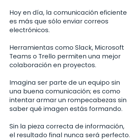
Hoy en día, la comunicación eficiente
es más que sólo enviar correos
electrónicos.
Herramientas como Slack, Microsoft
Teams o Trello permiten una mejor
colaboración en proyectos.
Imagina ser parte de un equipo sin
una buena comunicación; es como
intentar armar un rompecabezas sin
saber qué imagen estás formando.
Sin la pieza correcta de información,
el resultado final nunca será perfecto.