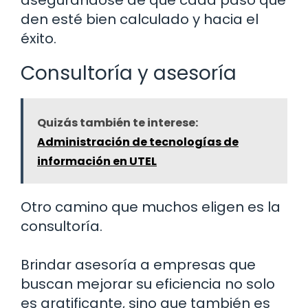
den esté bien calculado y hacia el
éxito.
Consultoría y asesoría
Quizás también te interese:
Administración de tecnologías de
información en UTEL
Otro camino que muchos eligen es la
consultoría.
Brindar asesoría a empresas que
buscan mejorar su eficiencia no solo
es gratificante, sino que también es