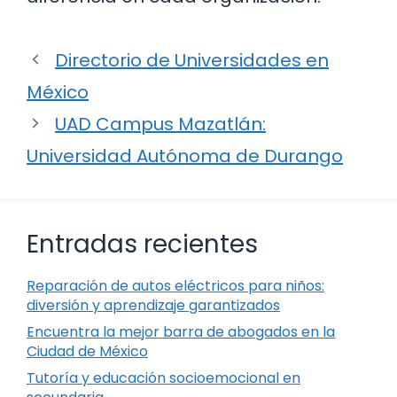
Directorio de Universidades en
México
UAD Campus Mazatlán:
Universidad Autónoma de Durango
Entradas recientes
Reparación de autos eléctricos para niños:
diversión y aprendizaje garantizados
Encuentra la mejor barra de abogados en la
Ciudad de México
Tutoría y educación socioemocional en