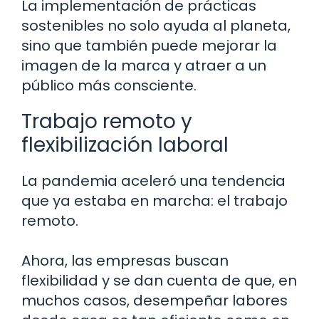
La implementación de prácticas
sostenibles no solo ayuda al planeta,
sino que también puede mejorar la
imagen de la marca y atraer a un
público más consciente.
Trabajo remoto y
flexibilización laboral
La pandemia aceleró una tendencia
que ya estaba en marcha: el trabajo
remoto.
Ahora, las empresas buscan
flexibilidad y se dan cuenta de que, en
muchos casos, desempeñar labores