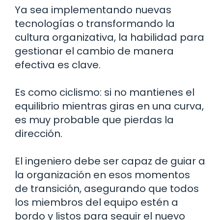
Ya sea implementando nuevas
tecnologías o transformando la
cultura organizativa, la habilidad para
gestionar el cambio de manera
efectiva es clave.
Es como ciclismo: si no mantienes el
equilibrio mientras giras en una curva,
es muy probable que pierdas la
dirección.
El ingeniero debe ser capaz de guiar a
la organización en esos momentos
de transición, asegurando que todos
los miembros del equipo estén a
bordo y listos para seguir el nuevo