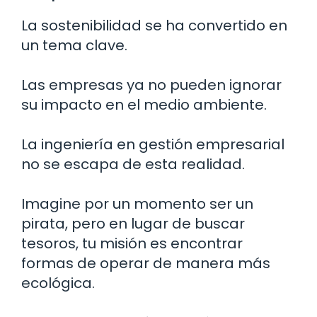
La sostenibilidad se ha convertido en
un tema clave.
Las empresas ya no pueden ignorar
su impacto en el medio ambiente.
La ingeniería en gestión empresarial
no se escapa de esta realidad.
Imagine por un momento ser un
pirata, pero en lugar de buscar
tesoros, tu misión es encontrar
formas de operar de manera más
ecológica.