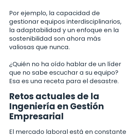
Por ejemplo, la capacidad de
gestionar equipos interdisciplinarios,
la adaptabilidad y un enfoque en la
sostenibilidad son ahora más
valiosas que nunca.
¿Quién no ha oído hablar de un líder
que no sabe escuchar a su equipo?
Esa es una receta para el desastre.
Retos actuales de la
Ingeniería en Gestión
Empresarial
El mercado laboral está en constante