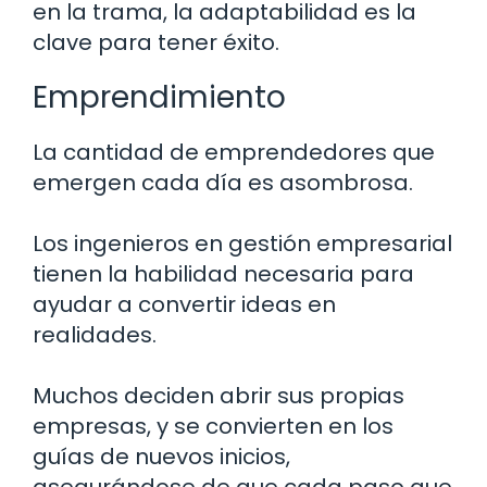
en la trama, la adaptabilidad es la
clave para tener éxito.
Emprendimiento
La cantidad de emprendedores que
emergen cada día es asombrosa.
Los ingenieros en gestión empresarial
tienen la habilidad necesaria para
ayudar a convertir ideas en
realidades.
Muchos deciden abrir sus propias
empresas, y se convierten en los
guías de nuevos inicios,
asegurándose de que cada paso que