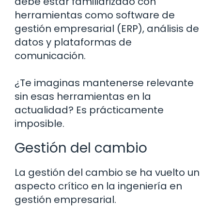
debe estar familiarizado con
herramientas como software de
gestión empresarial (ERP), análisis de
datos y plataformas de
comunicación.
¿Te imaginas mantenerse relevante
sin esas herramientas en la
actualidad? Es prácticamente
imposible.
Gestión del cambio
La gestión del cambio se ha vuelto un
aspecto crítico en la ingeniería en
gestión empresarial.