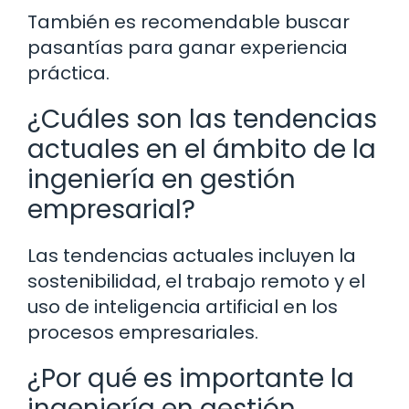
También es recomendable buscar
pasantías para ganar experiencia
práctica.
¿Cuáles son las tendencias
actuales en el ámbito de la
ingeniería en gestión
empresarial?
Las tendencias actuales incluyen la
sostenibilidad, el trabajo remoto y el
uso de inteligencia artificial en los
procesos empresariales.
¿Por qué es importante la
ingeniería en gestión