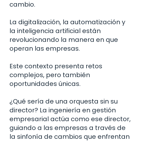
cambio.
La digitalización, la automatización y
la inteligencia artificial están
revolucionando la manera en que
operan las empresas.
Este contexto presenta retos
complejos, pero también
oportunidades únicas.
¿Qué sería de una orquesta sin su
director? La ingeniería en gestión
empresarial actúa como ese director,
guiando a las empresas a través de
la sinfonía de cambios que enfrentan