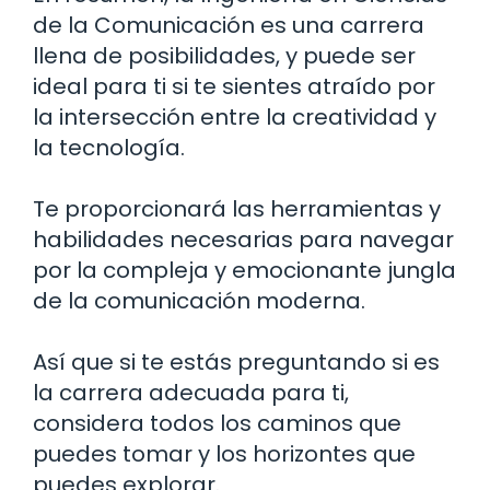
de la Comunicación es una carrera
llena de posibilidades, y puede ser
ideal para ti si te sientes atraído por
la intersección entre la creatividad y
la tecnología.
Te proporcionará las herramientas y
habilidades necesarias para navegar
por la compleja y emocionante jungla
de la comunicación moderna.
Así que si te estás preguntando si es
la carrera adecuada para ti,
considera todos los caminos que
puedes tomar y los horizontes que
puedes explorar.