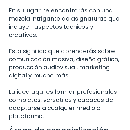
En su lugar, te encontrarás con una
mezcla intrigante de asignaturas que
incluyen aspectos técnicos y
creativos.
Esto significa que aprenderás sobre
comunicación masiva, diseño gráfico,
producción audiovisual, marketing
digital y mucho más.
La idea aquí es formar profesionales
completos, versátiles y capaces de
adaptarse a cualquier medio o
plataforma.