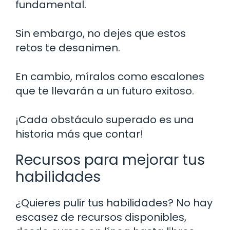
fundamental.
Sin embargo, no dejes que estos
retos te desanimen.
En cambio, míralos como escalones
que te llevarán a un futuro exitoso.
¡Cada obstáculo superado es una
historia más que contar!
Recursos para mejorar tus
habilidades
¿Quieres pulir tus habilidades? No hay
escasez de recursos disponibles,