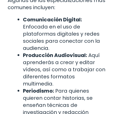
Algunas de las especializaciones más
comunes incluyen:
Comunicación Digital:
Enfocada en el uso de
plataformas digitales y redes
sociales para conectar con la
audiencia.
Producción Audiovisual:
Aquí
aprenderás a crear y editar
vídeos, así como a trabajar con
diferentes formatos
multimedia.
Periodismo:
Para quienes
quieren contar historias, se
enseñan técnicas de
investigación y redacción