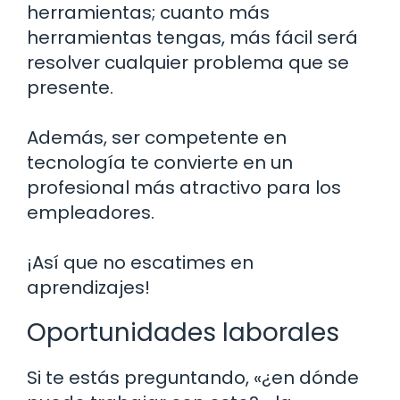
herramientas; cuanto más
herramientas tengas, más fácil será
resolver cualquier problema que se
presente.
Además, ser competente en
tecnología te convierte en un
profesional más atractivo para los
empleadores.
¡Así que no escatimes en
aprendizajes!
Oportunidades laborales
Si te estás preguntando, «¿en dónde