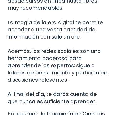
desde cursos en línea hasta libros
muy recomendables.
La magia de la era digital te permite
acceder a una vasta cantidad de
información con solo un clic.
Además, las redes sociales son una
herramienta poderosa para
aprender de los expertos; sigue a
líderes de pensamiento y participa en
discusiones relevantes.
Al final del día, te darás cuenta de
que nunca es suficiente aprender.
En resumen, la Ingeniería en Ciencias