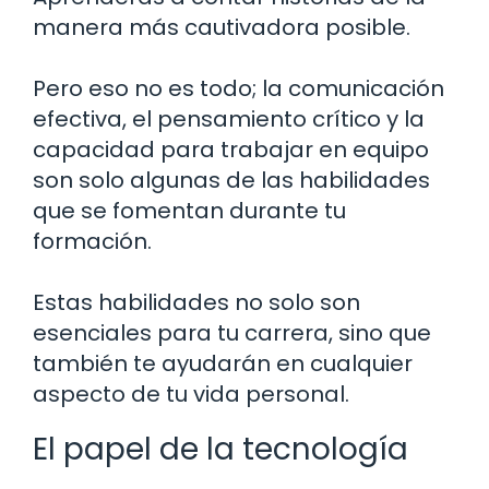
manera más cautivadora posible.
Pero eso no es todo; la comunicación
efectiva, el pensamiento crítico y la
capacidad para trabajar en equipo
son solo algunas de las habilidades
que se fomentan durante tu
formación.
Estas habilidades no solo son
esenciales para tu carrera, sino que
también te ayudarán en cualquier
aspecto de tu vida personal.
El papel de la tecnología