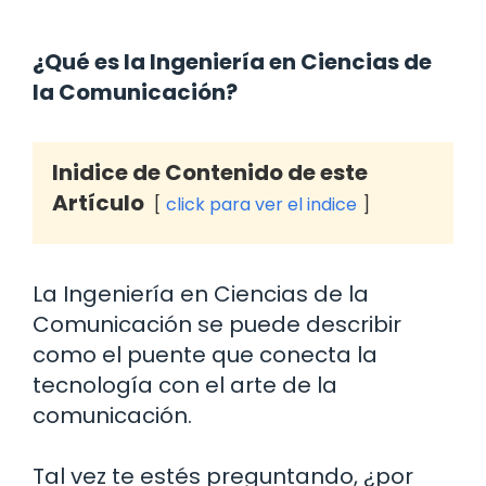
¿Qué es la Ingeniería en Ciencias de
la Comunicación?
Inidice de Contenido de este
Artículo
click para ver el indice
La Ingeniería en Ciencias de la
Comunicación se puede describir
como el puente que conecta la
tecnología con el arte de la
comunicación.
Tal vez te estés preguntando, ¿por