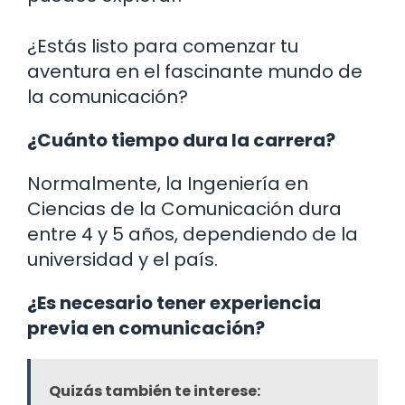
¿Estás listo para comenzar tu
aventura en el fascinante mundo de
la comunicación?
¿Cuánto tiempo dura la carrera?
Normalmente, la Ingeniería en
Ciencias de la Comunicación dura
entre 4 y 5 años, dependiendo de la
universidad y el país.
¿Es necesario tener experiencia
previa en comunicación?
Quizás también te interese: