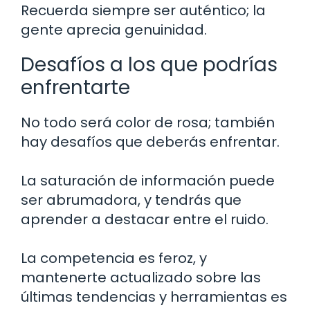
Recuerda siempre ser auténtico; la
gente aprecia genuinidad.
Desafíos a los que podrías
enfrentarte
No todo será color de rosa; también
hay desafíos que deberás enfrentar.
La saturación de información puede
ser abrumadora, y tendrás que
aprender a destacar entre el ruido.
La competencia es feroz, y
mantenerte actualizado sobre las
últimas tendencias y herramientas es