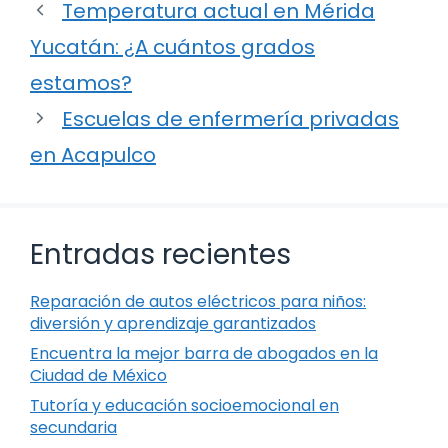
Temperatura actual en Mérida
Yucatán: ¿A cuántos grados
estamos?
Escuelas de enfermería privadas
en Acapulco
Entradas recientes
Reparación de autos eléctricos para niños:
diversión y aprendizaje garantizados
Encuentra la mejor barra de abogados en la
Ciudad de México
Tutoría y educación socioemocional en
secundaria