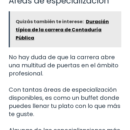
Áreas de especialización
Quizás también te interese:
Duración
típica de la carrera de Contaduría
Pública
No hay duda de que la carrera abre
una multitud de puertas en el ámbito
profesional.
Con tantas áreas de especialización
disponibles, es como un buffet donde
puedes llenar tu plato con lo que más
te guste.