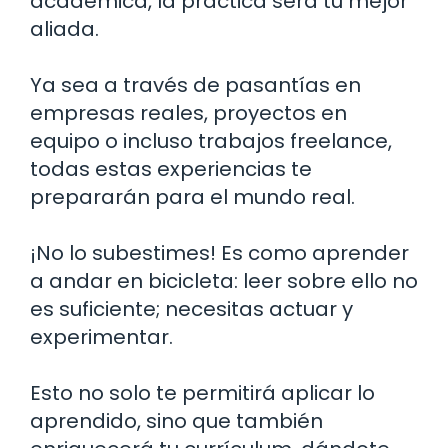
académica, la práctica será tu mejor
aliada.
Ya sea a través de pasantías en
empresas reales, proyectos en
equipo o incluso trabajos freelance,
todas estas experiencias te
prepararán para el mundo real.
¡No lo subestimes! Es como aprender
a andar en bicicleta: leer sobre ello no
es suficiente; necesitas actuar y
experimentar.
Esto no solo te permitirá aplicar lo
aprendido, sino que también