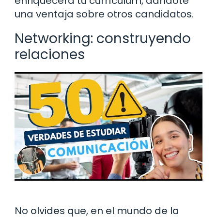
enriquecerá tu currículum, dándote
una ventaja sobre otros candidatos.
Networking: construyendo
relaciones
No olvides que, en el mundo de la