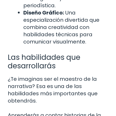
periodística.
Diseño Gráfico:
Una
especialización divertida que
combina creatividad con
habilidades técnicas para
comunicar visualmente.
Las habilidades que
desarrollarás
¿Te imaginas ser el maestro de la
narrativa? Esa es una de las
habilidades más importantes que
obtendrás.
Aprenderás a contar historias de la