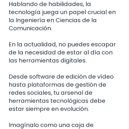
Hablando de habilidades, la
tecnología juega un papel crucial en
la Ingeniería en Ciencias de la
Comunicación.
En la actualidad, no puedes escapar
de la necesidad de estar al día con
las herramientas digitales.
Desde software de edición de vídeo
hasta plataformas de gestión de
redes sociales, tu arsenal de
herramientas tecnológicas debe
estar siempre en evolución.
Imagínalo como una caja de