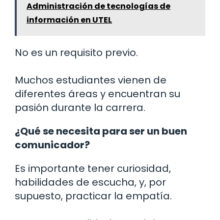
Administración de tecnologías de
información en UTEL
No es un requisito previo.
Muchos estudiantes vienen de
diferentes áreas y encuentran su
pasión durante la carrera.
¿Qué se necesita para ser un buen
comunicador?
Es importante tener curiosidad,
habilidades de escucha, y, por
supuesto, practicar la empatía.