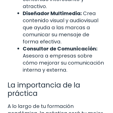
atractivo.
Diseñador Multimedia:
Crea
contenido visual y audiovisual
que ayuda a las marcas a
comunicar su mensaje de
forma efectiva.
Consultor de Comunicación:
Asesora a empresas sobre
cómo mejorar su comunicación
interna y externa.
La importancia de la
práctica
A lo largo de tu formación