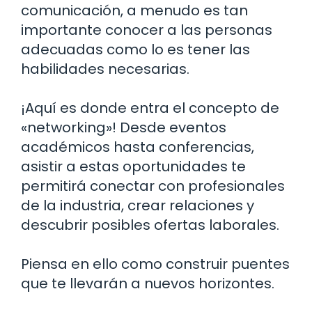
comunicación, a menudo es tan
importante conocer a las personas
adecuadas como lo es tener las
habilidades necesarias.
¡Aquí es donde entra el concepto de
«networking»! Desde eventos
académicos hasta conferencias,
asistir a estas oportunidades te
permitirá conectar con profesionales
de la industria, crear relaciones y
descubrir posibles ofertas laborales.
Piensa en ello como construir puentes
que te llevarán a nuevos horizontes.