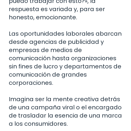
puedo trabajar con esto?», la
respuesta es variada y, para ser
honesto, emocionante.
Las oportunidades laborales abarcan
desde agencias de publicidad y
empresas de medios de
comunicación hasta organizaciones
sin fines de lucro y departamentos de
comunicación de grandes
corporaciones.
Imagina ser la mente creativa detrás
de una campaña viral o el encargado
de trasladar la esencia de una marca
a los consumidores.