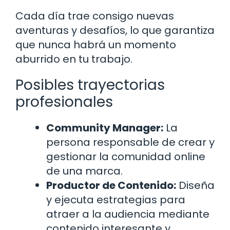
Cada día trae consigo nuevas
aventuras y desafíos, lo que garantiza
que nunca habrá un momento
aburrido en tu trabajo.
Posibles trayectorias
profesionales
Community Manager:
La
persona responsable de crear y
gestionar la comunidad online
de una marca.
Productor de Contenido:
Diseña
y ejecuta estrategias para
atraer a la audiencia mediante
contenido interesante y