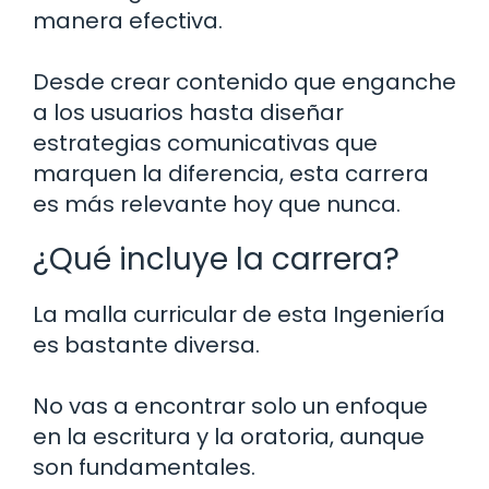
manera efectiva.
Desde crear contenido que enganche
a los usuarios hasta diseñar
estrategias comunicativas que
marquen la diferencia, esta carrera
es más relevante hoy que nunca.
¿Qué incluye la carrera?
La malla curricular de esta Ingeniería
es bastante diversa.
No vas a encontrar solo un enfoque
en la escritura y la oratoria, aunque
son fundamentales.