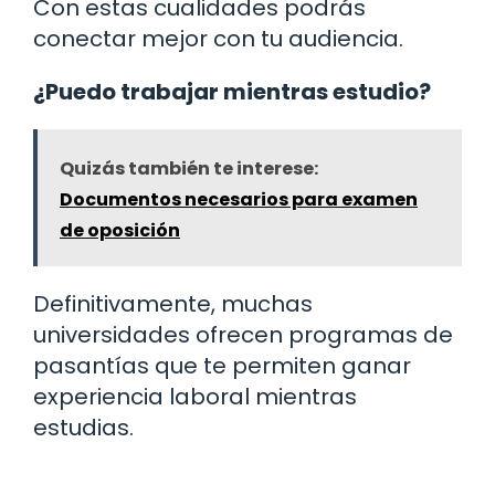
Con estas cualidades podrás
conectar mejor con tu audiencia.
¿Puedo trabajar mientras estudio?
Quizás también te interese:
Documentos necesarios para examen
de oposición
Definitivamente, muchas
universidades ofrecen programas de
pasantías que te permiten ganar
experiencia laboral mientras
estudias.