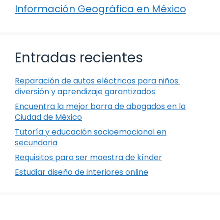
Información Geográfica en México
Entradas recientes
Reparación de autos eléctricos para niños:
diversión y aprendizaje garantizados
Encuentra la mejor barra de abogados en la
Ciudad de México
Tutoría y educación socioemocional en
secundaria
Requisitos para ser maestra de kínder
Estudiar diseño de interiores online