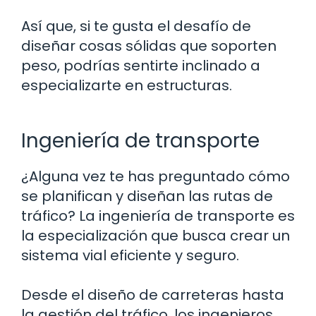
Así que, si te gusta el desafío de
diseñar cosas sólidas que soporten
peso, podrías sentirte inclinado a
especializarte en estructuras.
Ingeniería de transporte
¿Alguna vez te has preguntado cómo
se planifican y diseñan las rutas de
tráfico? La ingeniería de transporte es
la especialización que busca crear un
sistema vial eficiente y seguro.
Desde el diseño de carreteras hasta
la gestión del tráfico, los ingenieros