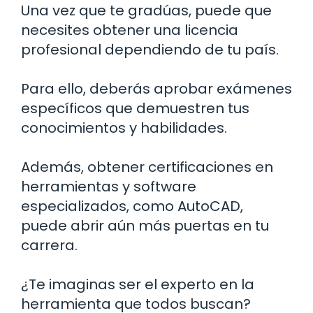
Una vez que te gradúas, puede que
necesites obtener una licencia
profesional dependiendo de tu país.
Para ello, deberás aprobar exámenes
específicos que demuestren tus
conocimientos y habilidades.
Además, obtener certificaciones en
herramientas y software
especializados, como AutoCAD,
puede abrir aún más puertas en tu
carrera.
¿Te imaginas ser el experto en la
herramienta que todos buscan?