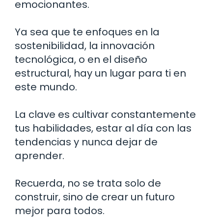
emocionantes.
Ya sea que te enfoques en la
sostenibilidad, la innovación
tecnológica, o en el diseño
estructural, hay un lugar para ti en
este mundo.
La clave es cultivar constantemente
tus habilidades, estar al día con las
tendencias y nunca dejar de
aprender.
Recuerda, no se trata solo de
construir, sino de crear un futuro
mejor para todos.