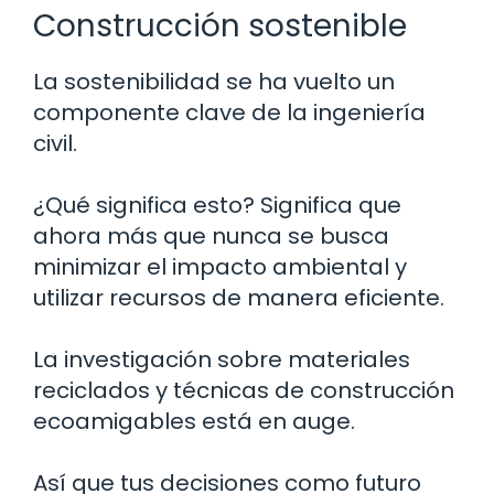
Construcción sostenible
La sostenibilidad se ha vuelto un
componente clave de la ingeniería
civil.
¿Qué significa esto? Significa que
ahora más que nunca se busca
minimizar el impacto ambiental y
utilizar recursos de manera eficiente.
La investigación sobre materiales
reciclados y técnicas de construcción
ecoamigables está en auge.
Así que tus decisiones como futuro