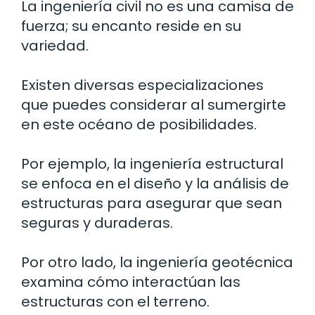
La ingeniería civil no es una camisa de
fuerza; su encanto reside en su
variedad.
Existen diversas especializaciones
que puedes considerar al sumergirte
en este océano de posibilidades.
Por ejemplo, la ingeniería estructural
se enfoca en el diseño y la análisis de
estructuras para asegurar que sean
seguras y duraderas.
Por otro lado, la ingeniería geotécnica
examina cómo interactúan las
estructuras con el terreno.