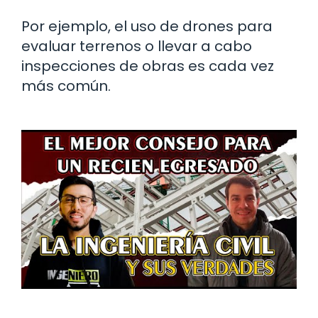
Por ejemplo, el uso de drones para
evaluar terrenos o llevar a cabo
inspecciones de obras es cada vez
más común.