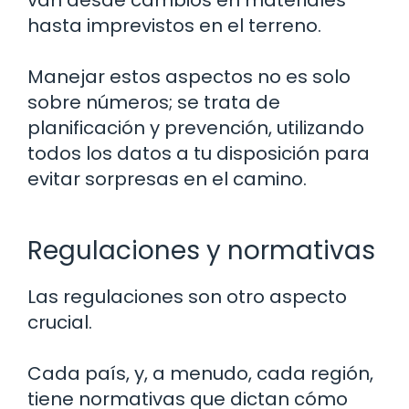
hasta imprevistos en el terreno.
Manejar estos aspectos no es solo
sobre números; se trata de
planificación y prevención, utilizando
todos los datos a tu disposición para
evitar sorpresas en el camino.
Regulaciones y normativas
Las regulaciones son otro aspecto
crucial.
Cada país, y, a menudo, cada región,
tiene normativas que dictan cómo