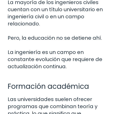
La mayoría de los ingenieros civiles
cuentan con un título universitario en
ingeniería civil o en un campo
relacionado.
Pero, la educación no se detiene ahí.
La ingeniería es un campo en
constante evolución que requiere de
actualización continua.
Formación académica
Las universidades suelen ofrecer
programas que combinan teoría y
práctica, lo que significa que