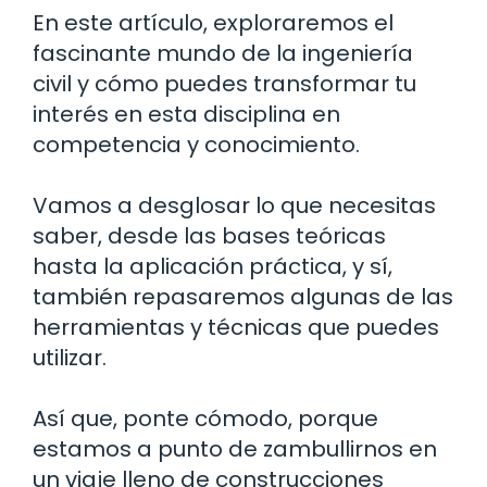
En este artículo, exploraremos el
fascinante mundo de la ingeniería
civil y cómo puedes transformar tu
interés en esta disciplina en
competencia y conocimiento.
Vamos a desglosar lo que necesitas
saber, desde las bases teóricas
hasta la aplicación práctica, y sí,
también repasaremos algunas de las
herramientas y técnicas que puedes
utilizar.
Así que, ponte cómodo, porque
estamos a punto de zambullirnos en
un viaje lleno de construcciones