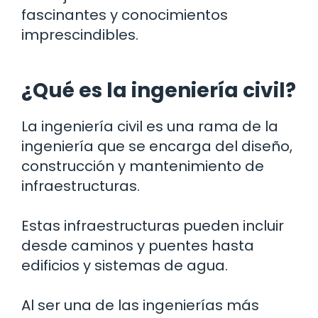
fascinantes y conocimientos
imprescindibles.
¿Qué es la ingeniería civil?
La ingeniería civil es una rama de la
ingeniería que se encarga del diseño,
construcción y mantenimiento de
infraestructuras.
Estas infraestructuras pueden incluir
desde caminos y puentes hasta
edificios y sistemas de agua.
Al ser una de las ingenierías más