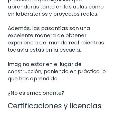
aprenderás tanto en las aulas como
en laboratorios y proyectos reales.
Además, las pasantías son una
excelente manera de obtener
experiencia del mundo real mientras
todavía estás en la escuela.
Imagina estar en el lugar de
construcción, poniendo en práctica lo
que has aprendido.
¿No es emocionante?
Certificaciones y licencias