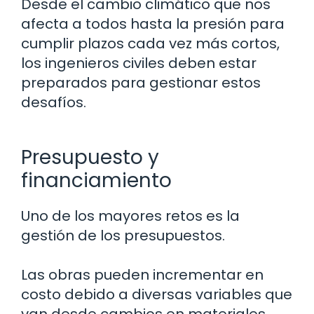
Desde el cambio climático que nos
afecta a todos hasta la presión para
cumplir plazos cada vez más cortos,
los ingenieros civiles deben estar
preparados para gestionar estos
desafíos.
Presupuesto y
financiamiento
Uno de los mayores retos es la
gestión de los presupuestos.
Las obras pueden incrementar en
costo debido a diversas variables que
van desde cambios en materiales