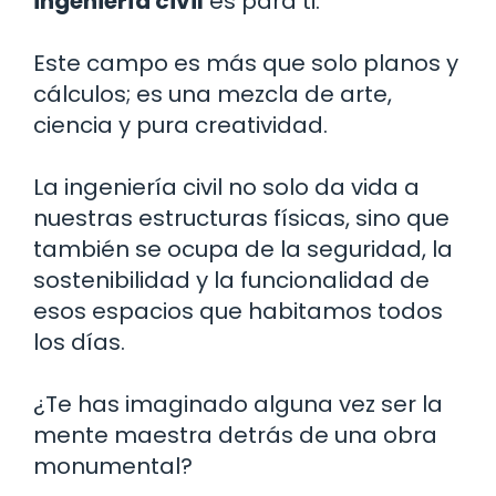
ingeniería civil
es para ti.
Este campo es más que solo planos y
cálculos; es una mezcla de arte,
ciencia y pura creatividad.
La ingeniería civil no solo da vida a
nuestras estructuras físicas, sino que
también se ocupa de la seguridad, la
sostenibilidad y la funcionalidad de
esos espacios que habitamos todos
los días.
¿Te has imaginado alguna vez ser la
mente maestra detrás de una obra
monumental?