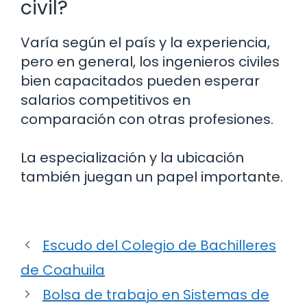
civil?
Varía según el país y la experiencia,
pero en general, los ingenieros civiles
bien capacitados pueden esperar
salarios competitivos en
comparación con otras profesiones.
La especialización y la ubicación
también juegan un papel importante.
Escudo del Colegio de Bachilleres
de Coahuila
Bolsa de trabajo en Sistemas de