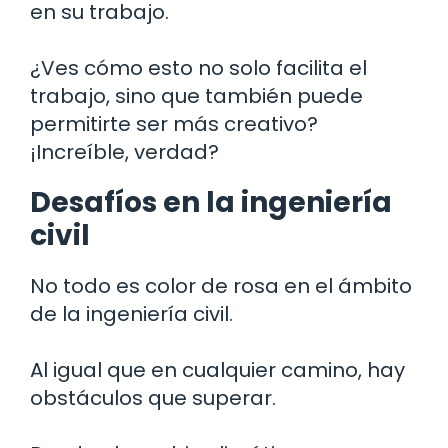
en su trabajo.
¿Ves cómo esto no solo facilita el
trabajo, sino que también puede
permitirte ser más creativo?
¡Increíble, verdad?
Desafíos en la ingeniería
civil
No todo es color de rosa en el ámbito
de la ingeniería civil.
Al igual que en cualquier camino, hay
obstáculos que superar.