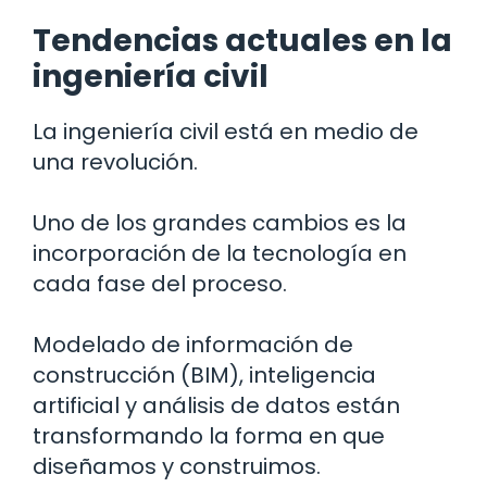
Tendencias actuales en la
ingeniería civil
La ingeniería civil está en medio de
una revolución.
Uno de los grandes cambios es la
incorporación de la tecnología en
cada fase del proceso.
Modelado de información de
construcción (BIM), inteligencia
artificial y análisis de datos están
transformando la forma en que
diseñamos y construimos.