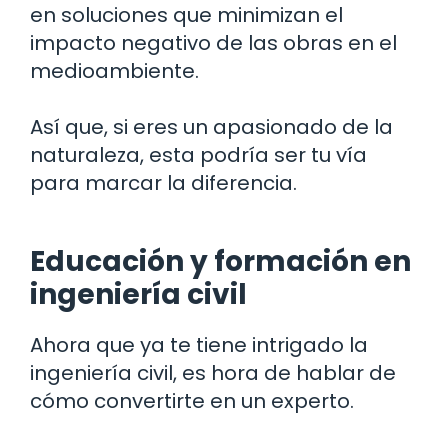
en soluciones que minimizan el
impacto negativo de las obras en el
medioambiente.
Así que, si eres un apasionado de la
naturaleza, esta podría ser tu vía
para marcar la diferencia.
Educación y formación en
ingeniería civil
Ahora que ya te tiene intrigado la
ingeniería civil, es hora de hablar de
cómo convertirte en un experto.