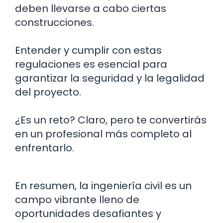
deben llevarse a cabo ciertas
construcciones.
Entender y cumplir con estas
regulaciones es esencial para
garantizar la seguridad y la legalidad
del proyecto.
¿Es un reto? Claro, pero te convertirás
en un profesional más completo al
enfrentarlo.
En resumen, la ingeniería civil es un
campo vibrante lleno de
oportunidades desafiantes y