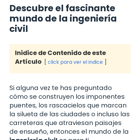
Descubre el fascinante
mundo de la ingeniería
civil
Inidice de Contenido de este
Artículo
click para ver el indice
Si alguna vez te has preguntado
cómo se construyen los imponentes
puentes, los rascacielos que marcan
la silueta de las ciudades o incluso las
carreteras que atraviesan paisajes
de ensueño, entonces el mundo de la