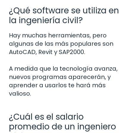
¿Qué software se utiliza en
la ingeniería civil?
Hay muchas herramientas, pero
algunas de las más populares son
AutoCAD, Revit y SAP2000.
A medida que la tecnología avanza,
nuevos programas aparecerán, y
aprender a usarlos te hará más
valioso.
¿Cuál es el salario
promedio de un ingeniero