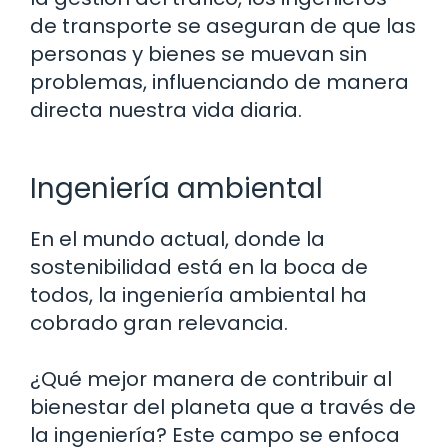
de transporte se aseguran de que las
personas y bienes se muevan sin
problemas, influenciando de manera
directa nuestra vida diaria.
Ingeniería ambiental
En el mundo actual, donde la
sostenibilidad está en la boca de
todos, la ingeniería ambiental ha
cobrado gran relevancia.
¿Qué mejor manera de contribuir al
bienestar del planeta que a través de
la ingeniería? Este campo se enfoca