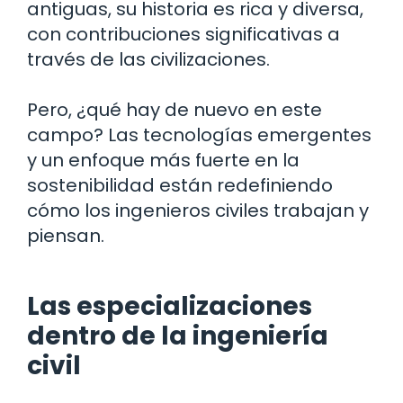
antiguas, su historia es rica y diversa,
con contribuciones significativas a
través de las civilizaciones.
Pero, ¿qué hay de nuevo en este
campo? Las tecnologías emergentes
y un enfoque más fuerte en la
sostenibilidad están redefiniendo
cómo los ingenieros civiles trabajan y
piensan.
Las especializaciones
dentro de la ingeniería
civil