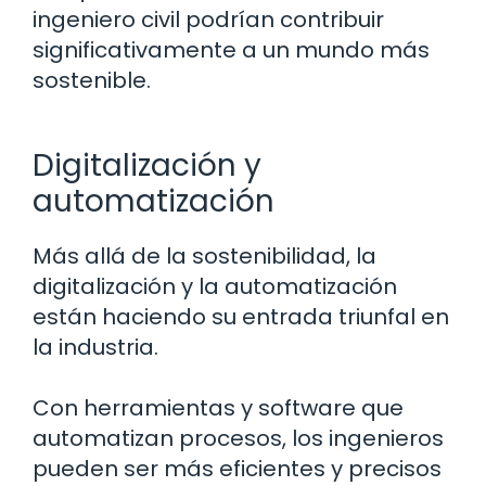
ingeniero civil podrían contribuir
significativamente a un mundo más
sostenible.
Digitalización y
automatización
Más allá de la sostenibilidad, la
digitalización y la automatización
están haciendo su entrada triunfal en
la industria.
Con herramientas y software que
automatizan procesos, los ingenieros
pueden ser más eficientes y precisos