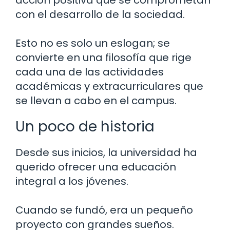
con el desarrollo de la sociedad.
Esto no es solo un eslogan; se
convierte en una filosofía que rige
cada una de las actividades
académicas y extracurriculares que
se llevan a cabo en el campus.
Un poco de historia
Desde sus inicios, la universidad ha
querido ofrecer una educación
integral a los jóvenes.
Cuando se fundó, era un pequeño
proyecto con grandes sueños.