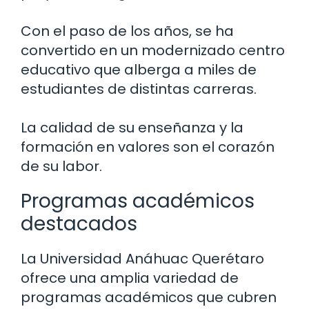
Con el paso de los años, se ha
convertido en un modernizado centro
educativo que alberga a miles de
estudiantes de distintas carreras.
La calidad de su enseñanza y la
formación en valores son el corazón
de su labor.
Programas académicos
destacados
La Universidad Anáhuac Querétaro
ofrece una amplia variedad de
programas académicos que cubren