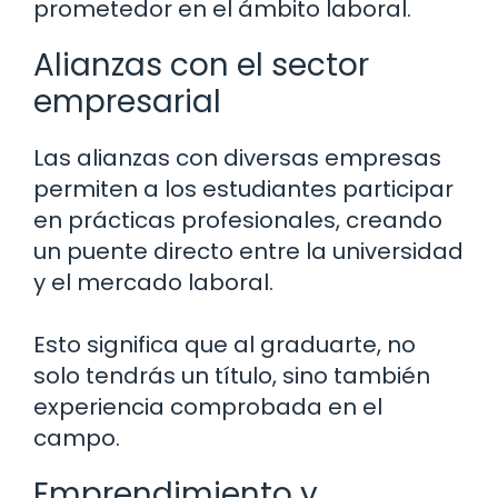
prometedor en el ámbito laboral.
Alianzas con el sector
empresarial
Las alianzas con diversas empresas
permiten a los estudiantes participar
en prácticas profesionales, creando
un puente directo entre la universidad
y el mercado laboral.
Esto significa que al graduarte, no
solo tendrás un título, sino también
experiencia comprobada en el
campo.
Emprendimiento y