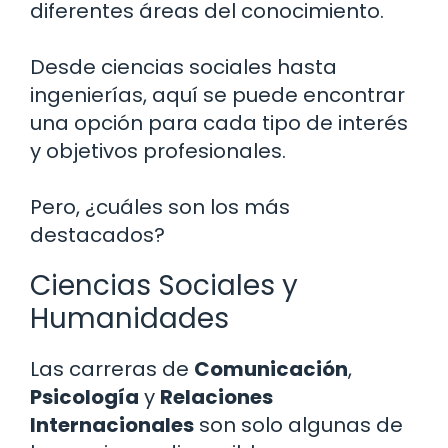
diferentes áreas del conocimiento.
Desde ciencias sociales hasta
ingenierías, aquí se puede encontrar
una opción para cada tipo de interés
y objetivos profesionales.
Pero, ¿cuáles son los más
destacados?
Ciencias Sociales y
Humanidades
Las carreras de
Comunicación
,
Psicología
y
Relaciones
Internacionales
son solo algunas de