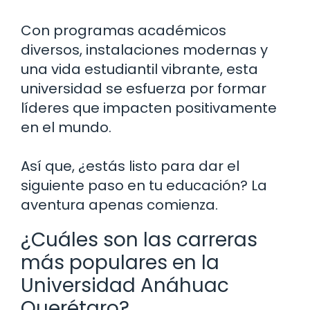
Con programas académicos
diversos, instalaciones modernas y
una vida estudiantil vibrante, esta
universidad se esfuerza por formar
líderes que impacten positivamente
en el mundo.
Así que, ¿estás listo para dar el
siguiente paso en tu educación? La
aventura apenas comienza.
¿Cuáles son las carreras
más populares en la
Universidad Anáhuac
Querétaro?