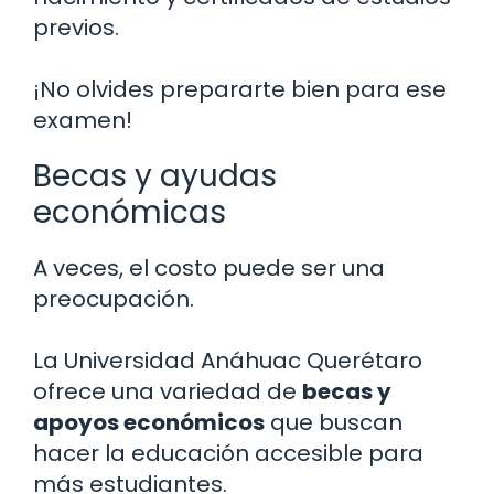
previos.
¡No olvides prepararte bien para ese
examen!
Becas y ayudas
económicas
A veces, el costo puede ser una
preocupación.
La Universidad Anáhuac Querétaro
ofrece una variedad de
becas y
apoyos económicos
que buscan
hacer la educación accesible para
más estudiantes.