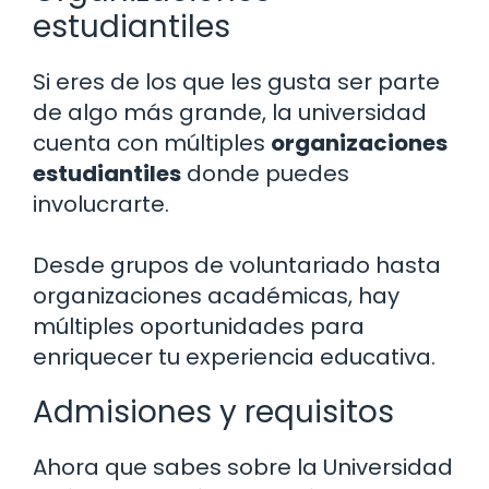
estudiantiles
Si eres de los que les gusta ser parte
de algo más grande, la universidad
cuenta con múltiples
organizaciones
estudiantiles
donde puedes
involucrarte.
Desde grupos de voluntariado hasta
organizaciones académicas, hay
múltiples oportunidades para
enriquecer tu experiencia educativa.
Admisiones y requisitos
Ahora que sabes sobre la Universidad