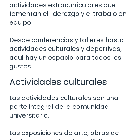
actividades extracurriculares que
fomentan el liderazgo y el trabajo en
equipo.
Desde conferencias y talleres hasta
actividades culturales y deportivas,
aquí hay un espacio para todos los
gustos.
Actividades culturales
Las actividades culturales son una
parte integral de la comunidad
universitaria.
Las exposiciones de arte, obras de