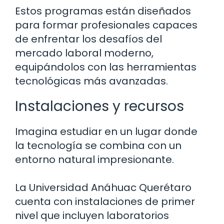
Estos programas están diseñados
para formar profesionales capaces
de enfrentar los desafíos del
mercado laboral moderno,
equipándolos con las herramientas
tecnológicas más avanzadas.
Instalaciones y recursos
Imagina estudiar en un lugar donde
la tecnología se combina con un
entorno natural impresionante.
La Universidad Anáhuac Querétaro
cuenta con instalaciones de primer
nivel que incluyen laboratorios