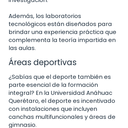
Además, los laboratorios
tecnológicos están diseñados para
brindar una experiencia práctica que
complementa la teoría impartida en
las aulas.
Áreas deportivas
¿Sabías que el deporte también es
parte esencial de la formación
integral? En la Universidad Anáhuac
Querétaro, el deporte es incentivado
con instalaciones que incluyen
canchas multifuncionales y áreas de
gimnasio.