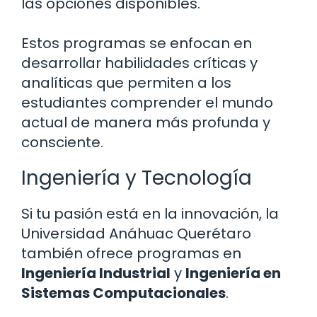
las opciones disponibles.
Estos programas se enfocan en
desarrollar habilidades críticas y
analíticas que permiten a los
estudiantes comprender el mundo
actual de manera más profunda y
consciente.
Ingeniería y Tecnología
Si tu pasión está en la innovación, la
Universidad Anáhuac Querétaro
también ofrece programas en
Ingeniería Industrial
y
Ingeniería en
Sistemas Computacionales
.