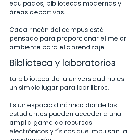
equipados, bibliotecas modernas y
áreas deportivas.
Cada rincón del campus está
pensado para proporcionar el mejor
ambiente para el aprendizaje.
Biblioteca y laboratorios
La biblioteca de la universidad no es
un simple lugar para leer libros.
Es un espacio dinámico donde los
estudiantes pueden acceder a una
amplia gama de recursos
electrónicos y físicos que impulsan la
investigación.