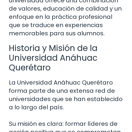
universidad ofrece una combinación
de valores, educación de calidad y un
enfoque en la práctica profesional
que se traduce en experiencias
memorables para sus alumnos.
Historia y Misión de la
Universidad Anáhuac
Querétaro
La Universidad Anáhuac Querétaro
forma parte de una extensa red de
universidades que se han establecido
a lo largo del país.
Su misión es clara: formar líderes de
acción positiva que se comprometan