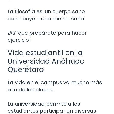
La filosofía es: un cuerpo sano
contribuye a una mente sana.
¡Así que prepárate para hacer
ejercicio!
Vida estudiantil en la
Universidad Anáhuac
Querétaro
La vida en el campus va mucho más
allá de las clases.
La universidad permite a los
estudiantes participar en diversas