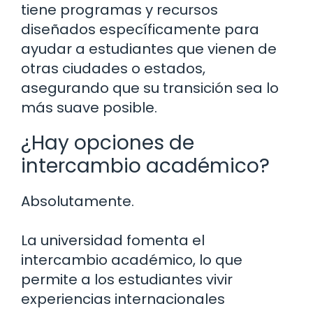
tiene programas y recursos
diseñados específicamente para
ayudar a estudiantes que vienen de
otras ciudades o estados,
asegurando que su transición sea lo
más suave posible.
¿Hay opciones de
intercambio académico?
Absolutamente.
La universidad fomenta el
intercambio académico, lo que
permite a los estudiantes vivir
experiencias internacionales