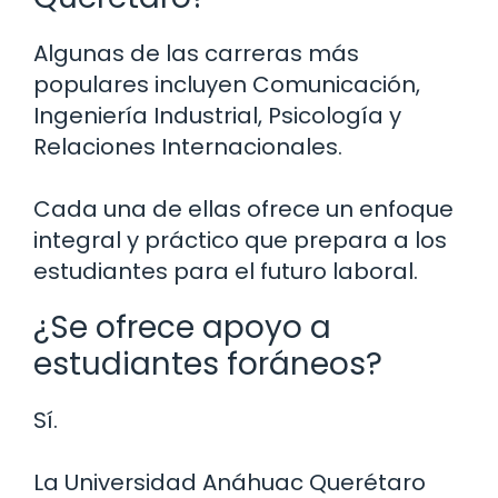
Algunas de las carreras más
populares incluyen Comunicación,
Ingeniería Industrial, Psicología y
Relaciones Internacionales.
Cada una de ellas ofrece un enfoque
integral y práctico que prepara a los
estudiantes para el futuro laboral.
¿Se ofrece apoyo a
estudiantes foráneos?
Sí.
La Universidad Anáhuac Querétaro