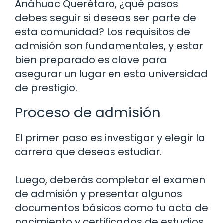
Anáhuac Querétaro, ¿qué pasos
debes seguir si deseas ser parte de
esta comunidad? Los requisitos de
admisión son fundamentales, y estar
bien preparado es clave para
asegurar un lugar en esta universidad
de prestigio.
Proceso de admisión
El primer paso es investigar y elegir la
carrera que deseas estudiar.
Luego, deberás completar el examen
de admisión y presentar algunos
documentos básicos como tu acta de
nacimiento y certificados de estudios