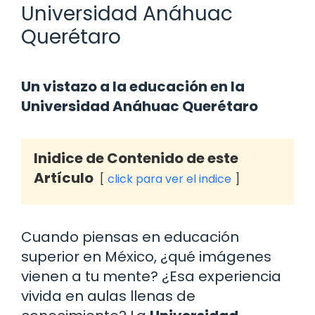
Universidad Anáhuac
Querétaro
Un vistazo a la educación en la
Universidad Anáhuac Querétaro
Inidice de Contenido de este
Artículo
click para ver el indice
Cuando piensas en educación
superior en México, ¿qué imágenes
vienen a tu mente? ¿Esa experiencia
vivida en aulas llenas de