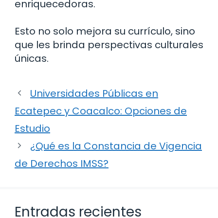
enriquecedoras.
Esto no solo mejora su currículo, sino
que les brinda perspectivas culturales
únicas.
Universidades Públicas en
Ecatepec y Coacalco: Opciones de
Estudio
¿Qué es la Constancia de Vigencia
de Derechos IMSS?
Entradas recientes