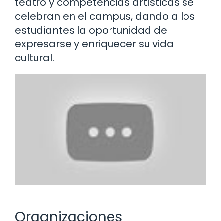
teatro y competencias artísticas se
celebran en el campus, dando a los
estudiantes la oportunidad de
expresarse y enriquecer su vida
cultural.
Organizaciones