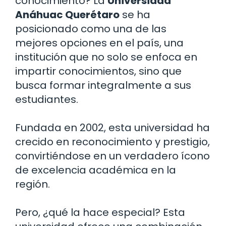
conocimiento? La
Universidad
Anáhuac Querétaro
se ha
posicionado como una de las
mejores opciones en el país, una
institución que no solo se enfoca en
impartir conocimientos, sino que
busca formar integralmente a sus
estudiantes.
Fundada en 2002, esta universidad ha
crecido en reconocimiento y prestigio,
convirtiéndose en un verdadero ícono
de excelencia académica en la
región.
Pero, ¿qué la hace especial? Esta