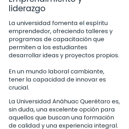
liderazgo
La universidad fomenta el espíritu
emprendedor, ofreciendo talleres y
programas de capacitación que
permiten a los estudiantes
desarrollar ideas y proyectos propios.
En un mundo laboral cambiante,
tener la capacidad de innovar es
crucial.
La Universidad Anáhuac Querétaro es,
sin duda, una excelente opción para
aquellos que buscan una formación
de calidad y una experiencia integral.