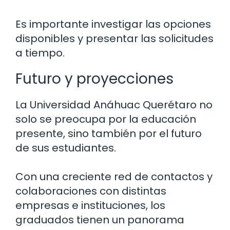
Es importante investigar las opciones
disponibles y presentar las solicitudes
a tiempo.
Futuro y proyecciones
La Universidad Anáhuac Querétaro no
solo se preocupa por la educación
presente, sino también por el futuro
de sus estudiantes.
Con una creciente red de contactos y
colaboraciones con distintas
empresas e instituciones, los
graduados tienen un panorama