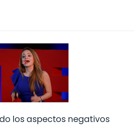
ndo los aspectos negativos