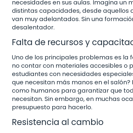
necesidades en sus aulas. Imagina un 
distintas capacidades, desde aquellos 
van muy adelantados. Sin una formació
desalentador.
Falta de recursos y capacita
Uno de los principales problemas es la 
no contar con materiales accesibles o 
estudiantes con necesidades especiale
que necesitan más manos en el salón? 
como humanos para garantizar que todo
necesitan. Sin embargo, en muchas ocas
presupuesto para hacerlo.
Resistencia al cambio