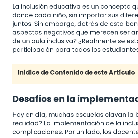
La inclusión educativa es un concepto q
donde cada niño, sin importar sus difer
juntos. Sin embargo, detrás de esta bon
aspectos negativos que merecen ser an
de un aula inclusiva? ¿Realmente se es
participación para todos los estudiante
Inidice de Contenido de este Artículo
Desafíos en la implementac
Hoy en día, muchas escuelas clavan la b
realidad? La implementación de la incl
complicaciones. Por un lado, los docen