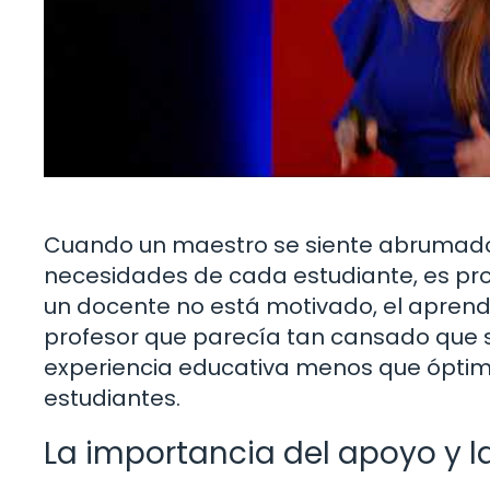
Cuando un maestro se siente abrumado 
necesidades de cada estudiante, es p
un docente no está motivado, el aprendi
profesor que parecía tan cansado que s
experiencia educativa menos que óptim
estudiantes.
La importancia del apoyo y 