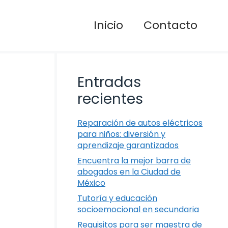
Inicio
Contacto
Entradas
recientes
Reparación de autos eléctricos
para niños: diversión y
aprendizaje garantizados
Encuentra la mejor barra de
abogados en la Ciudad de
México
Tutoría y educación
socioemocional en secundaria
Requisitos para ser maestra de