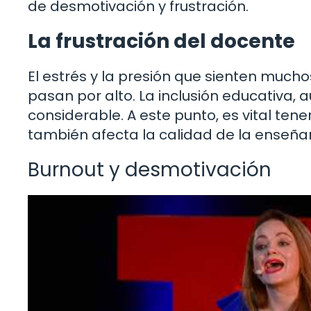
de desmotivación y frustración.
La frustración del docente
El estrés y la presión que sienten muc
pasan por alto. La inclusión educativa,
considerable. A este punto, es vital ten
también afecta la calidad de la enseña
Burnout y desmotivación