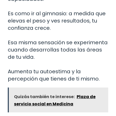
Es como ir al gimnasio: a medida que
elevas el peso y ves resultados, tu
confianza crece.
Esa misma sensación se experimenta
cuando desarrollas todas las áreas
de tu vida.
Aumenta tu autoestima y la
percepción que tienes de ti mismo.
Quizás también te interese:
Plaza de
servicio social en Medicina