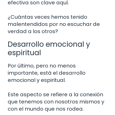
efectiva son clave aquí.
¿Cuántas veces hemos tenido
malentendidos por no escuchar de
verdad a los otros?
Desarrollo emocional y
espiritual
Por último, pero no menos
importante, está el desarrollo
emocional y espiritual.
Este aspecto se refiere a la conexión
que tenemos con nosotros mismos y
con el mundo que nos rodea.