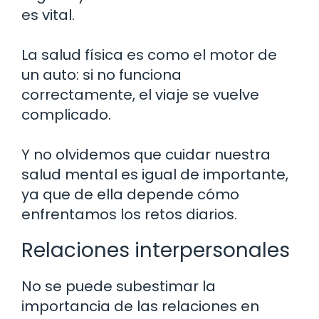
es vital.
La salud física es como el motor de
un auto: si no funciona
correctamente, el viaje se vuelve
complicado.
Y no olvidemos que cuidar nuestra
salud mental es igual de importante,
ya que de ella depende cómo
enfrentamos los retos diarios.
Relaciones interpersonales
No se puede subestimar la
importancia de las relaciones en