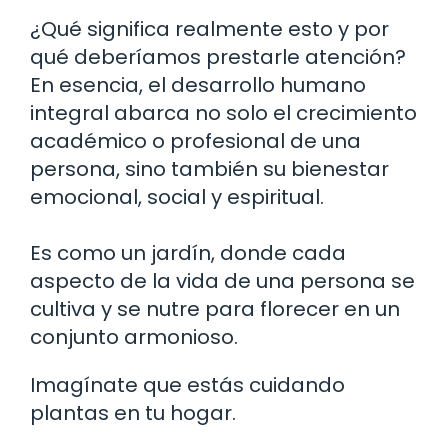
¿Qué significa realmente esto y por
qué deberíamos prestarle atención?
En esencia, el desarrollo humano
integral abarca no solo el crecimiento
académico o profesional de una
persona, sino también su bienestar
emocional, social y espiritual.
Es como un jardín, donde cada
aspecto de la vida de una persona se
cultiva y se nutre para florecer en un
conjunto armonioso.
Imagínate que estás cuidando
plantas en tu hogar.