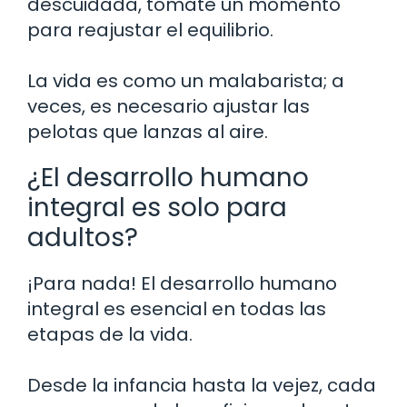
descuidada, tómate un momento
para reajustar el equilibrio.
La vida es como un malabarista; a
veces, es necesario ajustar las
pelotas que lanzas al aire.
¿El desarrollo humano
integral es solo para
adultos?
¡Para nada! El desarrollo humano
integral es esencial en todas las
etapas de la vida.
Desde la infancia hasta la vejez, cada