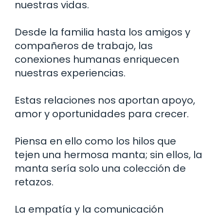
nuestras vidas.
Desde la familia hasta los amigos y
compañeros de trabajo, las
conexiones humanas enriquecen
nuestras experiencias.
Estas relaciones nos aportan apoyo,
amor y oportunidades para crecer.
Piensa en ello como los hilos que
tejen una hermosa manta; sin ellos, la
manta sería solo una colección de
retazos.
La empatía y la comunicación