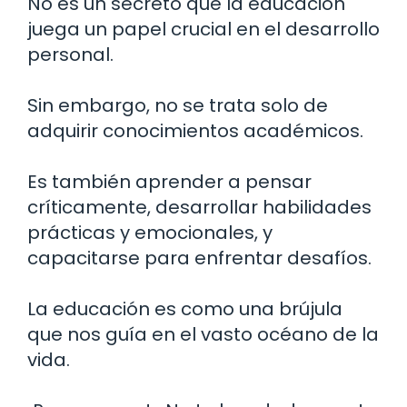
No es un secreto que la educación
juega un papel crucial en el desarrollo
personal.
Sin embargo, no se trata solo de
adquirir conocimientos académicos.
Es también aprender a pensar
críticamente, desarrollar habilidades
prácticas y emocionales, y
capacitarse para enfrentar desafíos.
La educación es como una brújula
que nos guía en el vasto océano de la
vida.