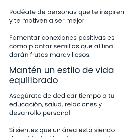
Rodéate de personas que te inspiren
y te motiven a ser mejor.
Fomentar conexiones positivas es
como plantar semillas que al final
darán frutos maravillosos.
Mantén un estilo de vida
equilibrado
Asegúrate de dedicar tiempo a tu
educación, salud, relaciones y
desarrollo personal.
Si sientes que un área está siendo