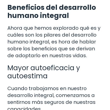
Beneficios del desarrollo
humano integral
Ahora que hemos explorado qué es y
cuáles son los pilares del desarrollo
humano integral, es hora de hablar
sobre los beneficios que se derivan
de adoptarlo en nuestras vidas.
Mayor autoeficacia y
autoestima
Cuando trabajamos en nuestro
desarrollo integral, comenzamos a
sentirnos más seguros de nuestras
capacidades.