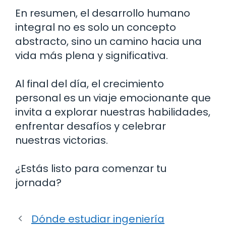
En resumen, el desarrollo humano
integral no es solo un concepto
abstracto, sino un camino hacia una
vida más plena y significativa.
Al final del día, el crecimiento
personal es un viaje emocionante que
invita a explorar nuestras habilidades,
enfrentar desafíos y celebrar
nuestras victorias.
¿Estás listo para comenzar tu
jornada?
Dónde estudiar ingeniería