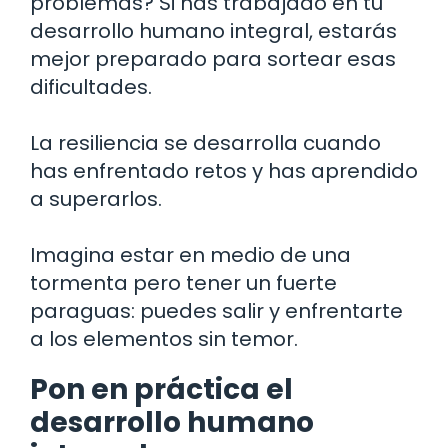
problemas? Si has trabajado en tu
desarrollo humano integral, estarás
mejor preparado para sortear esas
dificultades.
La resiliencia se desarrolla cuando
has enfrentado retos y has aprendido
a superarlos.
Imagina estar en medio de una
tormenta pero tener un fuerte
paraguas: puedes salir y enfrentarte
a los elementos sin temor.
Pon en práctica el
desarrollo humano