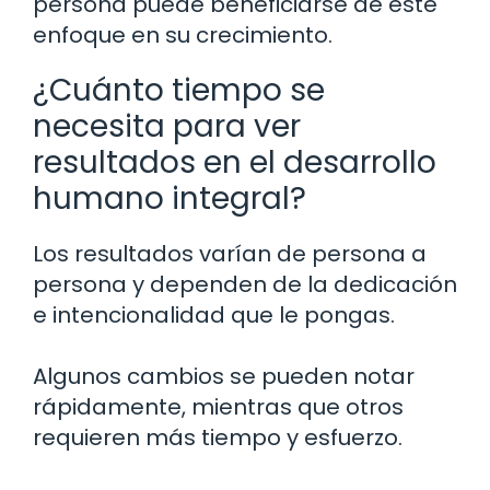
persona puede beneficiarse de este
enfoque en su crecimiento.
¿Cuánto tiempo se
necesita para ver
resultados en el desarrollo
humano integral?
Los resultados varían de persona a
persona y dependen de la dedicación
e intencionalidad que le pongas.
Algunos cambios se pueden notar
rápidamente, mientras que otros
requieren más tiempo y esfuerzo.