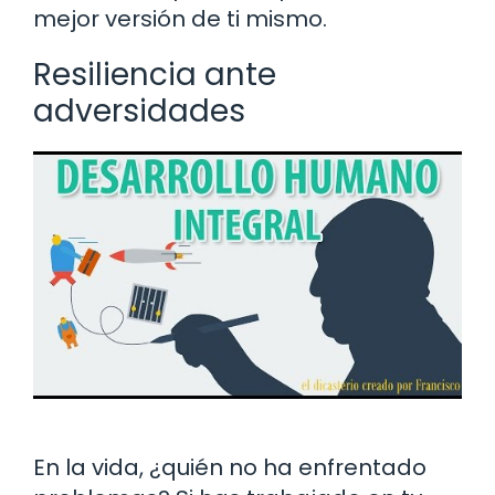
mejor versión de ti mismo.
Resiliencia ante
adversidades
En la vida, ¿quién no ha enfrentado