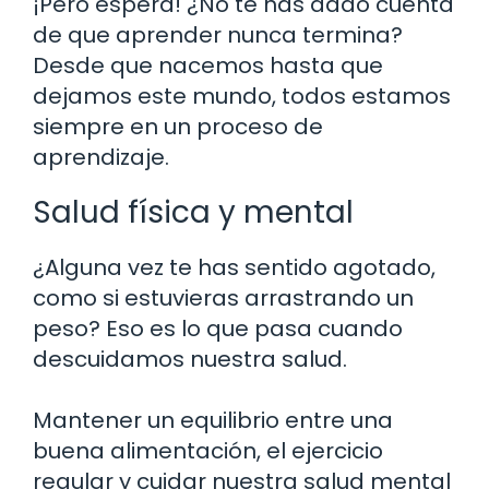
¡Pero espera! ¿No te has dado cuenta
de que aprender nunca termina?
Desde que nacemos hasta que
dejamos este mundo, todos estamos
siempre en un proceso de
aprendizaje.
Salud física y mental
¿Alguna vez te has sentido agotado,
como si estuvieras arrastrando un
peso? Eso es lo que pasa cuando
descuidamos nuestra salud.
Mantener un equilibrio entre una
buena alimentación, el ejercicio
regular y cuidar nuestra salud mental