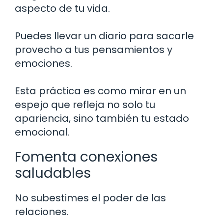
aspecto de tu vida.
Puedes llevar un diario para sacarle
provecho a tus pensamientos y
emociones.
Esta práctica es como mirar en un
espejo que refleja no solo tu
apariencia, sino también tu estado
emocional.
Fomenta conexiones
saludables
No subestimes el poder de las
relaciones.