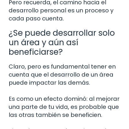
Pero recuerda, el camino hacia el
desarrollo personal es un proceso y
cada paso cuenta.
¿Se puede desarrollar solo
un área y aún así
beneficiarse?
Claro, pero es fundamental tener en
cuenta que el desarrollo de un área
puede impactar las demás.
Es como un efecto dominó: al mejorar
una parte de tu vida, es probable que
las otras también se beneficien.