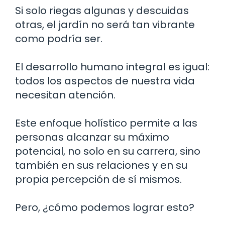
Si solo riegas algunas y descuidas
otras, el jardín no será tan vibrante
como podría ser.
El desarrollo humano integral es igual:
todos los aspectos de nuestra vida
necesitan atención.
Este enfoque holístico permite a las
personas alcanzar su máximo
potencial, no solo en su carrera, sino
también en sus relaciones y en su
propia percepción de sí mismos.
Pero, ¿cómo podemos lograr esto?