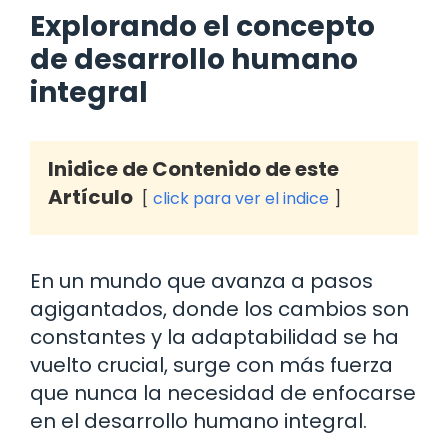
Explorando el concepto
de desarrollo humano
integral
Inidice de Contenido de este
Artículo
click para ver el indice
En un mundo que avanza a pasos
agigantados, donde los cambios son
constantes y la adaptabilidad se ha
vuelto crucial, surge con más fuerza
que nunca la necesidad de enfocarse
en el desarrollo humano integral.