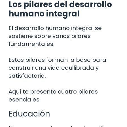
Los pilares del desarrollo
humano integral
El desarrollo humano integral se
sostiene sobre varios pilares
fundamentales.
Estos pilares forman la base para
construir una vida equilibrada y
satisfactoria.
Aquí te presento cuatro pilares
esenciales:
Educación