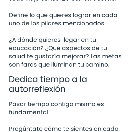
Define lo que quieres lograr en cada
uno de los pilares mencionados.
¿A dónde quieres llegar en tu
educación? ¿Qué aspectos de tu
salud te gustaría mejorar? Las metas
son faros que iluminan tu camino.
Dedica tiempo a la
autorreflexión
Pasar tiempo contigo mismo es
fundamental.
Pregúntate cómo te sientes en cada