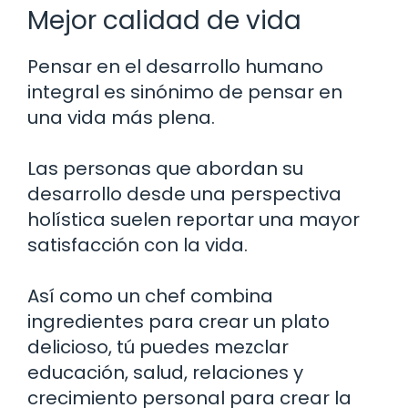
Mejor calidad de vida
Pensar en el desarrollo humano
integral es sinónimo de pensar en
una vida más plena.
Las personas que abordan su
desarrollo desde una perspectiva
holística suelen reportar una mayor
satisfacción con la vida.
Así como un chef combina
ingredientes para crear un plato
delicioso, tú puedes mezclar
educación, salud, relaciones y
crecimiento personal para crear la