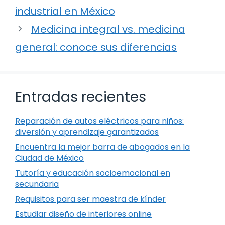
industrial en México
Medicina integral vs. medicina
general: conoce sus diferencias
Entradas recientes
Reparación de autos eléctricos para niños:
diversión y aprendizaje garantizados
Encuentra la mejor barra de abogados en la
Ciudad de México
Tutoría y educación socioemocional en
secundaria
Requisitos para ser maestra de kínder
Estudiar diseño de interiores online