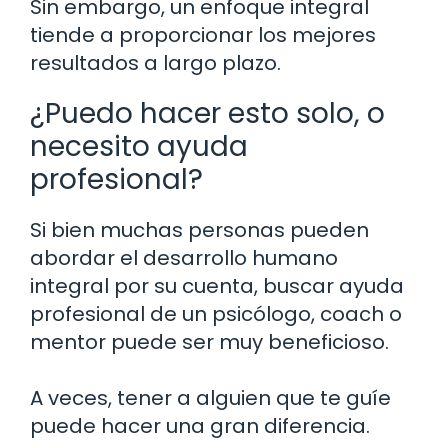
Sin embargo, un enfoque integral
tiende a proporcionar los mejores
resultados a largo plazo.
¿Puedo hacer esto solo, o
necesito ayuda
profesional?
Si bien muchas personas pueden
abordar el desarrollo humano
integral por su cuenta, buscar ayuda
profesional de un psicólogo, coach o
mentor puede ser muy beneficioso.
A veces, tener a alguien que te guíe
puede hacer una gran diferencia.