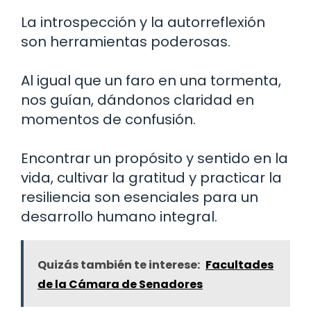
La introspección y la autorreflexión
son herramientas poderosas.
Al igual que un faro en una tormenta,
nos guían, dándonos claridad en
momentos de confusión.
Encontrar un propósito y sentido en la
vida, cultivar la gratitud y practicar la
resiliencia son esenciales para un
desarrollo humano integral.
Quizás también te interese:
Facultades
de la Cámara de Senadores