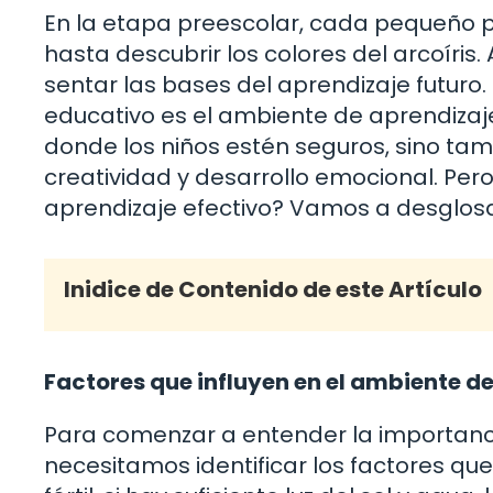
En la etapa preescolar, cada pequeño 
hasta descubrir los colores del arcoíris
sentar las bases del aprendizaje futuro.
educativo es el ambiente de aprendizaje
donde los niños estén seguros, sino ta
creatividad y desarrollo emocional. Per
aprendizaje efectivo? Vamos a desglosa
Inidice de Contenido de este Artículo
Factores que influyen en el ambiente d
Para comenzar a entender la importanc
necesitamos identificar los factores que