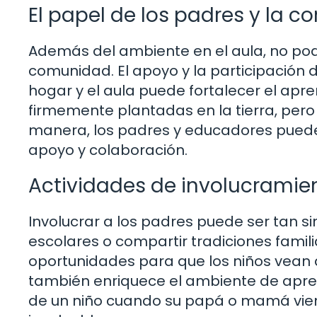
El papel de los padres y la 
Además del ambiente en el aula, no pode
comunidad. El apoyo y la participación d
hogar y el aula puede fortalecer el apre
firmemente plantadas en la tierra, pero
manera, los padres y educadores puede
apoyo y colaboración.
Actividades de involucramien
Involucrar a los padres puede ser tan si
escolares o compartir tradiciones famili
oportunidades para que los niños vean q
también enriquece el ambiente de aprend
de un niño cuando su papá o mamá vien