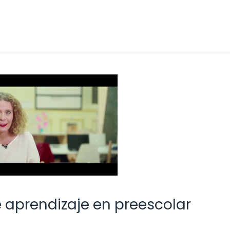
 aprendizaje en preescolar