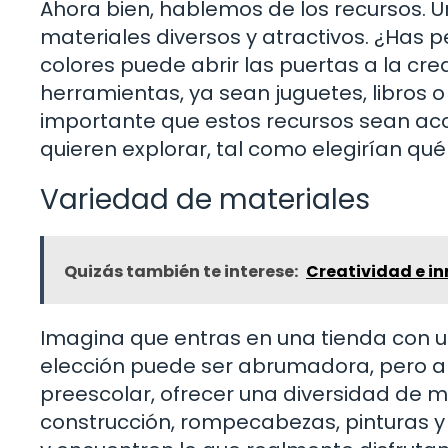
Ahora bien, hablemos de los recursos. U
materiales diversos y atractivos. ¿Has 
colores puede abrir las puertas a la cre
herramientas, ya sean juguetes, libros o
importante que estos recursos sean acce
quieren explorar, tal como elegirían qué 
Variedad de materiales
Quizás también te interese:
Creatividad e in
Imagina que entras en una tienda con 
elección puede ser abrumadora, pero a 
preescolar, ofrecer una diversidad de 
construcción, rompecabezas, pinturas y 