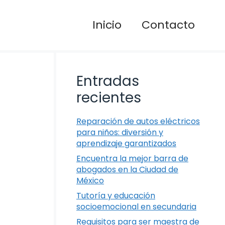
Inicio
Contacto
Entradas
recientes
Reparación de autos eléctricos
para niños: diversión y
aprendizaje garantizados
Encuentra la mejor barra de
abogados en la Ciudad de
México
Tutoría y educación
socioemocional en secundaria
Requisitos para ser maestra de