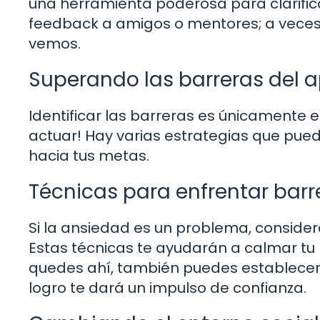
una herramienta poderosa para clarifi
feedback a amigos o mentores; a veces
vemos.
Superando las barreras del a
Identificar las barreras es únicamente 
actuar! Hay varias estrategias que pue
hacia tus metas.
Técnicas para enfrentar bar
Si la ansiedad es un problema, consider
Estas técnicas te ayudarán a calmar tu 
quedes ahí, también puedes establece
logro te dará un impulso de confianza.