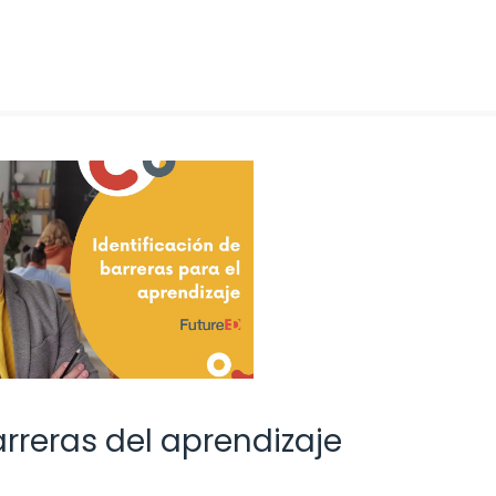
rreras del aprendizaje