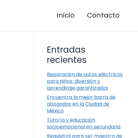
Inicio
Contacto
Entradas
recientes
Reparación de autos eléctricos
para niños: diversión y
aprendizaje garantizados
Encuentra la mejor barra de
abogados en la Ciudad de
México
Tutoría y educación
socioemocional en secundaria
Requisitos para ser maestra de