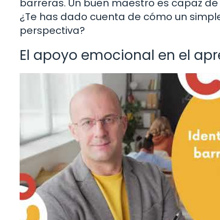
barreras. Un buen maestro es capaz de n
¿Te has dado cuenta de cómo un simpl
perspectiva?
El apoyo emocional en el apr