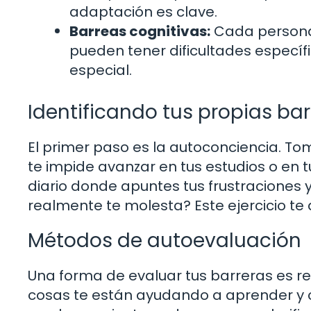
adaptación es clave.
Barreas cognitivas:
Cada persona 
pueden tener dificultades específi
especial.
Identificando tus propias bar
El primer paso es la autoconciencia. T
te impide avanzar en tus estudios o en tu
diario donde apuntes tus frustraciones y
realmente te molesta? Este ejercicio te 
Métodos de autoevaluación
Una forma de evaluar tus barreras es rea
cosas te están ayudando a aprender y c