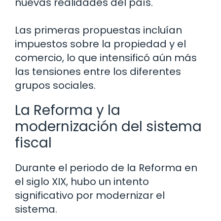
nuevas realidades del país.
Las primeras propuestas incluían
impuestos sobre la propiedad y el
comercio, lo que intensificó aún más
las tensiones entre los diferentes
grupos sociales.
La Reforma y la
modernización del sistema
fiscal
Durante el periodo de la Reforma en
el siglo XIX, hubo un intento
significativo por modernizar el
sistema.