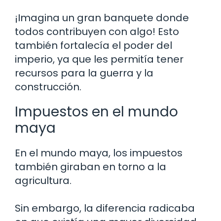
¡Imagina un gran banquete donde
todos contribuyen con algo! Esto
también fortalecía el poder del
imperio, ya que les permitía tener
recursos para la guerra y la
construcción.
Impuestos en el mundo
maya
En el mundo maya, los impuestos
también giraban en torno a la
agricultura.
Sin embargo, la diferencia radicaba