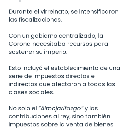
Durante el virreinato, se intensificaron
las fiscalizaciones.
Con un gobierno centralizado, la
Corona necesitaba recursos para
sostener su imperio.
Esto incluyó el establecimiento de una
serie de impuestos directos e
indirectos que afectaron a todas las
clases sociales.
No solo el
“Almojarifazgo”
y las
contribuciones al rey, sino también
impuestos sobre la venta de bienes