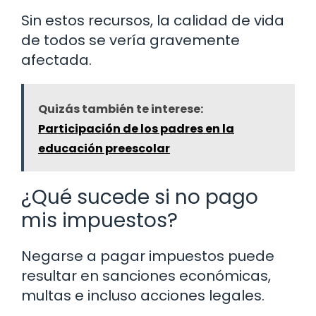
Sin estos recursos, la calidad de vida
de todos se vería gravemente
afectada.
Quizás también te interese:
Participación de los padres en la
educación preescolar
¿Qué sucede si no pago
mis impuestos?
Negarse a pagar impuestos puede
resultar en sanciones económicas,
multas e incluso acciones legales.