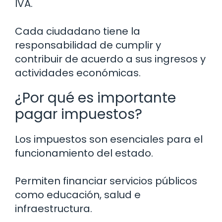
IVA.
Cada ciudadano tiene la
responsabilidad de cumplir y
contribuir de acuerdo a sus ingresos y
actividades económicas.
¿Por qué es importante
pagar impuestos?
Los impuestos son esenciales para el
funcionamiento del estado.
Permiten financiar servicios públicos
como educación, salud e
infraestructura.