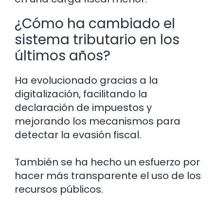
¿Cómo ha cambiado el
sistema tributario en los
últimos años?
Ha evolucionado gracias a la
digitalización, facilitando la
declaración de impuestos y
mejorando los mecanismos para
detectar la evasión fiscal.
También se ha hecho un esfuerzo por
hacer más transparente el uso de los
recursos públicos.