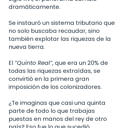
dramáticamente.
Se instauró un sistema tributario que
no solo buscaba recaudar, sino
también explotar las riquezas de la
nueva tierra.
El
“Quinto Real”
, que era un 20% de
todas las riquezas extraídas, se
convirtió en la primera gran
imposición de los colonizadores.
¿Te imaginas que casi una quinta
parte de todo lo que trabajas
puestas en manos del rey de otro
país? Eso fue lo que sucedió.