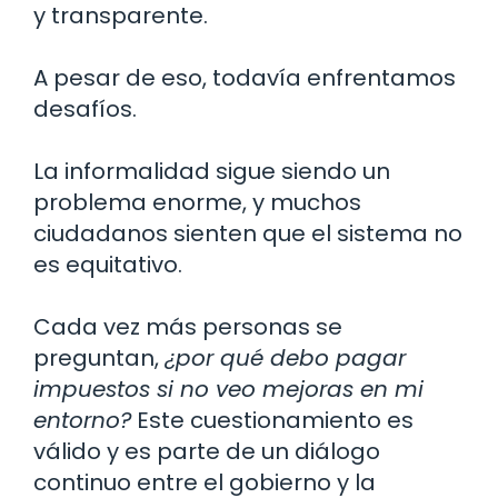
y transparente.
A pesar de eso, todavía enfrentamos
desafíos.
La informalidad sigue siendo un
problema enorme, y muchos
ciudadanos sienten que el sistema no
es equitativo.
Cada vez más personas se
preguntan,
¿por qué debo pagar
impuestos si no veo mejoras en mi
entorno?
Este cuestionamiento es
válido y es parte de un diálogo
continuo entre el gobierno y la