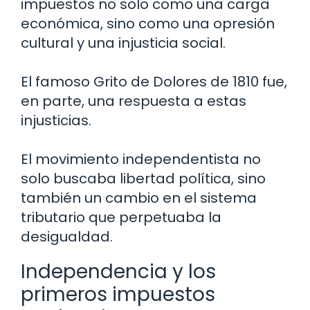
impuestos no solo como una carga
económica, sino como una opresión
cultural y una injusticia social.
El famoso Grito de Dolores de 1810 fue,
en parte, una respuesta a estas
injusticias.
El movimiento independentista no
solo buscaba libertad política, sino
también un cambio en el sistema
tributario que perpetuaba la
desigualdad.
Independencia y los
primeros impuestos