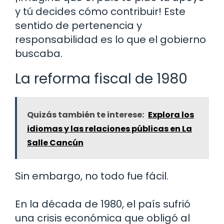
y tú decides cómo contribuir! Este
sentido de pertenencia y
responsabilidad es lo que el gobierno
buscaba.
La reforma fiscal de 1980
Quizás también te interese:
Explora los
idiomas y las relaciones públicas en La
Salle Cancún
Sin embargo, no todo fue fácil.
En la década de 1980, el país sufrió
una crisis económica que obligó al