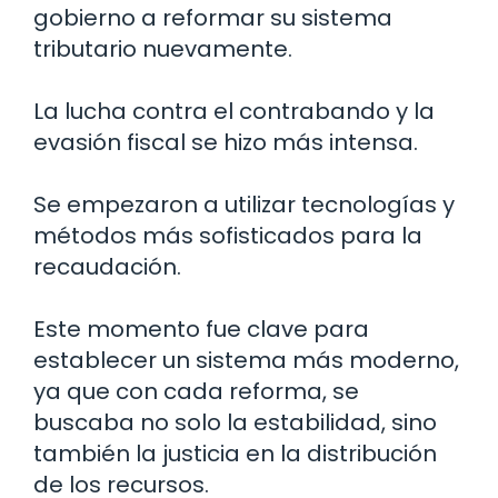
gobierno a reformar su sistema
tributario nuevamente.
La lucha contra el contrabando y la
evasión fiscal se hizo más intensa.
Se empezaron a utilizar tecnologías y
métodos más sofisticados para la
recaudación.
Este momento fue clave para
establecer un sistema más moderno,
ya que con cada reforma, se
buscaba no solo la estabilidad, sino
también la justicia en la distribución
de los recursos.