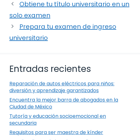
Obtiene tu título universitario en un
solo examen
Prepara tu examen de ingreso
universitario
Entradas recientes
Reparación de autos eléctricos para niños:
diversión y aprendizaje garantizados
Encuentra la mejor barra de abogados en la
Ciudad de México
Tutoría y educación socioemocional en
secundaria
Requisitos para ser maestra de kínder