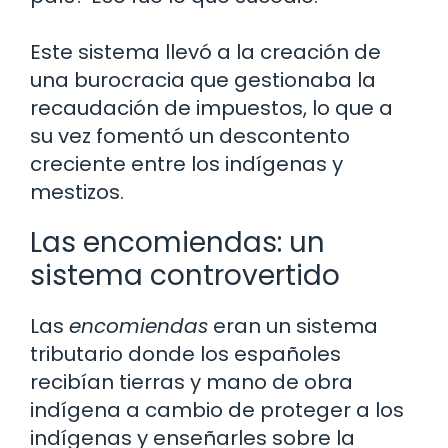
Este sistema llevó a la creación de
una burocracia que gestionaba la
recaudación de impuestos, lo que a
su vez fomentó un descontento
creciente entre los indígenas y
mestizos.
Las encomiendas: un
sistema controvertido
Las
encomiendas
eran un sistema
tributario donde los españoles
recibían tierras y mano de obra
indígena a cambio de proteger a los
indígenas y enseñarles sobre la