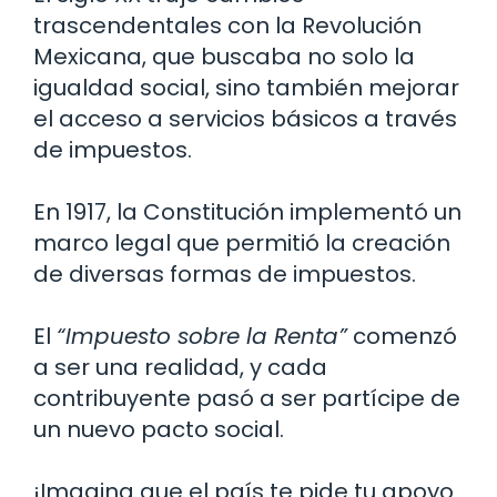
trascendentales con la Revolución
Mexicana, que buscaba no solo la
igualdad social, sino también mejorar
el acceso a servicios básicos a través
de impuestos.
En 1917, la Constitución implementó un
marco legal que permitió la creación
de diversas formas de impuestos.
El
“Impuesto sobre la Renta”
comenzó
a ser una realidad, y cada
contribuyente pasó a ser partícipe de
un nuevo pacto social.
¡Imagina que el país te pide tu apoyo