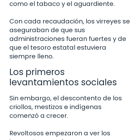
como el tabaco y el aguardiente.
Con cada recaudación, los virreyes se
aseguraban de que sus
administraciones fueran fuertes y de
que el tesoro estatal estuviera
siempre lleno.
Los primeros
levantamientos sociales
Sin embargo, el descontento de los
criollos, mestizos e indígenas
comenzó a crecer.
Revoltosos empezaron a ver los