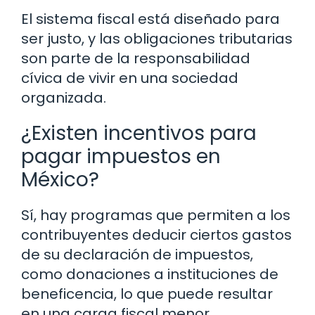
El sistema fiscal está diseñado para
ser justo, y las obligaciones tributarias
son parte de la responsabilidad
cívica de vivir en una sociedad
organizada.
¿Existen incentivos para
pagar impuestos en
México?
Sí, hay programas que permiten a los
contribuyentes deducir ciertos gastos
de su declaración de impuestos,
como donaciones a instituciones de
beneficencia, lo que puede resultar
en una carga fiscal menor.