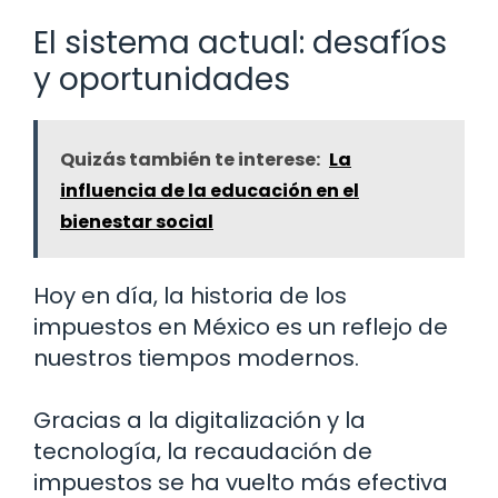
El sistema actual: desafíos
y oportunidades
Quizás también te interese:
La
influencia de la educación en el
bienestar social
Hoy en día, la historia de los
impuestos en México es un reflejo de
nuestros tiempos modernos.
Gracias a la digitalización y la
tecnología, la recaudación de
impuestos se ha vuelto más efectiva