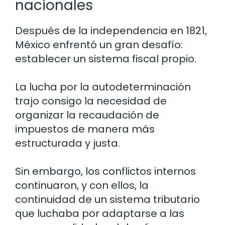
nacionales
Después de la independencia en 1821,
México enfrentó un gran desafío:
establecer un sistema fiscal propio.
La lucha por la autodeterminación
trajo consigo la necesidad de
organizar la recaudación de
impuestos de manera más
estructurada y justa.
Sin embargo, los conflictos internos
continuaron, y con ellos, la
continuidad de un sistema tributario
que luchaba por adaptarse a las