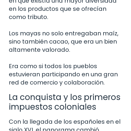
en que existía una mayor diversidad
en los productos que se ofrecían
como tributo.
Los mayas no solo entregaban maíz,
sino también cacao, que era un bien
altamente valorado.
Era como si todos los pueblos
estuvieran participando en una gran
red de comercio y colaboración.
La conquista y los primeros
impuestos coloniales
Con la llegada de los españoles en el
siglo XVI, el panorama cambió