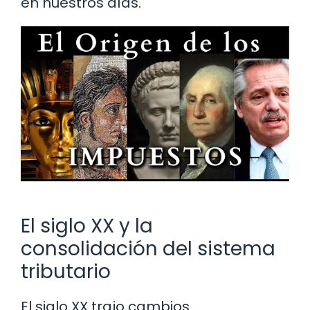
en nuestros días.
El siglo XX y la
consolidación del sistema
tributario
El siglo XX trajo cambios