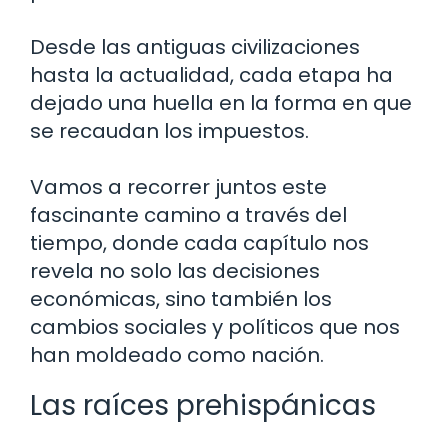
Desde las antiguas civilizaciones
hasta la actualidad, cada etapa ha
dejado una huella en la forma en que
se recaudan los impuestos.
Vamos a recorrer juntos este
fascinante camino a través del
tiempo, donde cada capítulo nos
revela no solo las decisiones
económicas, sino también los
cambios sociales y políticos que nos
han moldeado como nación.
Las raíces prehispánicas