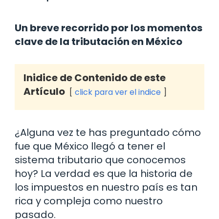
Un breve recorrido por los momentos
clave de la tributación en México
Inidice de Contenido de este
Artículo
click para ver el indice
¿Alguna vez te has preguntado cómo
fue que México llegó a tener el
sistema tributario que conocemos
hoy? La verdad es que la historia de
los impuestos en nuestro país es tan
rica y compleja como nuestro
pasado.