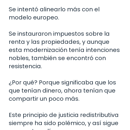
Se intentó alinearlo más con el
modelo europeo.
Se instauraron impuestos sobre la
renta y las propiedades, y aunque
esta modernización tenía intenciones
nobles, también se encontró con
resistencia.
¿Por qué? Porque significaba que los
que tenían dinero, ahora tenían que
compartir un poco más.
Este principio de justicia redistributiva
siempre ha sido polémico, y así sigue