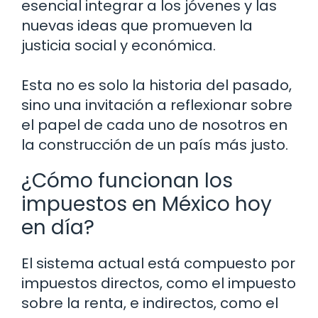
esencial integrar a los jóvenes y las
nuevas ideas que promueven la
justicia social y económica.
Esta no es solo la historia del pasado,
sino una invitación a reflexionar sobre
el papel de cada uno de nosotros en
la construcción de un país más justo.
¿Cómo funcionan los
impuestos en México hoy
en día?
El sistema actual está compuesto por
impuestos directos, como el impuesto
sobre la renta, e indirectos, como el