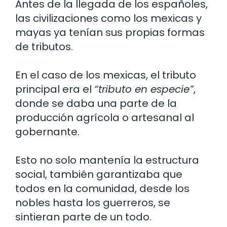
Antes de la llegada de los españoles,
las civilizaciones como los mexicas y
mayas ya tenían sus propias formas
de tributos.
En el caso de los mexicas, el tributo
principal era el
“tributo en especie”
,
donde se daba una parte de la
producción agrícola o artesanal al
gobernante.
Esto no solo mantenía la estructura
social, también garantizaba que
todos en la comunidad, desde los
nobles hasta los guerreros, se
sintieran parte de un todo.