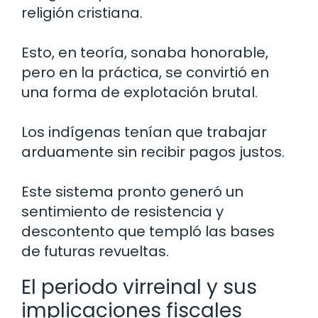
religión cristiana.
Esto, en teoría, sonaba honorable,
pero en la práctica, se convirtió en
una forma de explotación brutal.
Los indígenas tenían que trabajar
arduamente sin recibir pagos justos.
Este sistema pronto generó un
sentimiento de resistencia y
descontento que templó las bases
de futuras revueltas.
El periodo virreinal y sus
implicaciones fiscales