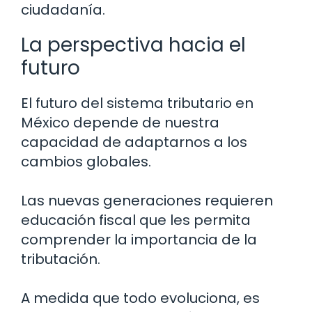
ciudadanía.
La perspectiva hacia el
futuro
El futuro del sistema tributario en
México depende de nuestra
capacidad de adaptarnos a los
cambios globales.
Las nuevas generaciones requieren
educación fiscal que les permita
comprender la importancia de la
tributación.
A medida que todo evoluciona, es