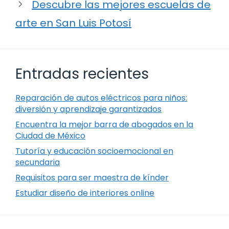
Descubre las mejores escuelas de
arte en San Luis Potosí
Entradas recientes
Reparación de autos eléctricos para niños:
diversión y aprendizaje garantizados
Encuentra la mejor barra de abogados en la
Ciudad de México
Tutoría y educación socioemocional en
secundaria
Requisitos para ser maestra de kínder
Estudiar diseño de interiores online