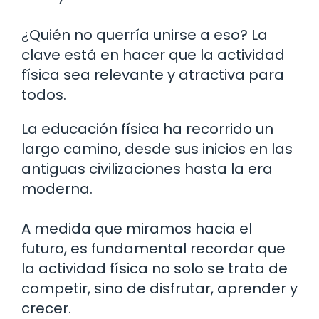
¿Quién no querría unirse a eso? La
clave está en hacer que la actividad
física sea relevante y atractiva para
todos.
La educación física ha recorrido un
largo camino, desde sus inicios en las
antiguas civilizaciones hasta la era
moderna.
A medida que miramos hacia el
futuro, es fundamental recordar que
la actividad física no solo se trata de
competir, sino de disfrutar, aprender y
crecer.