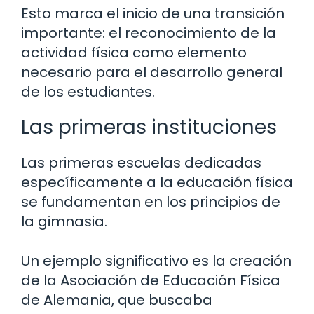
Esto marca el inicio de una transición
importante: el reconocimiento de la
actividad física como elemento
necesario para el desarrollo general
de los estudiantes.
Las primeras instituciones
Las primeras escuelas dedicadas
específicamente a la educación física
se fundamentan en los principios de
la gimnasia.
Un ejemplo significativo es la creación
de la Asociación de Educación Física
de Alemania, que buscaba