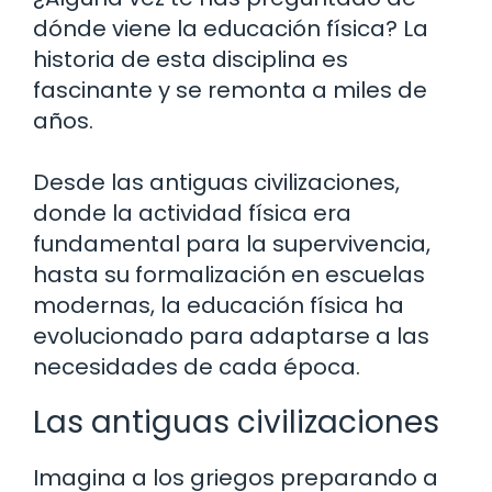
dónde viene la educación física? La
historia de esta disciplina es
fascinante y se remonta a miles de
años.
Desde las antiguas civilizaciones,
donde la actividad física era
fundamental para la supervivencia,
hasta su formalización en escuelas
modernas, la educación física ha
evolucionado para adaptarse a las
necesidades de cada época.
Las antiguas civilizaciones
Imagina a los griegos preparando a