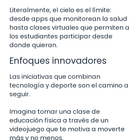
Literalmente, el cielo es el límite:
desde apps que monitorean la salud
hasta clases virtuales que permiten a
los estudiantes participar desde
donde quieran.
Enfoques innovadores
Las iniciativas que combinan
tecnología y deporte son el camino a
seguir.
Imagina tomar una clase de
educación física a través de un
videojuego que te motiva a moverte
más y no menos.