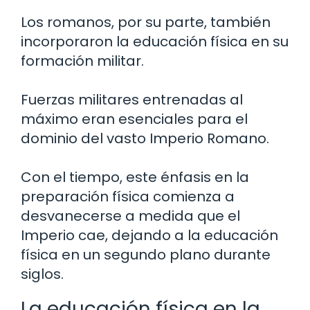
Los romanos, por su parte, también
incorporaron la educación física en su
formación militar.
Fuerzas militares entrenadas al
máximo eran esenciales para el
dominio del vasto Imperio Romano.
Con el tiempo, este énfasis en la
preparación física comienza a
desvanecerse a medida que el
Imperio cae, dejando a la educación
física en un segundo plano durante
siglos.
La educación física en la