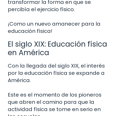
transformar la forma en que se
percibía el ejercicio físico.
¡Como un nuevo amanecer para la
educación física!
El siglo XIX: Educación física
en América
Con la llegada del siglo XIX, el interés
por la educación física se expande a
América.
Este es el momento de los pioneros
que abren el camino para que la
actividad física se tome en serio en