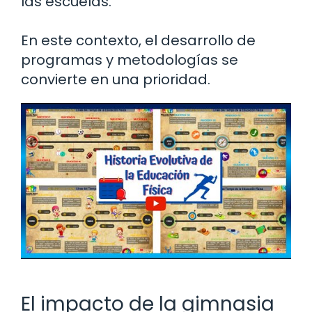
las escuelas.
En este contexto, el desarrollo de
programas y metodologías se
convierte en una prioridad.
El impacto de la gimnasia