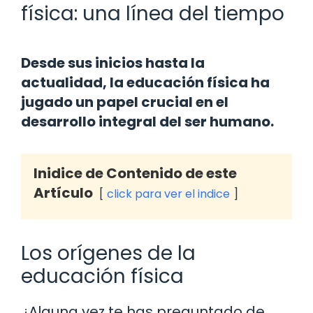
física: una línea del tiempo
Desde sus inicios hasta la
actualidad, la educación física ha
jugado un papel crucial en el
desarrollo integral del ser humano.
Inidice de Contenido de este
Artículo
click para ver el indice
Los orígenes de la
educación física
¿Alguna vez te has preguntado de