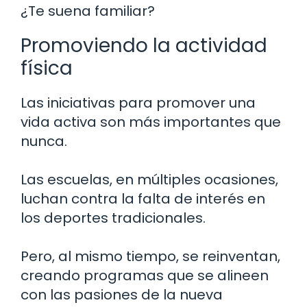
¿Te suena familiar?
Promoviendo la actividad
física
Las iniciativas para promover una
vida activa son más importantes que
nunca.
Las escuelas, en múltiples ocasiones,
luchan contra la falta de interés en
los deportes tradicionales.
Pero, al mismo tiempo, se reinventan,
creando programas que se alineen
con las pasiones de la nueva