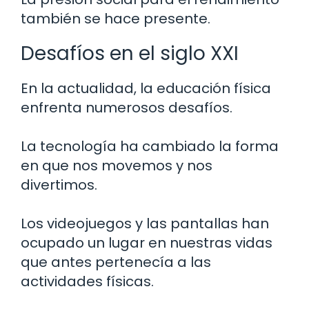
también se hace presente.
Desafíos en el siglo XXI
En la actualidad, la educación física
enfrenta numerosos desafíos.
La tecnología ha cambiado la forma
en que nos movemos y nos
divertimos.
Los videojuegos y las pantallas han
ocupado un lugar en nuestras vidas
que antes pertenecía a las
actividades físicas.