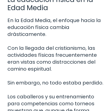
Edad Media
En la Edad Media, el enfoque hacia la
educación física cambia
drásticamente.
Con la llegada del cristianismo, las
actividades físicas frecuentemente
eran vistas como distracciones del
camino espiritual.
Sin embargo, no todo estaba perdido.
Los caballeros y su entrenamiento
para competencias como torneos
muestran que, aunque de forma