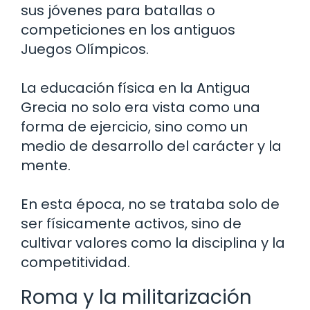
sus jóvenes para batallas o
competiciones en los antiguos
Juegos Olímpicos.
La educación física en la Antigua
Grecia no solo era vista como una
forma de ejercicio, sino como un
medio de desarrollo del carácter y la
mente.
En esta época, no se trataba solo de
ser físicamente activos, sino de
cultivar valores como la disciplina y la
competitividad.
Roma y la militarización