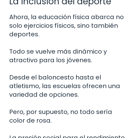
La inclusión del deporte
Ahora, la educación física abarca no
solo ejercicios físicos, sino también
deportes.
Todo se vuelve más dinámico y
atractivo para los jóvenes.
Desde el baloncesto hasta el
atletismo, las escuelas ofrecen una
variedad de opciones.
Pero, por supuesto, no todo sería
color de rosa.
La presión social para el rendimiento