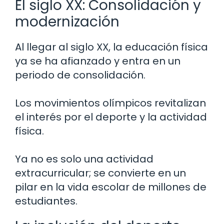
El siglo XX: Consolidación y
modernización
Al llegar al siglo XX, la educación física
ya se ha afianzado y entra en un
periodo de consolidación.
Los movimientos olímpicos revitalizan
el interés por el deporte y la actividad
física.
Ya no es solo una actividad
extracurricular; se convierte en un
pilar en la vida escolar de millones de
estudiantes.