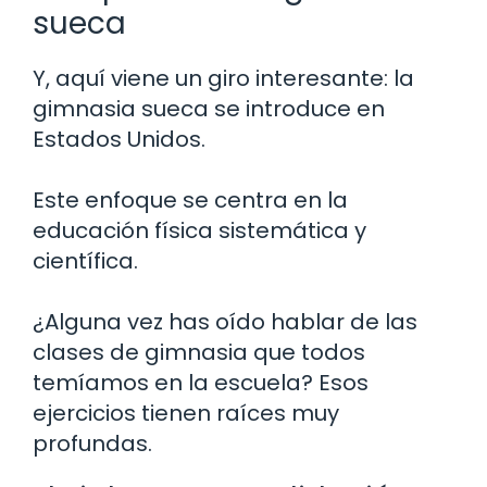
sueca
Y, aquí viene un giro interesante: la
gimnasia sueca se introduce en
Estados Unidos.
Este enfoque se centra en la
educación física sistemática y
científica.
¿Alguna vez has oído hablar de las
clases de gimnasia que todos
temíamos en la escuela? Esos
ejercicios tienen raíces muy
profundas.