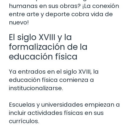
humanas en sus obras? ¡La conexión
entre arte y deporte cobra vida de
nuevo!
El siglo XVIII y la
formalización de la
educación física
Ya entrados en el siglo XVIII, la
educación física comienza a
institucionalizarse.
Escuelas y universidades empiezan a
incluir actividades físicas en sus
currículos.