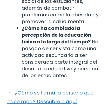
social de los estudiantes,
además de combatir
problemas como la obesidad y
promover la salud mental.
¿Cómo ha cambiado la
percepción de la educación
física a lo largo del tiempo?
Ha
pasado de ser vista como una
actividad secundaria a ser
considerada parte integral del
desarrollo educativo y personal
de los estudiantes.
¿Cómo se llama la persona que
hace ropa? Descúbrelo aquí