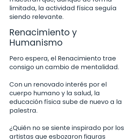
limitada, la actividad física seguía
siendo relevante.
Renacimiento y
Humanismo
Pero espera, el Renacimiento trae
consigo un cambio de mentalidad.
Con un renovado interés por el
cuerpo humano y la salud, la
educación física sube de nuevo a la
palestra.
¿Quién no se siente inspirado por los
artistas que esbozaron figuras