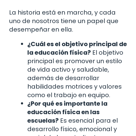
La historia está en marcha, y cada
uno de nosotros tiene un papel que
desempeñar en ella.
¿Cuál es el objetivo principal de
la educación física?
El objetivo
principal es promover un estilo
de vida activo y saludable,
además de desarrollar
habilidades motrices y valores
como el trabajo en equipo.
¿Por qué es importante la
educación física en las
escuelas?
Es esencial para el
desarrollo físico, emocional y