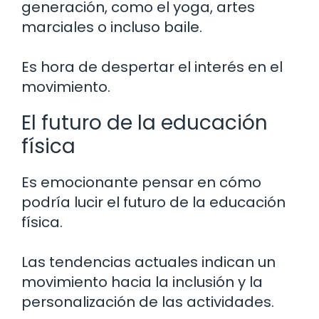
generación, como el yoga, artes
marciales o incluso baile.
Es hora de despertar el interés en el
movimiento.
El futuro de la educación
física
Es emocionante pensar en cómo
podría lucir el futuro de la educación
física.
Las tendencias actuales indican un
movimiento hacia la inclusión y la
personalización de las actividades.