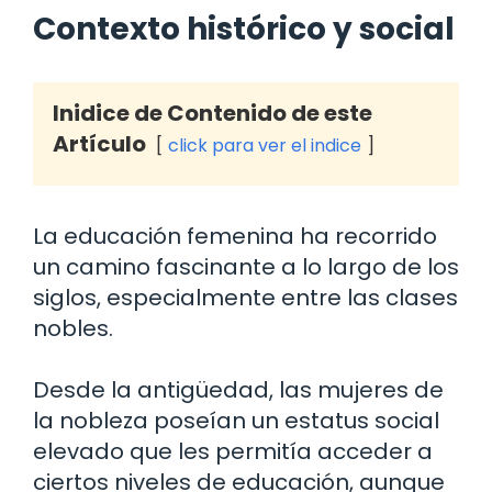
Contexto histórico y social
Inidice de Contenido de este
Artículo
click para ver el indice
La educación femenina ha recorrido
un camino fascinante a lo largo de los
siglos, especialmente entre las clases
nobles.
Desde la antigüedad, las mujeres de
la nobleza poseían un estatus social
elevado que les permitía acceder a
ciertos niveles de educación, aunque