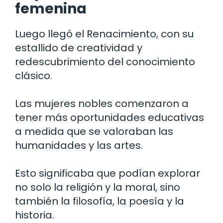
femenina
Luego llegó el Renacimiento, con su
estallido de creatividad y
redescubrimiento del conocimiento
clásico.
Las mujeres nobles comenzaron a
tener más oportunidades educativas
a medida que se valoraban las
humanidades y las artes.
Esto significaba que podían explorar
no solo la religión y la moral, sino
también la filosofía, la poesía y la
historia.