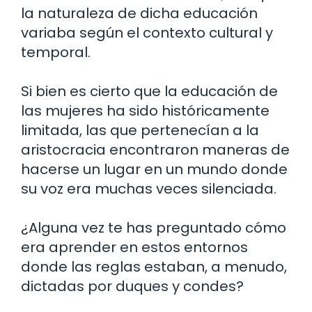
la naturaleza de dicha educación
variaba según el contexto cultural y
temporal.
Si bien es cierto que la educación de
las mujeres ha sido históricamente
limitada, las que pertenecían a la
aristocracia encontraron maneras de
hacerse un lugar en un mundo donde
su voz era muchas veces silenciada.
¿Alguna vez te has preguntado cómo
era aprender en estos entornos
donde las reglas estaban, a menudo,
dictadas por duques y condes?