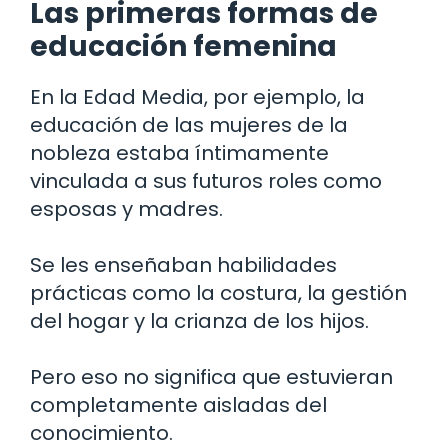
Las primeras formas de
educación femenina
En la Edad Media, por ejemplo, la
educación de las mujeres de la
nobleza estaba íntimamente
vinculada a sus futuros roles como
esposas y madres.
Se les enseñaban habilidades
prácticas como la costura, la gestión
del hogar y la crianza de los hijos.
Pero eso no significa que estuvieran
completamente aisladas del
conocimiento.