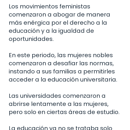
Los movimientos feministas
comenzaron a abogar de manera
más enérgica por el derecho a la
educación y a la igualdad de
oportunidades.
En este periodo, las mujeres nobles
comenzaron a desafiar las normas,
instando a sus familias a permitirles
acceder a la educación universitaria.
Las universidades comenzaron a
abrirse lentamente a las mujeres,
pero solo en ciertas áreas de estudio.
La educación ya no se trataba solo