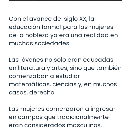
Con el avance del siglo XX, la
educación formal para las mujeres
de la nobleza ya era una realidad en
muchas sociedades.
Las jóvenes no solo eran educadas
en literatura y artes, sino que también
comenzaban a estudiar
matemáticas, ciencias y, en muchos
casos, derecho.
Las mujeres comenzaron a ingresar
en campos que tradicionalmente
eran considerados masculinos,