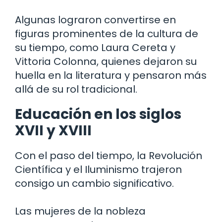
Algunas lograron convertirse en
figuras prominentes de la cultura de
su tiempo, como Laura Cereta y
Vittoria Colonna, quienes dejaron su
huella en la literatura y pensaron más
allá de su rol tradicional.
Educación en los siglos
XVII y XVIII
Con el paso del tiempo, la Revolución
Científica y el Iluminismo trajeron
consigo un cambio significativo.
Las mujeres de la nobleza