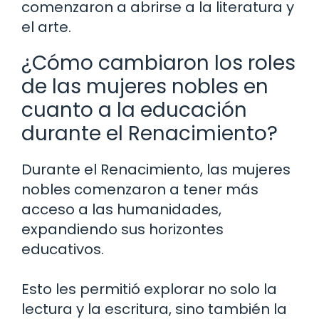
comenzaron a abrirse a la literatura y
el arte.
¿Cómo cambiaron los roles
de las mujeres nobles en
cuanto a la educación
durante el Renacimiento?
Durante el Renacimiento, las mujeres
nobles comenzaron a tener más
acceso a las humanidades,
expandiendo sus horizontes
educativos.
Esto les permitió explorar no solo la
lectura y la escritura, sino también la