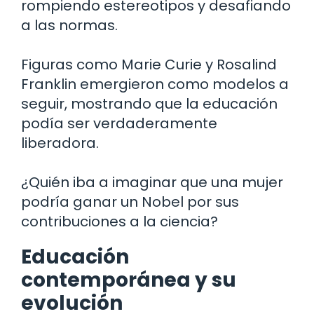
rompiendo estereotipos y desafiando
a las normas.
Figuras como Marie Curie y Rosalind
Franklin emergieron como modelos a
seguir, mostrando que la educación
podía ser verdaderamente
liberadora.
¿Quién iba a imaginar que una mujer
podría ganar un Nobel por sus
contribuciones a la ciencia?
Educación
contemporánea y su
evolución