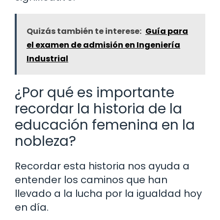
Quizás también te interese:
Guía para
el examen de admisión en Ingeniería
Industrial
¿Por qué es importante
recordar la historia de la
educación femenina en la
nobleza?
Recordar esta historia nos ayuda a
entender los caminos que han
llevado a la lucha por la igualdad hoy
en día.