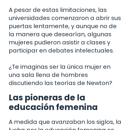
A pesar de estas limitaciones, las
universidades comenzaron a abrir sus
puertas lentamente, y aunque no de
la manera que desearían, algunas
mujeres pudieron asistir a clases y
participar en debates intelectuales.
¿Te imaginas ser la única mujer en
una sala llena de hombres
discutiendo las teorías de Newton?
Las pioneras de la
educación femenina
A medida que avanzaban los siglos, la
lucha por la educación femenina se