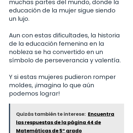
muchas partes del mundo, donde la
educación de la mujer sigue siendo
un lujo.
Aun con estas dificultades, la historia
de la educación femenina en la
nobleza se ha convertido en un
símbolo de perseverancia y valentía.
Y si estas mujeres pudieron romper
moldes, ¡imagina lo que aún
podemos lograr!
Quizás también te interese:
Encuentra
las respuestas de la página 44 de
Matemáticas de 5° grado