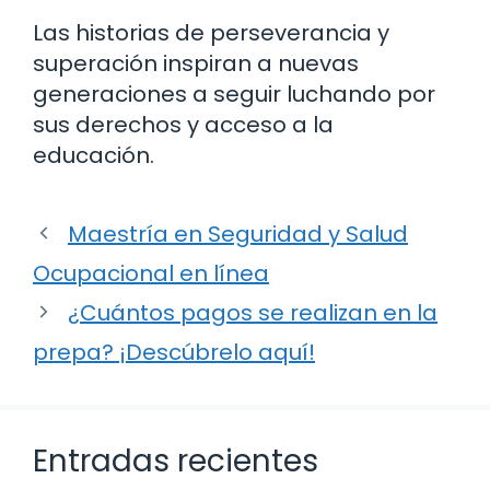
Las historias de perseverancia y
superación inspiran a nuevas
generaciones a seguir luchando por
sus derechos y acceso a la
educación.
Maestría en Seguridad y Salud
Ocupacional en línea
¿Cuántos pagos se realizan en la
prepa? ¡Descúbrelo aquí!
Entradas recientes