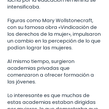
intensificaba.
Figuras como Mary Wollstonecraft,
con su famosa obra «Vindicación de
los derechos de la mujer», impulsaron
un cambio en la percepción de lo que
podían lograr las mujeres.
Al mismo tiempo, surgieron
academias privadas que
comenzaron a ofrecer formación a
las jóvenes.
Lo interesante es que muchas de
estas academias estaban dirigidas
por mujeres, lo que demostraba que