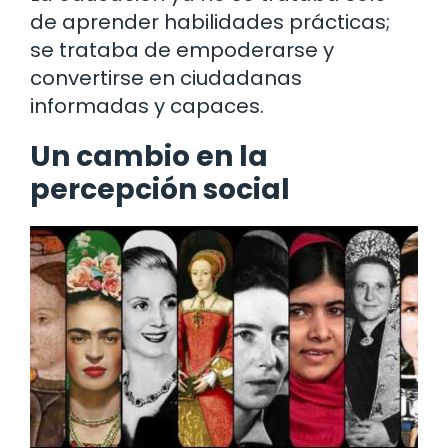
de aprender habilidades prácticas;
se trataba de empoderarse y
convertirse en ciudadanas
informadas y capaces.
Un cambio en la
percepción social