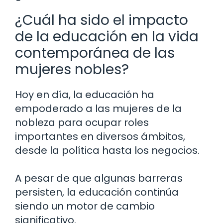
¿Cuál ha sido el impacto
de la educación en la vida
contemporánea de las
mujeres nobles?
Hoy en día, la educación ha
empoderado a las mujeres de la
nobleza para ocupar roles
importantes en diversos ámbitos,
desde la política hasta los negocios.
A pesar de que algunas barreras
persisten, la educación continúa
siendo un motor de cambio
significativo.