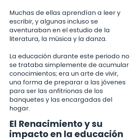
Muchas de ellas aprendían a leer y
escribir, y algunas incluso se
aventuraban en el estudio de la
literatura, la música y la danza.
La educación durante este periodo no
se trataba simplemente de acumular
conocimientos; era un arte de vivir,
una forma de preparar a las jóvenes
para ser las anfitrionas de los
banquetes y las encargadas del
hogar.
El Renacimiento y su
impacto en la educación