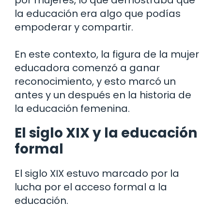
la educación era algo que podías
empoderar y compartir.
En este contexto, la figura de la mujer
educadora comenzó a ganar
reconocimiento, y esto marcó un
antes y un después en la historia de
la educación femenina.
El siglo XIX y la educación
formal
El siglo XIX estuvo marcado por la
lucha por el acceso formal a la
educación.