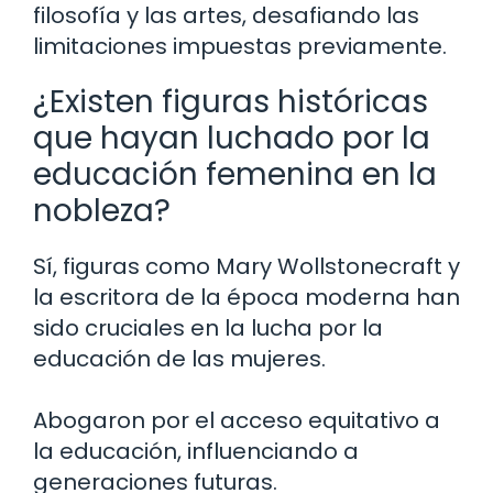
filosofía y las artes, desafiando las
limitaciones impuestas previamente.
¿Existen figuras históricas
que hayan luchado por la
educación femenina en la
nobleza?
Sí, figuras como Mary Wollstonecraft y
la escritora de la época moderna han
sido cruciales en la lucha por la
educación de las mujeres.
Abogaron por el acceso equitativo a
la educación, influenciando a
generaciones futuras.