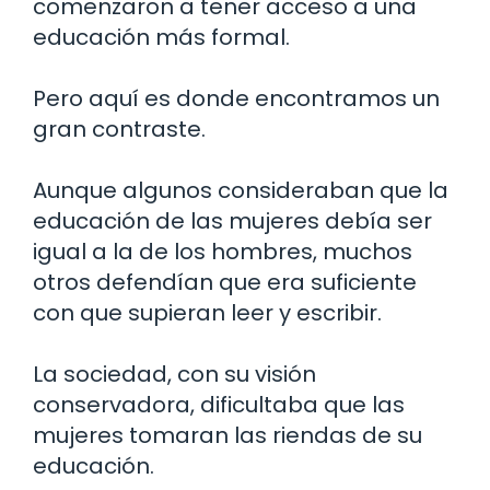
comenzaron a tener acceso a una
educación más formal.
Pero aquí es donde encontramos un
gran contraste.
Aunque algunos consideraban que la
educación de las mujeres debía ser
igual a la de los hombres, muchos
otros defendían que era suficiente
con que supieran leer y escribir.
La sociedad, con su visión
conservadora, dificultaba que las
mujeres tomaran las riendas de su
educación.