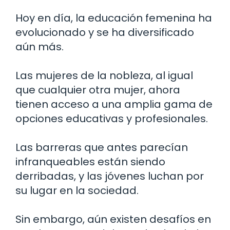
Hoy en día, la educación femenina ha
evolucionado y se ha diversificado
aún más.
Las mujeres de la nobleza, al igual
que cualquier otra mujer, ahora
tienen acceso a una amplia gama de
opciones educativas y profesionales.
Las barreras que antes parecían
infranqueables están siendo
derribadas, y las jóvenes luchan por
su lugar en la sociedad.
Sin embargo, aún existen desafíos en