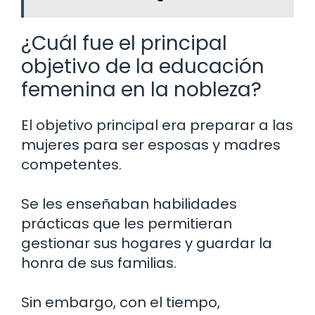
¿Cuál fue el principal
objetivo de la educación
femenina en la nobleza?
El objetivo principal era preparar a las
mujeres para ser esposas y madres
competentes.
Se les enseñaban habilidades
prácticas que les permitieran
gestionar sus hogares y guardar la
honra de sus familias.
Sin embargo, con el tiempo,