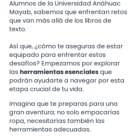
Alumnos de la Universidad Anáhuac
Mayab, sabemos que enfrentan retos
que van más allá de los libros de
texto.
Así que, ¿cómo te aseguras de estar
equipado para enfrentar estos
desafíos? Empezamos por explorar
las
herramientas esenciales
que
podrán ayudarte a navegar por esta
etapa crucial de tu vida.
Imagina que te preparas para una
gran aventura; no solo empacarías
ropa, necesitarías también las
herramientas adecuadas.