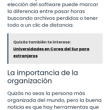
elección del software puede marcar
la diferencia entre pasar horas
buscando archivos perdidos o tener
todo a un clic de distancia.
Quizás también te interese:
Universidades en Corea del Sur para
extranjeros
La importancia de la
organización
Quizás no seas la persona más
organizada del mundo, pero la buena
noticia es que hay herramientas que