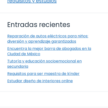
requisitos y estudios
Entradas recientes
Reparación de autos eléctricos para niños:
diversión y aprendizaje garantizados
Encuentra la mejor barra de abogados en la
Ciudad de México
Tutoría y educación socioemocional en
secundaria
Requisitos para ser maestra de kínder
Estudiar diseño de interiores online