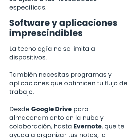
específicas.
Software y aplicaciones
imprescindibles
La tecnología no se limita a
dispositivos.
También necesitas programas y
aplicaciones que optimicen tu flujo de
trabajo.
Desde
Google Drive
para
almacenamiento en la nube y
colaboración, hasta
Evernote
, que te
ayuda a organizar tus notas, la