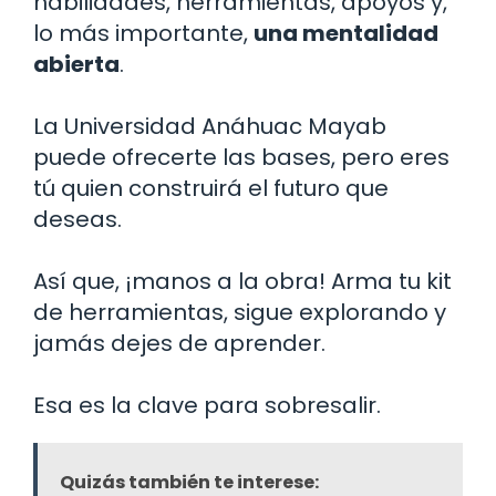
habilidades, herramientas, apoyos y,
lo más importante,
una mentalidad
abierta
.
La Universidad Anáhuac Mayab
puede ofrecerte las bases, pero eres
tú quien construirá el futuro que
deseas.
Así que, ¡manos a la obra! Arma tu kit
de herramientas, sigue explorando y
jamás dejes de aprender.
Esa es la clave para sobresalir.
Quizás también te interese: