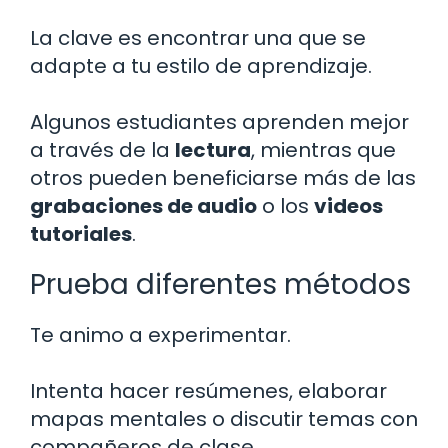
La clave es encontrar una que se
adapte a tu estilo de aprendizaje.
Algunos estudiantes aprenden mejor
a través de la
lectura
, mientras que
otros pueden beneficiarse más de las
grabaciones de audio
o los
videos
tutoriales
.
Prueba diferentes métodos
Te animo a experimentar.
Intenta hacer resúmenes, elaborar
mapas mentales o discutir temas con
compañeros de clase.