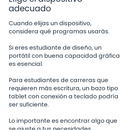
adecuado
Cuando elijas un dispositivo,
considera qué programas usarás.
Si eres estudiante de diseño, un
portátil con buena capacidad gráfica
es esencial.
Para estudiantes de carreras que
requieren más escritura, un bazo tipo
tablet con conexión a teclado podría
ser suficiente.
Lo importante es encontrar algo que
se ajuste a tus necesidades