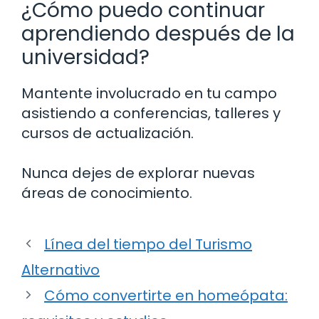
¿Cómo puedo continuar
aprendiendo después de la
universidad?
Mantente involucrado en tu campo
asistiendo a conferencias, talleres y
cursos de actualización.
Nunca dejes de explorar nuevas
áreas de conocimiento.
Línea del tiempo del Turismo
Alternativo
Cómo convertirte en homeópata: