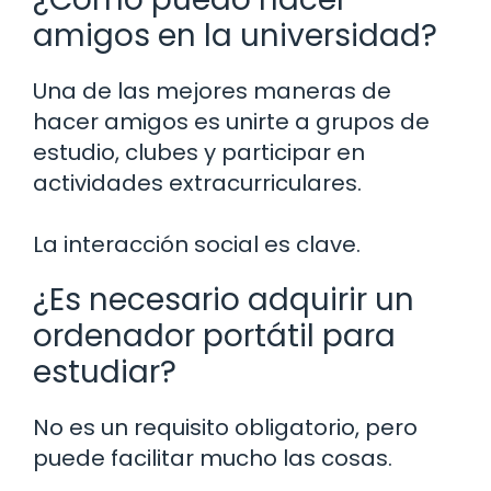
amigos en la universidad?
Una de las mejores maneras de
hacer amigos es unirte a grupos de
estudio, clubes y participar en
actividades extracurriculares.
La interacción social es clave.
¿Es necesario adquirir un
ordenador portátil para
estudiar?
No es un requisito obligatorio, pero
puede facilitar mucho las cosas.