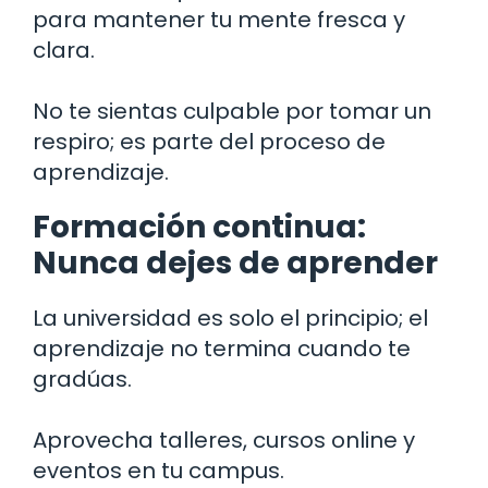
para mantener tu mente fresca y
clara.
No te sientas culpable por tomar un
respiro; es parte del proceso de
aprendizaje.
Formación continua:
Nunca dejes de aprender
La universidad es solo el principio; el
aprendizaje no termina cuando te
gradúas.
Aprovecha talleres, cursos online y
eventos en tu campus.