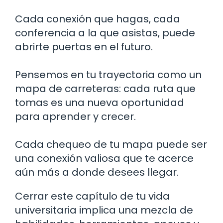
Cada conexión que hagas, cada
conferencia a la que asistas, puede
abrirte puertas en el futuro.
Pensemos en tu trayectoria como un
mapa de carreteras: cada ruta que
tomas es una nueva oportunidad
para aprender y crecer.
Cada chequeo de tu mapa puede ser
una conexión valiosa que te acerce
aún más a donde desees llegar.
Cerrar este capítulo de tu vida
universitaria implica una mezcla de