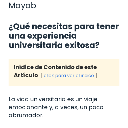
Mayab
¿Qué necesitas para tener
una experiencia
universitaria exitosa?
Inidice de Contenido de este
Artículo
click para ver el indice
La vida universitaria es un viaje
emocionante y, a veces, un poco
abrumador.