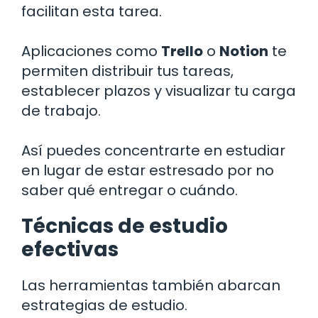
facilitan esta tarea.
Aplicaciones como
Trello
o
Notion
te
permiten distribuir tus tareas,
establecer plazos y visualizar tu carga
de trabajo.
Así puedes concentrarte en estudiar
en lugar de estar estresado por no
saber qué entregar o cuándo.
Técnicas de estudio
efectivas
Las herramientas también abarcan
estrategias de estudio.