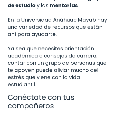
de estudio
y las
mentorías
.
En la Universidad Anáhuac Mayab hay
una variedad de recursos que están
ahí para ayudarte.
Ya sea que necesites orientación
académica o consejos de carrera,
contar con un grupo de personas que
te apoyen puede aliviar mucho del
estrés que viene con la vida
estudiantil.
Conéctate con tus
compañeros