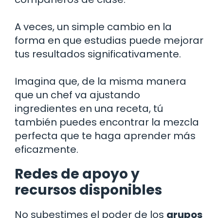
A veces, un simple cambio en la
forma en que estudias puede mejorar
tus resultados significativamente.
Imagina que, de la misma manera
que un chef va ajustando
ingredientes en una receta, tú
también puedes encontrar la mezcla
perfecta que te haga aprender más
eficazmente.
Redes de apoyo y
recursos disponibles
No subestimes el poder de los
grupos