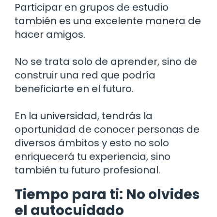
Participar en grupos de estudio
también es una excelente manera de
hacer amigos.
No se trata solo de aprender, sino de
construir una red que podría
beneficiarte en el futuro.
En la universidad, tendrás la
oportunidad de conocer personas de
diversos ámbitos y esto no solo
enriquecerá tu experiencia, sino
también tu futuro profesional.
Tiempo para ti: No olvides
el autocuidado