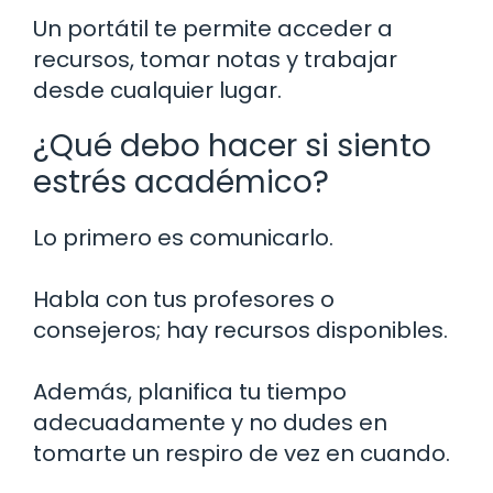
Un portátil te permite acceder a
recursos, tomar notas y trabajar
desde cualquier lugar.
¿Qué debo hacer si siento
estrés académico?
Lo primero es comunicarlo.
Habla con tus profesores o
consejeros; hay recursos disponibles.
Además, planifica tu tiempo
adecuadamente y no dudes en
tomarte un respiro de vez en cuando.