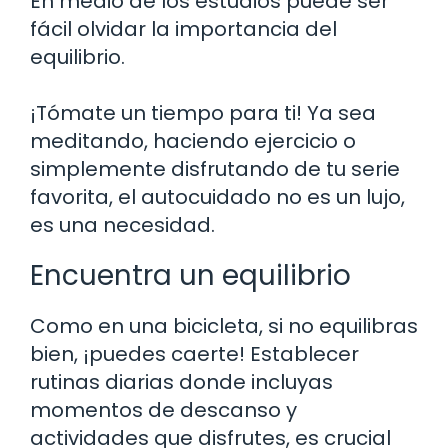
En medio de los estudios puede ser
fácil olvidar la importancia del
equilibrio.
¡Tómate un tiempo para ti! Ya sea
meditando, haciendo ejercicio o
simplemente disfrutando de tu serie
favorita, el autocuidado no es un lujo,
es una necesidad.
Encuentra un equilibrio
Como en una bicicleta, si no equilibras
bien, ¡puedes caerte! Establecer
rutinas diarias donde incluyas
momentos de descanso y
actividades que disfrutes, es crucial