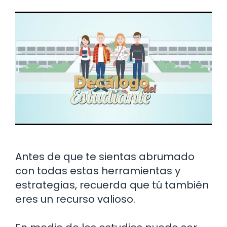
Antes de que te sientas abrumado
con todas estas herramientas y
estrategias, recuerda que tú también
eres un recurso valioso.