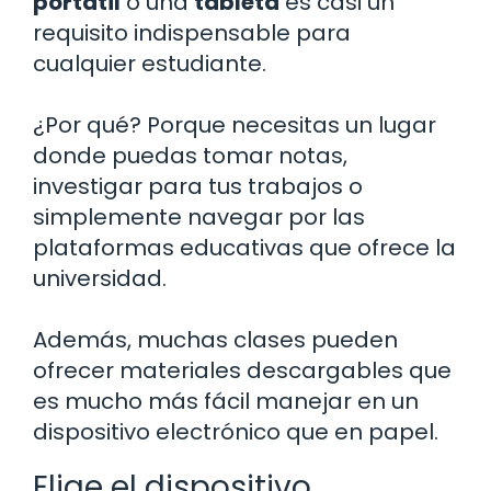
portátil
o una
tableta
es casi un
requisito indispensable para
cualquier estudiante.
¿Por qué? Porque necesitas un lugar
donde puedas tomar notas,
investigar para tus trabajos o
simplemente navegar por las
plataformas educativas que ofrece la
universidad.
Además, muchas clases pueden
ofrecer materiales descargables que
es mucho más fácil manejar en un
dispositivo electrónico que en papel.
Elige el dispositivo