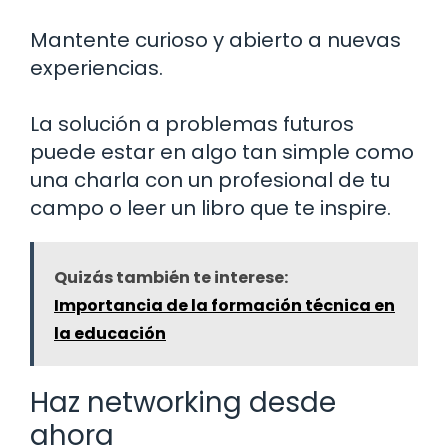
Mantente curioso y abierto a nuevas
experiencias.
La solución a problemas futuros
puede estar en algo tan simple como
una charla con un profesional de tu
campo o leer un libro que te inspire.
Quizás también te interese:
Importancia de la formación técnica en
la educación
Haz networking desde
ahora