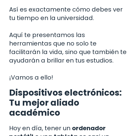
Así es exactamente cómo debes ver
tu tiempo en la universidad.
Aquí te presentamos las
herramientas que no solo te
facilitarán la vida, sino que también te
ayudarán a brillar en tus estudios.
¡Vamos a ello!
Dispositivos electrónicos:
Tu mejor aliado
académico
Hoy en día, tener un
ordenador