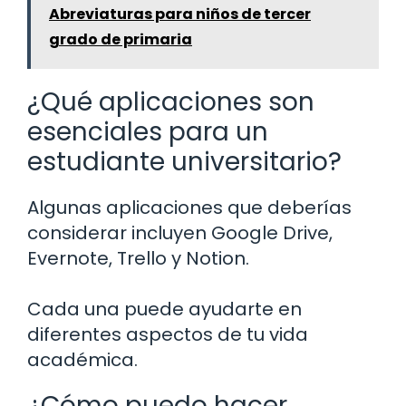
Abreviaturas para niños de tercer
grado de primaria
¿Qué aplicaciones son
esenciales para un
estudiante universitario?
Algunas aplicaciones que deberías
considerar incluyen Google Drive,
Evernote, Trello y Notion.
Cada una puede ayudarte en
diferentes aspectos de tu vida
académica.
¿Cómo puedo hacer