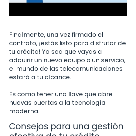
Finalmente, una vez firmado el
contrato, ¡estás listo para disfrutar de
tu crédito! Ya sea que vayas a
adquirir un nuevo equipo o un servicio,
el mundo de las telecomunicaciones
estará a tu alcance.
Es como tener una llave que abre
nuevas puertas a la tecnología
moderna.
Consejos para una gestión