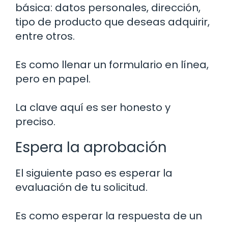
básica: datos personales, dirección,
tipo de producto que deseas adquirir,
entre otros.
Es como llenar un formulario en línea,
pero en papel.
La clave aquí es ser honesto y
preciso.
Espera la aprobación
El siguiente paso es esperar la
evaluación de tu solicitud.
Es como esperar la respuesta de un