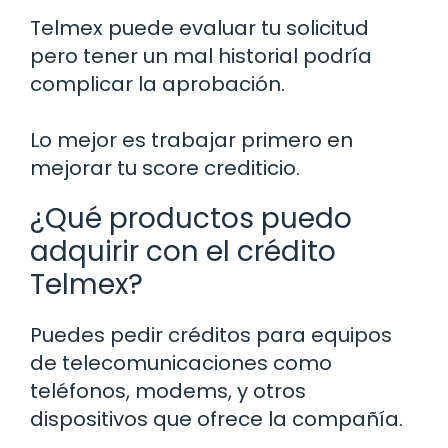
Telmex puede evaluar tu solicitud
pero tener un mal historial podría
complicar la aprobación.
Lo mejor es trabajar primero en
mejorar tu score crediticio.
¿Qué productos puedo
adquirir con el crédito
Telmex?
Puedes pedir créditos para equipos
de telecomunicaciones como
teléfonos, modems, y otros
dispositivos que ofrece la compañía.