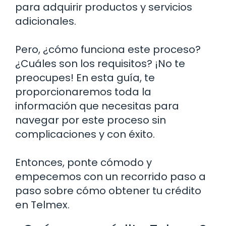
para adquirir productos y servicios
adicionales.
Pero, ¿cómo funciona este proceso?
¿Cuáles son los requisitos? ¡No te
preocupes! En esta guía, te
proporcionaremos toda la
información que necesitas para
navegar por este proceso sin
complicaciones y con éxito.
Entonces, ponte cómodo y
empecemos con un recorrido paso a
paso sobre cómo obtener tu crédito
en Telmex.