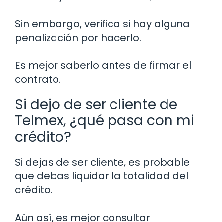
Sin embargo, verifica si hay alguna
penalización por hacerlo.
Es mejor saberlo antes de firmar el
contrato.
Si dejo de ser cliente de
Telmex, ¿qué pasa con mi
crédito?
Si dejas de ser cliente, es probable
que debas liquidar la totalidad del
crédito.
Aún así, es mejor consultar