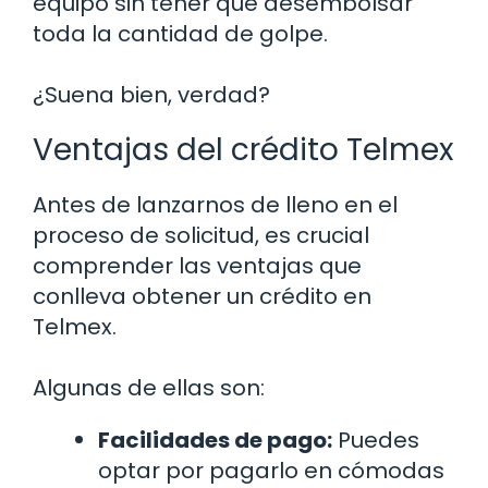
equipo sin tener que desembolsar
toda la cantidad de golpe.
¿Suena bien, verdad?
Ventajas del crédito Telmex
Antes de lanzarnos de lleno en el
proceso de solicitud, es crucial
comprender las ventajas que
conlleva obtener un crédito en
Telmex.
Algunas de ellas son:
Facilidades de pago:
Puedes
optar por pagarlo en cómodas