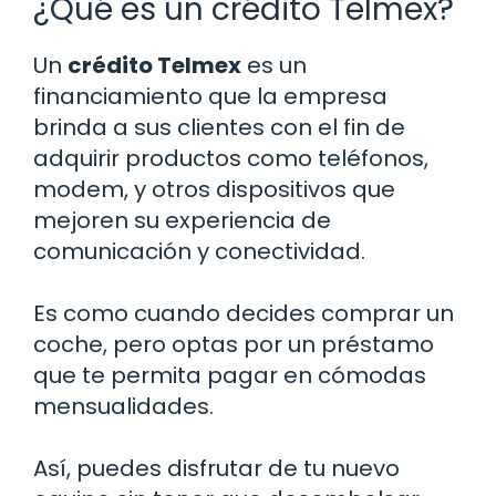
¿Qué es un crédito Telmex?
Un
crédito Telmex
es un
financiamiento que la empresa
brinda a sus clientes con el fin de
adquirir productos como teléfonos,
modem, y otros dispositivos que
mejoren su experiencia de
comunicación y conectividad.
Es como cuando decides comprar un
coche, pero optas por un préstamo
que te permita pagar en cómodas
mensualidades.
Así, puedes disfrutar de tu nuevo