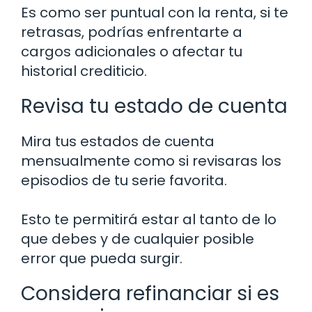
Es como ser puntual con la renta, si te
retrasas, podrías enfrentarte a
cargos adicionales o afectar tu
historial crediticio.
Revisa tu estado de cuenta
Mira tus estados de cuenta
mensualmente como si revisaras los
episodios de tu serie favorita.
Esto te permitirá estar al tanto de lo
que debes y de cualquier posible
error que pueda surgir.
Considera refinanciar si es