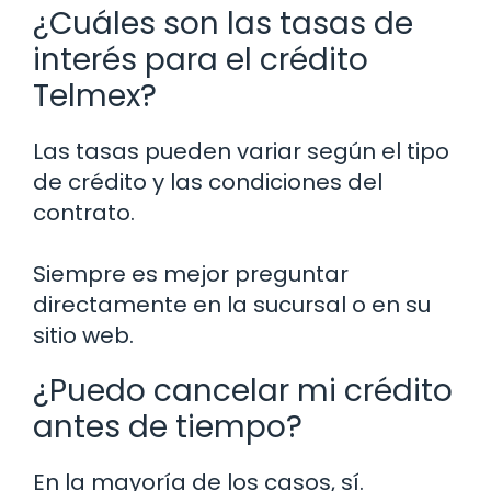
¿Cuáles son las tasas de
interés para el crédito
Telmex?
Las tasas pueden variar según el tipo
de crédito y las condiciones del
contrato.
Siempre es mejor preguntar
directamente en la sucursal o en su
sitio web.
¿Puedo cancelar mi crédito
antes de tiempo?
En la mayoría de los casos, sí.