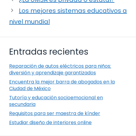
Los mejores sistemas educativos a
nivel mundial
Entradas recientes
Reparación de autos eléctricos para niños:
diversión y aprendizaje garantizados
Encuentra la mejor barra de abogados en la
Ciudad de México
Tutoría y educación socioemocional en
secundaria
Requisitos para ser maestra de kínder
Estudiar diseño de interiores online