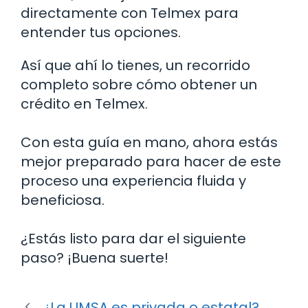
directamente con Telmex para
entender tus opciones.
Así que ahí lo tienes, un recorrido
completo sobre cómo obtener un
crédito en Telmex.
Con esta guía en mano, ahora estás
mejor preparado para hacer de este
proceso una experiencia fluida y
beneficiosa.
¿Estás listo para dar el siguiente
paso? ¡Buena suerte!
¿La UMSA es privada o estatal?