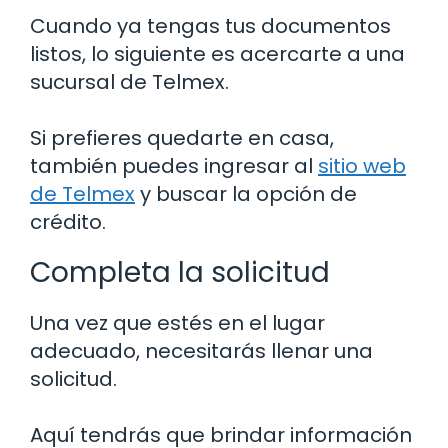
Cuando ya tengas tus documentos
listos, lo siguiente es acercarte a una
sucursal de Telmex.
Si prefieres quedarte en casa,
también puedes ingresar al
sitio web
de Telmex
y buscar la opción de
crédito.
Completa la solicitud
Una vez que estés en el lugar
adecuado, necesitarás llenar una
solicitud.
Aquí tendrás que brindar información