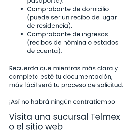
pasaporte).
Comprobante de domicilio
(puede ser un recibo de lugar
de residencia).
Comprobante de ingresos
(recibos de nómina o estados
de cuenta).
Recuerda que mientras más clara y
completa esté tu documentación,
más fácil será tu proceso de solicitud.
¡Así no habrá ningún contratiempo!
Visita una sucursal Telmex
o el sitio web