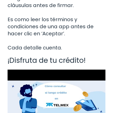
cláusulas antes de firmar.
Es como leer los términos y
condiciones de una app antes de
hacer clic en ‘Aceptar’.
Cada detalle cuenta.
¡Disfruta de tu crédito!