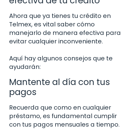
efectiva de tu crédito
Ahora que ya tienes tu crédito en
Telmex, es vital saber cómo
manejarlo de manera efectiva para
evitar cualquier inconveniente.
Aquí hay algunos consejos que te
ayudarán:
Mantente al día con tus
pagos
Recuerda que como en cualquier
préstamo, es fundamental cumplir
con tus pagos mensuales a tiempo.