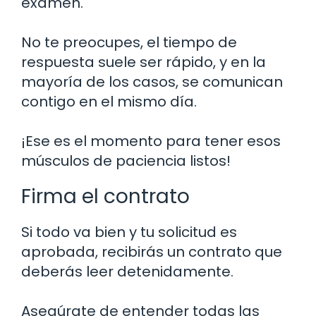
examen.
No te preocupes, el tiempo de
respuesta suele ser rápido, y en la
mayoría de los casos, se comunican
contigo en el mismo día.
¡Ese es el momento para tener esos
músculos de paciencia listos!
Firma el contrato
Si todo va bien y tu solicitud es
aprobada, recibirás un contrato que
deberás leer detenidamente.
Asegúrate de entender todas las