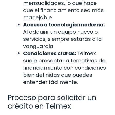
mensualidades, lo que hace
que el financiamiento sea más
manejable.
Acceso a tecnología moderna:
Al adquirir un equipo nuevo o
servicios, siempre estarás a la
vanguardia.
Condiciones claras:
Telmex
suele presentar alternativas de
financiamiento con condiciones
bien definidas que puedes
entender fácilmente.
Proceso para solicitar un
crédito en Telmex