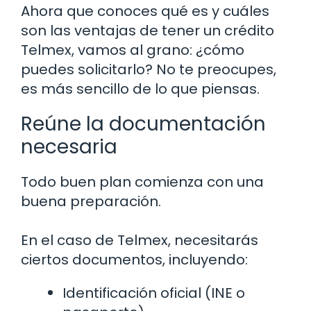
Ahora que conoces qué es y cuáles
son las ventajas de tener un crédito
Telmex, vamos al grano: ¿cómo
puedes solicitarlo? No te preocupes,
es más sencillo de lo que piensas.
Reúne la documentación
necesaria
Todo buen plan comienza con una
buena preparación.
En el caso de Telmex, necesitarás
ciertos documentos, incluyendo:
Identificación oficial (INE o