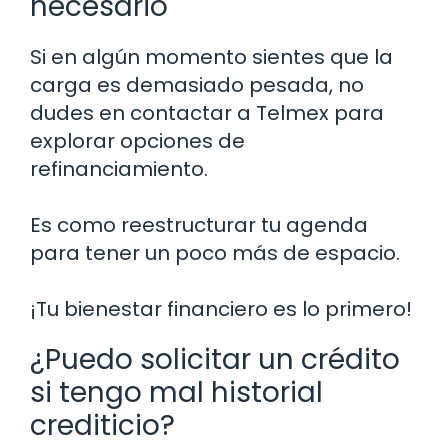
necesario
Si en algún momento sientes que la
carga es demasiado pesada, no
dudes en contactar a Telmex para
explorar opciones de
refinanciamiento.
Es como reestructurar tu agenda
para tener un poco más de espacio.
¡Tu bienestar financiero es lo primero!
¿Puedo solicitar un crédito
si tengo mal historial
crediticio?