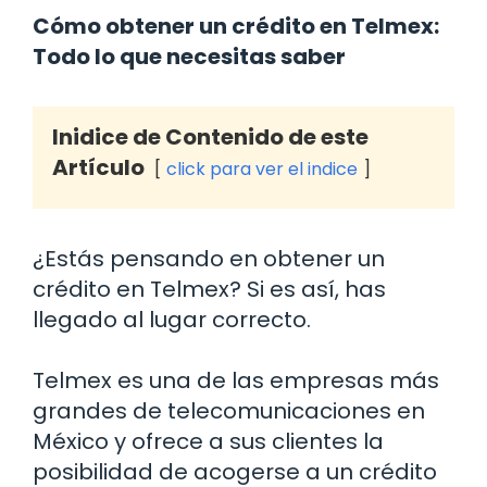
Cómo obtener un crédito en Telmex:
Todo lo que necesitas saber
Inidice de Contenido de este
Artículo
click para ver el indice
¿Estás pensando en obtener un
crédito en Telmex? Si es así, has
llegado al lugar correcto.
Telmex es una de las empresas más
grandes de telecomunicaciones en
México y ofrece a sus clientes la
posibilidad de acogerse a un crédito