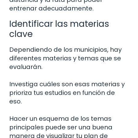
entrenar adecuadamente.
Identificar las materias
clave
Dependiendo de los municipios, hay
diferentes materias y temas que se
evaluarán.
Investiga cuáles son esas materias y
prioriza tus estudios en función de
eso.
Hacer un esquema de los temas
principales puede ser una buena
manera de visualizar tu plan de