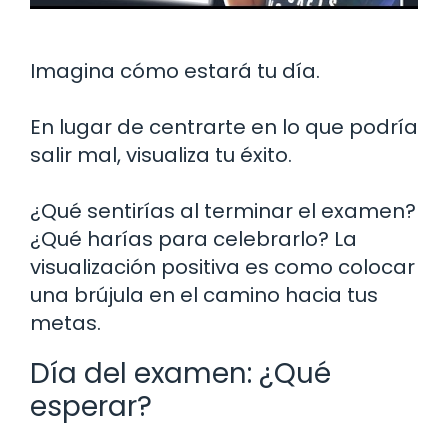
Imagina cómo estará tu día.
En lugar de centrarte en lo que podría
salir mal, visualiza tu éxito.
¿Qué sentirías al terminar el examen?
¿Qué harías para celebrarlo? La
visualización positiva es como colocar
una brújula en el camino hacia tus
metas.
Día del examen: ¿Qué
esperar?