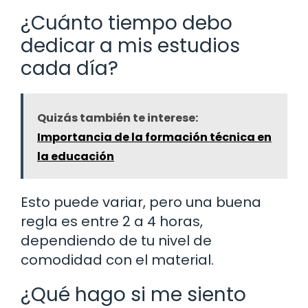
¿Cuánto tiempo debo
dedicar a mis estudios
cada día?
Quizás también te interese:
Importancia de la formación técnica en
la educación
Esto puede variar, pero una buena
regla es entre 2 a 4 horas,
dependiendo de tu nivel de
comodidad con el material.
¿Qué hago si me siento