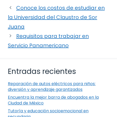
Conoce los costos de estudiar en
la Universidad del Claustro de Sor
Juana
Requisitos para trabajar en
Servicio Panamericano
Entradas recientes
Reparación de autos eléctricos para niños:
diversión y aprendizaje garantizados
Encuentra la mejor barra de abogados en la
Ciudad de México
Tutoría y educación socioemocional en
secundaria