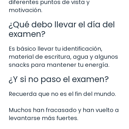
diferentes puntos de vista y
motivación.
¿Qué debo llevar el día del
examen?
Es básico llevar tu identificación,
material de escritura, agua y algunos
snacks para mantener tu energía.
¿Y si no paso el examen?
Recuerda que no es el fin del mundo.
Muchos han fracasado y han vuelto a
levantarse más fuertes.