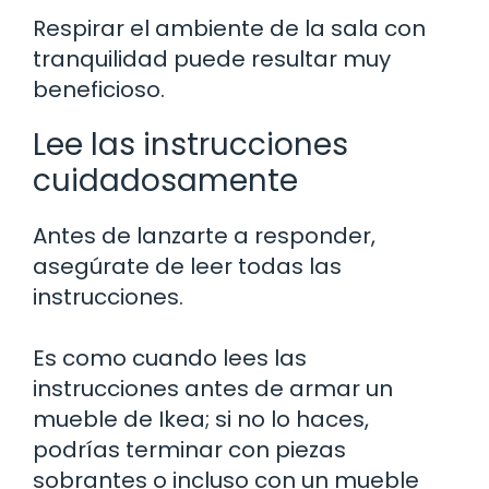
Respirar el ambiente de la sala con
tranquilidad puede resultar muy
beneficioso.
Lee las instrucciones
cuidadosamente
Antes de lanzarte a responder,
asegúrate de leer todas las
instrucciones.
Es como cuando lees las
instrucciones antes de armar un
mueble de Ikea; si no lo haces,
podrías terminar con piezas
sobrantes o incluso con un mueble