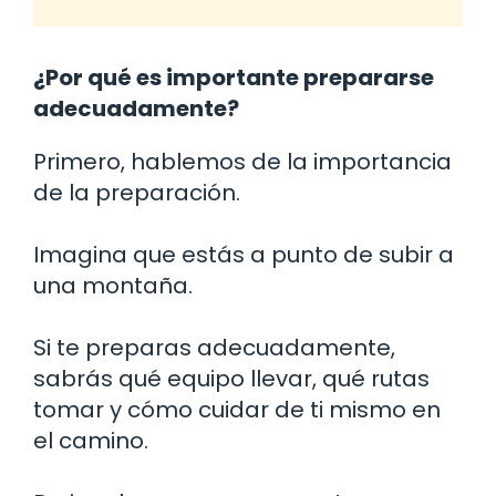
¿Por qué es importante prepararse
adecuadamente?
Primero, hablemos de la importancia
de la preparación.
Imagina que estás a punto de subir a
una montaña.
Si te preparas adecuadamente,
sabrás qué equipo llevar, qué rutas
tomar y cómo cuidar de ti mismo en
el camino.