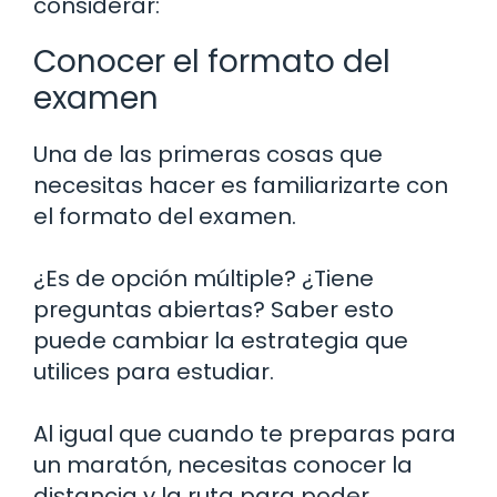
considerar:
Conocer el formato del
examen
Una de las primeras cosas que
necesitas hacer es familiarizarte con
el formato del examen.
¿Es de opción múltiple? ¿Tiene
preguntas abiertas? Saber esto
puede cambiar la estrategia que
utilices para estudiar.
Al igual que cuando te preparas para
un maratón, necesitas conocer la
distancia y la ruta para poder