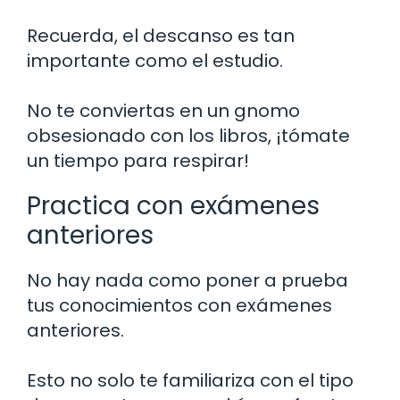
Recuerda, el descanso es tan
importante como el estudio.
No te conviertas en un gnomo
obsesionado con los libros, ¡tómate
un tiempo para respirar!
Practica con exámenes
anteriores
No hay nada como poner a prueba
tus conocimientos con exámenes
anteriores.
Esto no solo te familiariza con el tipo