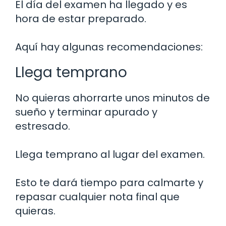
El día del examen ha llegado y es
hora de estar preparado.
Aquí hay algunas recomendaciones:
Llega temprano
No quieras ahorrarte unos minutos de
sueño y terminar apurado y
estresado.
Llega temprano al lugar del examen.
Esto te dará tiempo para calmarte y
repasar cualquier nota final que
quieras.