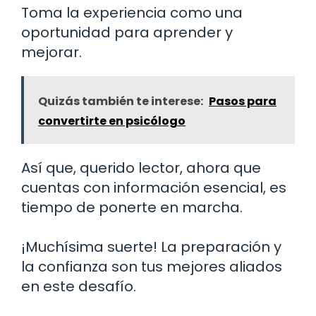
Toma la experiencia como una
oportunidad para aprender y
mejorar.
Quizás también te interese:
Pasos para
convertirte en psicólogo
Así que, querido lector, ahora que
cuentas con información esencial, es
tiempo de ponerte en marcha.
¡Muchísima suerte! La preparación y
la confianza son tus mejores aliados
en este desafío.