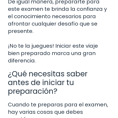
De igual manera, prepararte para
este examen te brinda la confianza y
el conocimiento necesarios para
afrontar cualquier desafío que se
presente.
¡No te la juegues! Iniciar este viaje
bien preparado marca una gran
diferencia.
¿Qué necesitas saber
antes de iniciar tu
preparación?
Cuando te preparas para el examen,
hay varias cosas que debes