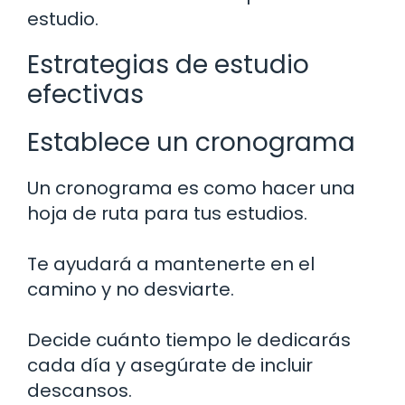
estudio.
Estrategias de estudio
efectivas
Establece un cronograma
Un cronograma es como hacer una
hoja de ruta para tus estudios.
Te ayudará a mantenerte en el
camino y no desviarte.
Decide cuánto tiempo le dedicarás
cada día y asegúrate de incluir
descansos.