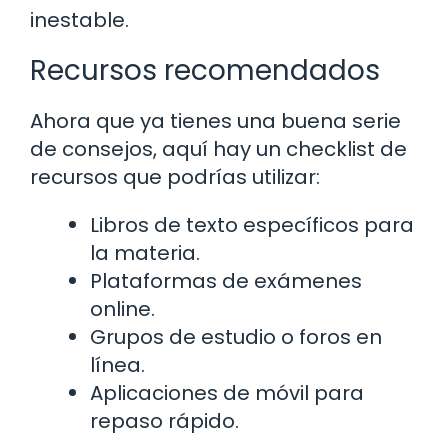
inestable.
Recursos recomendados
Ahora que ya tienes una buena serie
de consejos, aquí hay un checklist de
recursos que podrías utilizar:
Libros de texto específicos para
la materia.
Plataformas de exámenes
online.
Grupos de estudio o foros en
línea.
Aplicaciones de móvil para
repaso rápido.