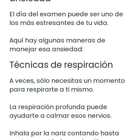
El día del examen puede ser uno de
los más estresantes de tu vida.
Aquí hay algunas maneras de
manejar esa ansiedad:
Técnicas de respiración
A veces, sólo necesitas un momento
para respirarte a ti mismo.
La respiración profunda puede
ayudarte a calmar esos nervios.
Inhala por la nariz contando hasta