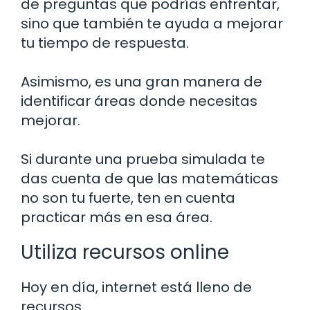
de preguntas que podrías enfrentar,
sino que también te ayuda a mejorar
tu tiempo de respuesta.
Asimismo, es una gran manera de
identificar áreas donde necesitas
mejorar.
Si durante una prueba simulada te
das cuenta de que las matemáticas
no son tu fuerte, ten en cuenta
practicar más en esa área.
Utiliza recursos online
Hoy en día, internet está lleno de
recursos.