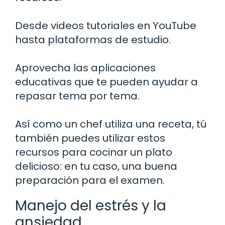
Desde videos tutoriales en YouTube
hasta plataformas de estudio.
Aprovecha las aplicaciones
educativas que te pueden ayudar a
repasar tema por tema.
Así como un chef utiliza una receta, tú
también puedes utilizar estos
recursos para cocinar un plato
delicioso: en tu caso, una buena
preparación para el examen.
Manejo del estrés y la
ansiedad