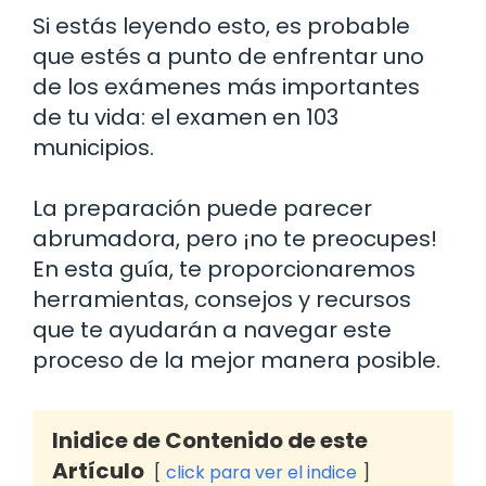
Si estás leyendo esto, es probable
que estés a punto de enfrentar uno
de los exámenes más importantes
de tu vida: el examen en 103
municipios.
La preparación puede parecer
abrumadora, pero ¡no te preocupes!
En esta guía, te proporcionaremos
herramientas, consejos y recursos
que te ayudarán a navegar este
proceso de la mejor manera posible.
Inidice de Contenido de este
Artículo
click para ver el indice