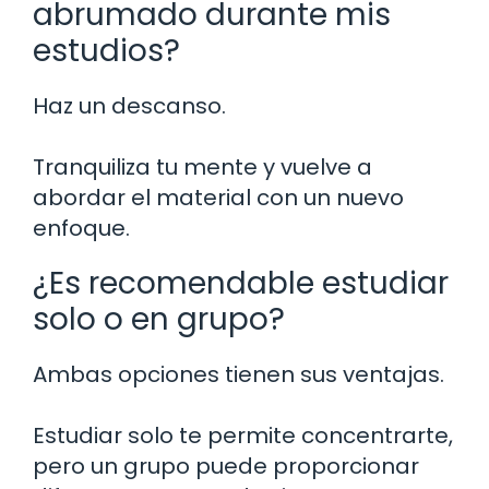
abrumado durante mis
estudios?
Haz un descanso.
Tranquiliza tu mente y vuelve a
abordar el material con un nuevo
enfoque.
¿Es recomendable estudiar
solo o en grupo?
Ambas opciones tienen sus ventajas.
Estudiar solo te permite concentrarte,
pero un grupo puede proporcionar