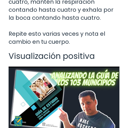
cuatro, mantén la respiración
contando hasta cuatro y exhala por
la boca contando hasta cuatro.
Repite esto varias veces y nota el
cambio en tu cuerpo.
Visualización positiva