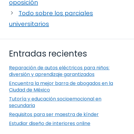
oposición
Todo sobre los parciales
universitarios
Entradas recientes
Reparación de autos eléctricos para niños:
diversión y aprendizaje garantizados
Encuentra la mejor barra de abogados en la
Ciudad de México
Tutoría y educación socioemocional en
secundaria
Requisitos para ser maestra de kínder
Estudiar diseño de interiores online