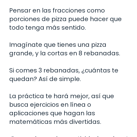
Pensar en las fracciones como
porciones de pizza puede hacer que
todo tenga más sentido.
Imagínate que tienes una pizza
grande, y la cortas en 8 rebanadas.
Si comes 3 rebanadas, ¿cuántas te
quedan? Así de simple.
La práctica te hará mejor, así que
busca ejercicios en línea o
aplicaciones que hagan las
matemáticas más divertidas.