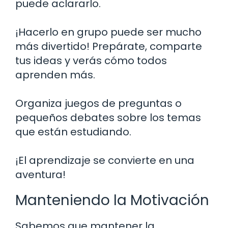
puede aclararlo.
¡Hacerlo en grupo puede ser mucho
más divertido! Prepárate, comparte
tus ideas y verás cómo todos
aprenden más.
Organiza juegos de preguntas o
pequeños debates sobre los temas
que están estudiando.
¡El aprendizaje se convierte en una
aventura!
Manteniendo la Motivación
Sabemos que mantener la