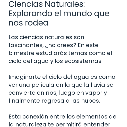
Ciencias Naturales:
Explorando el mundo que
nos rodea
Las ciencias naturales son
fascinantes, ¿no crees? En este
bimestre estudiarás temas como el
ciclo del agua y los ecosistemas.
Imaginarte el ciclo del agua es como
ver una película en la que la lluvia se
convierte en ríos, luego en vapor y
finalmente regresa a las nubes.
Esta conexión entre los elementos de
la naturaleza te permitirá entender