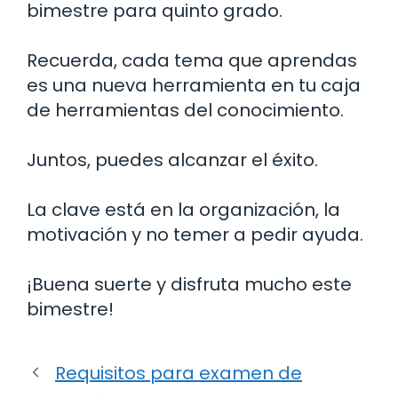
bimestre para quinto grado.
Recuerda, cada tema que aprendas
es una nueva herramienta en tu caja
de herramientas del conocimiento.
Juntos, puedes alcanzar el éxito.
La clave está en la organización, la
motivación y no temer a pedir ayuda.
¡Buena suerte y disfruta mucho este
bimestre!
Requisitos para examen de