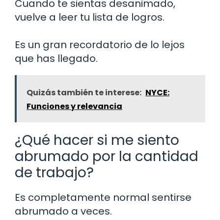
Cuando te sientas desanimado,
vuelve a leer tu lista de logros.
Es un gran recordatorio de lo lejos
que has llegado.
Quizás también te interese:
NYCE:
Funciones y relevancia
¿Qué hacer si me siento
abrumado por la cantidad
de trabajo?
Es completamente normal sentirse
abrumado a veces.