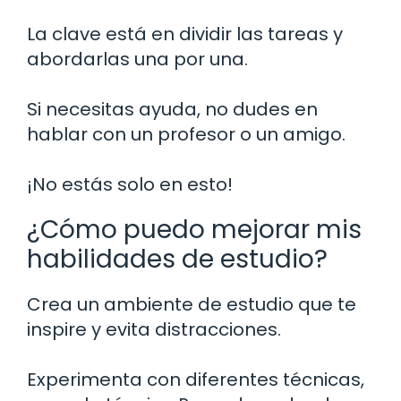
La clave está en dividir las tareas y
abordarlas una por una.
Si necesitas ayuda, no dudes en
hablar con un profesor o un amigo.
¡No estás solo en esto!
¿Cómo puedo mejorar mis
habilidades de estudio?
Crea un ambiente de estudio que te
inspire y evita distracciones.
Experimenta con diferentes técnicas,