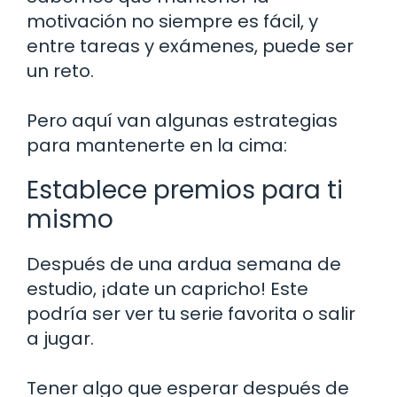
motivación no siempre es fácil, y
entre tareas y exámenes, puede ser
un reto.
Pero aquí van algunas estrategias
para mantenerte en la cima:
Establece premios para ti
mismo
Después de una ardua semana de
estudio, ¡date un capricho! Este
podría ser ver tu serie favorita o salir
a jugar.
Tener algo que esperar después de