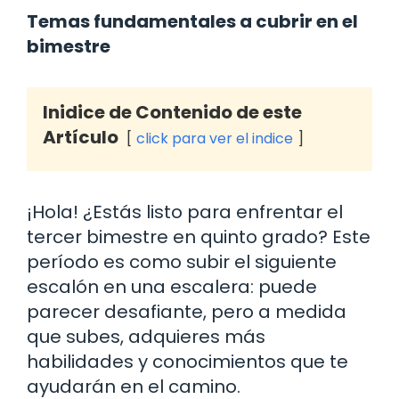
Temas fundamentales a cubrir en el
bimestre
Inidice de Contenido de este
Artículo
click para ver el indice
¡Hola! ¿Estás listo para enfrentar el
tercer bimestre en quinto grado? Este
período es como subir el siguiente
escalón en una escalera: puede
parecer desafiante, pero a medida
que subes, adquieres más
habilidades y conocimientos que te
ayudarán en el camino.