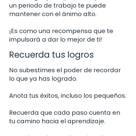
un periodo de trabajo te puede
mantener con el ánimo alto.
¡Es como una recompensa que te
impulsará a dar lo mejor de ti!
Recuerda tus logros
No subestimes el poder de recordar
lo que ya has logrado.
Anota tus éxitos, incluso los pequeños.
Recuerda que cada paso cuenta en
tu camino hacia el aprendizaje.