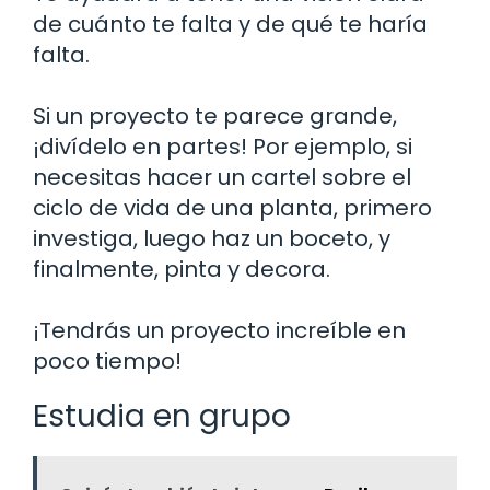
de cuánto te falta y de qué te haría
falta.
Si un proyecto te parece grande,
¡divídelo en partes! Por ejemplo, si
necesitas hacer un cartel sobre el
ciclo de vida de una planta, primero
investiga, luego haz un boceto, y
finalmente, pinta y decora.
¡Tendrás un proyecto increíble en
poco tiempo!
Estudia en grupo