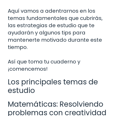
Aquí vamos a adentrarnos en los
temas fundamentales que cubrirás,
las estrategias de estudio que te
ayudarán y algunos tips para
mantenerte motivado durante este
tiempo.
Así que toma tu cuaderno y
¡comencemos!
Los principales temas de
estudio
Matemáticas: Resolviendo
problemas con creatividad