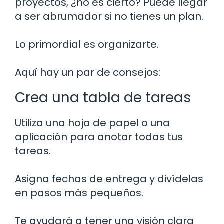
proyectos, ¿no es cierto? Puede llegar
a ser abrumador si no tienes un plan.
Lo primordial es organizarte.
Aquí hay un par de consejos:
Crea una tabla de tareas
Utiliza una hoja de papel o una
aplicación para anotar todas tus
tareas.
Asigna fechas de entrega y divídelas
en pasos más pequeños.
Te ayudará a tener una visión clara