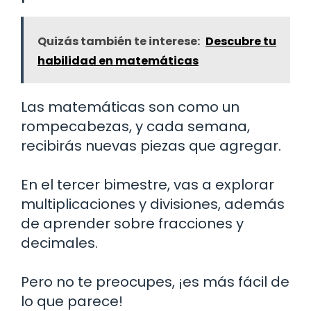
Quizás también te interese:
Descubre tu
habilidad en matemáticas
Las matemáticas son como un
rompecabezas, y cada semana,
recibirás nuevas piezas que agregar.
En el tercer bimestre, vas a explorar
multiplicaciones y divisiones, además
de aprender sobre fracciones y
decimales.
Pero no te preocupes, ¡es más fácil de
lo que parece!