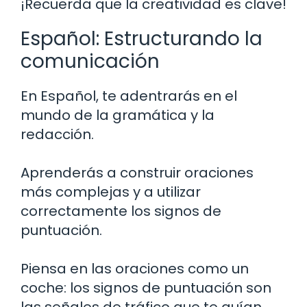
¡Recuerda que la creatividad es clave!
Español: Estructurando la
comunicación
En Español, te adentrarás en el
mundo de la gramática y la
redacción.
Aprenderás a construir oraciones
más complejas y a utilizar
correctamente los signos de
puntuación.
Piensa en las oraciones como un
coche: los signos de puntuación son
las señales de tráfico que te guían.