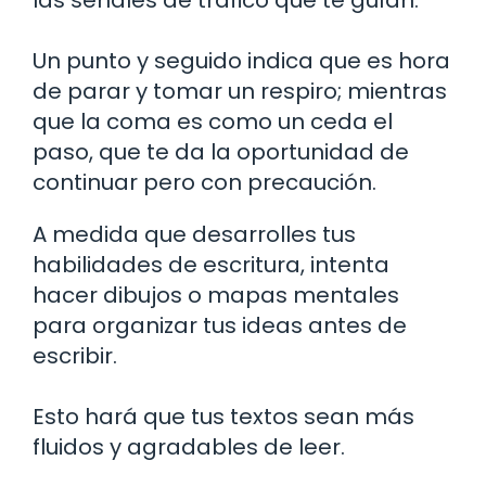
Un punto y seguido indica que es hora
de parar y tomar un respiro; mientras
que la coma es como un ceda el
paso, que te da la oportunidad de
continuar pero con precaución.
A medida que desarrolles tus
habilidades de escritura, intenta
hacer dibujos o mapas mentales
para organizar tus ideas antes de
escribir.
Esto hará que tus textos sean más
fluidos y agradables de leer.