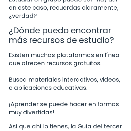
en este caso, recuerdas claramente,
¿verdad?
¿Dónde puedo encontrar
más recursos de estudio?
Existen muchas plataformas en línea
que ofrecen recursos gratuitos.
Busca materiales interactivos, videos,
o aplicaciones educativas.
¡Aprender se puede hacer en formas
muy divertidas!
Así que ahí lo tienes, la Guía del tercer