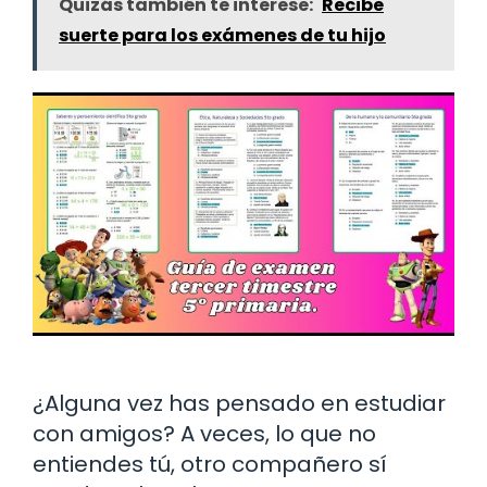
Quizás también te interese:
Recibe
suerte para los exámenes de tu hijo
¿Alguna vez has pensado en estudiar
con amigos? A veces, lo que no
entiendes tú, otro compañero sí