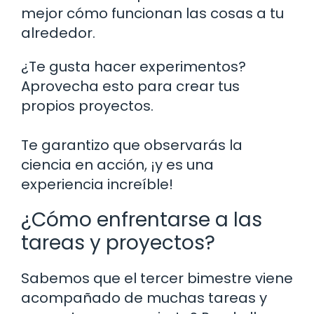
mejor cómo funcionan las cosas a tu
alrededor.
¿Te gusta hacer experimentos?
Aprovecha esto para crear tus
propios proyectos.
Te garantizo que observarás la
ciencia en acción, ¡y es una
experiencia increíble!
¿Cómo enfrentarse a las
tareas y proyectos?
Sabemos que el tercer bimestre viene
acompañado de muchas tareas y