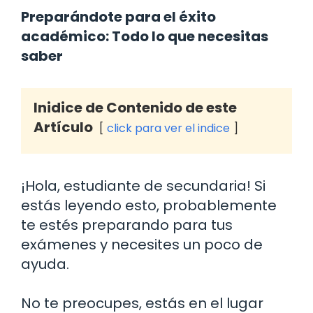
Preparándote para el éxito
académico: Todo lo que necesitas
saber
Inidice de Contenido de este
Artículo
click para ver el indice
¡Hola, estudiante de secundaria! Si
estás leyendo esto, probablemente
te estés preparando para tus
exámenes y necesites un poco de
ayuda.
No te preocupes, estás en el lugar