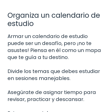
Organiza un calendario de
estudio
Armar un calendario de estudio
puede ser un desafío, pero ¡no te
asustes! Piensa en él como un mapa
que te guía a tu destino.
Divide los temas que debes estudiar
en sesiones manejables.
Asegúrate de asignar tiempo para
revisar, practicar y descansar.