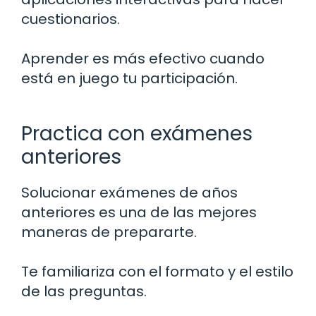
cuestionarios.
Aprender es más efectivo cuando
está en juego tu participación.
Practica con exámenes
anteriores
Solucionar exámenes de años
anteriores es una de las mejores
maneras de prepararte.
Te familiariza con el formato y el estilo
de las preguntas.