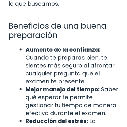
lo que buscamos.
Beneficios de una buena
preparación
Aumento de la confianza:
Cuando te preparas bien, te
sientes más seguro al afrontar
cualquier pregunta que el
examen te presente.
Mejor manejo del tiempo:
Saber
qué esperar te permite
gestionar tu tiempo de manera
efectiva durante el examen.
Reducción del estrés:
La