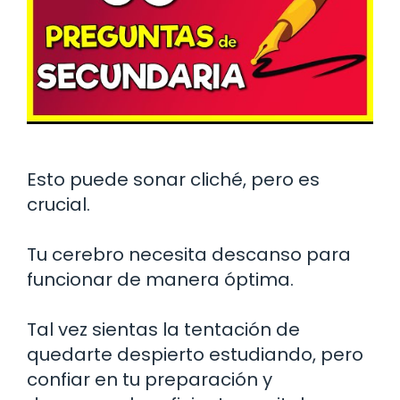
Esto puede sonar cliché, pero es
crucial.
Tu cerebro necesita descanso para
funcionar de manera óptima.
Tal vez sientas la tentación de
quedarte despierto estudiando, pero
confiar en tu preparación y