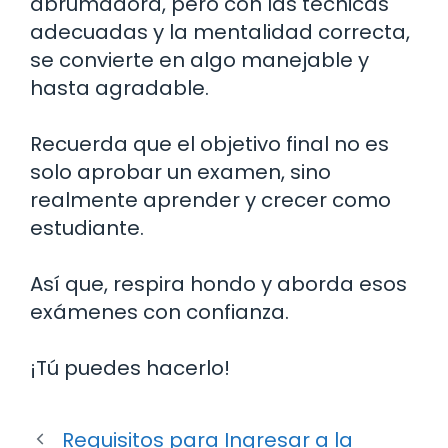
abrumadora, pero con las técnicas
adecuadas y la mentalidad correcta,
se convierte en algo manejable y
hasta agradable.
Recuerda que el objetivo final no es
solo aprobar un examen, sino
realmente aprender y crecer como
estudiante.
Así que, respira hondo y aborda esos
exámenes con confianza.
¡Tú puedes hacerlo!
Requisitos para Ingresar a la