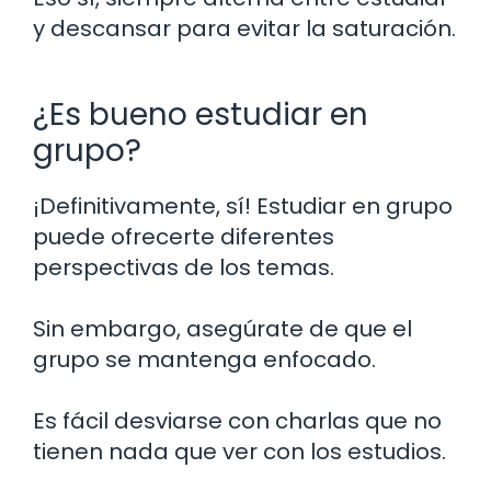
y descansar para evitar la saturación.
¿Es bueno estudiar en
grupo?
¡Definitivamente, sí! Estudiar en grupo
puede ofrecerte diferentes
perspectivas de los temas.
Sin embargo, asegúrate de que el
grupo se mantenga enfocado.
Es fácil desviarse con charlas que no
tienen nada que ver con los estudios.