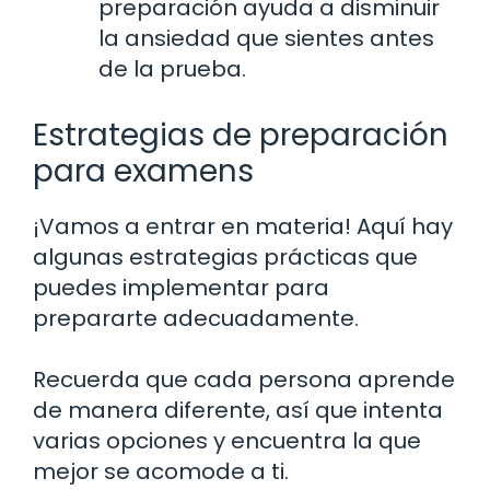
preparación ayuda a disminuir
la ansiedad que sientes antes
de la prueba.
Estrategias de preparación
para examens
¡Vamos a entrar en materia! Aquí hay
algunas estrategias prácticas que
puedes implementar para
prepararte adecuadamente.
Recuerda que cada persona aprende
de manera diferente, así que intenta
varias opciones y encuentra la que
mejor se acomode a ti.