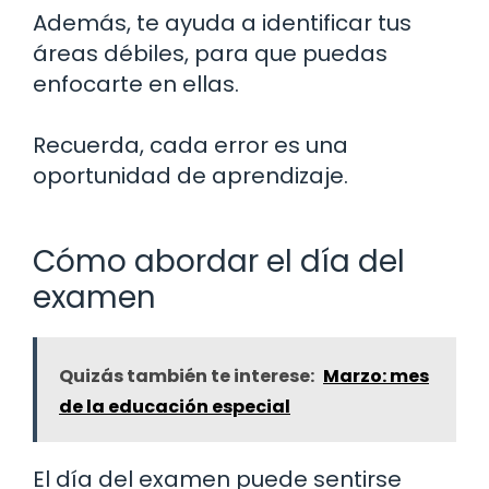
Además, te ayuda a identificar tus
áreas débiles, para que puedas
enfocarte en ellas.
Recuerda, cada error es una
oportunidad de aprendizaje.
Cómo abordar el día del
examen
Quizás también te interese:
Marzo: mes
de la educación especial
El día del examen puede sentirse