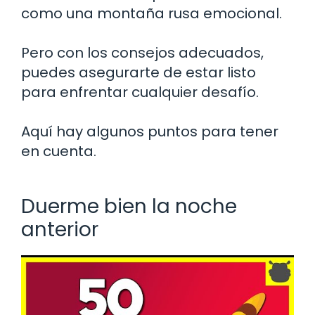
como una montaña rusa emocional.
Pero con los consejos adecuados,
puedes asegurarte de estar listo
para enfrentar cualquier desafío.
Aquí hay algunos puntos para tener
en cuenta.
Duerme bien la noche
anterior