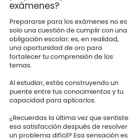
exámenes?
Prepararse para los exámenes no es
solo una cuestión de cumplir con una
obligación escolar; es, en realidad,
una oportunidad de oro para
fortalecer tu comprensión de los
temas.
Al estudiar, estás construyendo un
puente entre tus conocimientos y tu
capacidad para aplicarlos.
¿Recuerdas la última vez que sentiste
esa satisfacción después de resolver
un problema difícil? Esa sensación es