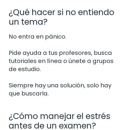
¿Qué hacer si no entiendo
un tema?
No entra en pánico.
Pide ayuda a tus profesores, busca
tutoriales en línea o únete a grupos
de estudio.
Siempre hay una solución, solo hay
que buscarla.
¿Cómo manejar el estrés
antes de un examen?