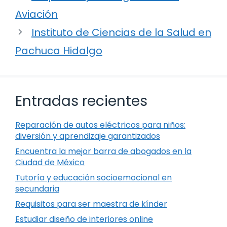
Aviación
Instituto de Ciencias de la Salud en
Pachuca Hidalgo
Entradas recientes
Reparación de autos eléctricos para niños:
diversión y aprendizaje garantizados
Encuentra la mejor barra de abogados en la
Ciudad de México
Tutoría y educación socioemocional en
secundaria
Requisitos para ser maestra de kínder
Estudiar diseño de interiores online