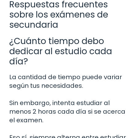
Respuestas frecuentes
sobre los exámenes de
secundaria
¿Cuánto tiempo debo
dedicar al estudio cada
día?
La cantidad de tiempo puede variar
según tus necesidades.
Sin embargo, intenta estudiar al
menos 2 horas cada día si se acerca
el examen.
Eso sí, siempre alterna entre estudiar