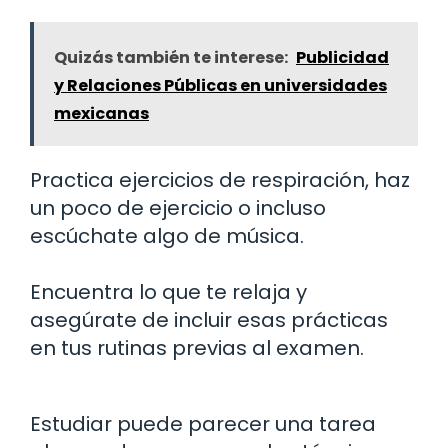
Quizás también te interese:
Publicidad
y Relaciones Públicas en universidades
mexicanas
Practica ejercicios de respiración, haz
un poco de ejercicio o incluso
escúchate algo de música.
Encuentra lo que te relaja y
asegúrate de incluir esas prácticas
en tus rutinas previas al examen.
Estudiar puede parecer una tarea