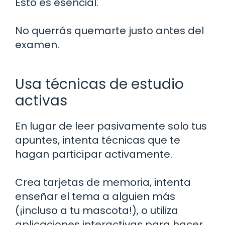
Esto es esencial.
No querrás quemarte justo antes del
examen.
Usa técnicas de estudio
activas
En lugar de leer pasivamente solo tus
apuntes, intenta técnicas que te
hagan participar activamente.
Crea tarjetas de memoria, intenta
enseñar el tema a alguien más
(¡incluso a tu mascota!), o utiliza
aplicaciones interactivas para hacer