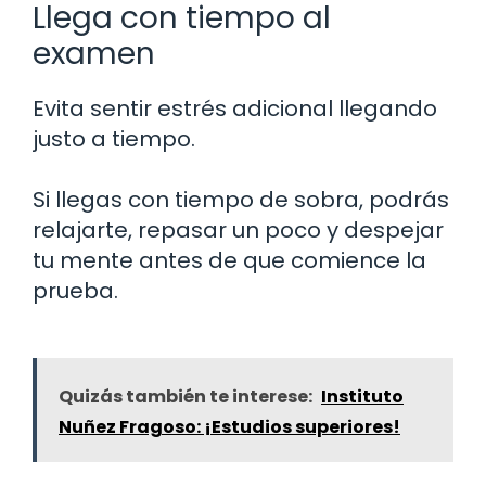
Llega con tiempo al
examen
Evita sentir estrés adicional llegando
justo a tiempo.
Si llegas con tiempo de sobra, podrás
relajarte, repasar un poco y despejar
tu mente antes de que comience la
prueba.
Quizás también te interese:
Instituto
Nuñez Fragoso: ¡Estudios superiores!