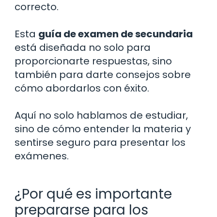
correcto.
Esta
guía de examen de secundaria
está diseñada no solo para
proporcionarte respuestas, sino
también para darte consejos sobre
cómo abordarlos con éxito.
Aquí no solo hablamos de estudiar,
sino de cómo entender la materia y
sentirse seguro para presentar los
exámenes.
¿Por qué es importante
prepararse para los