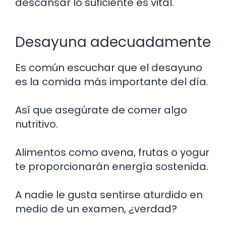
descansar lo suficiente es vital.
Desayuna adecuadamente
Es común escuchar que el desayuno
es la comida más importante del día.
Así que asegúrate de comer algo
nutritivo.
Alimentos como avena, frutas o yogur
te proporcionarán energía sostenida.
A nadie le gusta sentirse aturdido en
medio de un examen, ¿verdad?