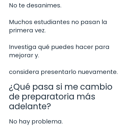
No te desanimes.
Muchos estudiantes no pasan la
primera vez.
Investiga qué puedes hacer para
mejorar y.
considera presentarlo nuevamente.
¿Qué pasa si me cambio
de preparatoria más
adelante?
No hay problema.