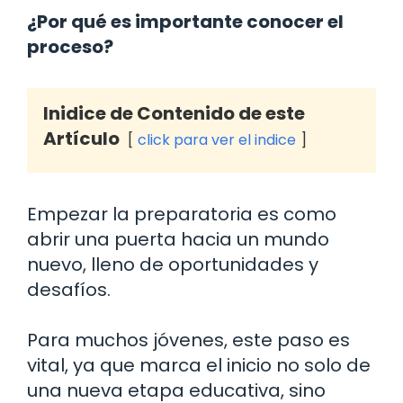
¿Por qué es importante conocer el
proceso?
Inidice de Contenido de este
Artículo
click para ver el indice
Empezar la preparatoria es como
abrir una puerta hacia un mundo
nuevo, lleno de oportunidades y
desafíos.
Para muchos jóvenes, este paso es
vital, ya que marca el inicio no solo de
una nueva etapa educativa, sino