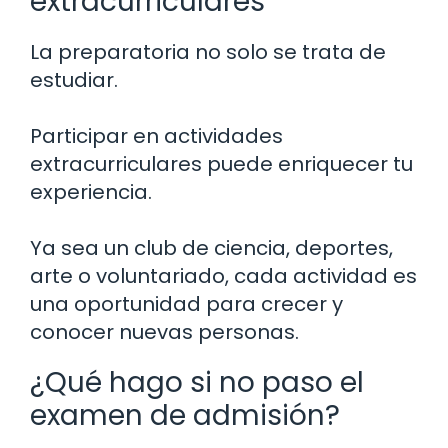
extracurriculares
La preparatoria no solo se trata de
estudiar.
Participar en actividades
extracurriculares puede enriquecer tu
experiencia.
Ya sea un club de ciencia, deportes,
arte o voluntariado, cada actividad es
una oportunidad para crecer y
conocer nuevas personas.
¿Qué hago si no paso el
examen de admisión?