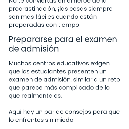
No te conviertas en el héroe de la
procrastinación, ¡las cosas siempre
son más fáciles cuando están
preparadas con tiempo!
Prepararse para el examen
de admisión
Muchos centros educativos exigen
que los estudiantes presenten un
examen de admisión, similar a un reto
que parece más complicado de lo
que realmente es.
Aquí hay un par de consejos para que
lo enfrentes sin miedo: