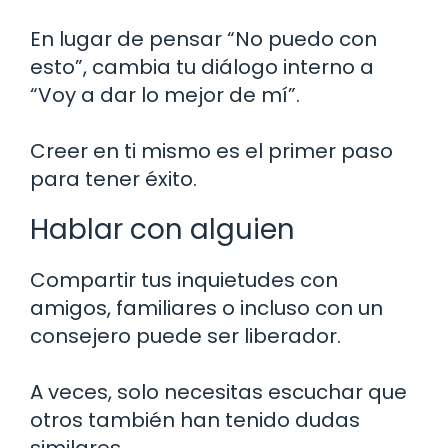
En lugar de pensar “No puedo con
esto”, cambia tu diálogo interno a
“Voy a dar lo mejor de mí”.
Creer en ti mismo es el primer paso
para tener éxito.
Hablar con alguien
Compartir tus inquietudes con
amigos, familiares o incluso con un
consejero puede ser liberador.
A veces, solo necesitas escuchar que
otros también han tenido dudas
similares.