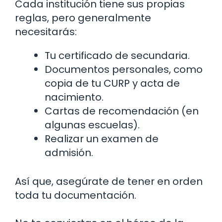
Cada institución tiene sus propias
reglas, pero generalmente
necesitarás:
Tu certificado de secundaria.
Documentos personales, como
copia de tu CURP y acta de
nacimiento.
Cartas de recomendación (en
algunas escuelas).
Realizar un examen de
admisión.
Así que, asegúrate de tener en orden
toda tu documentación.