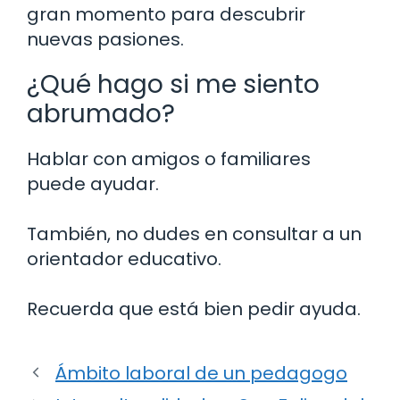
gran momento para descubrir
nuevas pasiones.
¿Qué hago si me siento
abrumado?
Hablar con amigos o familiares
puede ayudar.
También, no dudes en consultar a un
orientador educativo.
Recuerda que está bien pedir ayuda.
Ámbito laboral de un pedagogo