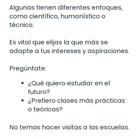
Algunas tienen diferentes enfoques,
como científico, humanístico o
técnico.
Es vital que elijas la que más se
adapte a tus intereses y aspiraciones.
Pregúntate:
¿Qué quiero estudiar en el
futuro?
¿Prefiero clases más prácticas
o teóricas?
No temas hacer visitas a las escuelas.