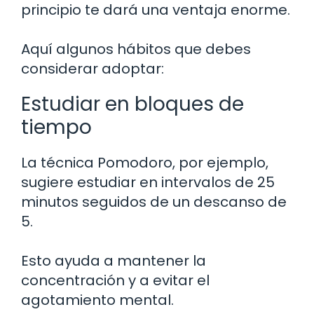
principio te dará una ventaja enorme.
Aquí algunos hábitos que debes
considerar adoptar:
Estudiar en bloques de
tiempo
La técnica Pomodoro, por ejemplo,
sugiere estudiar en intervalos de 25
minutos seguidos de un descanso de
5.
Esto ayuda a mantener la
concentración y a evitar el
agotamiento mental.