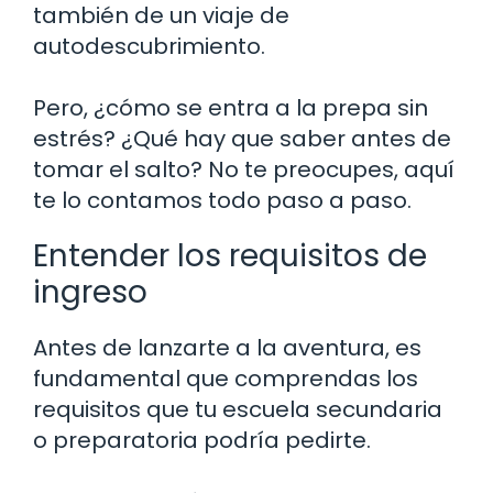
también de un viaje de
autodescubrimiento.
Pero, ¿cómo se entra a la prepa sin
estrés? ¿Qué hay que saber antes de
tomar el salto? No te preocupes, aquí
te lo contamos todo paso a paso.
Entender los requisitos de
ingreso
Antes de lanzarte a la aventura, es
fundamental que comprendas los
requisitos que tu escuela secundaria
o preparatoria podría pedirte.