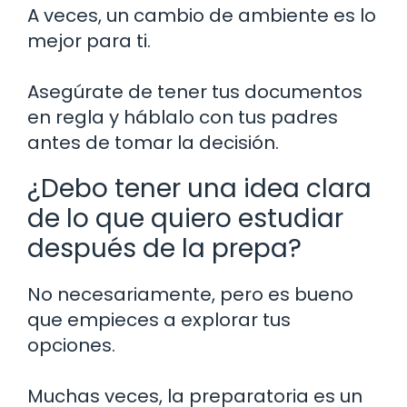
A veces, un cambio de ambiente es lo
mejor para ti.
Asegúrate de tener tus documentos
en regla y háblalo con tus padres
antes de tomar la decisión.
¿Debo tener una idea clara
de lo que quiero estudiar
después de la prepa?
No necesariamente, pero es bueno
que empieces a explorar tus
opciones.
Muchas veces, la preparatoria es un