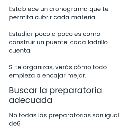
Establece un cronograma que te
permita cubrir cada materia.
Estudiar poco a poco es como
construir un puente: cada ladrillo
cuenta.
Si te organizas, verás cómo todo
empieza a encajar mejor.
Buscar la preparatoria
adecuada
No todas las preparatorias son igual
de6.