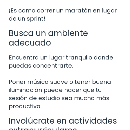
¡Es como correr un maratón en lugar
de un sprint!
Busca un ambiente
adecuado
Encuentra un lugar tranquilo donde
puedas concentrarte.
Poner música suave o tener buena
iluminación puede hacer que tu
sesión de estudio sea mucho más
productiva.
Involúcrate en actividades