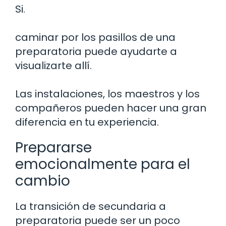
Si.
caminar por los pasillos de una
preparatoria puede ayudarte a
visualizarte allí.
Las instalaciones, los maestros y los
compañeros pueden hacer una gran
diferencia en tu experiencia.
Prepararse
emocionalmente para el
cambio
La transición de secundaria a
preparatoria puede ser un poco