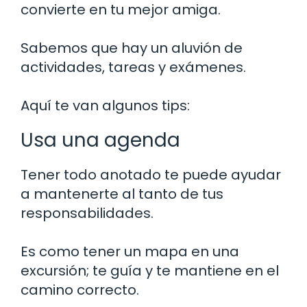
convierte en tu mejor amiga.
Sabemos que hay un aluvión de
actividades, tareas y exámenes.
Aquí te van algunos tips:
Usa una agenda
Tener todo anotado te puede ayudar
a mantenerte al tanto de tus
responsabilidades.
Es como tener un mapa en una
excursión; te guía y te mantiene en el
camino correcto.