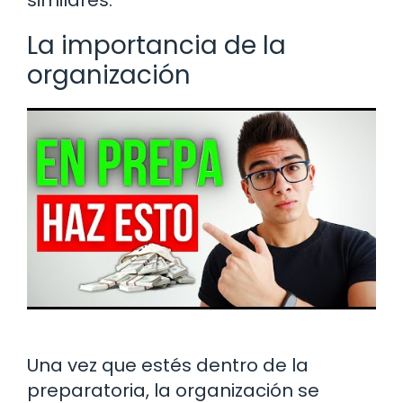
La importancia de la
organización
Una vez que estés dentro de la
preparatoria, la organización se