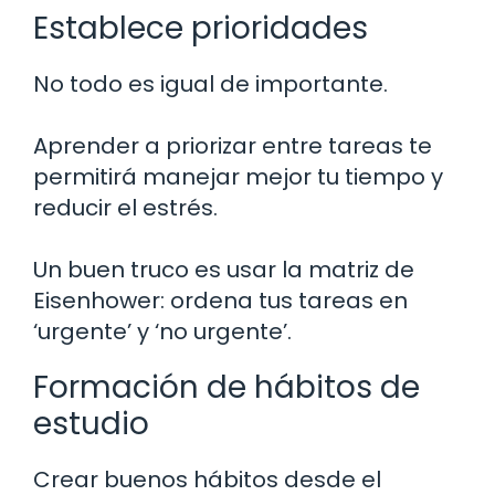
Establece prioridades
No todo es igual de importante.
Aprender a priorizar entre tareas te
permitirá manejar mejor tu tiempo y
reducir el estrés.
Un buen truco es usar la matriz de
Eisenhower: ordena tus tareas en
‘urgente’ y ‘no urgente’.
Formación de hábitos de
estudio
Crear buenos hábitos desde el