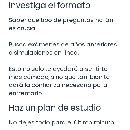
Investiga el formato
Saber qué tipo de preguntas harán
es crucial.
Busca exámenes de años anteriores
o simulaciones en línea.
Esto no solo te ayudará a sentirte
más cómodo, sino que también te
dará la confianza necesaria para
enfrentarlo.
Haz un plan de estudio
No dejes todo para el último minuto.