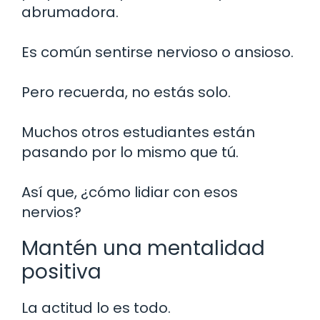
abrumadora.
Es común sentirse nervioso o ansioso.
Pero recuerda, no estás solo.
Muchos otros estudiantes están
pasando por lo mismo que tú.
Así que, ¿cómo lidiar con esos
nervios?
Mantén una mentalidad
positiva
La actitud lo es todo.