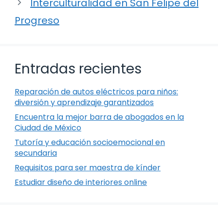
Interculturalidad en San Felipe del
Progreso
Entradas recientes
Reparación de autos eléctricos para niños:
diversión y aprendizaje garantizados
Encuentra la mejor barra de abogados en la
Ciudad de México
Tutoría y educación socioemocional en
secundaria
Requisitos para ser maestra de kínder
Estudiar diseño de interiores online