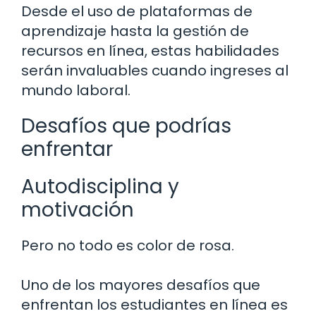
Desde el uso de plataformas de
aprendizaje hasta la gestión de
recursos en línea, estas habilidades
serán invaluables cuando ingreses al
mundo laboral.
Desafíos que podrías
enfrentar
Autodisciplina y
motivación
Pero no todo es color de rosa.
Uno de los mayores desafíos que
enfrentan los estudiantes en línea es