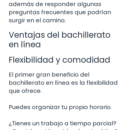
además de responder algunas
preguntas frecuentes que podrían
surgir en el camino.
Ventajas del bachillerato
en línea
Flexibilidad y comodidad
El primer gran beneficio del
bachillerato en línea es la flexibilidad
que ofrece.
Puedes organizar tu propio horario.
¿Tienes un trabajo a tiempo parcial?