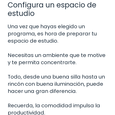
Configura un espacio de
estudio
Una vez que hayas elegido un
programa, es hora de preparar tu
espacio de estudio.
Necesitas un ambiente que te motive
y te permita concentrarte.
Todo, desde una buena silla hasta un
rincón con buena iluminación, puede
hacer una gran diferencia.
Recuerda, la comodidad impulsa la
productividad.