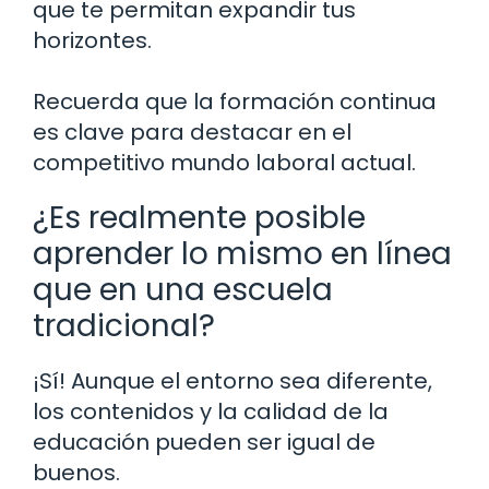
que te permitan expandir tus
horizontes.
Recuerda que la formación continua
es clave para destacar en el
competitivo mundo laboral actual.
¿Es realmente posible
aprender lo mismo en línea
que en una escuela
tradicional?
¡Sí! Aunque el entorno sea diferente,
los contenidos y la calidad de la
educación pueden ser igual de
buenos.