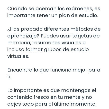
Cuando se acercan los exámenes, es
importante tener un plan de estudio.
¿Has probado diferentes métodos de
aprendizaje? Puedes usar tarjetas de
memoria, resúmenes visuales o
incluso formar grupos de estudio
virtuales.
Encuentra lo que funcione mejor para
ti.
Lo importante es que mantengas el
contenido fresco en tu mente y no
dejes todo para el último momento.