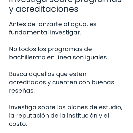
y acreditaciones
Antes de lanzarte al agua, es
fundamental investigar.
No todos los programas de
bachillerato en línea son iguales.
Busca aquellos que estén
acreditados y cuenten con buenas
reseñas.
Investiga sobre los planes de estudio,
la reputación de la institución y el
costo.