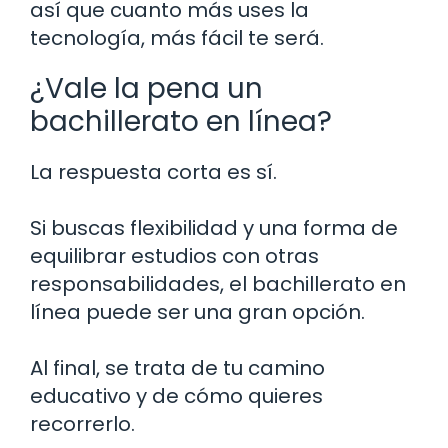
así que cuanto más uses la
tecnología, más fácil te será.
¿Vale la pena un
bachillerato en línea?
La respuesta corta es sí.
Si buscas flexibilidad y una forma de
equilibrar estudios con otras
responsabilidades, el bachillerato en
línea puede ser una gran opción.
Al final, se trata de tu camino
educativo y de cómo quieres
recorrerlo.