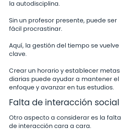
la autodisciplina.
Sin un profesor presente, puede ser
fácil procrastinar.
Aquí, la gestión del tiempo se vuelve
clave.
Crear un horario y establecer metas
diarias puede ayudar a mantener el
enfoque y avanzar en tus estudios.
Falta de interacción social
Otro aspecto a considerar es la falta
de interacción cara a cara.