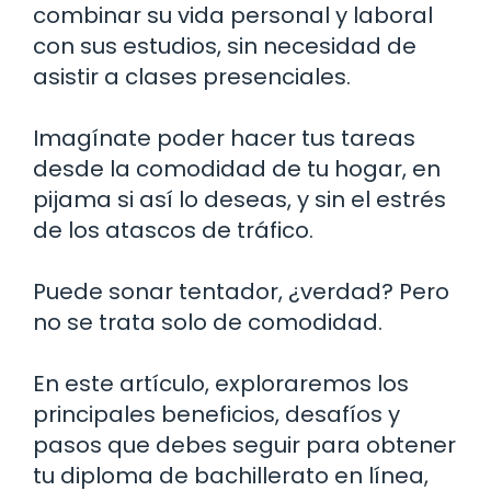
combinar su vida personal y laboral
con sus estudios, sin necesidad de
asistir a clases presenciales.
Imagínate poder hacer tus tareas
desde la comodidad de tu hogar, en
pijama si así lo deseas, y sin el estrés
de los atascos de tráfico.
Puede sonar tentador, ¿verdad? Pero
no se trata solo de comodidad.
En este artículo, exploraremos los
principales beneficios, desafíos y
pasos que debes seguir para obtener
tu diploma de bachillerato en línea,