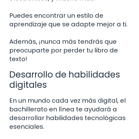
Puedes encontrar un estilo de
aprendizaje que se adapte mejor a ti.
Además, ¡nunca más tendrás que
preocuparte por perder tu libro de
texto!
Desarrollo de habilidades
digitales
En un mundo cada vez más digital, el
bachillerato en línea te ayudará a
desarrollar habilidades tecnológicas
esenciales.