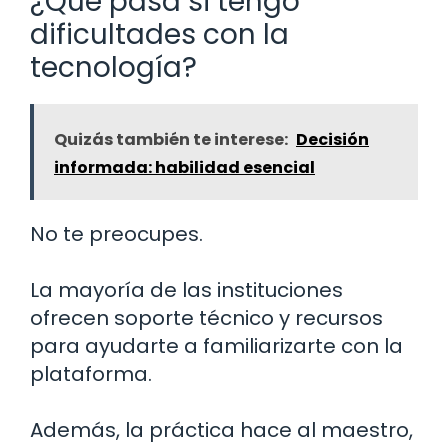
¿Qué pasa si tengo
dificultades con la
tecnología?
Quizás también te interese:
Decisión
informada: habilidad esencial
No te preocupes.
La mayoría de las instituciones
ofrecen soporte técnico y recursos
para ayudarte a familiarizarte con la
plataforma.
Además, la práctica hace al maestro,