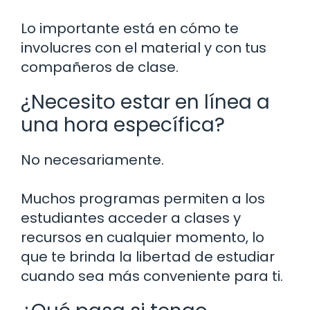
Lo importante está en cómo te
involucres con el material y con tus
compañeros de clase.
¿Necesito estar en línea a
una hora específica?
No necesariamente.
Muchos programas permiten a los
estudiantes acceder a clases y
recursos en cualquier momento, lo
que te brinda la libertad de estudiar
cuando sea más conveniente para ti.