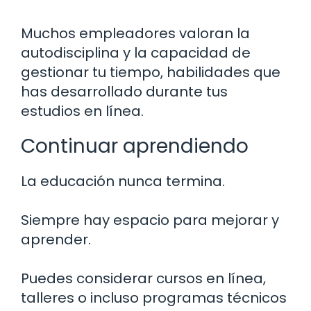
Muchos empleadores valoran la
autodisciplina y la capacidad de
gestionar tu tiempo, habilidades que
has desarrollado durante tus
estudios en línea.
Continuar aprendiendo
La educación nunca termina.
Siempre hay espacio para mejorar y
aprender.
Puedes considerar cursos en línea,
talleres o incluso programas técnicos