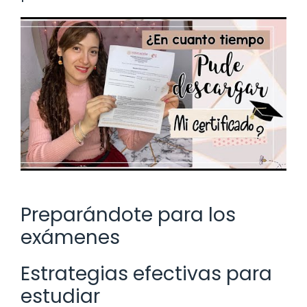
Preparándote para los
exámenes
Estrategias efectivas para
estudiar