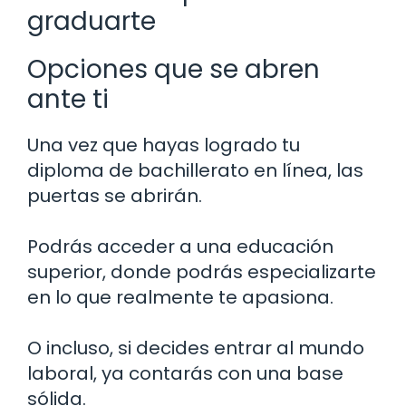
graduarte
Opciones que se abren
ante ti
Una vez que hayas logrado tu
diploma de bachillerato en línea, las
puertas se abrirán.
Podrás acceder a una educación
superior, donde podrás especializarte
en lo que realmente te apasiona.
O incluso, si decides entrar al mundo
laboral, ya contarás con una base
sólida.