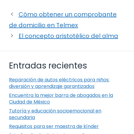
Cómo obtener un comprobante
de domicilio en Telmex
El concepto aristotélico del alma
Entradas recientes
Reparación de autos eléctricos para niños:
diversión y aprendizaje garantizados
Encuentra la mejor barra de abogados en la
Ciudad de México
Tutoría y educación socioemocional en
secundaria
Requisitos para ser maestra de kínder