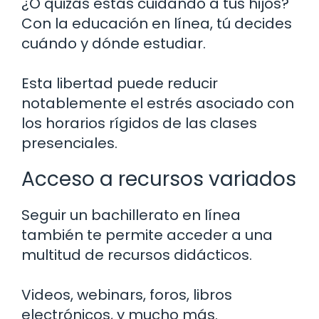
¿O quizás estás cuidando a tus hijos?
Con la educación en línea, tú decides
cuándo y dónde estudiar.
Esta libertad puede reducir
notablemente el estrés asociado con
los horarios rígidos de las clases
presenciales.
Acceso a recursos variados
Seguir un bachillerato en línea
también te permite acceder a una
multitud de recursos didácticos.
Videos, webinars, foros, libros
electrónicos, y mucho más.