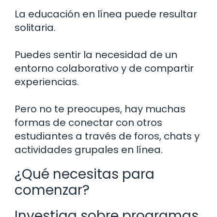
La educación en línea puede resultar
solitaria.
Puedes sentir la necesidad de un
entorno colaborativo y de compartir
experiencias.
Pero no te preocupes, hay muchas
formas de conectar con otros
estudiantes a través de foros, chats y
actividades grupales en línea.
¿Qué necesitas para
comenzar?
Investiga sobre programas