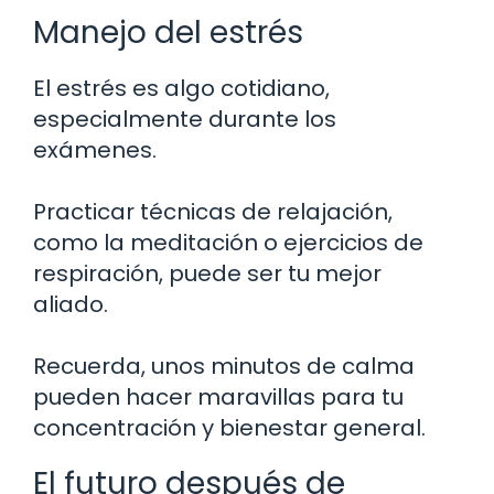
Manejo del estrés
El estrés es algo cotidiano,
especialmente durante los
exámenes.
Practicar técnicas de relajación,
como la meditación o ejercicios de
respiración, puede ser tu mejor
aliado.
Recuerda, unos minutos de calma
pueden hacer maravillas para tu
concentración y bienestar general.
El futuro después de