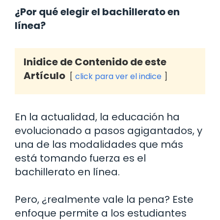
¿Por qué elegir el bachillerato en
línea?
Inidice de Contenido de este
Artículo
click para ver el indice
En la actualidad, la educación ha
evolucionado a pasos agigantados, y
una de las modalidades que más
está tomando fuerza es el
bachillerato en línea.
Pero, ¿realmente vale la pena? Este
enfoque permite a los estudiantes