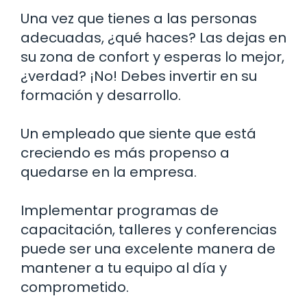
Una vez que tienes a las personas
adecuadas, ¿qué haces? Las dejas en
su zona de confort y esperas lo mejor,
¿verdad? ¡No! Debes invertir en su
formación y desarrollo.
Un empleado que siente que está
creciendo es más propenso a
quedarse en la empresa.
Implementar programas de
capacitación, talleres y conferencias
puede ser una excelente manera de
mantener a tu equipo al día y
comprometido.