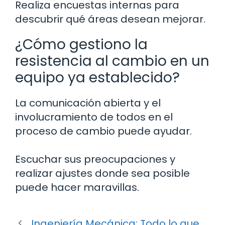
Realiza encuestas internas para
descubrir qué áreas desean mejorar.
¿Cómo gestiono la
resistencia al cambio en un
equipo ya establecido?
La comunicación abierta y el
involucramiento de todos en el
proceso de cambio puede ayudar.
Escuchar sus preocupaciones y
realizar ajustes donde sea posible
puede hacer maravillas.
Ingeniería Mecánica: Todo lo que