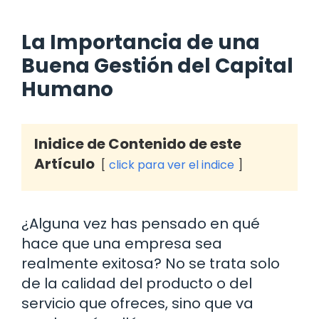
La Importancia de una
Buena Gestión del Capital
Humano
Inidice de Contenido de este
Artículo
click para ver el indice
¿Alguna vez has pensado en qué
hace que una empresa sea
realmente exitosa? No se trata solo
de la calidad del producto o del
servicio que ofreces, sino que va