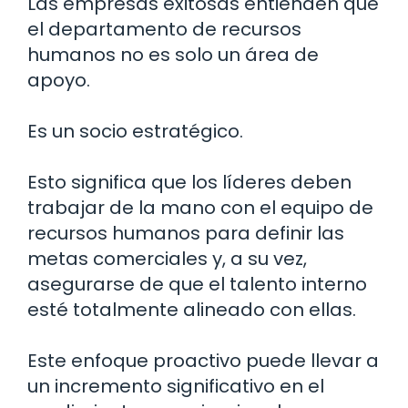
Las empresas exitosas entienden que
el departamento de recursos
humanos no es solo un área de
apoyo.
Es un socio estratégico.
Esto significa que los líderes deben
trabajar de la mano con el equipo de
recursos humanos para definir las
metas comerciales y, a su vez,
asegurarse de que el talento interno
esté totalmente alineado con ellas.
Este enfoque proactivo puede llevar a
un incremento significativo en el