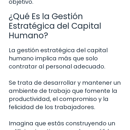
objetivo.
¿Qué Es la Gestión
Estratégica del Capital
Humano?
La gestión estratégica del capital
humano implica más que solo
contratar al personal adecuado.
Se trata de desarrollar y mantener un
ambiente de trabajo que fomente la
productividad, el compromiso y la
felicidad de los trabajadores.
Imagina que estás construyendo un