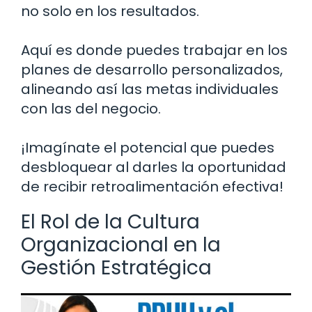
no solo en los resultados.
Aquí es donde puedes trabajar en los
planes de desarrollo personalizados,
alineando así las metas individuales
con las del negocio.
¡Imagínate el potencial que puedes
desbloquear al darles la oportunidad
de recibir retroalimentación efectiva!
El Rol de la Cultura
Organizacional en la
Gestión Estratégica