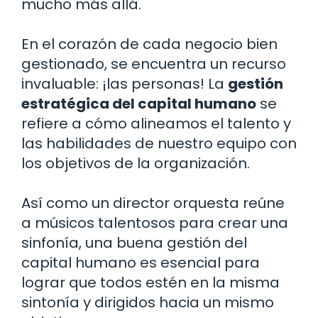
mucho más allá.
En el corazón de cada negocio bien
gestionado, se encuentra un recurso
invaluable: ¡las personas! La
gestión
estratégica del capital humano
se
refiere a cómo alineamos el talento y
las habilidades de nuestro equipo con
los objetivos de la organización.
Así como un director orquesta reúne
a músicos talentosos para crear una
sinfonía, una buena gestión del
capital humano es esencial para
lograr que todos estén en la misma
sintonía y dirigidos hacia un mismo