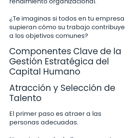
rendimiento organizacional.
¿Te imaginas si todos en tu empresa
supieran cómo su trabajo contribuye
a los objetivos comunes?
Componentes Clave de la
Gestión Estratégica del
Capital Humano
Atracción y Selección de
Talento
El primer paso es atraer a las
personas adecuadas.