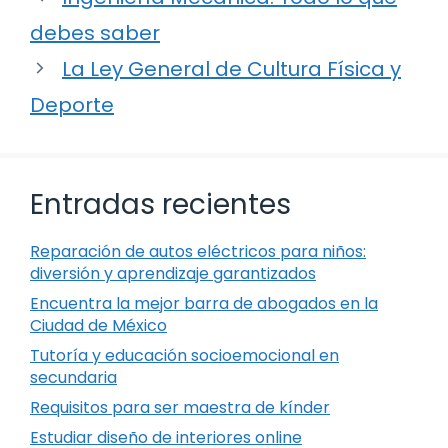
debes saber
La Ley General de Cultura Física y
Deporte
Entradas recientes
Reparación de autos eléctricos para niños:
diversión y aprendizaje garantizados
Encuentra la mejor barra de abogados en la
Ciudad de México
Tutoría y educación socioemocional en
secundaria
Requisitos para ser maestra de kínder
Estudiar diseño de interiores online