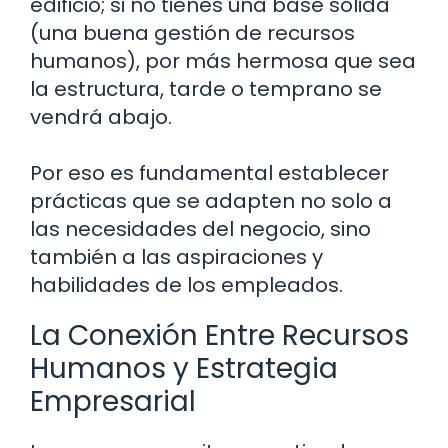
edificio; si no tienes una base sólida
(una buena gestión de recursos
humanos), por más hermosa que sea
la estructura, tarde o temprano se
vendrá abajo.
Por eso es fundamental establecer
prácticas que se adapten no solo a
las necesidades del negocio, sino
también a las aspiraciones y
habilidades de los empleados.
La Conexión Entre Recursos
Humanos y Estrategia
Empresarial