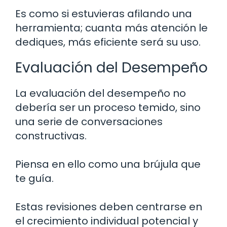
Es como si estuvieras afilando una
herramienta; cuanta más atención le
dediques, más eficiente será su uso.
Evaluación del Desempeño
La evaluación del desempeño no
debería ser un proceso temido, sino
una serie de conversaciones
constructivas.
Piensa en ello como una brújula que
te guía.
Estas revisiones deben centrarse en
el crecimiento individual potencial y