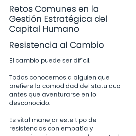
Retos Comunes en la
Gestión Estratégica del
Capital Humano
Resistencia al Cambio
El cambio puede ser difícil.
Todos conocemos a alguien que
prefiere la comodidad del statu quo
antes que aventurarse en lo
desconocido.
Es vital manejar este tipo de
resistencias con empatía y