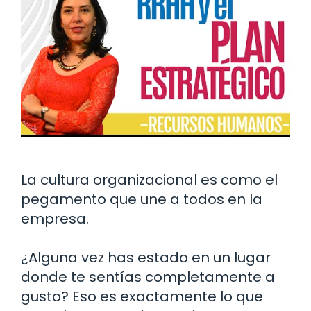
La cultura organizacional es como el
pegamento que une a todos en la
empresa.
¿Alguna vez has estado en un lugar
donde te sentías completamente a
gusto? Eso es exactamente lo que