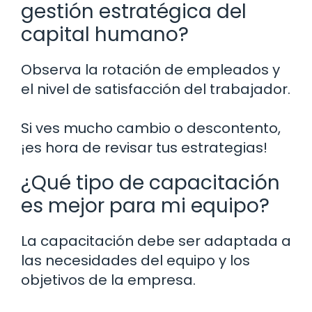
gestión estratégica del
capital humano?
Observa la rotación de empleados y
el nivel de satisfacción del trabajador.
Si ves mucho cambio o descontento,
¡es hora de revisar tus estrategias!
¿Qué tipo de capacitación
es mejor para mi equipo?
La capacitación debe ser adaptada a
las necesidades del equipo y los
objetivos de la empresa.