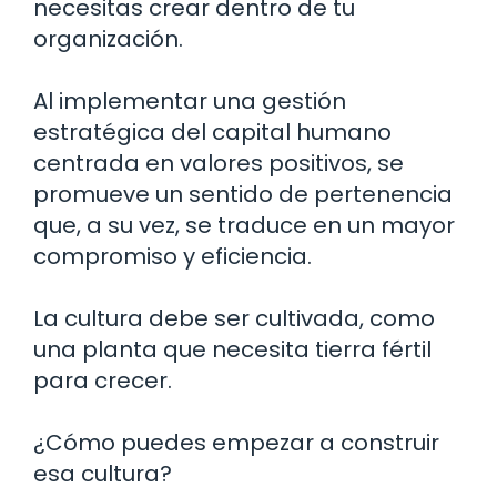
necesitas crear dentro de tu
organización.
Al implementar una gestión
estratégica del capital humano
centrada en valores positivos, se
promueve un sentido de pertenencia
que, a su vez, se traduce en un mayor
compromiso y eficiencia.
La cultura debe ser cultivada, como
una planta que necesita tierra fértil
para crecer.
¿Cómo puedes empezar a construir
esa cultura?