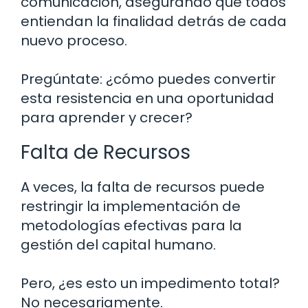
comunicación, asegurando que todos
entiendan la finalidad detrás de cada
nuevo proceso.
Pregúntate: ¿cómo puedes convertir
esta resistencia en una oportunidad
para aprender y crecer?
Falta de Recursos
A veces, la falta de recursos puede
restringir la implementación de
metodologías efectivas para la
gestión del capital humano.
Pero, ¿es esto un impedimento total?
No necesariamente.