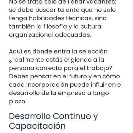
No se trata solo de llenar vacantes;
se debe buscar talento que no solo
tenga habilidades técnicas, sino
también la filosofía y la cultura
organizacional adecuadas.
Aquí es donde entra la selección:
¿realmente estás eligiendo a la
persona correcta para el trabajo?
Debes pensar en el futuro y en cómo
cada incorporación puede influir en el
desarrollo de la empresa a largo
plazo.
Desarrollo Continuo y
Capacitación