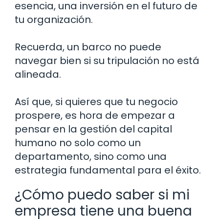
esencia, una inversión en el futuro de
tu organización.
Recuerda, un barco no puede
navegar bien si su tripulación no está
alineada.
Así que, si quieres que tu negocio
prospere, es hora de empezar a
pensar en la gestión del capital
humano no solo como un
departamento, sino como una
estrategia fundamental para el éxito.
¿Cómo puedo saber si mi
empresa tiene una buena