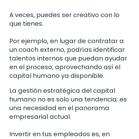
A veces, puedes ser creativo con lo
que tienes.
Por ejemplo, en lugar de contratar a
un coach externo, podrías identificar
talentos internos que puedan ayudar
en el proceso, aprovechando así el
capital humano ya disponible.
La gestión estratégica del capital
humano no es solo una tendencia; es
una necesidad en el panorama
empresarial actual.
Invertir en tus empleados es, en