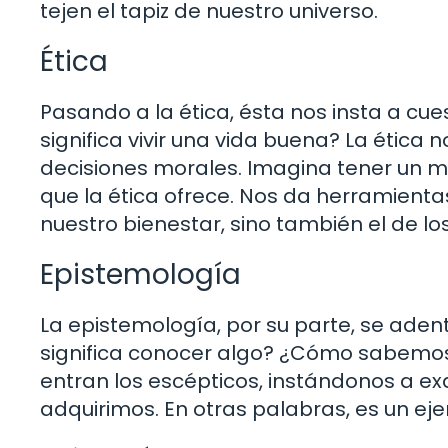
tejen el tapiz de nuestro universo.
Ética
Pasando a la ética, ésta nos insta a cue
significa vivir una vida buena? La étic
decisiones morales. Imagina tener un ma
que la ética ofrece. Nos da herramient
nuestro bienestar, sino también el de l
Epistemología
La epistemología, por su parte, se aden
significa conocer algo? ¿Cómo sabemos
entran los escépticos, instándonos a ex
adquirimos. En otras palabras, es un ejer