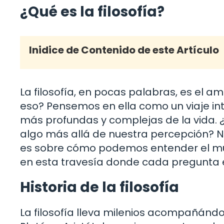
¿Qué es la filosofía?
Inidice de Contenido de este Artículo
La filosofía, en pocas palabras, es el am
eso? Pensemos en ella como un viaje in
más profundas y complejas de la vida. 
algo más allá de nuestra percepción? N
es sobre cómo podemos entender el mund
en esta travesía donde cada pregunta 
Historia de la filosofía
La filosofía lleva milenios acompañánd