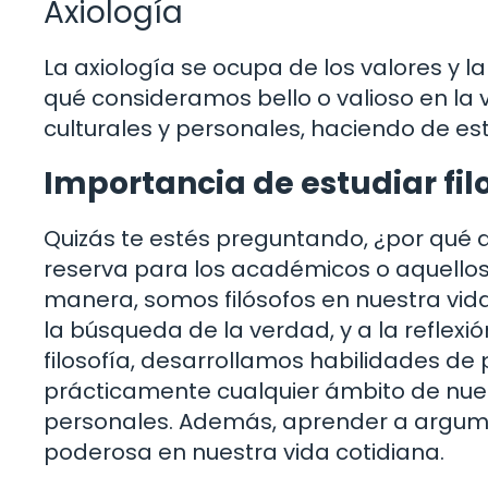
Axiología
La axiología se ocupa de los valores y la 
qué consideramos bello o valioso en la 
culturales y personales, haciendo de es
Importancia de estudiar fil
Quizás te estés preguntando, ¿por qué de
reserva para los académicos o aquellos
manera, somos filósofos en nuestra vida
la búsqueda de la verdad, y a la reflexi
filosofía, desarrollamos habilidades de
prácticamente cualquier ámbito de nuest
personales. Además, aprender a argume
poderosa en nuestra vida cotidiana.