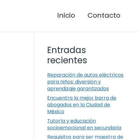
Inicio
Contacto
Entradas
recientes
Reparación de autos eléctricos
para niños: diversión y
aprendizaje garantizados
Encuentra la mejor barra de
abogados en la Ciudad de
México
Tutoría y educación
socioemocional en secundaria
Requisitos para ser maestra de