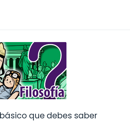
 básico que debes saber