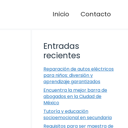
Inicio
Contacto
Entradas
recientes
Reparación de autos eléctricos
para niños: diversión y
aprendizaje garantizados
Encuentra la mejor barra de
abogados en la Ciudad de
México
Tutoría y educación
socioemocional en secundaria
Requisitos para ser maestra de