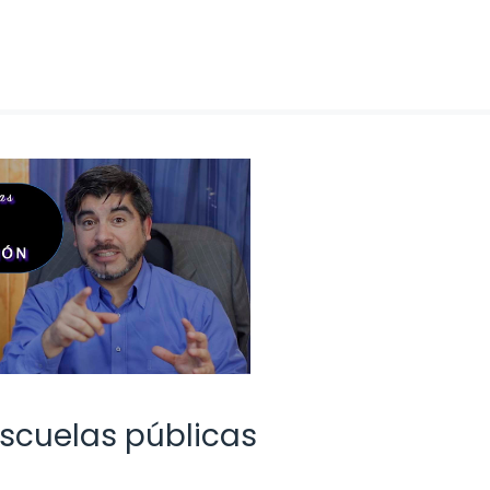
scuelas públicas