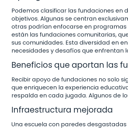
Podemos clasificar las fundaciones en d
objetivos. Algunas se centran exclusiva
otras podrían enfocarse en programas
están las fundaciones comunitarias, que 
sus comunidades. Esta diversidad en en
necesidades y desafíos que enfrentan l
Beneficios que aportan las f
Recibir apoyo de fundaciones no solo sign
que enriquecen la experiencia educativ
respalda en cada jugada. Algunos de lo
Infraestructura mejorada
Una escuela con paredes desgastadas 