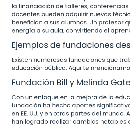
la financiación de talleres, conferencia
docentes pueden adquirir nuevas técni
benefician a sus alumnos. Un profesor 
energía a su aula, convirtiendo el apren
Ejemplos de fundaciones de
Existen numerosas fundaciones que tra
educación pública. Aquí te mencionamo
Fundación Bill y Melinda Gat
Con un enfoque en la mejora de la educ
fundación ha hecho aportes significativ
en EE. UU. y en otras partes del mundo.
han logrado realizar cambios notables e