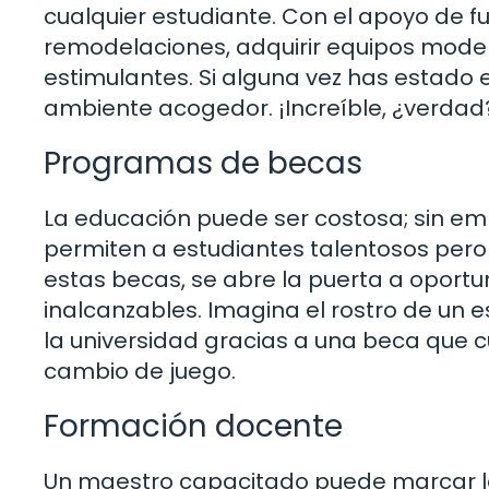
cualquier estudiante. Con el apoyo de 
remodelaciones, adquirir equipos mode
estimulantes. Si alguna vez has estado e
ambiente acogedor. ¡Increíble, ¿verdad
Programas de becas
La educación puede ser costosa; sin e
permiten a estudiantes talentosos pero
estas becas, se abre la puerta a oport
inalcanzables. Imagina el rostro de un es
la universidad gracias a una beca que c
cambio de juego.
Formación docente
Un maestro capacitado puede marcar la 