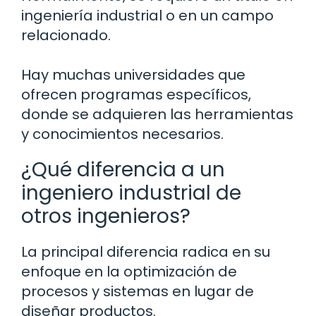
ingeniería industrial o en un campo
relacionado.
Hay muchas universidades que
ofrecen programas específicos,
donde se adquieren las herramientas
y conocimientos necesarios.
¿Qué diferencia a un
ingeniero industrial de
otros ingenieros?
La principal diferencia radica en su
enfoque en la optimización de
procesos y sistemas en lugar de
diseñar productos.