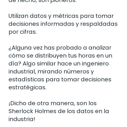
Utilizan datos y métricas para tomar
decisiones informadas y respaldadas
por cifras.
¿Alguna vez has probado a analizar
cómo se distribuyen tus horas en un
día? Algo similar hace un ingeniero
industrial, mirando números y
estadísticas para tomar decisiones
estratégicas.
¡Dicho de otra manera, son los
Sherlock Holmes de los datos en la
industria!