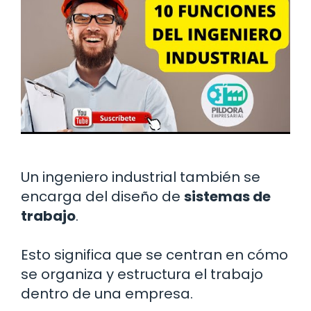
Un ingeniero industrial también se
encarga del diseño de
sistemas de
trabajo
.
Esto significa que se centran en cómo
se organiza y estructura el trabajo
dentro de una empresa.