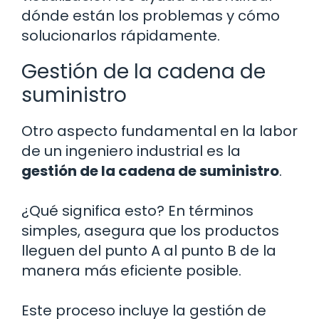
dónde están los problemas y cómo
solucionarlos rápidamente.
Gestión de la cadena de
suministro
Otro aspecto fundamental en la labor
de un ingeniero industrial es la
gestión de la cadena de suministro
.
¿Qué significa esto? En términos
simples, asegura que los productos
lleguen del punto A al punto B de la
manera más eficiente posible.
Este proceso incluye la gestión de