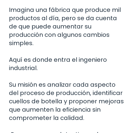
Imagina una fábrica que produce mil
productos al día, pero se da cuenta
de que puede aumentar su
producción con algunos cambios
simples.
Aquí es donde entra el ingeniero
industrial.
Su misión es analizar cada aspecto
del proceso de producción, identificar
cuellos de botella y proponer mejoras
que aumenten la eficiencia sin
comprometer la calidad.