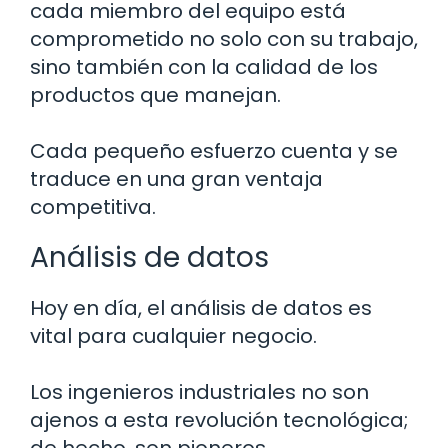
cada miembro del equipo está
comprometido no solo con su trabajo,
sino también con la calidad de los
productos que manejan.
Cada pequeño esfuerzo cuenta y se
traduce en una gran ventaja
competitiva.
Análisis de datos
Hoy en día, el análisis de datos es
vital para cualquier negocio.
Los ingenieros industriales no son
ajenos a esta revolución tecnológica;
de hecho, son pioneros.