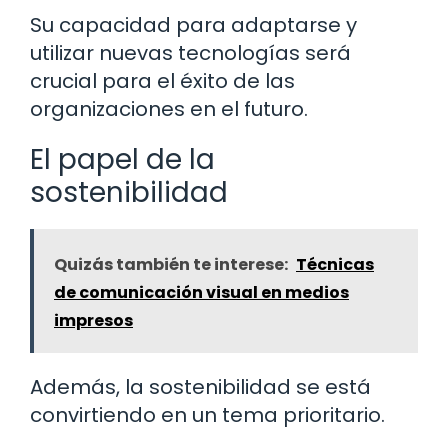
Su capacidad para adaptarse y
utilizar nuevas tecnologías será
crucial para el éxito de las
organizaciones en el futuro.
El papel de la
sostenibilidad
Quizás también te interese:
Técnicas
de comunicación visual en medios
impresos
Además, la sostenibilidad se está
convirtiendo en un tema prioritario.