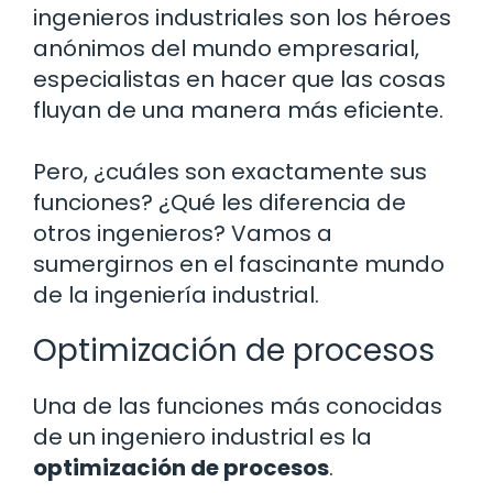
ingenieros industriales son los héroes
anónimos del mundo empresarial,
especialistas en hacer que las cosas
fluyan de una manera más eficiente.
Pero, ¿cuáles son exactamente sus
funciones? ¿Qué les diferencia de
otros ingenieros? Vamos a
sumergirnos en el fascinante mundo
de la ingeniería industrial.
Optimización de procesos
Una de las funciones más conocidas
de un ingeniero industrial es la
optimización de procesos
.