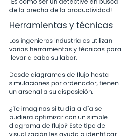
¡Es como ser un detective en busca
de la brecha de la productividad!
Herramientas y técnicas
Los ingenieros industriales utilizan
varias herramientas y técnicas para
llevar a cabo su labor.
Desde diagramas de flujo hasta
simulaciones por ordenador, tienen
un arsenal a su disposición.
¿Te imaginas si tu día a día se
pudiera optimizar con un simple
diagrama de flujo? Este tipo de
visualización les ayuda a identificar