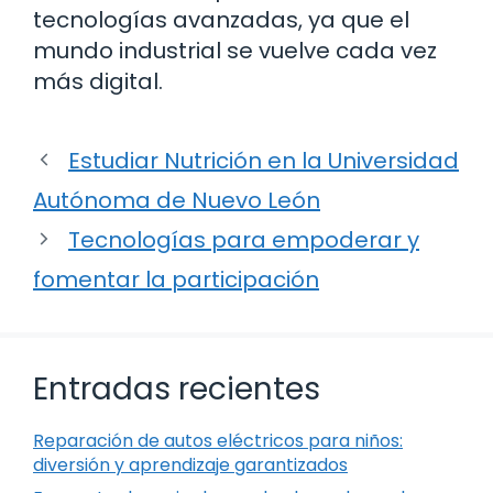
tecnologías avanzadas, ya que el
mundo industrial se vuelve cada vez
más digital.
Estudiar Nutrición en la Universidad
Autónoma de Nuevo León
Tecnologías para empoderar y
fomentar la participación
Entradas recientes
Reparación de autos eléctricos para niños:
diversión y aprendizaje garantizados