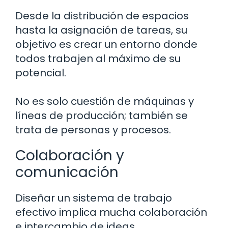
Desde la distribución de espacios
hasta la asignación de tareas, su
objetivo es crear un entorno donde
todos trabajen al máximo de su
potencial.
No es solo cuestión de máquinas y
líneas de producción; también se
trata de personas y procesos.
Colaboración y
comunicación
Diseñar un sistema de trabajo
efectivo implica mucha colaboración
e intercambio de ideas.