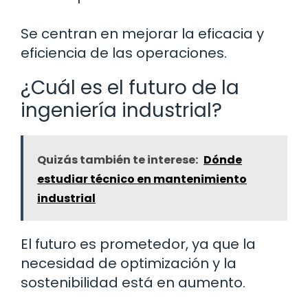
Se centran en mejorar la eficacia y
eficiencia de las operaciones.
¿Cuál es el futuro de la
ingeniería industrial?
Quizás también te interese:
Dónde
estudiar técnico en mantenimiento
industrial
El futuro es prometedor, ya que la
necesidad de optimización y la
sostenibilidad está en aumento.