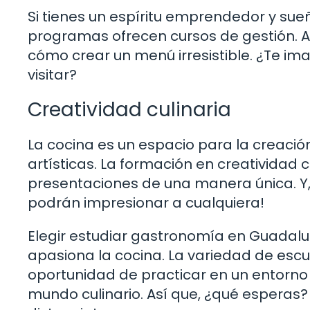
Si tienes un espíritu emprendedor y sue
programas ofrecen cursos de gestión. A
cómo crear un menú irresistible. ¿Te im
visitar?
Creatividad culinaria
La cocina es un espacio para la creaci
artísticas. La formación en creatividad 
presentaciones de una manera única. Y, 
podrán impresionar a cualquiera!
Elegir estudiar gastronomía en Guadalup
apasiona la cocina. La variedad de escu
oportunidad de practicar en un entorno 
mundo culinario. Así que, ¿qué esperas