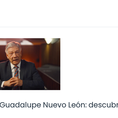
Guadalupe Nuevo León: descub