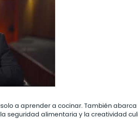
 solo a aprender a cocinar. También abarca
a seguridad alimentaria y la creatividad culi