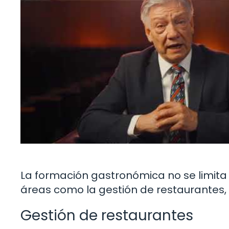
La formación gastronómica no se limita
áreas como la gestión de restaurantes, l
Gestión de restaurantes