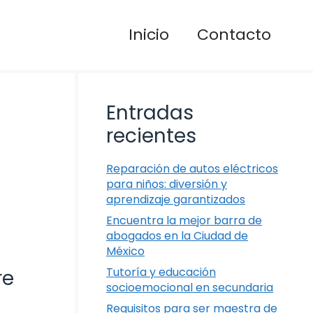
Inicio
Contacto
Entradas
recientes
Reparación de autos eléctricos
para niños: diversión y
aprendizaje garantizados
Encuentra la mejor barra de
abogados en la Ciudad de
México
Tutoría y educación
re
socioemocional en secundaria
Requisitos para ser maestra de