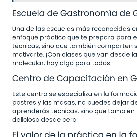
Escuela de Gastronomía de
Una de las escuelas más reconocidas e
enfoque práctico que te prepara para e
técnicas, sino que también comparten su
motivarte. ¡Con clases que van desde la
molecular, hay algo para todos!
Centro de Capacitación en G
Este centro se especializa en la formaci
postres y las masas, no puedes dejar de v
aprenderás técnicas, sino que también 
delicioso desde cero.
El valor de la práctica en l