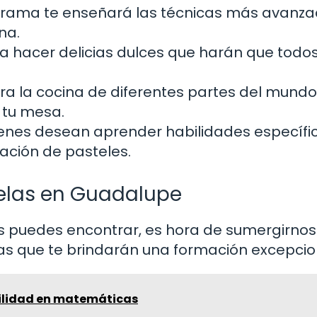
rama te enseñará las técnicas más avanza
na.
 hacer delicias dulces que harán que todo
ra la cocina de diferentes partes del mundo
 tu mesa.
enes desean aprender habilidades específic
ación de pasteles.
uelas en Guadalupe
 puedes encontrar, es hora de sumergirnos
s que te brindarán una formación excepcio
ilidad en matemáticas