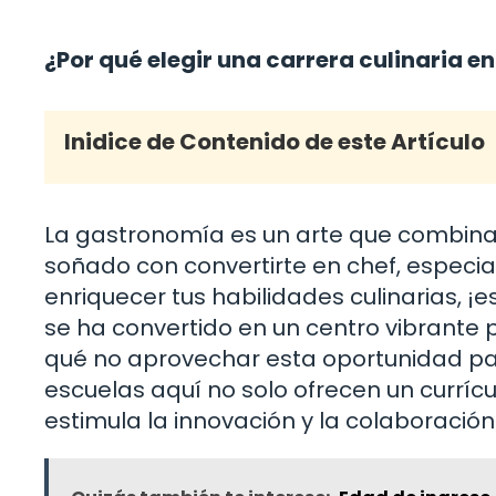
¿Por qué elegir una carrera culinaria 
Inidice de Contenido de este Artículo
La gastronomía es un arte que combina c
soñado con convertirte en chef, especi
enriquecer tus habilidades culinarias, ¡
se ha convertido en un centro vibrante
qué no aprovechar esta oportunidad pa
escuelas aquí no solo ofrecen un curríc
estimula la innovación y la colaboración