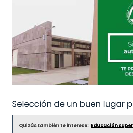
Selección de un buen lugar p
Quizás también te interese:
Educación superi