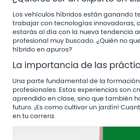
Los vehículos híbridos están ganando te
trabajar con tecnologías innovadoras, 
estarás al día con la nueva tendencia a
profesional muy buscado. ¿Quién no que
híbrido en apuros?
La importancia de las prácti
Una parte fundamental de la formación
profesionales. Estas experiencias son cru
aprendido en clase, sino que también ha
futuro. ¡Es como cultivar un jardín! Cua
en tu carrera.