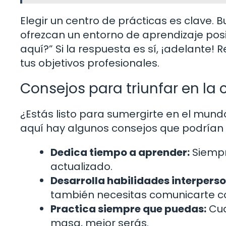
Elegir un centro de prácticas es clave.
ofrezcan un entorno de aprendizaje pos
aquí?” Si la respuesta es sí, ¡adelante
tus objetivos profesionales.
Consejos para triunfar en la
¿Estás listo para sumergirte en el mun
aquí hay algunos consejos que podrían
Dedica tiempo a aprender:
Siempr
actualizado.
Desarrolla habilidades interperso
también necesitas comunicarte con
Practica siempre que puedas:
Cua
masa, mejor serás.