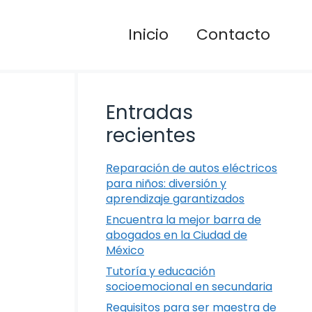
Inicio
Contacto
Entradas
recientes
Reparación de autos eléctricos
para niños: diversión y
aprendizaje garantizados
Encuentra la mejor barra de
abogados en la Ciudad de
México
Tutoría y educación
socioemocional en secundaria
Requisitos para ser maestra de