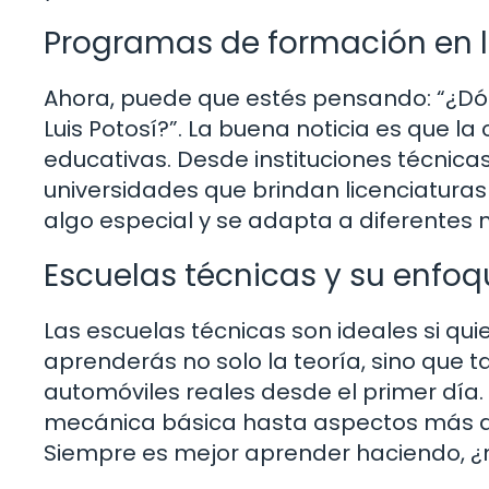
Programas de formación en 
Ahora, puede que estés pensando: “¿D
Luis Potosí?”. La buena noticia es que 
educativas. Desde instituciones técnic
universidades que brindan licenciatur
algo especial y se adapta a diferentes 
Escuelas técnicas y su enfoq
Las escuelas técnicas son ideales si qu
aprenderás no solo la teoría, sino que 
automóviles reales desde el primer día
mecánica básica hasta aspectos más a
Siempre es mejor aprender haciendo, ¿