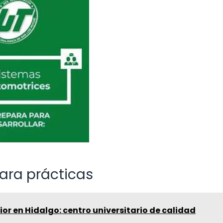
ara prácticas
or en Hidalgo: centro universitario de calidad