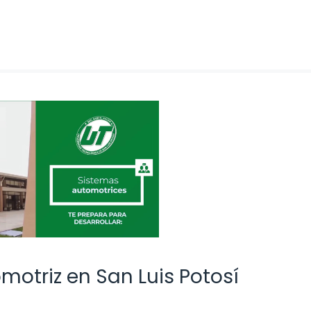
otriz en San Luis Potosí