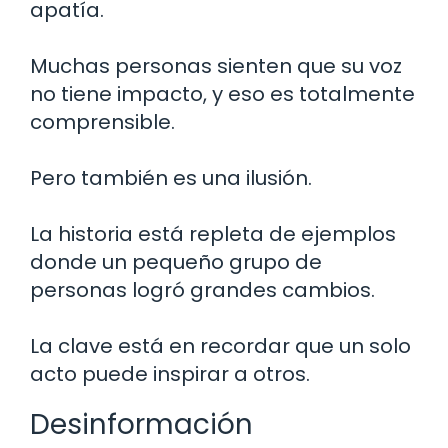
apatía.
Muchas personas sienten que su voz
no tiene impacto, y eso es totalmente
comprensible.
Pero también es una ilusión.
La historia está repleta de ejemplos
donde un pequeño grupo de
personas logró grandes cambios.
La clave está en recordar que un solo
acto puede inspirar a otros.
Desinformación