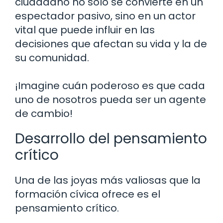
ciudadano no solo se convierte en un
espectador pasivo, sino en un actor
vital que puede influir en las
decisiones que afectan su vida y la de
su comunidad.
¡Imagine cuán poderoso es que cada
uno de nosotros pueda ser un agente
de cambio!
Desarrollo del pensamiento
crítico
Una de las joyas más valiosas que la
formación cívica ofrece es el
pensamiento crítico.