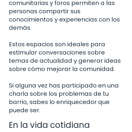
comunitarias y foros permiten a las
personas compartir sus
conocimientos y experiencias con los
demás.
Estos espacios son ideales para
estimular conversaciones sobre
temas de actualidad y generar ideas
sobre cómo mejorar la comunidad.
Si alguna vez has participado en una
charla sobre los problemas de tu
barrio, sabes lo enriquecedor que
puede ser.
En la vida cotidiana