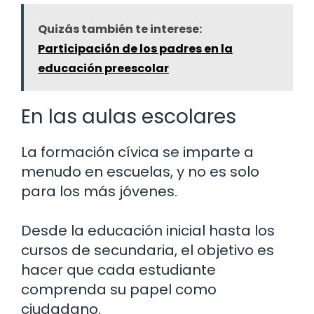
Quizás también te interese:
Participación de los padres en la
educación preescolar
En las aulas escolares
La formación cívica se imparte a
menudo en escuelas, y no es solo
para los más jóvenes.
Desde la educación inicial hasta los
cursos de secundaria, el objetivo es
hacer que cada estudiante
comprenda su papel como
ciudadano.