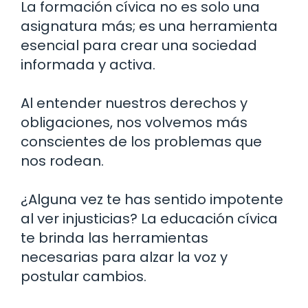
La formación cívica no es solo una
asignatura más; es una herramienta
esencial para crear una sociedad
informada y activa.
Al entender nuestros derechos y
obligaciones, nos volvemos más
conscientes de los problemas que
nos rodean.
¿Alguna vez te has sentido impotente
al ver injusticias? La educación cívica
te brinda las herramientas
necesarias para alzar la voz y
postular cambios.