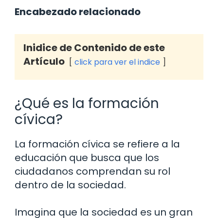
Encabezado relacionado
Inidice de Contenido de este
Artículo
click para ver el indice
¿Qué es la formación
cívica?
La formación cívica se refiere a la
educación que busca que los
ciudadanos comprendan su rol
dentro de la sociedad.
Imagina que la sociedad es un gran