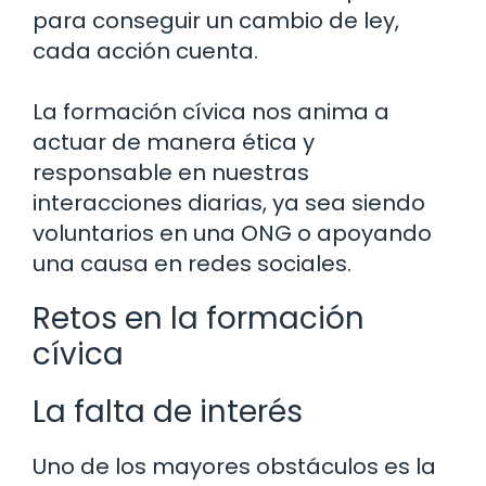
para conseguir un cambio de ley,
cada acción cuenta.
La formación cívica nos anima a
actuar de manera ética y
responsable en nuestras
interacciones diarias, ya sea siendo
voluntarios en una ONG o apoyando
una causa en redes sociales.
Retos en la formación
cívica
La falta de interés
Uno de los mayores obstáculos es la