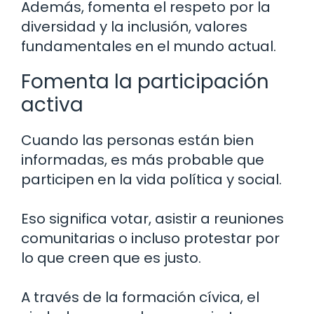
Además, fomenta el respeto por la
diversidad y la inclusión, valores
fundamentales en el mundo actual.
Fomenta la participación
activa
Cuando las personas están bien
informadas, es más probable que
participen en la vida política y social.
Eso significa votar, asistir a reuniones
comunitarias o incluso protestar por
lo que creen que es justo.
A través de la formación cívica, el