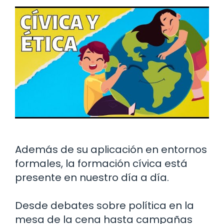
Además de su aplicación en entornos
formales, la formación cívica está
presente en nuestro día a día.
Desde debates sobre política en la
mesa de la cena hasta campañas