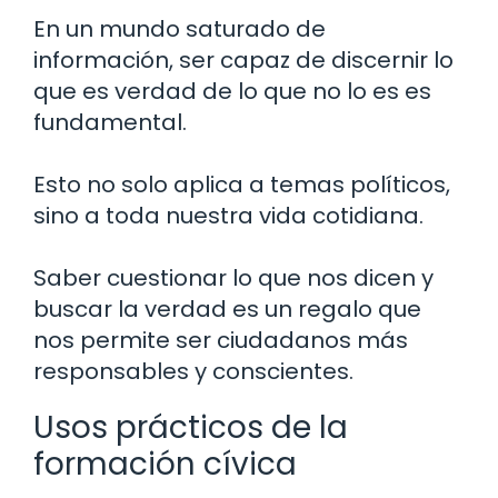
En un mundo saturado de
información, ser capaz de discernir lo
que es verdad de lo que no lo es es
fundamental.
Esto no solo aplica a temas políticos,
sino a toda nuestra vida cotidiana.
Saber cuestionar lo que nos dicen y
buscar la verdad es un regalo que
nos permite ser ciudadanos más
responsables y conscientes.
Usos prácticos de la
formación cívica