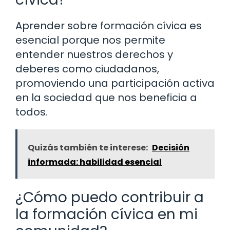
Aprender sobre formación cívica es
esencial porque nos permite
entender nuestros derechos y
deberes como ciudadanos,
promoviendo una participación activa
en la sociedad que nos beneficia a
todos.
Quizás también te interese:
Decisión
informada: habilidad esencial
¿Cómo puedo contribuir a
la formación cívica en mi