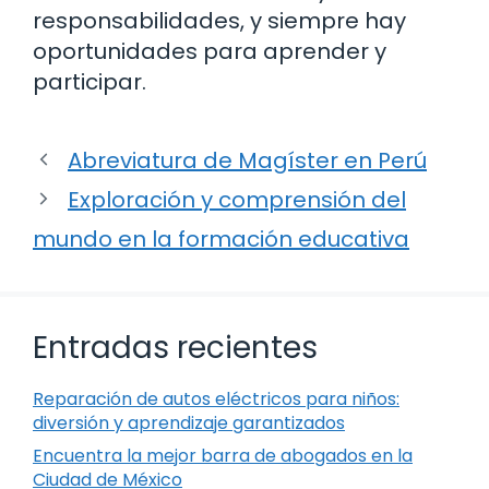
responsabilidades, y siempre hay
oportunidades para aprender y
participar.
Abreviatura de Magíster en Perú
Exploración y comprensión del
mundo en la formación educativa
Entradas recientes
Reparación de autos eléctricos para niños:
diversión y aprendizaje garantizados
Encuentra la mejor barra de abogados en la
Ciudad de México