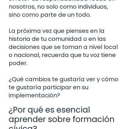
nosotros, no solo como individuos,
sino como parte de un todo.
La próxima vez que pienses en la
historia de tu comunidad o en las
decisiones que se toman a nivel local
o nacional, recuerda que tu voz tiene
poder.
¿Qué cambios te gustaría ver y cómo
te gustaría participar en su
implementación?
¿Por qué es esencial
aprender sobre formación
cívica?