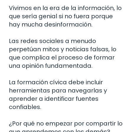
Vivimos en la era de la información, lo
que sería genial si no fuera porque
hay mucha desinformación.
Las redes sociales a menudo
perpetúan mitos y noticias falsas, lo
que complica el proceso de formar
una opinión fundamentada.
La formación cívica debe incluir
herramientas para navegarlas y
aprender a identificar fuentes
confiables.
¿Por qué no empezar por compartir lo
que aprendemos con los demás?