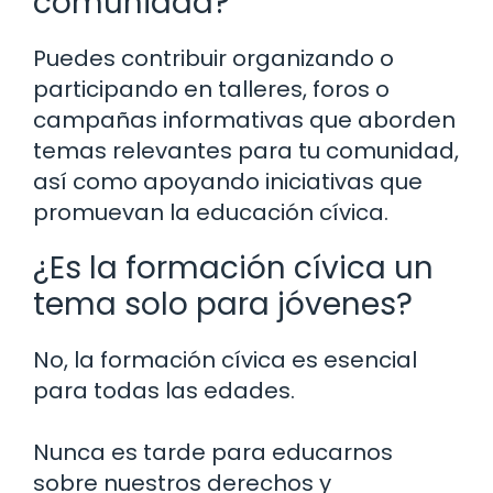
comunidad?
Puedes contribuir organizando o
participando en talleres, foros o
campañas informativas que aborden
temas relevantes para tu comunidad,
así como apoyando iniciativas que
promuevan la educación cívica.
¿Es la formación cívica un
tema solo para jóvenes?
No, la formación cívica es esencial
para todas las edades.
Nunca es tarde para educarnos
sobre nuestros derechos y