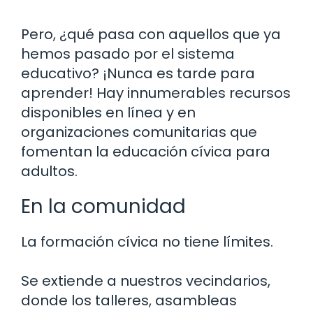
Pero, ¿qué pasa con aquellos que ya
hemos pasado por el sistema
educativo? ¡Nunca es tarde para
aprender! Hay innumerables recursos
disponibles en línea y en
organizaciones comunitarias que
fomentan la educación cívica para
adultos.
En la comunidad
La formación cívica no tiene límites.
Se extiende a nuestros vecindarios,
donde los talleres, asambleas