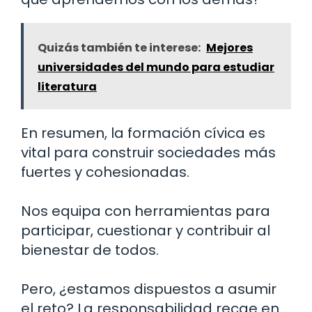
Quizás también te interese:
Mejores
universidades del mundo para estudiar
literatura
En resumen, la formación cívica es
vital para construir sociedades más
fuertes y cohesionadas.
Nos equipa con herramientas para
participar, cuestionar y contribuir al
bienestar de todos.
Pero, ¿estamos dispuestos a asumir
el reto? La responsabilidad recae en