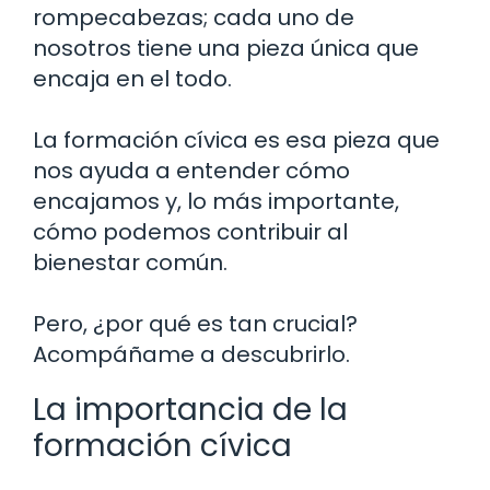
rompecabezas; cada uno de
nosotros tiene una pieza única que
encaja en el todo.
La formación cívica es esa pieza que
nos ayuda a entender cómo
encajamos y, lo más importante,
cómo podemos contribuir al
bienestar común.
Pero, ¿por qué es tan crucial?
Acompáñame a descubrirlo.
La importancia de la
formación cívica