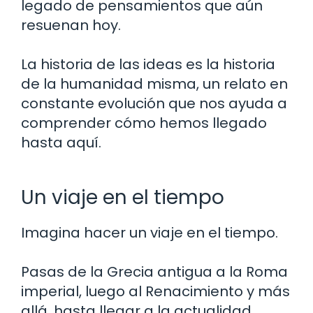
legado de pensamientos que aún
resuenan hoy.
La historia de las ideas es la historia
de la humanidad misma, un relato en
constante evolución que nos ayuda a
comprender cómo hemos llegado
hasta aquí.
Un viaje en el tiempo
Imagina hacer un viaje en el tiempo.
Pasas de la Grecia antigua a la Roma
imperial, luego al Renacimiento y más
allá, hasta llegar a la actualidad.