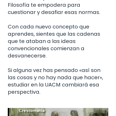
Filosofía te empodera para
cuestionar y desafiar esas normas.
Con cada nuevo concepto que
aprendes, sientes que las cadenas
que te ataban a las ideas
convencionales comienzan a
desvanecerse.
Si alguna vez has pensado «así son
las cosas y no hay nada que hacer»,
estudiar en la UACM cambiará esa
perspectiva.