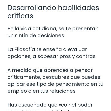
Desarrollando habilidades
críticas
En la vida cotidiana, se te presentan
un sinfín de decisiones.
La Filosofía te enseña a evaluar
opciones, a sopesar pros y contras.
A medida que aprendes a pensar
críticamente, descubres que puedes
aplicar ese tipo de pensamiento en tu
empleo o en tus relaciones.
Has escuchado que «con el poder