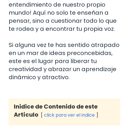
entendimiento de nuestro propio
mundo! Aquí no solo te enseñan a
pensar, sino a cuestionar todo lo que
te rodea y a encontrar tu propia voz.
Si alguna vez te has sentido atrapado
en un mar de ideas preconcebidas,
este es el lugar para liberar tu
creatividad y abrazar un aprendizaje
dinámico y atractivo.
Inidice de Contenido de este
Artículo
click para ver el indice