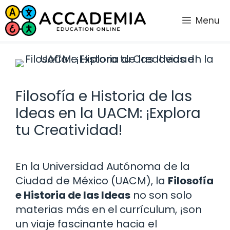
Saltar
al
Menu
contenido
Filosofía e Historia de las
Ideas en la UACM: ¡Explora
tu Creatividad!
En la Universidad Autónoma de la
Ciudad de México (UACM), la
Filosofía
e Historia de las Ideas
no son solo
materias más en el currículum, ¡son
un viaje fascinante hacia el