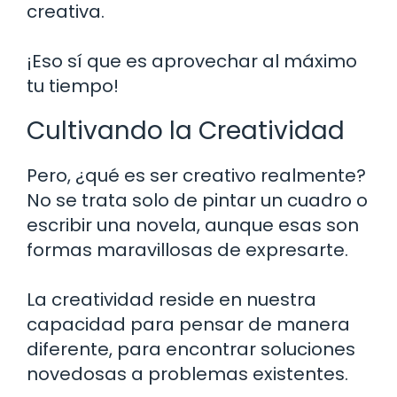
creativa.
¡Eso sí que es aprovechar al máximo
tu tiempo!
Cultivando la Creatividad
Pero, ¿qué es ser creativo realmente?
No se trata solo de pintar un cuadro o
escribir una novela, aunque esas son
formas maravillosas de expresarte.
La creatividad reside en nuestra
capacidad para pensar de manera
diferente, para encontrar soluciones
novedosas a problemas existentes.