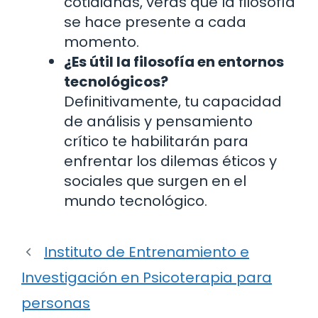
cotidianas, verás que la filosofía
se hace presente a cada
momento.
¿Es útil la filosofía en entornos
tecnológicos?
Definitivamente, tu capacidad
de análisis y pensamiento
crítico te habilitarán para
enfrentar los dilemas éticos y
sociales que surgen en el
mundo tecnológico.
Instituto de Entrenamiento e
Investigación en Psicoterapia para
personas