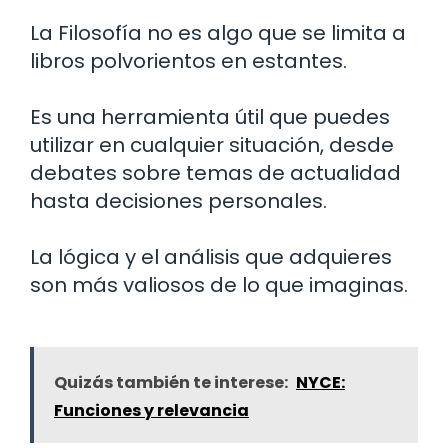
La Filosofía no es algo que se limita a
libros polvorientos en estantes.
Es una herramienta útil que puedes
utilizar en cualquier situación, desde
debates sobre temas de actualidad
hasta decisiones personales.
La lógica y el análisis que adquieres
son más valiosos de lo que imaginas.
Quizás también te interese:
NYCE:
Funciones y relevancia