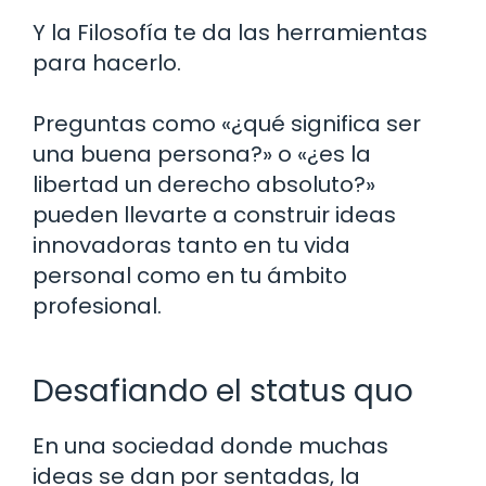
Y la Filosofía te da las herramientas
para hacerlo.
Preguntas como «¿qué significa ser
una buena persona?» o «¿es la
libertad un derecho absoluto?»
pueden llevarte a construir ideas
innovadoras tanto en tu vida
personal como en tu ámbito
profesional.
Desafiando el status quo
En una sociedad donde muchas
ideas se dan por sentadas, la