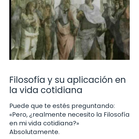
Filosofía y su aplicación en
la vida cotidiana
Puede que te estés preguntando:
«Pero, ¿realmente necesito la Filosofía
en mi vida cotidiana?»
Absolutamente.