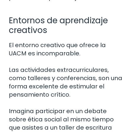
Entornos de aprendizaje
creativos
El entorno creativo que ofrece la
UACM es incomparable.
Las actividades extracurriculares,
como talleres y conferencias, son una
forma excelente de estimular el
pensamiento crítico.
Imagina participar en un debate
sobre ética social al mismo tiempo
que asistes a un taller de escritura