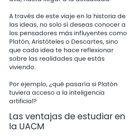
A través de este viaje en la historia de
las ideas, no solo sí deseas conocer a
los pensadores más influyentes como
Platón, Aristóteles o Descartes, sino
que cada idea te hace reflexionar
sobre las realidades que estás
viviendo.
Por ejemplo, ¿qué pasaría si Platón
tuviera acceso a la inteligencia
artificial?
Las ventajas de estudiar en
la UACM