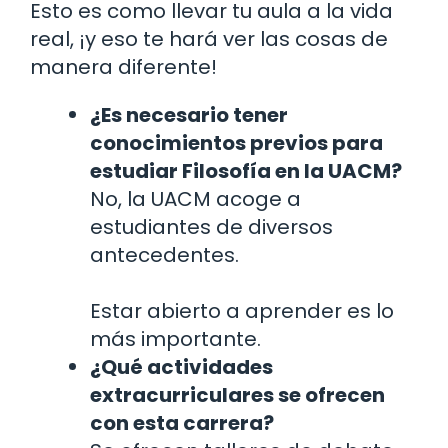
Esto es como llevar tu aula a la vida
real, ¡y eso te hará ver las cosas de
manera diferente!
¿Es necesario tener
conocimientos previos para
estudiar Filosofía en la UACM?
No, la UACM acoge a
estudiantes de diversos
antecedentes.
Estar abierto a aprender es lo
más importante.
¿Qué actividades
extracurriculares se ofrecen
con esta carrera?