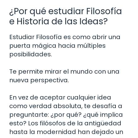
¿Por qué estudiar Filosofía
e Historia de las Ideas?
Estudiar Filosofía es como abrir una
puerta mágica hacia múltiples
posibilidades.
Te permite mirar el mundo con una
nueva perspectiva.
En vez de aceptar cualquier idea
como verdad absoluta, te desafía a
preguntarte: ¿por qué? ¿qué implica
esto? Los filósofos de la antigüedad
hasta la modernidad han dejado un