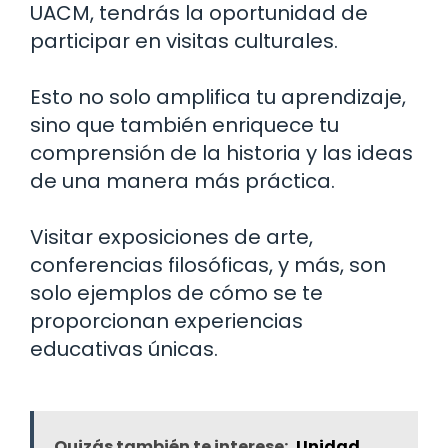
UACM, tendrás la oportunidad de
participar en visitas culturales.
Esto no solo amplifica tu aprendizaje,
sino que también enriquece tu
comprensión de la historia y las ideas
de una manera más práctica.
Visitar exposiciones de arte,
conferencias filosóficas, y más, son
solo ejemplos de cómo se te
proporcionan experiencias
educativas únicas.
Quizás también te interese:
Unidad