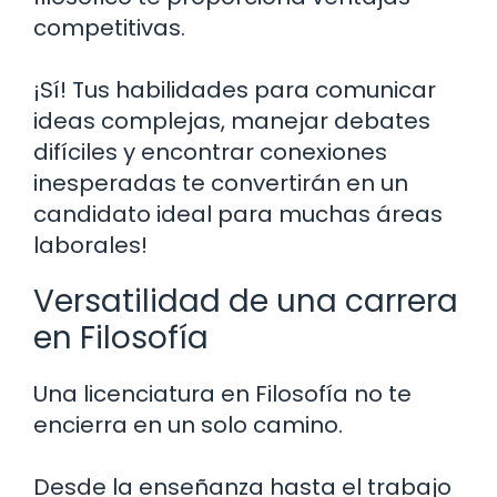
competitivas.
¡Sí! Tus habilidades para comunicar
ideas complejas, manejar debates
difíciles y encontrar conexiones
inesperadas te convertirán en un
candidato ideal para muchas áreas
laborales!
Versatilidad de una carrera
en Filosofía
Una licenciatura en Filosofía no te
encierra en un solo camino.
Desde la enseñanza hasta el trabajo