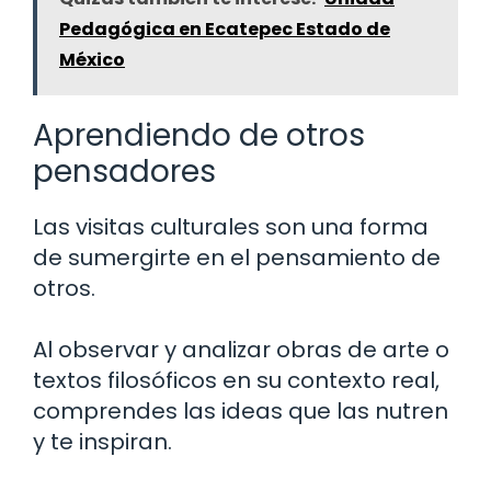
Pedagógica en Ecatepec Estado de
México
Aprendiendo de otros
pensadores
Las visitas culturales son una forma
de sumergirte en el pensamiento de
otros.
Al observar y analizar obras de arte o
textos filosóficos en su contexto real,
comprendes las ideas que las nutren
y te inspiran.