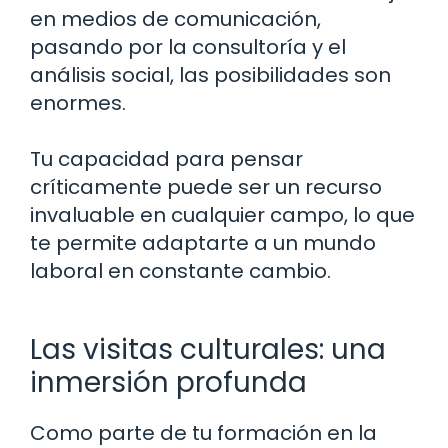
en medios de comunicación,
pasando por la consultoría y el
análisis social, las posibilidades son
enormes.
Tu capacidad para pensar
críticamente puede ser un recurso
invaluable en cualquier campo, lo que
te permite adaptarte a un mundo
laboral en constante cambio.
Las visitas culturales: una
inmersión profunda
Como parte de tu formación en la