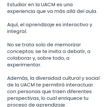
Estudiar en la UACM es una
experiencia que va más allá del aula.
Aquí, el aprendizaje es interactivo y
integral.
No se trata solo de memorizar
conceptos; se te invita a debatir, a
colaborar y, sobre todo, a
experimentar.
Además, la diversidad cultural y social
de la UACM te permitirá interactuar
con personas que traen diferentes
perspectivas, lo cual enriquece tu
proceso de aprendizaje.