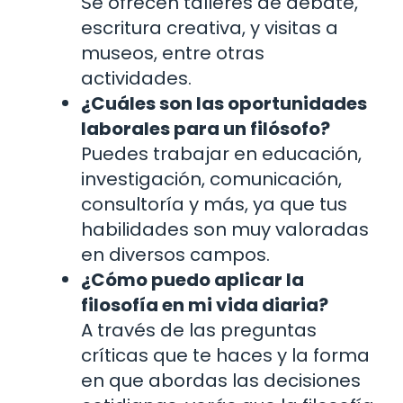
Se ofrecen talleres de debate,
escritura creativa, y visitas a
museos, entre otras
actividades.
¿Cuáles son las oportunidades
laborales para un filósofo?
Puedes trabajar en educación,
investigación, comunicación,
consultoría y más, ya que tus
habilidades son muy valoradas
en diversos campos.
¿Cómo puedo aplicar la
filosofía en mi vida diaria?
A través de las preguntas
críticas que te haces y la forma
en que abordas las decisiones