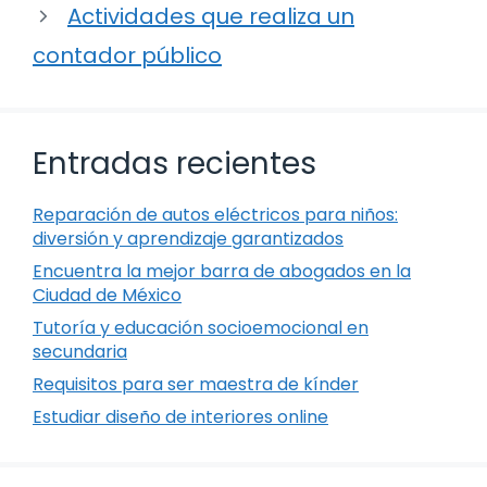
Actividades que realiza un
contador público
Entradas recientes
Reparación de autos eléctricos para niños:
diversión y aprendizaje garantizados
Encuentra la mejor barra de abogados en la
Ciudad de México
Tutoría y educación socioemocional en
secundaria
Requisitos para ser maestra de kínder
Estudiar diseño de interiores online