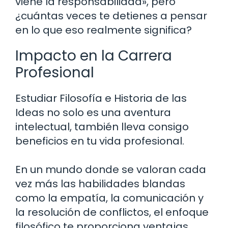
viene la responsabilidad», pero
¿cuántas veces te detienes a pensar
en lo que eso realmente significa?
Impacto en la Carrera
Profesional
Estudiar Filosofía e Historia de las
Ideas no solo es una aventura
intelectual, también lleva consigo
beneficios en tu vida profesional.
En un mundo donde se valoran cada
vez más las habilidades blandas
como la empatía, la comunicación y
la resolución de conflictos, el enfoque
filosófico te proporciona ventajas