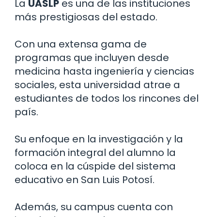
La
UASLP
es una de las instituciones
más prestigiosas del estado.
Con una extensa gama de
programas que incluyen desde
medicina hasta ingeniería y ciencias
sociales, esta universidad atrae a
estudiantes de todos los rincones del
país.
Su enfoque en la investigación y la
formación integral del alumno la
coloca en la cúspide del sistema
educativo en San Luis Potosí.
Además, su campus cuenta con