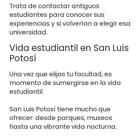
Trata de contactar antiguos
estudiantes para conocer sus
experiencias y si volverían a elegir esa
universidad.
Vida estudiantil en San Luis
Potosí
Una vez que elijas tu facultad, es
momento de sumergirse en la vida
estudiantil.
San Luis Potosí tiene mucho que
ofrecer: desde parques, museos
hasta una vibrante vida nocturna.