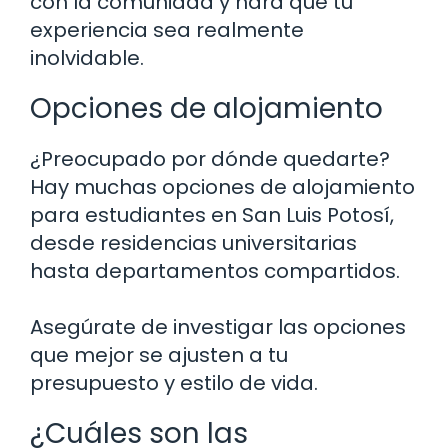
con la comunidad y hará que tu
experiencia sea realmente
inolvidable.
Opciones de alojamiento
¿Preocupado por dónde quedarte?
Hay muchas opciones de alojamiento
para estudiantes en San Luis Potosí,
desde residencias universitarias
hasta departamentos compartidos.
Asegúrate de investigar las opciones
que mejor se ajusten a tu
presupuesto y estilo de vida.
¿Cuáles son las