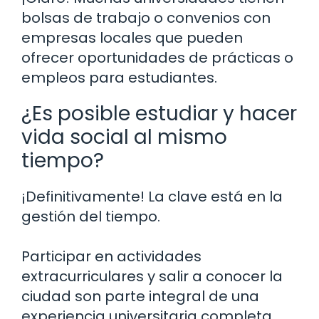
bolsas de trabajo o convenios con
empresas locales que pueden
ofrecer oportunidades de prácticas o
empleos para estudiantes.
¿Es posible estudiar y hacer
vida social al mismo
tiempo?
¡Definitivamente! La clave está en la
gestión del tiempo.
Participar en actividades
extracurriculares y salir a conocer la
ciudad son parte integral de una
experiencia universitaria completa.