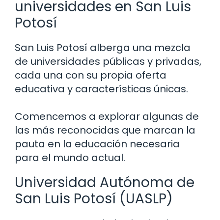
universidades en San Luis
Potosí
San Luis Potosí alberga una mezcla
de universidades públicas y privadas,
cada una con su propia oferta
educativa y características únicas.
Comencemos a explorar algunas de
las más reconocidas que marcan la
pauta en la educación necesaria
para el mundo actual.
Universidad Autónoma de
San Luis Potosí (UASLP)