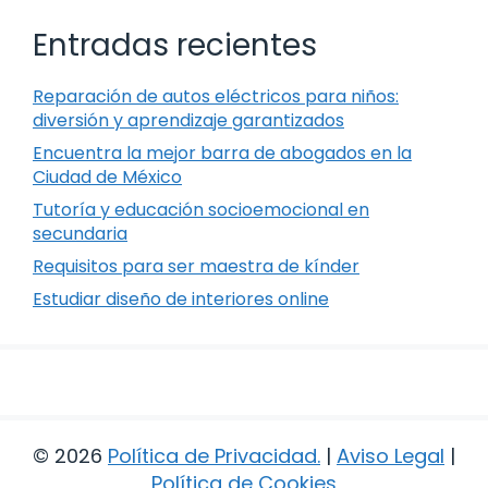
Entradas recientes
Reparación de autos eléctricos para niños:
diversión y aprendizaje garantizados
Encuentra la mejor barra de abogados en la
Ciudad de México
Tutoría y educación socioemocional en
secundaria
Requisitos para ser maestra de kínder
Estudiar diseño de interiores online
© 2026
Política de Privacidad
.
|
Aviso Legal
|
Política de Cookies