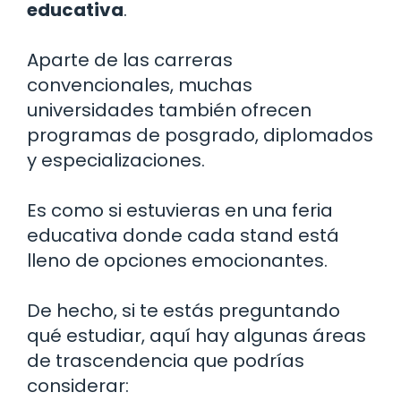
educativa
.
Aparte de las carreras
convencionales, muchas
universidades también ofrecen
programas de posgrado, diplomados
y especializaciones.
Es como si estuvieras en una feria
educativa donde cada stand está
lleno de opciones emocionantes.
De hecho, si te estás preguntando
qué estudiar, aquí hay algunas áreas
de trascendencia que podrías
considerar: