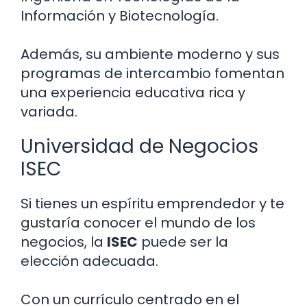
Información y Biotecnología.
Además, su ambiente moderno y sus
programas de intercambio fomentan
una experiencia educativa rica y
variada.
Universidad de Negocios
ISEC
Si tienes un espíritu emprendedor y te
gustaría conocer el mundo de los
negocios, la
ISEC
puede ser la
elección adecuada.
Con un currículo centrado en el