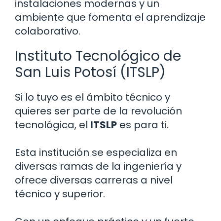
instalaciones modernas y un
ambiente que fomenta el aprendizaje
colaborativo.
Instituto Tecnológico de
San Luis Potosí (ITSLP)
Si lo tuyo es el ámbito técnico y
quieres ser parte de la revolución
tecnológica, el
ITSLP
es para ti.
Esta institución se especializa en
diversas ramas de la ingeniería y
ofrece diversas carreras a nivel
técnico y superior.