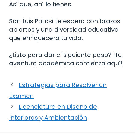
Así que, ahí lo tienes.
San Luis Potosí te espera con brazos
abiertos y una diversidad educativa
que enriquecerá tu vida.
¿Listo para dar el siguiente paso? ¡Tu
aventura académica comienza aquí!
Estrategias para Resolver un
Examen
Licenciatura en Diseño de
Interiores y Ambientación