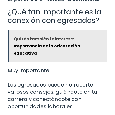
¿Qué tan importante es la
conexión con egresados?
Quizás también te interese:
Importancia de la orientación
educativa
Muy importante.
Los egresados pueden ofrecerte
valiosos consejos, guiándote en tu
carrera y conectándote con
oportunidades laborales.