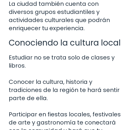
La ciudad también cuenta con
diversos grupos estudiantiles y
actividades culturales que podrán
enriquecer tu experiencia.
Conociendo la cultura local
Estudiar no se trata solo de clases y
libros.
Conocer la cultura, historia y
tradiciones de la región te hará sentir
parte de ella.
Participar en fiestas locales, festivales
de arte y gastronomía te conectará