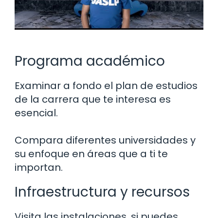
Programa académico
Examinar a fondo el plan de estudios
de la carrera que te interesa es
esencial.
Compara diferentes universidades y
su enfoque en áreas que a ti te
importan.
Infraestructura y recursos
Visita las instalaciones, si puedes.