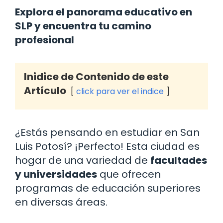
Explora el panorama educativo en
SLP y encuentra tu camino
profesional
Inidice de Contenido de este
Artículo
click para ver el indice
¿Estás pensando en estudiar en San
Luis Potosí? ¡Perfecto! Esta ciudad es
hogar de una variedad de
facultades
y universidades
que ofrecen
programas de educación superiores
en diversas áreas.