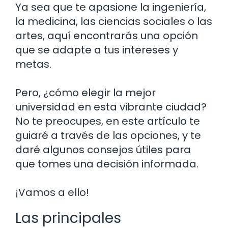
Ya sea que te apasione la ingeniería,
la medicina, las ciencias sociales o las
artes, aquí encontrarás una opción
que se adapte a tus intereses y
metas.
Pero, ¿cómo elegir la mejor
universidad en esta vibrante ciudad?
No te preocupes, en este artículo te
guiaré a través de las opciones, y te
daré algunos consejos útiles para
que tomes una decisión informada.
¡Vamos a ello!
Las principales