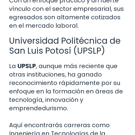
Con un enfoque práctico y un fuerte
vínculo con el sector empresarial, sus
egresados son altamente cotizados
en el mercado laboral.
Universidad Politécnica de
San Luis Potosí (UPSLP)
La
UPSLP
, aunque más reciente que
otras instituciones, ha ganado
reconocimiento rápidamente por su
enfoque en la formación en áreas de
tecnología, innovación y
emprendedurismo.
Aquí encontrarás carreras como
Ingeniería en Tecnologías de la