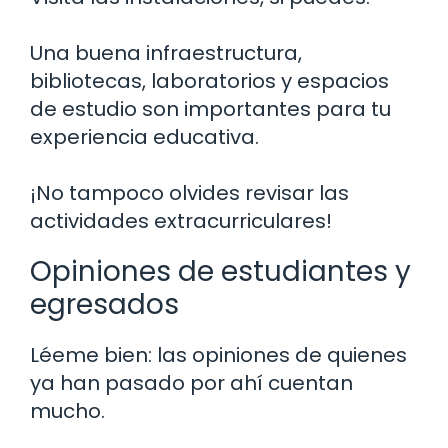
Una buena infraestructura,
bibliotecas, laboratorios y espacios
de estudio son importantes para tu
experiencia educativa.
¡No tampoco olvides revisar las
actividades extracurriculares!
Opiniones de estudiantes y
egresados
Léeme bien: las opiniones de quienes
ya han pasado por ahí cuentan
mucho.