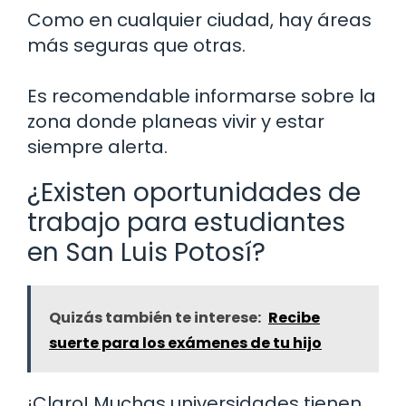
Como en cualquier ciudad, hay áreas
más seguras que otras.
Es recomendable informarse sobre la
zona donde planeas vivir y estar
siempre alerta.
¿Existen oportunidades de
trabajo para estudiantes
en San Luis Potosí?
Quizás también te interese:
Recibe
suerte para los exámenes de tu hijo
¡Claro! Muchas universidades tienen