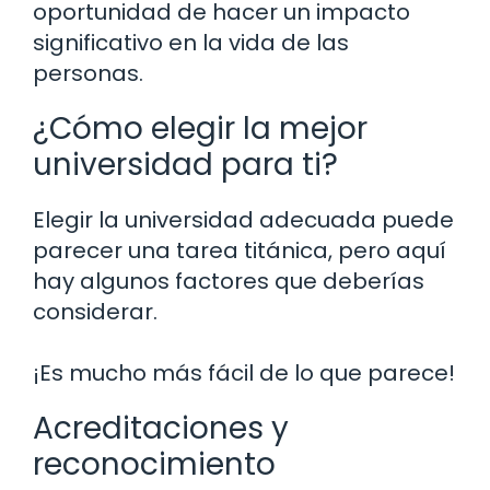
oportunidad de hacer un impacto
significativo en la vida de las
personas.
¿Cómo elegir la mejor
universidad para ti?
Elegir la universidad adecuada puede
parecer una tarea titánica, pero aquí
hay algunos factores que deberías
considerar.
¡Es mucho más fácil de lo que parece!
Acreditaciones y
reconocimiento