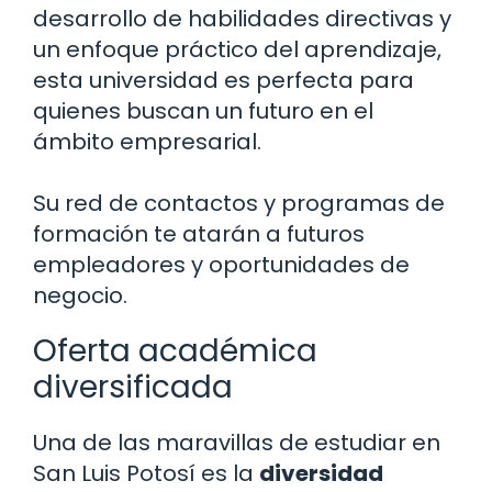
desarrollo de habilidades directivas y
un enfoque práctico del aprendizaje,
esta universidad es perfecta para
quienes buscan un futuro en el
ámbito empresarial.
Su red de contactos y programas de
formación te atarán a futuros
empleadores y oportunidades de
negocio.
Oferta académica
diversificada
Una de las maravillas de estudiar en
San Luis Potosí es la
diversidad