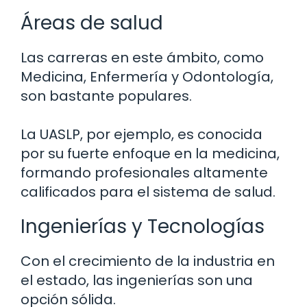
Áreas de salud
Las carreras en este ámbito, como
Medicina, Enfermería y Odontología,
son bastante populares.
La UASLP, por ejemplo, es conocida
por su fuerte enfoque en la medicina,
formando profesionales altamente
calificados para el sistema de salud.
Ingenierías y Tecnologías
Con el crecimiento de la industria en
el estado, las ingenierías son una
opción sólida.