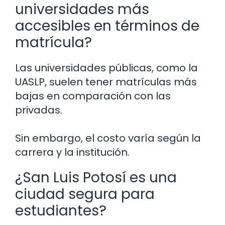
universidades más
accesibles en términos de
matrícula?
Las universidades públicas, como la
UASLP, suelen tener matrículas más
bajas en comparación con las
privadas.
Sin embargo, el costo varía según la
carrera y la institución.
¿San Luis Potosí es una
ciudad segura para
estudiantes?