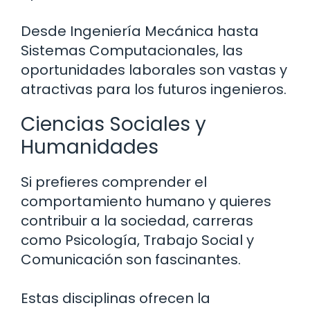
Desde Ingeniería Mecánica hasta
Sistemas Computacionales, las
oportunidades laborales son vastas y
atractivas para los futuros ingenieros.
Ciencias Sociales y
Humanidades
Si prefieres comprender el
comportamiento humano y quieres
contribuir a la sociedad, carreras
como Psicología, Trabajo Social y
Comunicación son fascinantes.
Estas disciplinas ofrecen la