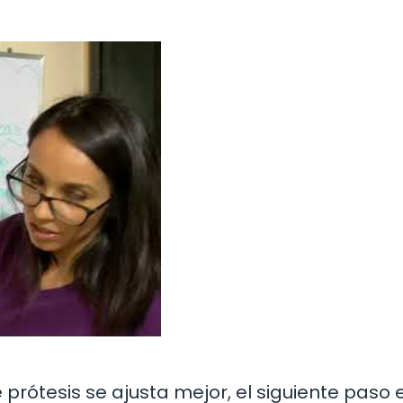
prótesis se ajusta mejor, el siguiente paso 