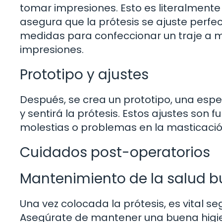
tomar impresiones. Esto es literalmente 
asegura que la prótesis se ajuste perf
medidas para confeccionar un traje a m
impresiones.
Prototipo y ajustes
Después, se crea un prototipo, una esp
y sentirá la prótesis. Estos ajustes son
molestias o problemas en la masticació
Cuidados post-operatorios
Mantenimiento de la salud b
Una vez colocada la prótesis, es vital s
Asegúrate de mantener una buena higiene 