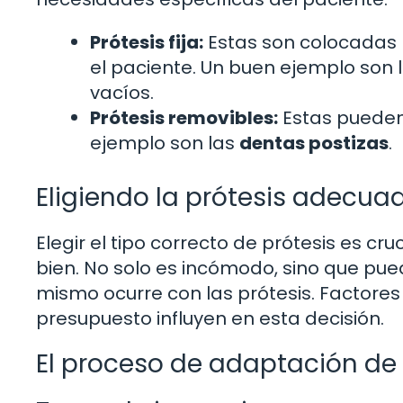
Prótesis fija:
Estas son colocadas
el paciente. Un buen ejemplo son 
vacíos.
Prótesis removibles:
Estas pueden 
ejemplo son las
dentas postizas
.
Eligiendo la prótesis adecua
Elegir el tipo correcto de prótesis es cr
bien. No solo es incómodo, sino que pue
mismo ocurre con las prótesis. Factores
presupuesto influyen en esta decisión.
El proceso de adaptación de 