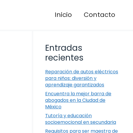
Inicio
Contacto
Entradas
recientes
Reparación de autos eléctricos
para niños: diversión y
aprendizaje garantizados
Encuentra la mejor barra de
abogados en la Ciudad de
México
Tutoría y educación
socioemocional en secundaria
Requisitos para ser maestra de