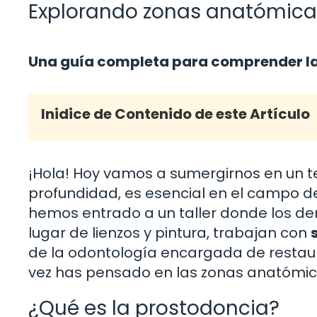
Explorando zonas anatómicas
Una guía completa para comprender la
Inidice de Contenido de este Artículo
¡Hola! Hoy vamos a sumergirnos en un 
profundidad, es esencial en el campo de
hemos entrado a un taller donde los den
lugar de lienzos y pintura, trabajan con
de la odontología encargada de restaur
vez has pensado en las zonas anatómica
¿Qué es la prostodoncia?