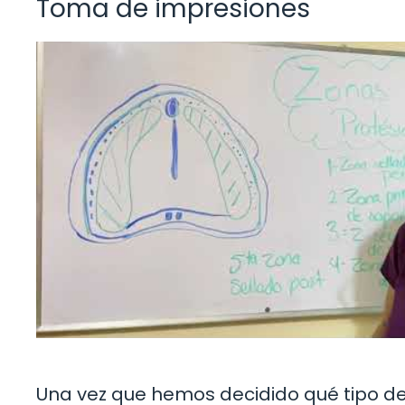
Toma de impresiones
Una vez que hemos decidido qué tipo de 