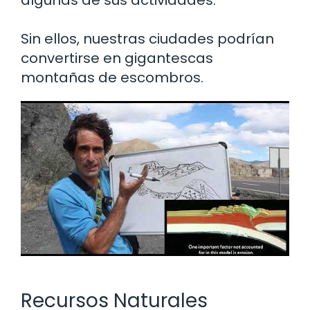
Sin ellos, nuestras ciudades podrían
convertirse en gigantescas
montañas de escombros.
Recursos Naturales