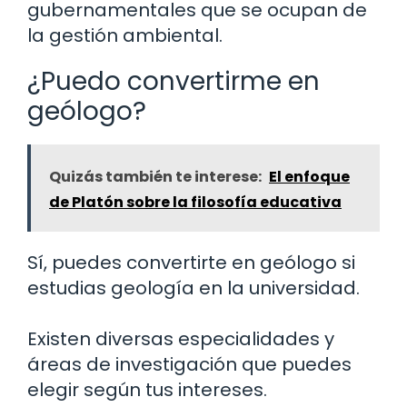
gubernamentales que se ocupan de
la gestión ambiental.
¿Puedo convertirme en
geólogo?
Quizás también te interese:
El enfoque
de Platón sobre la filosofía educativa
Sí, puedes convertirte en geólogo si
estudias geología en la universidad.
Existen diversas especialidades y
áreas de investigación que puedes
elegir según tus intereses.