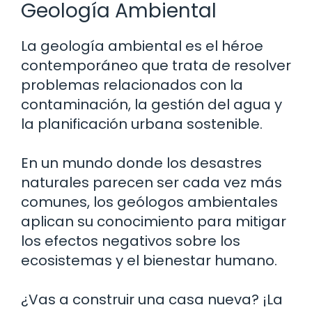
Geología Ambiental
La geología ambiental es el héroe
contemporáneo que trata de resolver
problemas relacionados con la
contaminación, la gestión del agua y
la planificación urbana sostenible.
En un mundo donde los desastres
naturales parecen ser cada vez más
comunes, los geólogos ambientales
aplican su conocimiento para mitigar
los efectos negativos sobre los
ecosistemas y el bienestar humano.
¿Vas a construir una casa nueva? ¡La