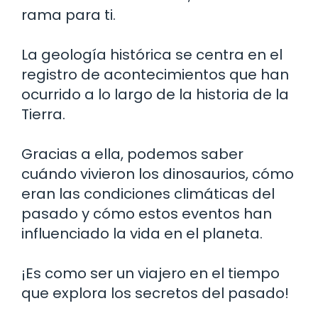
rama para ti.
La geología histórica se centra en el
registro de acontecimientos que han
ocurrido a lo largo de la historia de la
Tierra.
Gracias a ella, podemos saber
cuándo vivieron los dinosaurios, cómo
eran las condiciones climáticas del
pasado y cómo estos eventos han
influenciado la vida en el planeta.
¡Es como ser un viajero en el tiempo
que explora los secretos del pasado!