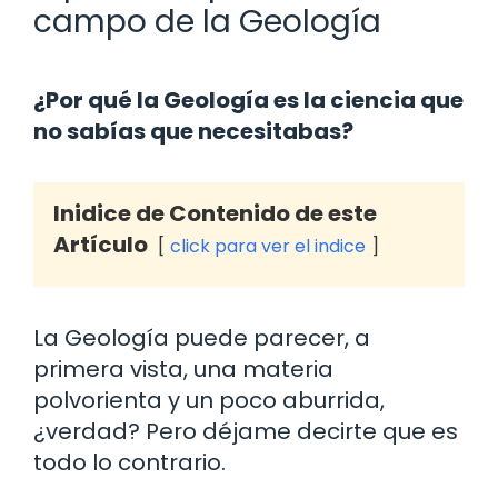
campo de la Geología
¿Por qué la Geología es la ciencia que
no sabías que necesitabas?
Inidice de Contenido de este
Artículo
click para ver el indice
La Geología puede parecer, a
primera vista, una materia
polvorienta y un poco aburrida,
¿verdad? Pero déjame decirte que es
todo lo contrario.