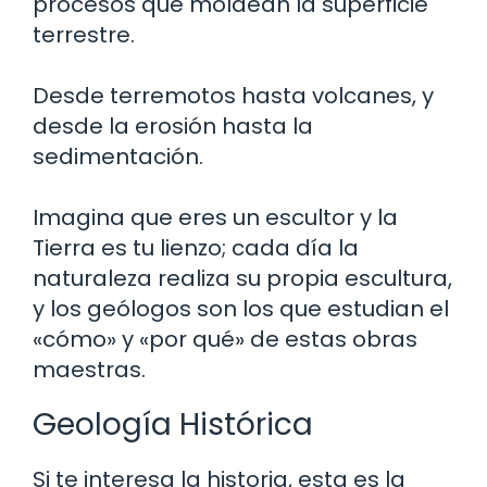
procesos que moldean la superficie
terrestre.
Desde terremotos hasta volcanes, y
desde la erosión hasta la
sedimentación.
Imagina que eres un escultor y la
Tierra es tu lienzo; cada día la
naturaleza realiza su propia escultura,
y los geólogos son los que estudian el
«cómo» y «por qué» de estas obras
maestras.
Geología Histórica
Si te interesa la historia, esta es la