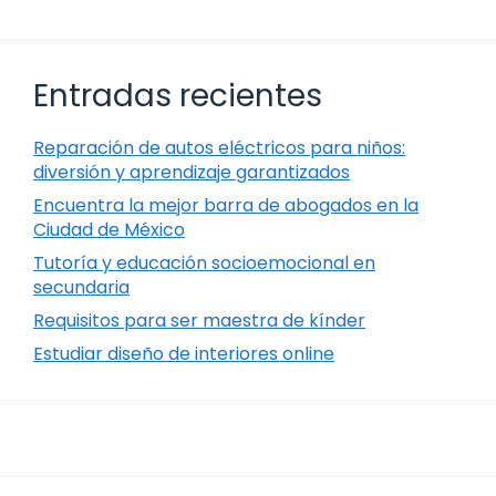
Entradas recientes
Reparación de autos eléctricos para niños:
diversión y aprendizaje garantizados
Encuentra la mejor barra de abogados en la
Ciudad de México
Tutoría y educación socioemocional en
secundaria
Requisitos para ser maestra de kínder
Estudiar diseño de interiores online