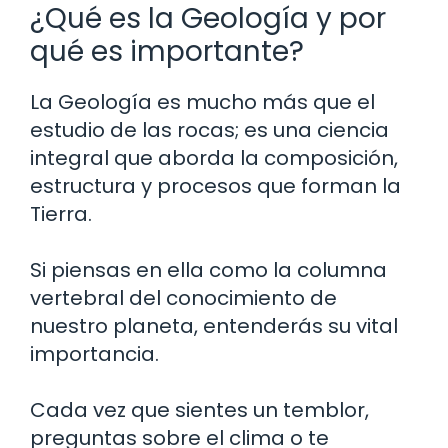
¿Qué es la Geología y por
qué es importante?
La Geología es mucho más que el
estudio de las rocas; es una ciencia
integral que aborda la composición,
estructura y procesos que forman la
Tierra.
Si piensas en ella como la columna
vertebral del conocimiento de
nuestro planeta, entenderás su vital
importancia.
Cada vez que sientes un temblor,
preguntas sobre el clima o te