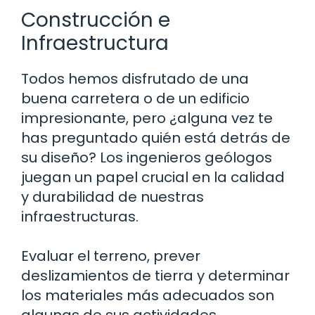
Construcción e
Infraestructura
Todos hemos disfrutado de una
buena carretera o de un edificio
impresionante, pero ¿alguna vez te
has preguntado quién está detrás de
su diseño? Los ingenieros geólogos
juegan un papel crucial en la calidad
y durabilidad de nuestras
infraestructuras.
Evaluar el terreno, prever
deslizamientos de tierra y determinar
los materiales más adecuados son
algunas de sus actividades.