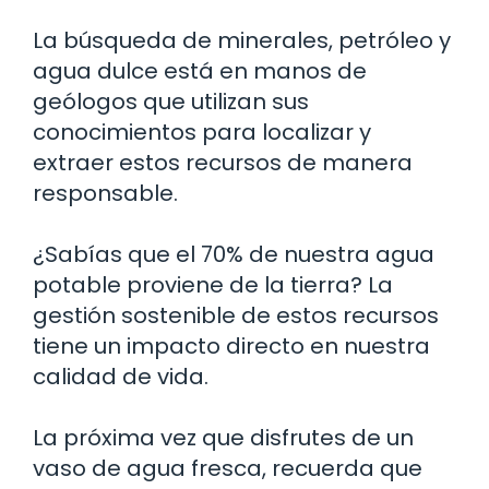
La búsqueda de minerales, petróleo y
agua dulce está en manos de
geólogos que utilizan sus
conocimientos para localizar y
extraer estos recursos de manera
responsable.
¿Sabías que el 70% de nuestra agua
potable proviene de la tierra? La
gestión sostenible de estos recursos
tiene un impacto directo en nuestra
calidad de vida.
La próxima vez que disfrutes de un
vaso de agua fresca, recuerda que