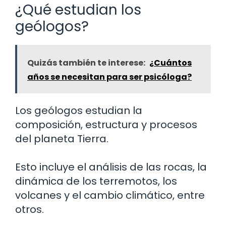
¿Qué estudian los
geólogos?
Quizás también te interese:
¿Cuántos
años se necesitan para ser psicóloga?
Los geólogos estudian la
composición, estructura y procesos
del planeta Tierra.
Esto incluye el análisis de las rocas, la
dinámica de los terremotos, los
volcanes y el cambio climático, entre
otros.