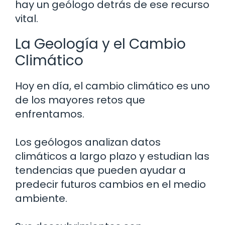
hay un geólogo detrás de ese recurso
vital.
La Geología y el Cambio
Climático
Hoy en día, el cambio climático es uno
de los mayores retos que
enfrentamos.
Los geólogos analizan datos
climáticos a largo plazo y estudian las
tendencias que pueden ayudar a
predecir futuros cambios en el medio
ambiente.