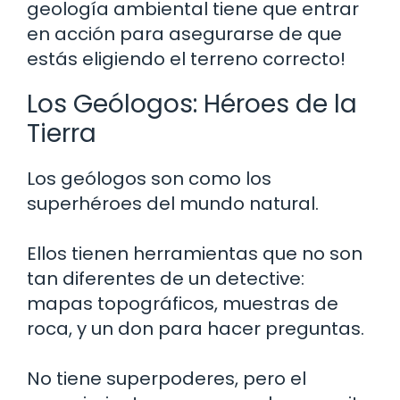
geología ambiental tiene que entrar
en acción para asegurarse de que
estás eligiendo el terreno correcto!
Los Geólogos: Héroes de la
Tierra
Los geólogos son como los
superhéroes del mundo natural.
Ellos tienen herramientas que no son
tan diferentes de un detective:
mapas topográficos, muestras de
roca, y un don para hacer preguntas.
No tiene superpoderes, pero el