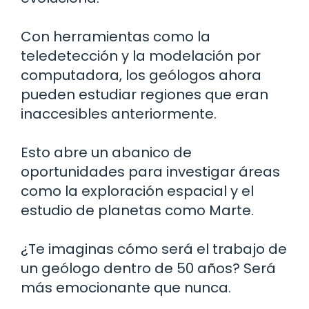
Con herramientas como la
teledetección y la modelación por
computadora, los geólogos ahora
pueden estudiar regiones que eran
inaccesibles anteriormente.
Esto abre un abanico de
oportunidades para investigar áreas
como la exploración espacial y el
estudio de planetas como Marte.
¿Te imaginas cómo será el trabajo de
un geólogo dentro de 50 años? Será
más emocionante que nunca.