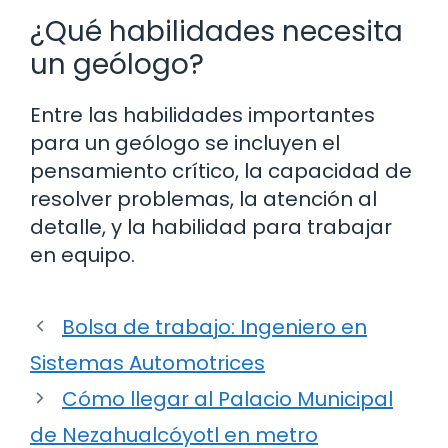
¿Qué habilidades necesita
un geólogo?
Entre las habilidades importantes
para un geólogo se incluyen el
pensamiento crítico, la capacidad de
resolver problemas, la atención al
detalle, y la habilidad para trabajar
en equipo.
Bolsa de trabajo: Ingeniero en
Sistemas Automotrices
Cómo llegar al Palacio Municipal
de Nezahualcóyotl en metro