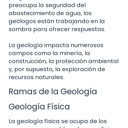
preocupa la seguridad del
abastecimiento de agua, los
geólogos están trabajando en la
sombra para ofrecer respuestas.
La geología impacta numerosos
campos como la minería, la
construcción, la protección ambiental
y, por supuesto, la exploración de
recursos naturales.
Ramas de la Geología
Geología Física
La geología física se ocupa de los