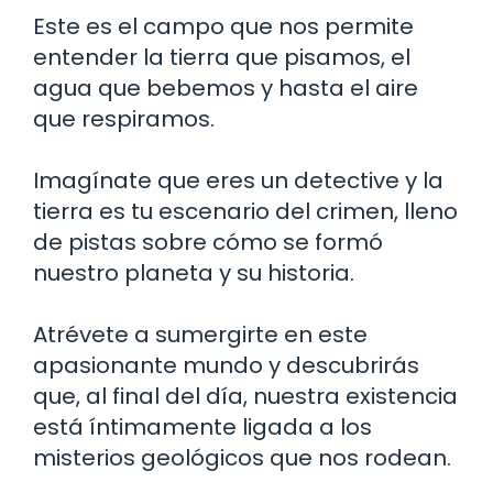
Este es el campo que nos permite
entender la tierra que pisamos, el
agua que bebemos y hasta el aire
que respiramos.
Imagínate que eres un detective y la
tierra es tu escenario del crimen, lleno
de pistas sobre cómo se formó
nuestro planeta y su historia.
Atrévete a sumergirte en este
apasionante mundo y descubrirás
que, al final del día, nuestra existencia
está íntimamente ligada a los
misterios geológicos que nos rodean.