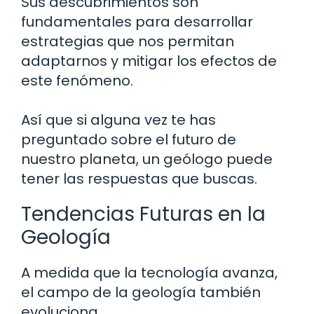
Sus descubrimientos son
fundamentales para desarrollar
estrategias que nos permitan
adaptarnos y mitigar los efectos de
este fenómeno.
Así que si alguna vez te has
preguntado sobre el futuro de
nuestro planeta, un geólogo puede
tener las respuestas que buscas.
Tendencias Futuras en la
Geología
A medida que la tecnología avanza,
el campo de la geología también
evoluciona.