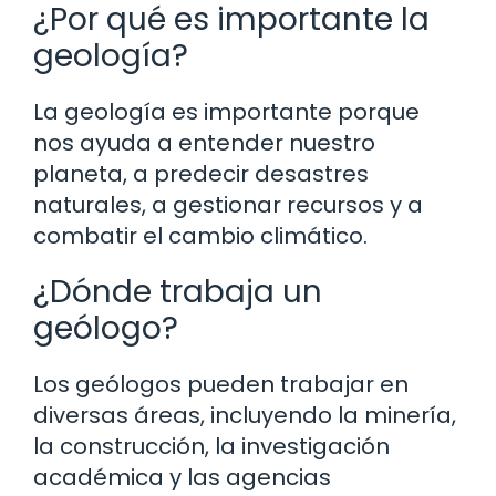
¿Por qué es importante la
geología?
La geología es importante porque
nos ayuda a entender nuestro
planeta, a predecir desastres
naturales, a gestionar recursos y a
combatir el cambio climático.
¿Dónde trabaja un
geólogo?
Los geólogos pueden trabajar en
diversas áreas, incluyendo la minería,
la construcción, la investigación
académica y las agencias