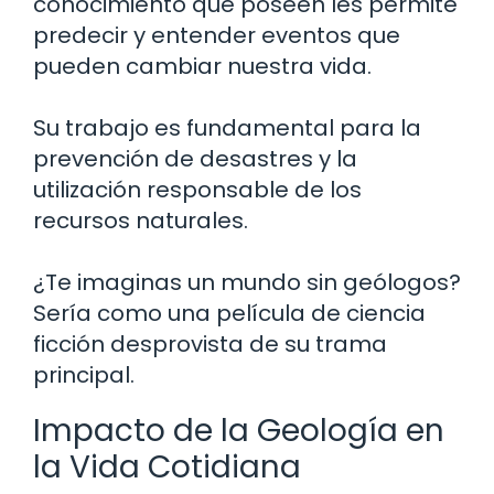
conocimiento que poseen les permite
predecir y entender eventos que
pueden cambiar nuestra vida.
Su trabajo es fundamental para la
prevención de desastres y la
utilización responsable de los
recursos naturales.
¿Te imaginas un mundo sin geólogos?
Sería como una película de ciencia
ficción desprovista de su trama
principal.
Impacto de la Geología en
la Vida Cotidiana