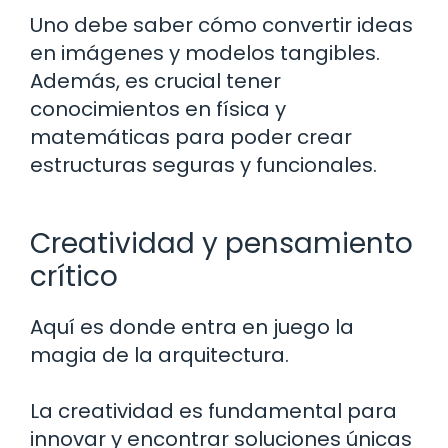
Uno debe saber cómo convertir ideas
en imágenes y modelos tangibles.
Además, es crucial tener
conocimientos en física y
matemáticas para poder crear
estructuras seguras y funcionales.
Creatividad y pensamiento
crítico
Aquí es donde entra en juego la
magia de la arquitectura.
La creatividad es fundamental para
innovar y encontrar soluciones únicas