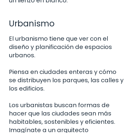
un lienzo en blanco.
Urbanismo
El urbanismo tiene que ver con el
diseño y planificación de espacios
urbanos.
Piensa en ciudades enteras y cómo
se distribuyen los parques, las calles y
los edificios.
Los urbanistas buscan formas de
hacer que las ciudades sean más
habitables, sostenibles y eficientes.
Imagínate a un arquitecto