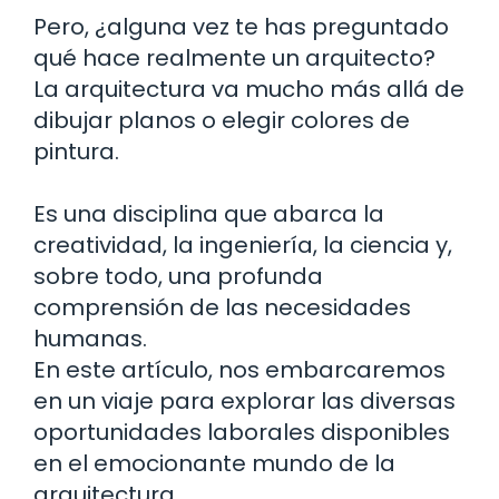
Pero, ¿alguna vez te has preguntado
qué hace realmente un arquitecto?
La arquitectura va mucho más allá de
dibujar planos o elegir colores de
pintura.
Es una disciplina que abarca la
creatividad, la ingeniería, la ciencia y,
sobre todo, una profunda
comprensión de las necesidades
humanas.
En este artículo, nos embarcaremos
en un viaje para explorar las diversas
oportunidades laborales disponibles
en el emocionante mundo de la
arquitectura.