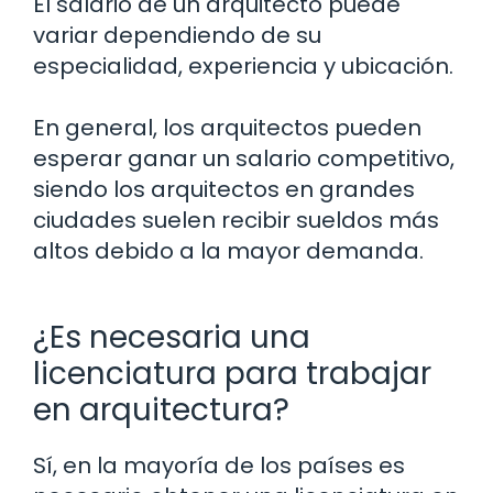
El salario de un arquitecto puede
variar dependiendo de su
especialidad, experiencia y ubicación.
En general, los arquitectos pueden
esperar ganar un salario competitivo,
siendo los arquitectos en grandes
ciudades suelen recibir sueldos más
altos debido a la mayor demanda.
¿Es necesaria una
licenciatura para trabajar
en arquitectura?
Sí, en la mayoría de los países es