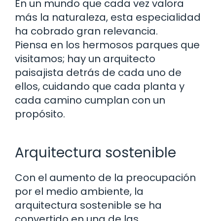
En un mundo que cada vez valora
más la naturaleza, esta especialidad
ha cobrado gran relevancia.
Piensa en los hermosos parques que
visitamos; hay un arquitecto
paisajista detrás de cada uno de
ellos, cuidando que cada planta y
cada camino cumplan con un
propósito.
Arquitectura sostenible
Con el aumento de la preocupación
por el medio ambiente, la
arquitectura sostenible se ha
convertido en una de las