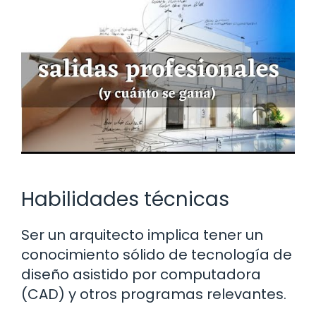
Habilidades técnicas
Ser un arquitecto implica tener un
conocimiento sólido de tecnología de
diseño asistido por computadora
(CAD) y otros programas relevantes.