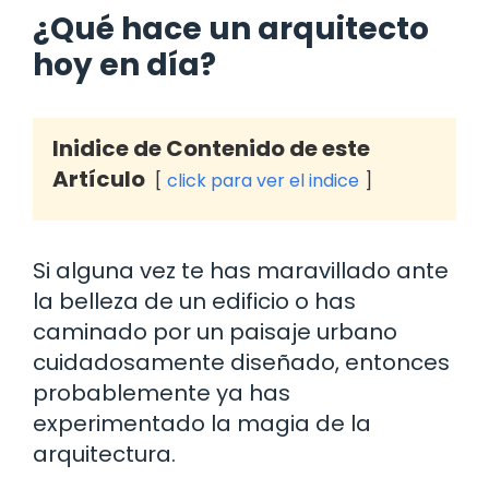
¿Qué hace un arquitecto
hoy en día?
Inidice de Contenido de este
Artículo
click para ver el indice
Si alguna vez te has maravillado ante
la belleza de un edificio o has
caminado por un paisaje urbano
cuidadosamente diseñado, entonces
probablemente ya has
experimentado la magia de la
arquitectura.