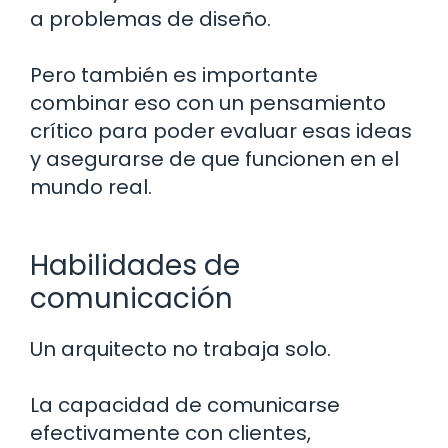
a problemas de diseño.
Pero también es importante
combinar eso con un pensamiento
crítico para poder evaluar esas ideas
y asegurarse de que funcionen en el
mundo real.
Habilidades de
comunicación
Un arquitecto no trabaja solo.
La capacidad de comunicarse
efectivamente con clientes,