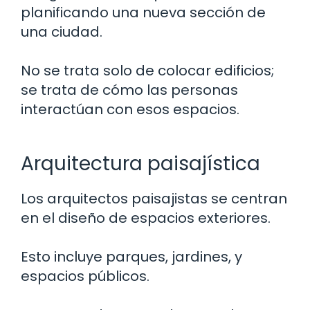
planificando una nueva sección de
una ciudad.
No se trata solo de colocar edificios;
se trata de cómo las personas
interactúan con esos espacios.
Arquitectura paisajística
Los arquitectos paisajistas se centran
en el diseño de espacios exteriores.
Esto incluye parques, jardines, y
espacios públicos.