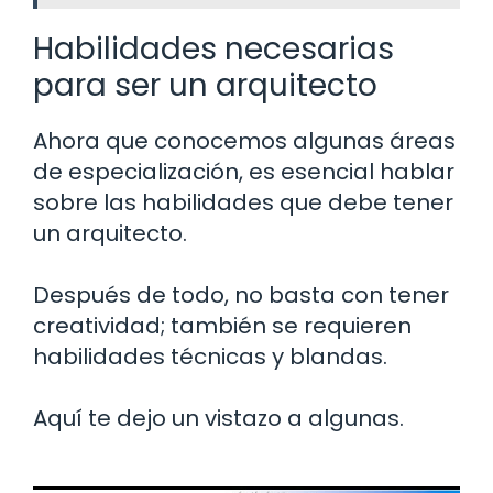
Habilidades necesarias
para ser un arquitecto
Ahora que conocemos algunas áreas
de especialización, es esencial hablar
sobre las habilidades que debe tener
un arquitecto.
Después de todo, no basta con tener
creatividad; también se requieren
habilidades técnicas y blandas.
Aquí te dejo un vistazo a algunas.