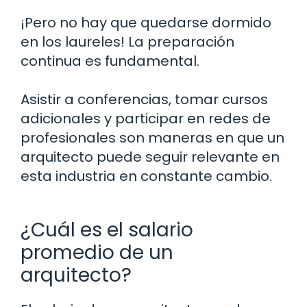
¡Pero no hay que quedarse dormido
en los laureles! La preparación
continua es fundamental.
Asistir a conferencias, tomar cursos
adicionales y participar en redes de
profesionales son maneras en que un
arquitecto puede seguir relevante en
esta industria en constante cambio.
¿Cuál es el salario
promedio de un
arquitecto?