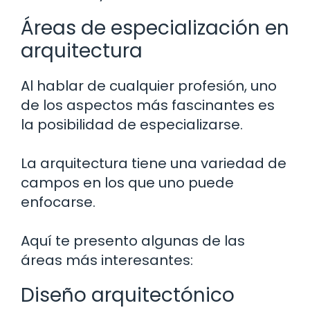
Áreas de especialización en
arquitectura
Al hablar de cualquier profesión, uno
de los aspectos más fascinantes es
la posibilidad de especializarse.
La arquitectura tiene una variedad de
campos en los que uno puede
enfocarse.
Aquí te presento algunas de las
áreas más interesantes:
Diseño arquitectónico