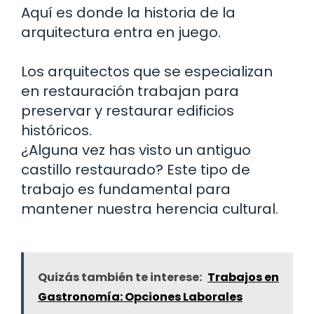
Aquí es donde la historia de la
arquitectura entra en juego.
Los arquitectos que se especializan
en restauración trabajan para
preservar y restaurar edificios
históricos.
¿Alguna vez has visto un antiguo
castillo restaurado? Este tipo de
trabajo es fundamental para
mantener nuestra herencia cultural.
Quizás también te interese:
Trabajos en
Gastronomía: Opciones Laborales