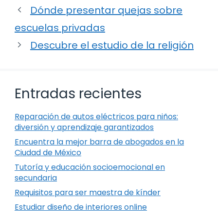
Dónde presentar quejas sobre
escuelas privadas
Descubre el estudio de la religión
Entradas recientes
Reparación de autos eléctricos para niños:
diversión y aprendizaje garantizados
Encuentra la mejor barra de abogados en la
Ciudad de México
Tutoría y educación socioemocional en
secundaria
Requisitos para ser maestra de kínder
Estudiar diseño de interiores online