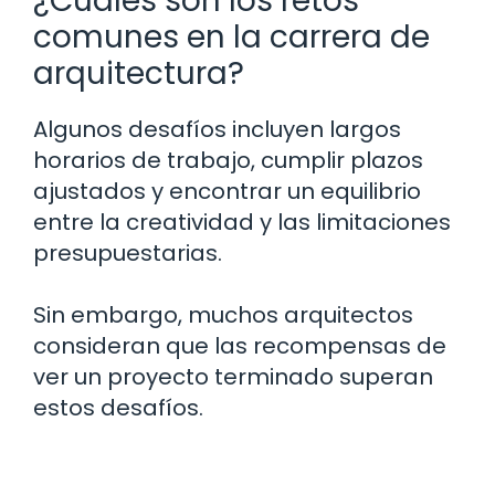
¿Cuáles son los retos
comunes en la carrera de
arquitectura?
Algunos desafíos incluyen largos
horarios de trabajo, cumplir plazos
ajustados y encontrar un equilibrio
entre la creatividad y las limitaciones
presupuestarias.
Sin embargo, muchos arquitectos
consideran que las recompensas de
ver un proyecto terminado superan
estos desafíos.