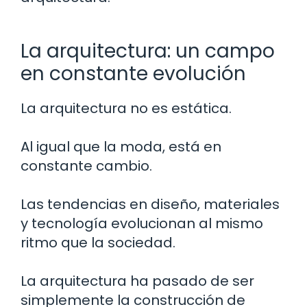
La arquitectura: un campo
en constante evolución
La arquitectura no es estática.
Al igual que la moda, está en
constante cambio.
Las tendencias en diseño, materiales
y tecnología evolucionan al mismo
ritmo que la sociedad.
La arquitectura ha pasado de ser
simplemente la construcción de