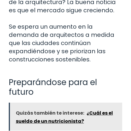
de la arquitectura? La buena noticia
es que el mercado sigue creciendo.
Se espera un aumento en la
demanda de arquitectos a medida
que las ciudades continúan
expandiéndose y se priorizan las
construcciones sostenibles.
Preparándose para el
futuro
Quizás también te interese:
¿Cuál es el
sueldo de un nutricionista?