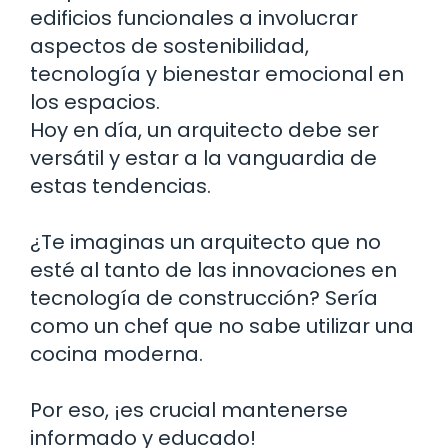
edificios funcionales a involucrar
aspectos de sostenibilidad,
tecnología y bienestar emocional en
los espacios.
Hoy en día, un arquitecto debe ser
versátil y estar a la vanguardia de
estas tendencias.
¿Te imaginas un arquitecto que no
esté al tanto de las innovaciones en
tecnología de construcción? Sería
como un chef que no sabe utilizar una
cocina moderna.
Por eso, ¡es crucial mantenerse
informado y educado!