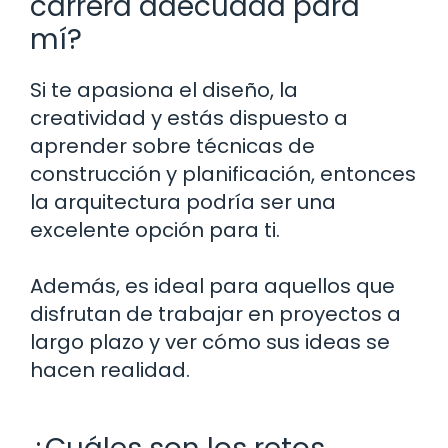
carrera adecuada para
mí?
Si te apasiona el diseño, la
creatividad y estás dispuesto a
aprender sobre técnicas de
construcción y planificación, entonces
la arquitectura podría ser una
excelente opción para ti.
Además, es ideal para aquellos que
disfrutan de trabajar en proyectos a
largo plazo y ver cómo sus ideas se
hacen realidad.