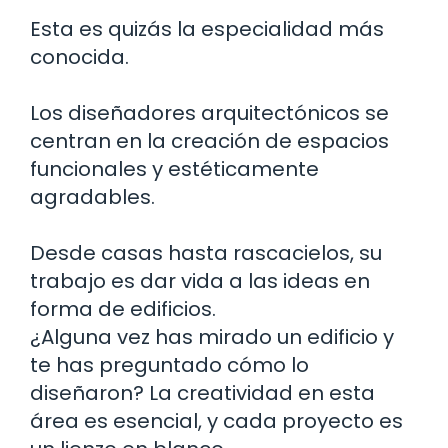
Esta es quizás la especialidad más
conocida.
Los diseñadores arquitectónicos se
centran en la creación de espacios
funcionales y estéticamente
agradables.
Desde casas hasta rascacielos, su
trabajo es dar vida a las ideas en
forma de edificios.
¿Alguna vez has mirado un edificio y
te has preguntado cómo lo
diseñaron? La creatividad en esta
área es esencial, y cada proyecto es