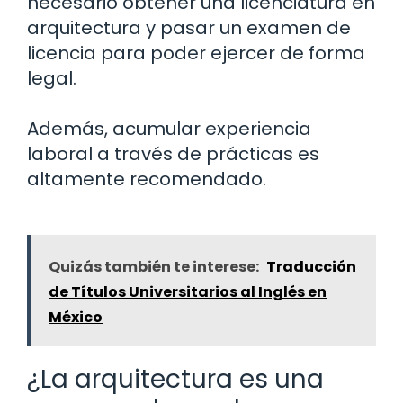
necesario obtener una licenciatura en
arquitectura y pasar un examen de
licencia para poder ejercer de forma
legal.
Además, acumular experiencia
laboral a través de prácticas es
altamente recomendado.
Quizás también te interese:
Traducción
de Títulos Universitarios al Inglés en
México
¿La arquitectura es una