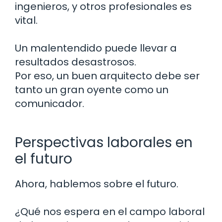
ingenieros, y otros profesionales es
vital.
Un malentendido puede llevar a
resultados desastrosos.
Por eso, un buen arquitecto debe ser
tanto un gran oyente como un
comunicador.
Perspectivas laborales en
el futuro
Ahora, hablemos sobre el futuro.
¿Qué nos espera en el campo laboral