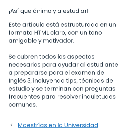
¡Así que ánimo y a estudiar!
Este artículo está estructurado en un
formato HTML claro, con un tono
amigable y motivador.
Se cubren todos los aspectos
necesarios para ayudar al estudiante
a prepararse para el examen de
Inglés 3, incluyendo tips, técnicas de
estudio y se terminan con preguntas
frecuentes para resolver inquietudes
comunes.
Maestrías en la Universidad