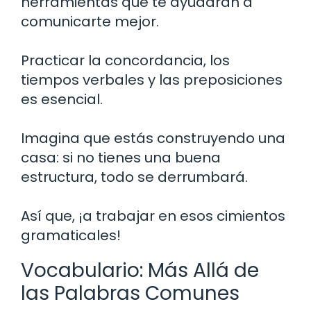
herramientas que te ayudarán a
comunicarte mejor.
Practicar la concordancia, los
tiempos verbales y las preposiciones
es esencial.
Imagina que estás construyendo una
casa: si no tienes una buena
estructura, todo se derrumbará.
Así que, ¡a trabajar en esos cimientos
gramaticales!
Vocabulario: Más Allá de
las Palabras Comunes