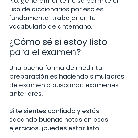
No, generalmente no se permite el
uso de diccionarios por eso es
fundamental trabajar en tu
vocabulario de antemano.
¿Cómo sé si estoy listo
para el examen?
Una buena forma de medir tu
preparación es haciendo simulacros
de examen o buscando exámenes
anteriores.
Si te sientes confiado y estás
sacando buenas notas en esos
ejercicios, ¡puedes estar listo!