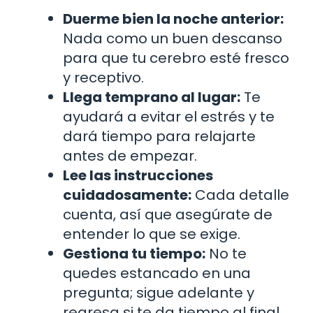
Duerme bien la noche anterior:
Nada como un buen descanso
para que tu cerebro esté fresco
y receptivo.
Llega temprano al lugar:
Te
ayudará a evitar el estrés y te
dará tiempo para relajarte
antes de empezar.
Lee las instrucciones
cuidadosamente:
Cada detalle
cuenta, así que asegúrate de
entender lo que se exige.
Gestiona tu tiempo:
No te
quedes estancado en una
pregunta; sigue adelante y
regresa si te da tiempo al final.