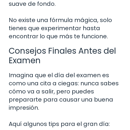
suave de fondo.
No existe una fórmula mágica, solo
tienes que experimentar hasta
encontrar lo que más te funcione.
Consejos Finales Antes del
Examen
Imagina que el día del examen es
como una cita a ciegas: nunca sabes
cómo va a salir, pero puedes
prepararte para causar una buena
impresión.
Aquí algunos tips para el gran día: