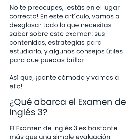
No te preocupes, ¡estás en el lugar
correcto! En este artículo, vamos a
desglosar todo lo que necesitas
saber sobre este examen: sus
contenidos, estrategias para
estudiarlo, y algunos consejos útiles
para que puedas brillar.
Así que, ¡ponte cómodo y vamos a
ello!
¿Qué abarca el Examen de
Inglés 3?
El Examen de Inglés 3 es bastante
más que una simple evaluación.