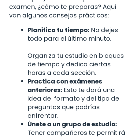
examen, ¿cómo te preparas? Aquí
van algunos consejos prácticos:
Planifica tu tiempo:
No dejes
todo para el último minuto.
Organiza tu estudio en bloques
de tiempo y dedica ciertas
horas a cada sección.
Practica con exámenes
anteriores:
Esto te dará una
idea del formato y del tipo de
preguntas que podrías
enfrentar.
Únete a un grupo de estudio:
Tener compañeros te permitirá