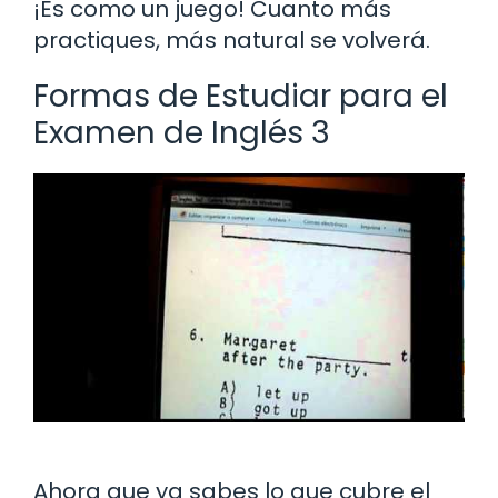
¡Es como un juego! Cuanto más
practiques, más natural se volverá.
Formas de Estudiar para el
Examen de Inglés 3
Ahora que ya sabes lo que cubre el