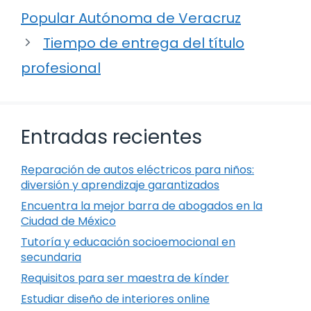
Popular Autónoma de Veracruz
Tiempo de entrega del título
profesional
Entradas recientes
Reparación de autos eléctricos para niños:
diversión y aprendizaje garantizados
Encuentra la mejor barra de abogados en la
Ciudad de México
Tutoría y educación socioemocional en
secundaria
Requisitos para ser maestra de kínder
Estudiar diseño de interiores online