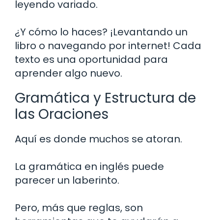
leyendo variado.
¿Y cómo lo haces? ¡Levantando un
libro o navegando por internet! Cada
texto es una oportunidad para
aprender algo nuevo.
Gramática y Estructura de
las Oraciones
Aquí es donde muchos se atoran.
La gramática en inglés puede
parecer un laberinto.
Pero, más que reglas, son