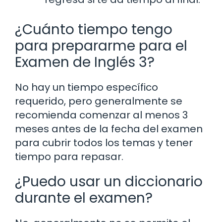
¿Cuánto tiempo tengo
para prepararme para el
Examen de Inglés 3?
No hay un tiempo específico
requerido, pero generalmente se
recomienda comenzar al menos 3
meses antes de la fecha del examen
para cubrir todos los temas y tener
tiempo para repasar.
¿Puedo usar un diccionario
durante el examen?