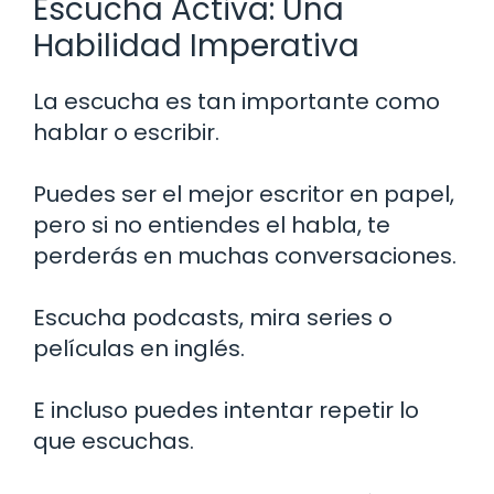
Escucha Activa: Una
Habilidad Imperativa
La escucha es tan importante como
hablar o escribir.
Puedes ser el mejor escritor en papel,
pero si no entiendes el habla, te
perderás en muchas conversaciones.
Escucha podcasts, mira series o
películas en inglés.
E incluso puedes intentar repetir lo
que escuchas.