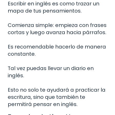
Escribir en inglés es como trazar un
mapa de tus pensamientos.
Comienza simple: empieza con frases
cortas y luego avanza hacia párrafos.
Es recomendable hacerlo de manera
constante.
Tal vez puedas llevar un diario en
inglés.
Esto no solo te ayudará a practicar la
escritura, sino que también te
permitirá pensar en inglés.