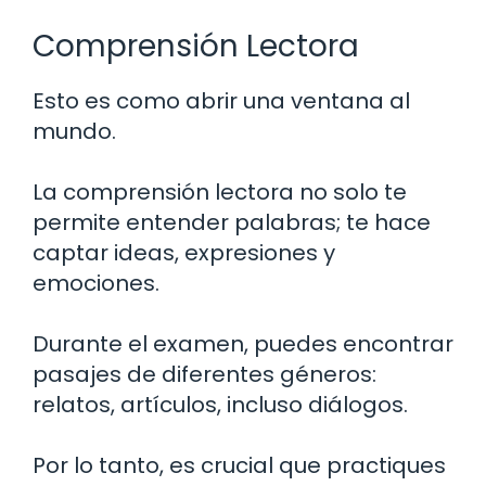
Comprensión Lectora
Esto es como abrir una ventana al
mundo.
La comprensión lectora no solo te
permite entender palabras; te hace
captar ideas, expresiones y
emociones.
Durante el examen, puedes encontrar
pasajes de diferentes géneros:
relatos, artículos, incluso diálogos.
Por lo tanto, es crucial que practiques