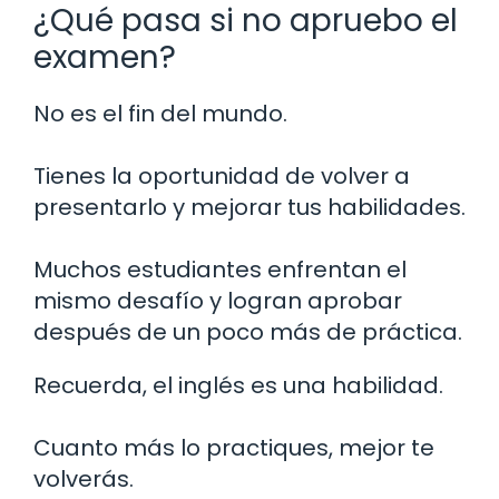
¿Qué pasa si no apruebo el
examen?
No es el fin del mundo.
Tienes la oportunidad de volver a
presentarlo y mejorar tus habilidades.
Muchos estudiantes enfrentan el
mismo desafío y logran aprobar
después de un poco más de práctica.
Recuerda, el inglés es una habilidad.
Cuanto más lo practiques, mejor te
volverás.