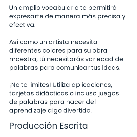
Un amplio vocabulario te permitirá
expresarte de manera más precisa y
efectiva.
Así como un artista necesita
diferentes colores para su obra
maestra, tú necesitarás variedad de
palabras para comunicar tus ideas.
¡No te limites! Utiliza aplicaciones,
tarjetas didácticas o incluso juegos
de palabras para hacer del
aprendizaje algo divertido.
Producción Escrita