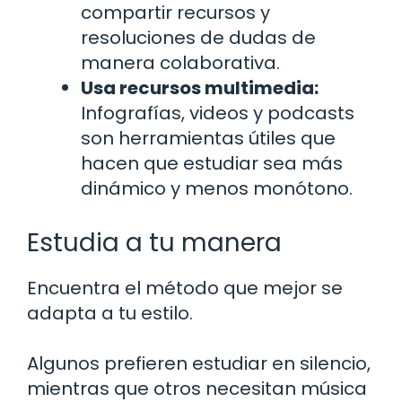
compartir recursos y
resoluciones de dudas de
manera colaborativa.
Usa recursos multimedia:
Infografías, videos y podcasts
son herramientas útiles que
hacen que estudiar sea más
dinámico y menos monótono.
Estudia a tu manera
Encuentra el método que mejor se
adapta a tu estilo.
Algunos prefieren estudiar en silencio,
mientras que otros necesitan música