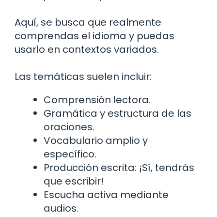
Aquí, se busca que realmente
comprendas el idioma y puedas
usarlo en contextos variados.
Las temáticas suelen incluir:
Comprensión lectora.
Gramática y estructura de las
oraciones.
Vocabulario amplio y
específico.
Producción escrita: ¡Sí, tendrás
que escribir!
Escucha activa mediante
audios.