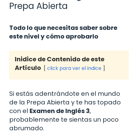
Prepa Abierta
Todo lo que necesitas saber sobre
este nivel y cómo aprobarlo
Inidice de Contenido de este
Artículo
click para ver el indice
Si estás adentrándote en el mundo
de la Prepa Abierta y te has topado
con el
Examen de Inglés 3
,
probablemente te sientas un poco
abrumado.