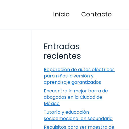
Inicio
Contacto
Entradas
recientes
Reparación de autos eléctricos
para niños: diversión y
aprendizaje garantizados
Encuentra la mejor barra de
abogados en la Ciudad de
México
Tutoría y educación
socioemocional en secundaria
Requisitos para ser maestra de