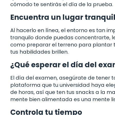
cómodo te sentirás el día de la prueba.
Encuentra un lugar tranqui
Al hacerlo en línea, el entorno es tan 
tranquilo donde puedas concentrarte, lej
como preparar el terreno para plantar 
tus habilidades brillen.
¿Qué esperar el día del ex
El día del examen, asegúrate de tener tod
plataforma que tu universidad haya el
de horas, así que ten tus snacks a la m
mente bien alimentada es una mente list
Controla tu tiempo