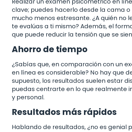
Realizar un examen psicométrico en líne
clave; puedes hacerlo desde la cama o 
mucho menos estresante. ¿A quién no le
te evalúas a ti mismo? Además, el format
que puede reducir la tensión que se sien
Ahorro de tiempo
¿Sabías que, en comparación con un ex
en línea es considerable? No hay que de
supuesto, los resultados suelen estar d
puedas centrarte en lo que realmente 
y personal.
Resultados más rápidos
Hablando de resultados, ¿no es genial 