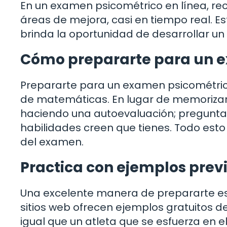
En un examen psicométrico en línea, reci
áreas de mejora, casi en tiempo real. E
brinda la oportunidad de desarrollar u
Cómo prepararte para un e
Prepararte para un examen psicométric
de matemáticas. En lugar de memorizar
haciendo una autoevaluación; pregunta 
habilidades creen que tienes. Todo esto
del examen.
Practica con ejemplos prev
Una excelente manera de prepararte e
sitios web ofrecen ejemplos gratuitos d
igual que un atleta que se esfuerza en