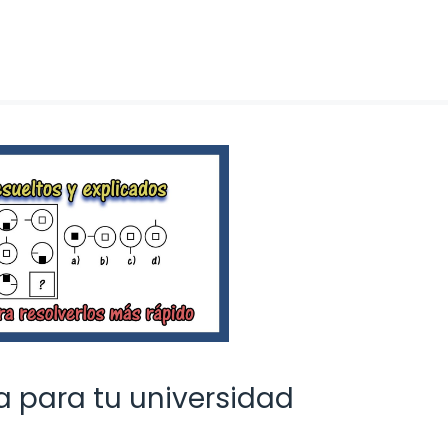
a para tu universidad