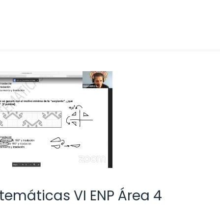
temáticas VI ENP Área 4