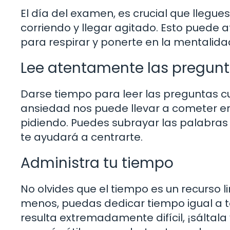
El día del examen, es crucial que llegu
corriendo y llegar agitado. Esto puede a
para respirar y ponerte en la mentalid
Lee atentamente las pregun
Darse tiempo para leer las preguntas c
ansiedad nos puede llevar a cometer er
pidiendo. Puedes subrayar las palabras 
te ayudará a centrarte.
Administra tu tiempo
No olvides que el tiempo es un recurso li
menos, puedas dedicar tiempo igual a t
resulta extremadamente difícil, ¡sáltal