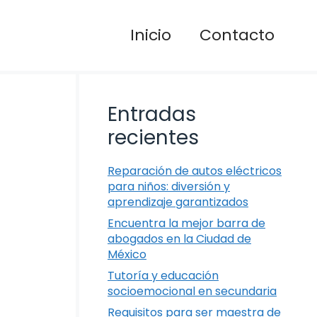
Inicio
Contacto
Entradas
recientes
Reparación de autos eléctricos
para niños: diversión y
aprendizaje garantizados
Encuentra la mejor barra de
abogados en la Ciudad de
México
Tutoría y educación
socioemocional en secundaria
Requisitos para ser maestra de