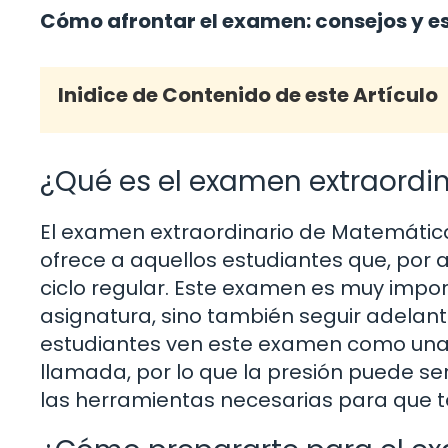
Cómo afrontar el examen: consejos y es
Inidice de Contenido de este Artículo
¿Qué es el examen extraordi
El examen extraordinario de Matemática
ofrece a aquellos estudiantes que, por 
ciclo regular. Este examen es muy impor
asignatura, sino también seguir adelan
estudiantes ven este examen como una 
llamada, por lo que la presión puede se
las herramientas necesarias para que