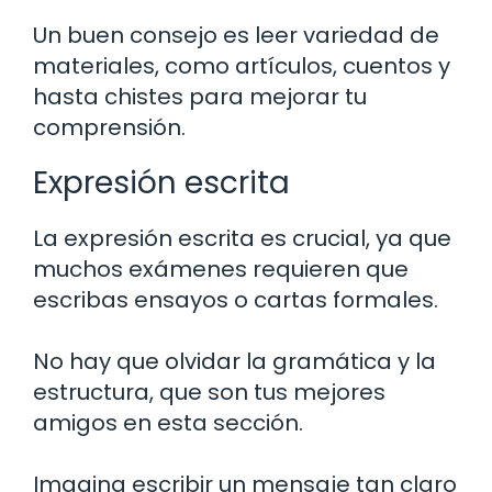
Un buen consejo es leer variedad de
materiales, como artículos, cuentos y
hasta chistes para mejorar tu
comprensión.
Expresión escrita
La expresión escrita es crucial, ya que
muchos exámenes requieren que
escribas ensayos o cartas formales.
No hay que olvidar la gramática y la
estructura, que son tus mejores
amigos en esta sección.
Imagina escribir un mensaje tan claro