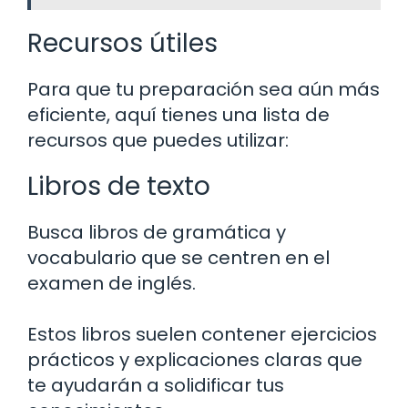
Recursos útiles
Para que tu preparación sea aún más
eficiente, aquí tienes una lista de
recursos que puedes utilizar:
Libros de texto
Busca libros de gramática y
vocabulario que se centren en el
examen de inglés.
Estos libros suelen contener ejercicios
prácticos y explicaciones claras que
te ayudarán a solidificar tus