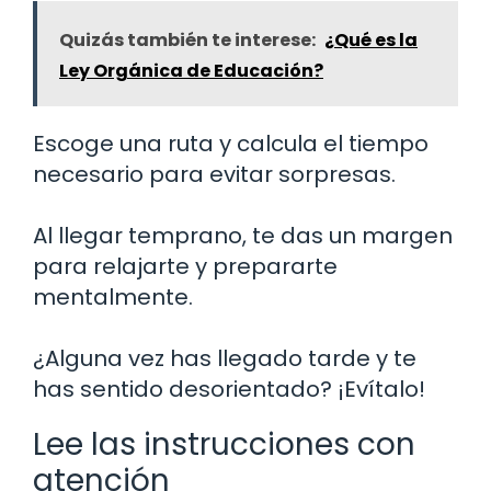
Quizás también te interese:
¿Qué es la
Ley Orgánica de Educación?
Escoge una ruta y calcula el tiempo
necesario para evitar sorpresas.
Al llegar temprano, te das un margen
para relajarte y prepararte
mentalmente.
¿Alguna vez has llegado tarde y te
has sentido desorientado? ¡Evítalo!
Lee las instrucciones con
atención