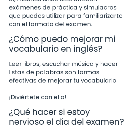
exámenes de práctica y simulacros
que puedes utilizar para familiarizarte
con el formato del examen.
¿Cómo puedo mejorar mi
vocabulario en inglés?
Leer libros, escuchar música y hacer
listas de palabras son formas
efectivas de mejorar tu vocabulario.
¡Diviértete con ello!
¿Qué hacer si estoy
nervioso el día del examen?