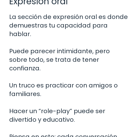
Expresión oral
La sección de expresión oral es donde
demuestras tu capacidad para
hablar.
Puede parecer intimidante, pero
sobre todo, se trata de tener
confianza.
Un truco es practicar con amigos o
familiares.
Hacer un “role-play” puede ser
divertido y educativo.
Piensa en esto: cada conversación