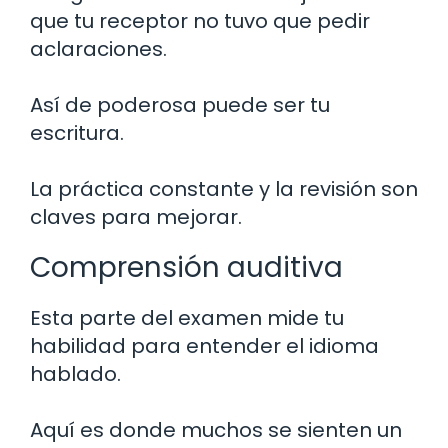
que tu receptor no tuvo que pedir
aclaraciones.
Así de poderosa puede ser tu
escritura.
La práctica constante y la revisión son
claves para mejorar.
Comprensión auditiva
Esta parte del examen mide tu
habilidad para entender el idioma
hablado.
Aquí es donde muchos se sienten un