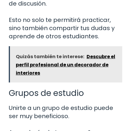
de discusión.
Esto no solo te permitirá practicar,
sino también compartir tus dudas y
aprende de otros estudiantes.
Quizás también te interese:
Descubre el
perfil profesional de un decorador de
interiores
Grupos de estudio
Unirte a un grupo de estudio puede
ser muy beneficioso.