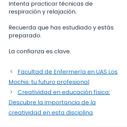
Intenta practicar técnicas de
respiración y relajación.
Recuerda que has estudiado y estás
preparado.
La confianza es clave.
Facultad de Enfermería en UAS Los
Mochis: tu futuro profesional
Creatividad en educación física:
Descubre la importancia de la
creatividad en esta disciplina