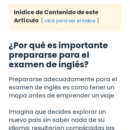
Inidice de Contenido de este
Artículo
click para ver el indice
¿Por qué es importante
prepararse para el
examen de inglés?
Prepararse adecuadamente para el
examen de inglés es como tener un
mapa antes de emprender un viaje.
Imagina que decides explorar un
nuevo país sin saber nada de su
idioma; resultarían complicadas las