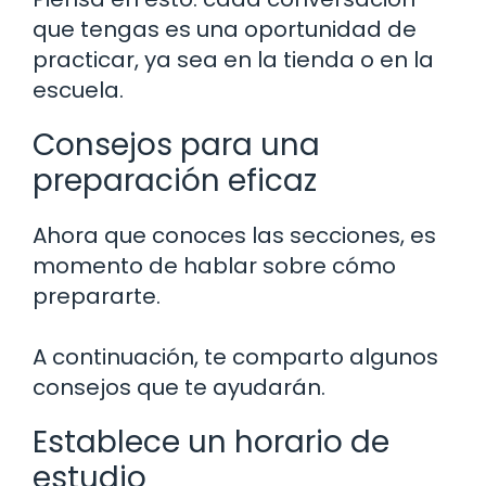
que tengas es una oportunidad de
practicar, ya sea en la tienda o en la
escuela.
Consejos para una
preparación eficaz
Ahora que conoces las secciones, es
momento de hablar sobre cómo
prepararte.
A continuación, te comparto algunos
consejos que te ayudarán.
Establece un horario de
estudio