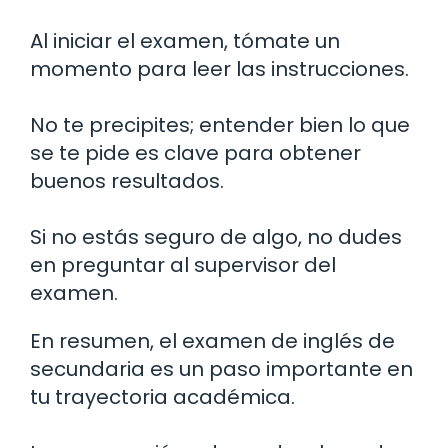
Al iniciar el examen, tómate un
momento para leer las instrucciones.
No te precipites; entender bien lo que
se te pide es clave para obtener
buenos resultados.
Si no estás seguro de algo, no dudes
en preguntar al supervisor del
examen.
En resumen, el examen de inglés de
secundaria es un paso importante en
tu trayectoria académica.