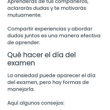
Aprenderás de tus compañeros,
aclararás dudas y te motivarás
mutuamente.
Compartir experiencias y abordar
dudas juntos es una manera efectiva
de aprender.
Qué hacer el día del
examen
La ansiedad puede aparecer el día
del examen, pero hay formas de
manejarla.
Aquí algunos consejos: