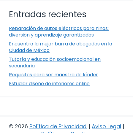
Entradas recientes
Reparación de autos eléctricos para niños:
diversión y aprendizaje garantizados
Encuentra la mejor barra de abogados en la
Ciudad de México
Tutoría y educación socioemocional en
secundaria
Requisitos para ser maestra de kínder
Estudiar diseño de interiores online
© 2026
Política de Privacidad
.
|
Aviso Legal
|