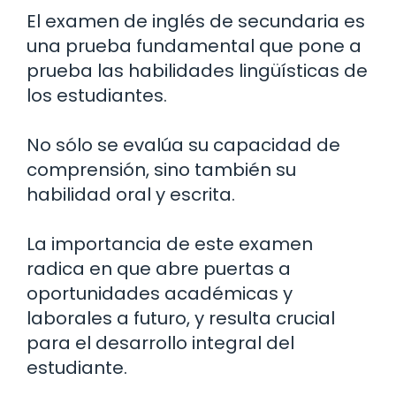
El examen de inglés de secundaria es
una prueba fundamental que pone a
prueba las habilidades lingüísticas de
los estudiantes.
No sólo se evalúa su capacidad de
comprensión, sino también su
habilidad oral y escrita.
La importancia de este examen
radica en que abre puertas a
oportunidades académicas y
laborales a futuro, y resulta crucial
para el desarrollo integral del
estudiante.