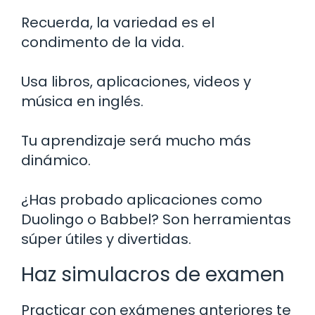
Recuerda, la variedad es el
condimento de la vida.
Usa libros, aplicaciones, videos y
música en inglés.
Tu aprendizaje será mucho más
dinámico.
¿Has probado aplicaciones como
Duolingo o Babbel? Son herramientas
súper útiles y divertidas.
Haz simulacros de examen
Practicar con exámenes anteriores te