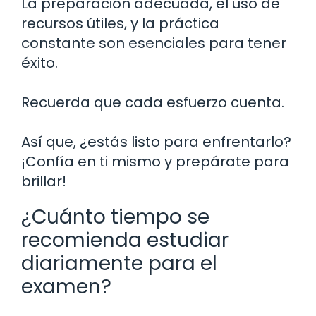
La preparación adecuada, el uso de
recursos útiles, y la práctica
constante son esenciales para tener
éxito.
Recuerda que cada esfuerzo cuenta.
Así que, ¿estás listo para enfrentarlo?
¡Confía en ti mismo y prepárate para
brillar!
¿Cuánto tiempo se
recomienda estudiar
diariamente para el
examen?