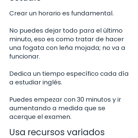
Crear un horario es fundamental.
No puedes dejar todo para el último
minuto, eso es como tratar de hacer
una fogata con leña mojada; no va a
funcionar.
Dedica un tiempo específico cada día
a estudiar inglés.
Puedes empezar con 30 minutos y ir
aumentando a medida que se
acerque el examen.
Usa recursos variados