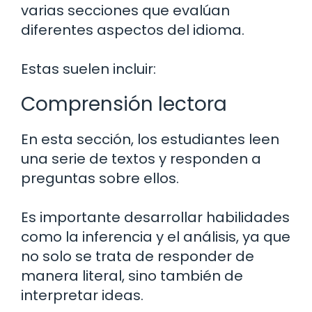
varias secciones que evalúan
diferentes aspectos del idioma.
Estas suelen incluir:
Comprensión lectora
En esta sección, los estudiantes leen
una serie de textos y responden a
preguntas sobre ellos.
Es importante desarrollar habilidades
como la inferencia y el análisis, ya que
no solo se trata de responder de
manera literal, sino también de
interpretar ideas.