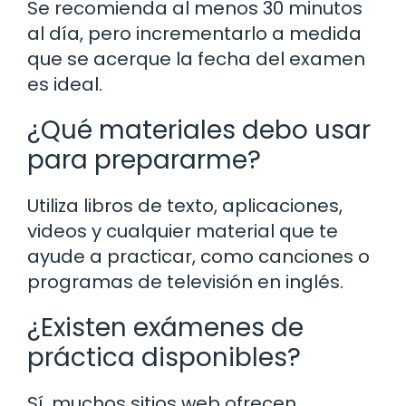
Se recomienda al menos 30 minutos
al día, pero incrementarlo a medida
que se acerque la fecha del examen
es ideal.
¿Qué materiales debo usar
para prepararme?
Utiliza libros de texto, aplicaciones,
videos y cualquier material que te
ayude a practicar, como canciones o
programas de televisión en inglés.
¿Existen exámenes de
práctica disponibles?
Sí, muchos sitios web ofrecen