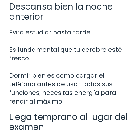
Descansa bien la noche
anterior
Evita estudiar hasta tarde.
Es fundamental que tu cerebro esté
fresco.
Dormir bien es como cargar el
teléfono antes de usar todas sus
funciones; necesitas energía para
rendir al máximo.
Llega temprano al lugar del
examen