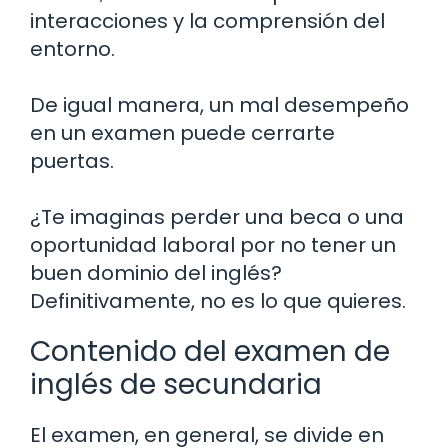
interacciones y la comprensión del
entorno.
De igual manera, un mal desempeño
en un examen puede cerrarte
puertas.
¿Te imaginas perder una beca o una
oportunidad laboral por no tener un
buen dominio del inglés?
Definitivamente, no es lo que quieres.
Contenido del examen de
inglés de secundaria
El examen, en general, se divide en