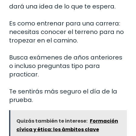
dará una idea de lo que te espera.
Es como entrenar para una carrera:
necesitas conocer el terreno para no
tropezar en el camino.
Busca exámenes de años anteriores
o incluso preguntas tipo para
practicar.
Te sentirás más seguro el día de la
prueba.
Quizás también te interese:
Formación
cívica y ética: los ámbitos clave