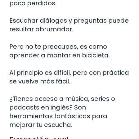
poco perdidos.
Escuchar diálogos y preguntas puede
resultar abrumador.
Pero no te preocupes, es como
aprender a montar en bicicleta.
Al principio es difícil, pero con práctica
se vuelve más fácil.
¿Tienes acceso a música, series o
podcasts en inglés? Son
herramientas fantásticas para
mejorar tu escucha.