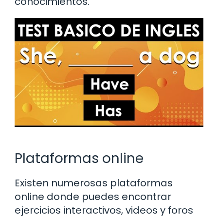
conocimientos.
Plataformas online
Existen numerosas plataformas
online donde puedes encontrar
ejercicios interactivos, videos y foros