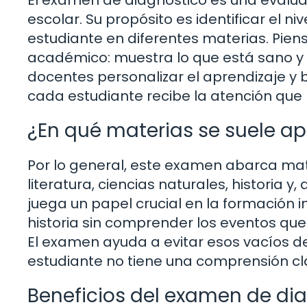
escolar. Su propósito es identificar el n
estudiante en diferentes materias. Pie
académico: muestra lo que está sano y l
docentes personalizar el aprendizaje y 
cada estudiante recibe la atención qu
¿En qué materias se suele ap
Por lo general, este examen abarca ma
literatura, ciencias naturales, historia y
juega un papel crucial en la formación 
historia sin comprender los eventos qu
El examen ayuda a evitar esos vacíos 
estudiante no tiene una comprensión c
Beneficios del examen de di