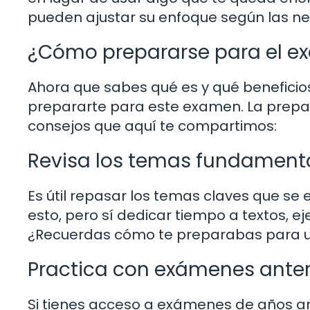
pueden ajustar su enfoque según las ne
¿Cómo prepararse para el e
Ahora que sabes qué es y qué beneficio
prepararte para este examen. La prepar
consejos que aquí te compartimos:
Revisa los temas fundament
Es útil repasar los temas claves que se
esto, pero sí dedicar tiempo a textos, ej
¿Recuerdas cómo te preparabas para un
Practica con exámenes anter
Si tienes acceso a exámenes de años ant