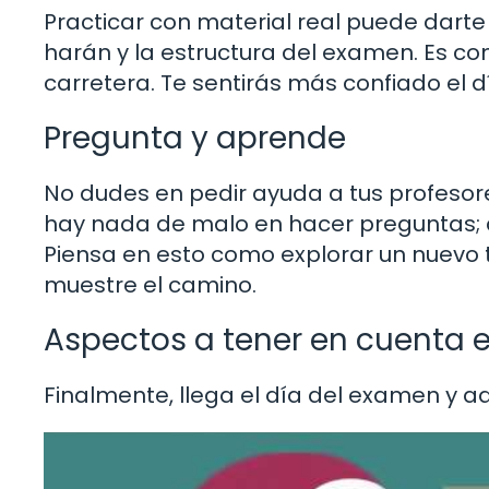
Practicar con material real puede darte
harán y la estructura del examen. Es c
carretera. Te sentirás más confiado el 
Pregunta y aprende
No dudes en pedir ayuda a tus profesor
hay nada de malo en hacer preguntas; a
Piensa en esto como explorar un nuevo te
muestre el camino.
Aspectos a tener en cuenta e
Finalmente, llega el día del examen y a