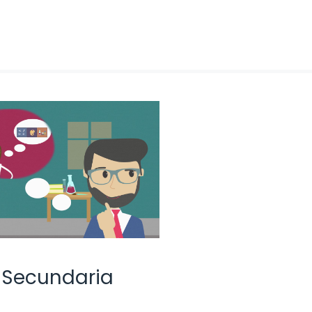
 Secundaria