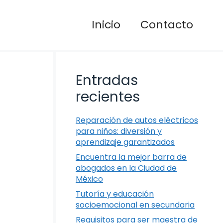
Inicio
Contacto
Entradas
recientes
Reparación de autos eléctricos
para niños: diversión y
aprendizaje garantizados
Encuentra la mejor barra de
abogados en la Ciudad de
México
Tutoría y educación
socioemocional en secundaria
Requisitos para ser maestra de