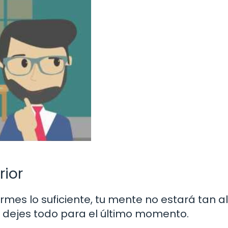
rior
mes lo suficiente, tu mente no estará tan al
o dejes todo para el último momento.