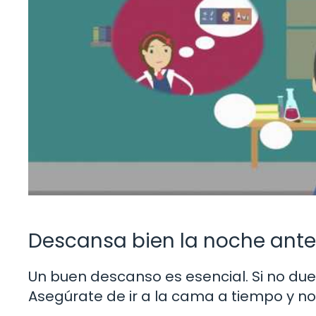
Descansa bien la noche ante
Un buen descanso es esencial. Si no duer
Asegúrate de ir a la cama a tiempo y n