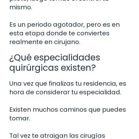
mismo.
Es un periodo agotador, pero es en
esta etapa donde te conviertes
realmente en cirujano.
¿Qué especialidades
quirúrgicas existen?
Una vez que finalizas tu residencia, es
hora de considerar tu especialidad.
Existen muchos caminos que puedes
tomar.
Tal vez te atraigan las cirugías