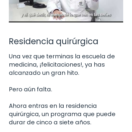
Residencia quirúrgica
Una vez que terminas la escuela de
medicina, ¡felicitaciones!, ya has
alcanzado un gran hito.
Pero aún falta.
Ahora entras en la residencia
quirúrgica, un programa que puede
durar de cinco a siete años.