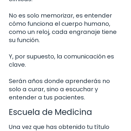
No es solo memorizar, es entender
cómo funciona el cuerpo humano,
como un reloj, cada engranaje tiene
su función.
Y, por supuesto, la comunicación es
clave.
Serán años donde aprenderás no
solo a curar, sino a escuchar y
entender a tus pacientes.
Escuela de Medicina
Una vez que has obtenido tu título