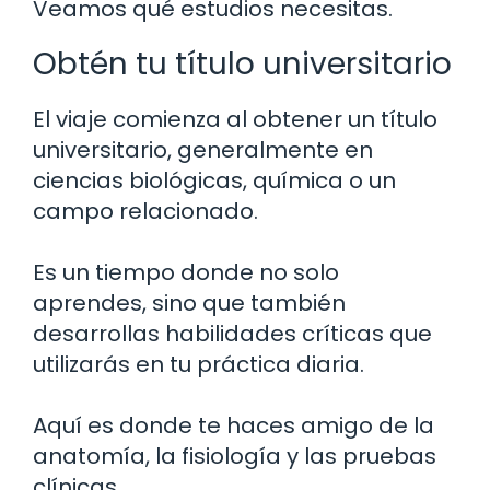
Veamos qué estudios necesitas.
Obtén tu título universitario
El viaje comienza al obtener un título
universitario, generalmente en
ciencias biológicas, química o un
campo relacionado.
Es un tiempo donde no solo
aprendes, sino que también
desarrollas habilidades críticas que
utilizarás en tu práctica diaria.
Aquí es donde te haces amigo de la
anatomía, la fisiología y las pruebas
clínicas.