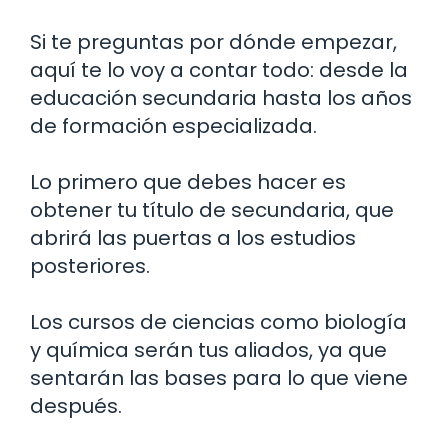
Si te preguntas por dónde empezar,
aquí te lo voy a contar todo: desde la
educación secundaria hasta los años
de formación especializada.
Lo primero que debes hacer es
obtener tu título de secundaria, que
abrirá las puertas a los estudios
posteriores.
Los cursos de ciencias como biología
y química serán tus aliados, ya que
sentarán las bases para lo que viene
después.