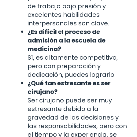
de trabajo bajo presión y
excelentes habilidades
interpersonales son clave.
¿Es difícil el proceso de
admisión a la escuela de
medicina?
Sí, es altamente competitivo,
pero con preparación y
dedicación, puedes lograrlo.
¿Qué tan estresante es ser
cirujano?
Ser cirujano puede ser muy
estresante debido a la
gravedad de las decisiones y
las responsabilidades, pero con
el tiempo y la experiencia, se