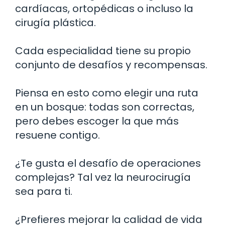
cardíacas, ortopédicas o incluso la
cirugía plástica.
Cada especialidad tiene su propio
conjunto de desafíos y recompensas.
Piensa en esto como elegir una ruta
en un bosque: todas son correctas,
pero debes escoger la que más
resuene contigo.
¿Te gusta el desafío de operaciones
complejas? Tal vez la neurocirugía
sea para ti.
¿Prefieres mejorar la calidad de vida