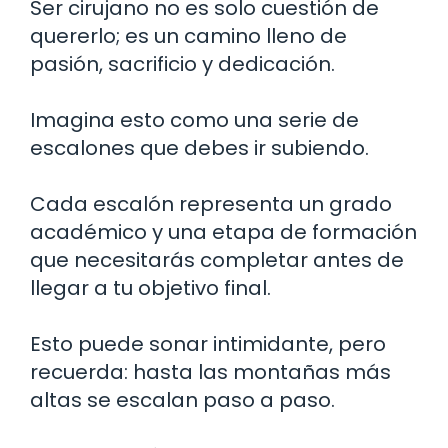
Ser cirujano no es solo cuestión de
quererlo; es un camino lleno de
pasión, sacrificio y dedicación.
Imagina esto como una serie de
escalones que debes ir subiendo.
Cada escalón representa un grado
académico y una etapa de formación
que necesitarás completar antes de
llegar a tu objetivo final.
Esto puede sonar intimidante, pero
recuerda: hasta las montañas más
altas se escalan paso a paso.