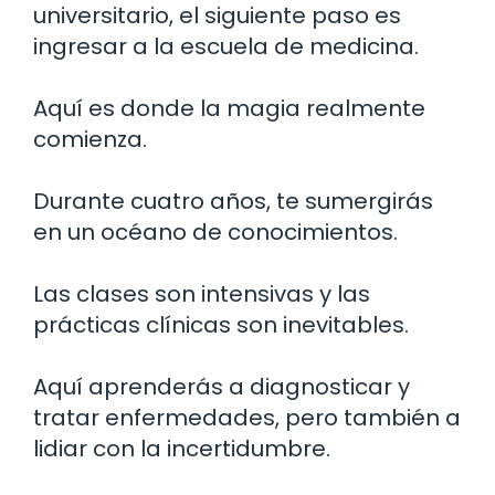
universitario, el siguiente paso es
ingresar a la escuela de medicina.
Aquí es donde la magia realmente
comienza.
Durante cuatro años, te sumergirás
en un océano de conocimientos.
Las clases son intensivas y las
prácticas clínicas son inevitables.
Aquí aprenderás a diagnosticar y
tratar enfermedades, pero también a
lidiar con la incertidumbre.