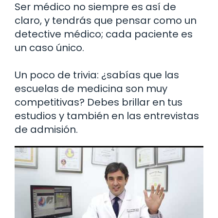
Ser médico no siempre es así de
claro, y tendrás que pensar como un
detective médico; cada paciente es
un caso único.
Un poco de trivia: ¿sabías que las
escuelas de medicina son muy
competitivas? Debes brillar en tus
estudios y también en las entrevistas
de admisión.