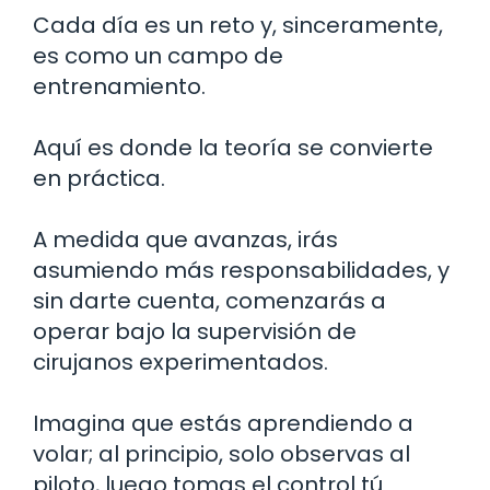
Cada día es un reto y, sinceramente,
es como un campo de
entrenamiento.
Aquí es donde la teoría se convierte
en práctica.
A medida que avanzas, irás
asumiendo más responsabilidades, y
sin darte cuenta, comenzarás a
operar bajo la supervisión de
cirujanos experimentados.
Imagina que estás aprendiendo a
volar; al principio, solo observas al
piloto, luego tomas el control tú