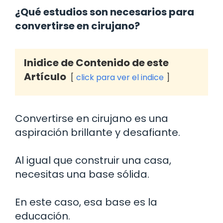
¿Qué estudios son necesarios para
convertirse en cirujano?
Inidice de Contenido de este
Artículo
click para ver el indice
Convertirse en cirujano es una
aspiración brillante y desafiante.
Al igual que construir una casa,
necesitas una base sólida.
En este caso, esa base es la
educación.