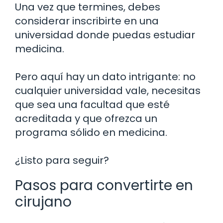
Una vez que termines, debes
considerar inscribirte en una
universidad donde puedas estudiar
medicina.
Pero aquí hay un dato intrigante: no
cualquier universidad vale, necesitas
que sea una facultad que esté
acreditada y que ofrezca un
programa sólido en medicina.
¿Listo para seguir?
Pasos para convertirte en
cirujano