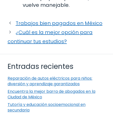
vuelve manejable.
Trabajos bien pagados en México
¿Cuál es la mejor opción para
continuar tus estudios?
Entradas recientes
Reparación de autos eléctricos para niños:
diversión y aprendizaje garantizados
Encuentra la mejor barra de abogados en la
Ciudad de México
Tutoría y educación socioemocional en
secundaria