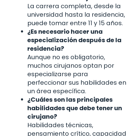
La carrera completa, desde la
universidad hasta la residencia,
puede tomar entre 11 y 15 años.
¿Es necesario hacer una
especialización después de la
residencia?
Aunque no es obligatorio,
muchos cirujanos optan por
especializarse para
perfeccionar sus habilidades en
un área específica.
¿Cuáles son las principales
habilidades que debe tener un
cirujano?
Habilidades técnicas,
pensamiento crítico, capacidad