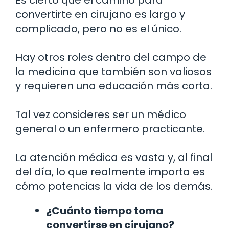
convertirte en cirujano es largo y
complicado, pero no es el único.
Hay otros roles dentro del campo de
la medicina que también son valiosos
y requieren una educación más corta.
Tal vez consideres ser un médico
general o un enfermero practicante.
La atención médica es vasta y, al final
del día, lo que realmente importa es
cómo potencias la vida de los demás.
¿Cuánto tiempo toma
convertirse en cirujano?