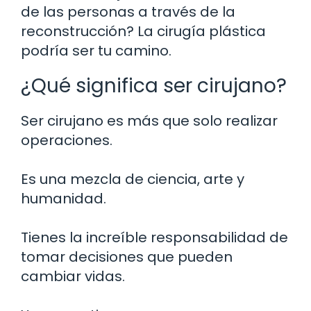
de las personas a través de la
reconstrucción? La cirugía plástica
podría ser tu camino.
¿Qué significa ser cirujano?
Ser cirujano es más que solo realizar
operaciones.
Es una mezcla de ciencia, arte y
humanidad.
Tienes la increíble responsabilidad de
tomar decisiones que pueden
cambiar vidas.