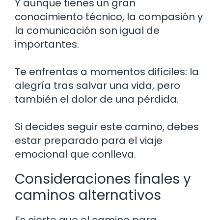
Y aunque tienes un gran
conocimiento técnico, la compasión y
la comunicación son igual de
importantes.
Te enfrentas a momentos difíciles: la
alegría tras salvar una vida, pero
también el dolor de una pérdida.
Si decides seguir este camino, debes
estar preparado para el viaje
emocional que conlleva.
Consideraciones finales y
caminos alternativos
Es cierto que el camino para