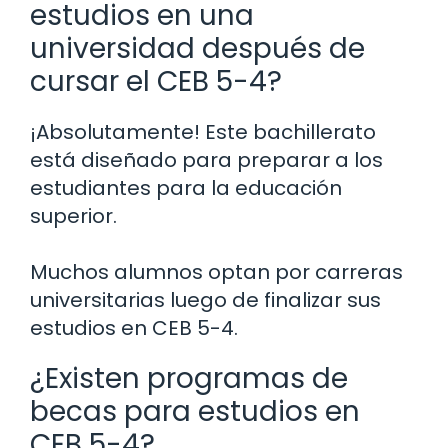
estudios en una
universidad después de
cursar el CEB 5-4?
¡Absolutamente! Este bachillerato
está diseñado para preparar a los
estudiantes para la educación
superior.
Muchos alumnos optan por carreras
universitarias luego de finalizar sus
estudios en CEB 5-4.
¿Existen programas de
becas para estudios en
CEB 5-4?