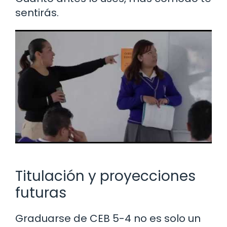
sentirás.
Titulación y proyecciones
futuras
Graduarse de CEB 5-4 no es solo un