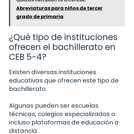
Abreviaturas para niños de tercer
grado de primaria
¿Qué tipo de instituciones
ofrecen el bachillerato en
CEB 5-4?
Existen diversas instituciones
educativas que ofrecen este tipo de
bachillerato.
Algunas pueden ser escuelas
técnicas, colegios especializados o
incluso plataformas de educación a
distancia.