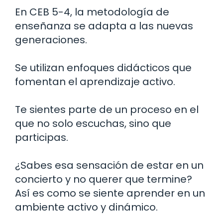
En CEB 5-4, la metodología de
enseñanza se adapta a las nuevas
generaciones.
Se utilizan enfoques didácticos que
fomentan el aprendizaje activo.
Te sientes parte de un proceso en el
que no solo escuchas, sino que
participas.
¿Sabes esa sensación de estar en un
concierto y no querer que termine?
Así es como se siente aprender en un
ambiente activo y dinámico.