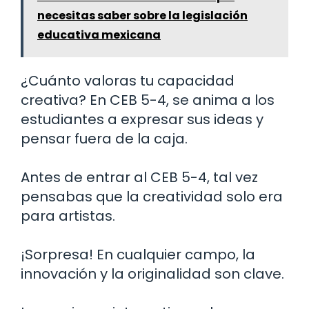
necesitas saber sobre la legislación
educativa mexicana
¿Cuánto valoras tu capacidad
creativa? En CEB 5-4, se anima a los
estudiantes a expresar sus ideas y
pensar fuera de la caja.
Antes de entrar al CEB 5-4, tal vez
pensabas que la creatividad solo era
para artistas.
¡Sorpresa! En cualquier campo, la
innovación y la originalidad son clave.