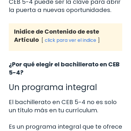
CEB 5-4 puede ser la clave para abrir
la puerta a nuevas oportunidades.
Inidice de Contenido de este
Artículo
click para ver el indice
¿Por qué elegir el bachillerato en CEB
5-4?
Un programa integral
El bachillerato en CEB 5-4 no es solo
un título más en tu currículum.
Es un programa integral que te ofrece