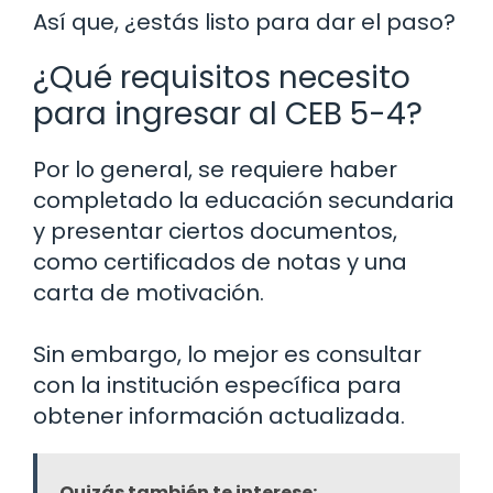
Así que, ¿estás listo para dar el paso?
¿Qué requisitos necesito
para ingresar al CEB 5-4?
Por lo general, se requiere haber
completado la educación secundaria
y presentar ciertos documentos,
como certificados de notas y una
carta de motivación.
Sin embargo, lo mejor es consultar
con la institución específica para
obtener información actualizada.
Quizás también te interese: