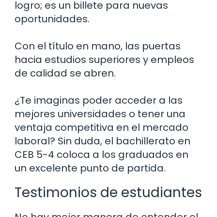
logro; es un billete para nuevas
oportunidades.
Con el título en mano, las puertas
hacia estudios superiores y empleos
de calidad se abren.
¿Te imaginas poder acceder a las
mejores universidades o tener una
ventaja competitiva en el mercado
laboral? Sin duda, el bachillerato en
CEB 5-4 coloca a los graduados en
un excelente punto de partida.
Testimonios de estudiantes
No hay mejor manera de entender el