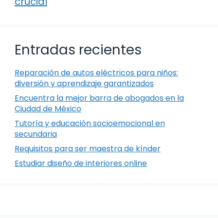
crucial
Entradas recientes
Reparación de autos eléctricos para niños:
diversión y aprendizaje garantizados
Encuentra la mejor barra de abogados en la
Ciudad de México
Tutoría y educación socioemocional en
secundaria
Requisitos para ser maestra de kínder
Estudiar diseño de interiores online