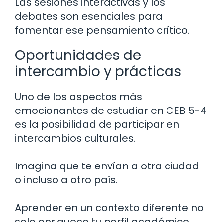
Las sesiones interactivas y los
debates son esenciales para
fomentar ese pensamiento crítico.
Oportunidades de
intercambio y prácticas
Uno de los aspectos más
emocionantes de estudiar en CEB 5-4
es la posibilidad de participar en
intercambios culturales.
Imagina que te envían a otra ciudad
o incluso a otro país.
Aprender en un contexto diferente no
solo enriquece tu perfil académico,