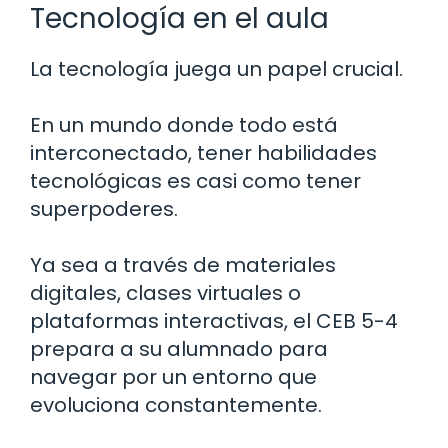
Tecnología en el aula
La tecnología juega un papel crucial.
En un mundo donde todo está
interconectado, tener habilidades
tecnológicas es casi como tener
superpoderes.
Ya sea a través de materiales
digitales, clases virtuales o
plataformas interactivas, el CEB 5-4
prepara a su alumnado para
navegar por un entorno que
evoluciona constantemente.