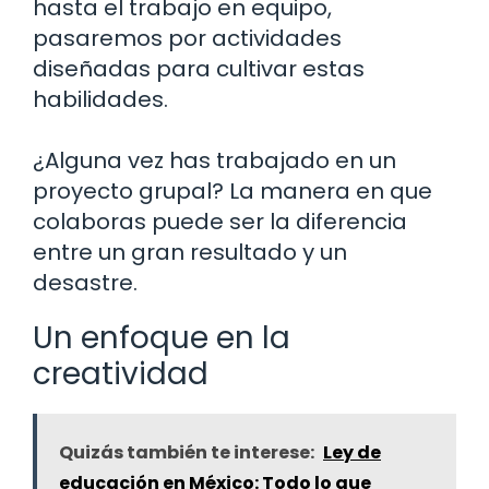
hasta el trabajo en equipo,
pasaremos por actividades
diseñadas para cultivar estas
habilidades.
¿Alguna vez has trabajado en un
proyecto grupal? La manera en que
colaboras puede ser la diferencia
entre un gran resultado y un
desastre.
Un enfoque en la
creatividad
Quizás también te interese:
Ley de
educación en México: Todo lo que