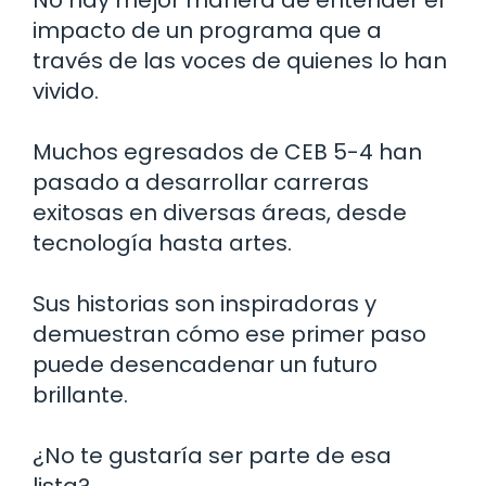
impacto de un programa que a
través de las voces de quienes lo han
vivido.
Muchos egresados de CEB 5-4 han
pasado a desarrollar carreras
exitosas en diversas áreas, desde
tecnología hasta artes.
Sus historias son inspiradoras y
demuestran cómo ese primer paso
puede desencadenar un futuro
brillante.
¿No te gustaría ser parte de esa
lista?