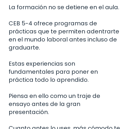
La formación no se detiene en el aula.
CEB 5-4 ofrece programas de
prácticas que te permiten adentrarte
en el mundo laboral antes incluso de
graduarte.
Estas experiencias son
fundamentales para poner en
práctica todo lo aprendido.
Piensa en ello como un traje de
ensayo antes de la gran
presentación.
Cuanto antes lo uses, más cómodo te