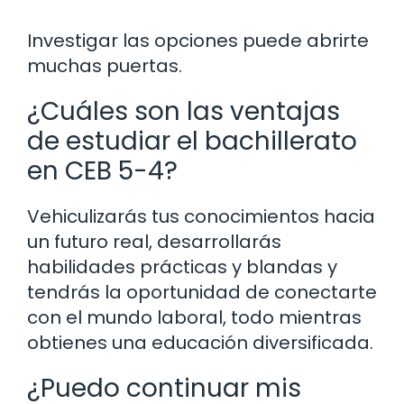
Investigar las opciones puede abrirte
muchas puertas.
¿Cuáles son las ventajas
de estudiar el bachillerato
en CEB 5-4?
Vehiculizarás tus conocimientos hacia
un futuro real, desarrollarás
habilidades prácticas y blandas y
tendrás la oportunidad de conectarte
con el mundo laboral, todo mientras
obtienes una educación diversificada.
¿Puedo continuar mis