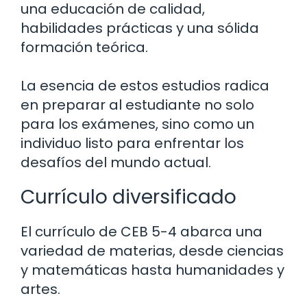
una educación de calidad,
habilidades prácticas y una sólida
formación teórica.
La esencia de estos estudios radica
en preparar al estudiante no solo
para los exámenes, sino como un
individuo listo para enfrentar los
desafíos del mundo actual.
Currículo diversificado
El currículo de CEB 5-4 abarca una
variedad de materias, desde ciencias
y matemáticas hasta humanidades y
artes.