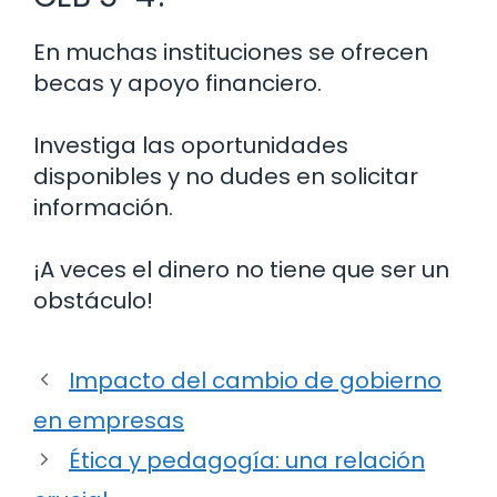
En muchas instituciones se ofrecen
becas y apoyo financiero.
Investiga las oportunidades
disponibles y no dudes en solicitar
información.
¡A veces el dinero no tiene que ser un
obstáculo!
Impacto del cambio de gobierno
en empresas
Ética y pedagogía: una relación