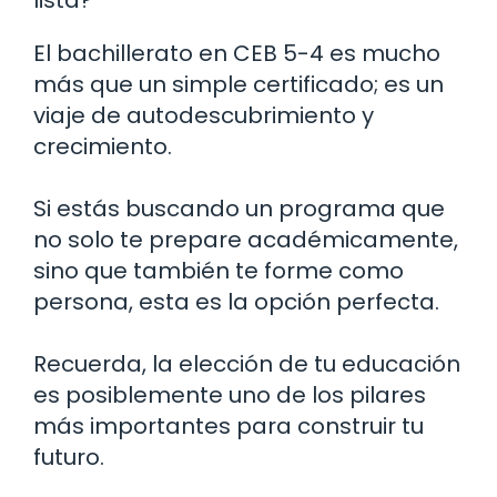
El bachillerato en CEB 5-4 es mucho
más que un simple certificado; es un
viaje de autodescubrimiento y
crecimiento.
Si estás buscando un programa que
no solo te prepare académicamente,
sino que también te forme como
persona, esta es la opción perfecta.
Recuerda, la elección de tu educación
es posiblemente uno de los pilares
más importantes para construir tu
futuro.