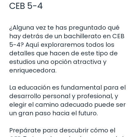
CEB 5-4
¿Alguna vez te has preguntado qué
hay detrás de un bachillerato en CEB
5-4? Aquí exploraremos todos los
detalles que hacen de este tipo de
estudios una opción atractiva y
enriquecedora.
La educación es fundamental para el
desarrollo personal y profesional, y
elegir el camino adecuado puede ser
un gran paso hacia el futuro.
Prepárate para descubrir cómo el