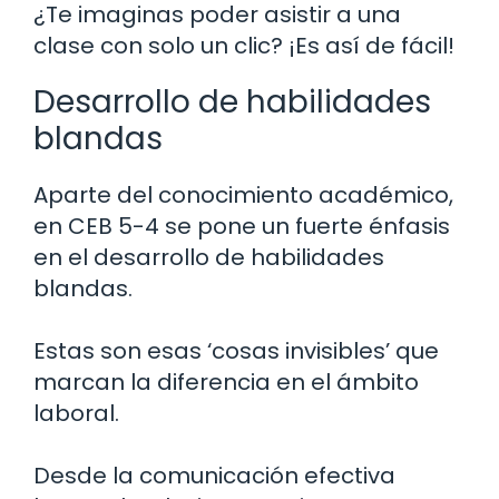
¿Te imaginas poder asistir a una
clase con solo un clic? ¡Es así de fácil!
Desarrollo de habilidades
blandas
Aparte del conocimiento académico,
en CEB 5-4 se pone un fuerte énfasis
en el desarrollo de habilidades
blandas.
Estas son esas ‘cosas invisibles’ que
marcan la diferencia en el ámbito
laboral.
Desde la comunicación efectiva