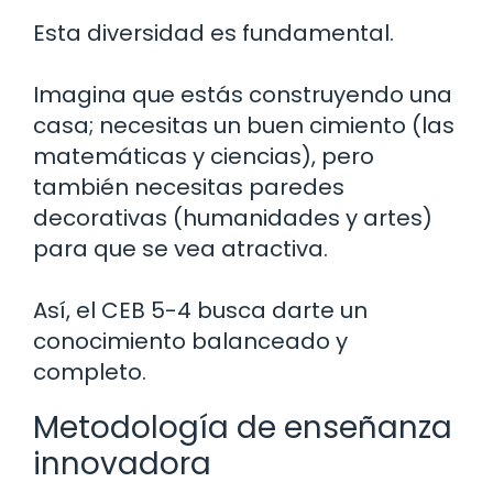
Esta diversidad es fundamental.
Imagina que estás construyendo una
casa; necesitas un buen cimiento (las
matemáticas y ciencias), pero
también necesitas paredes
decorativas (humanidades y artes)
para que se vea atractiva.
Así, el CEB 5-4 busca darte un
conocimiento balanceado y
completo.
Metodología de enseñanza
innovadora