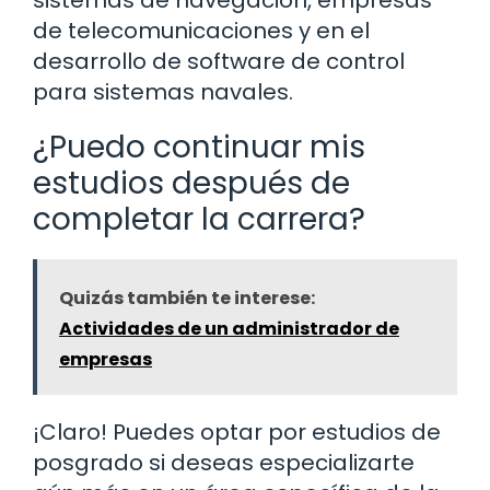
de telecomunicaciones y en el
desarrollo de software de control
para sistemas navales.
¿Puedo continuar mis
estudios después de
completar la carrera?
Quizás también te interese:
Actividades de un administrador de
empresas
¡Claro! Puedes optar por estudios de
posgrado si deseas especializarte