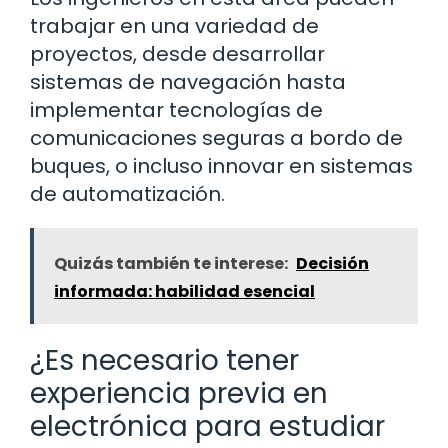
trabajar en una variedad de
proyectos, desde desarrollar
sistemas de navegación hasta
implementar tecnologías de
comunicaciones seguras a bordo de
buques, o incluso innovar en sistemas
de automatización.
Quizás también te interese:
Decisión
informada: habilidad esencial
¿Es necesario tener
experiencia previa en
electrónica para estudiar