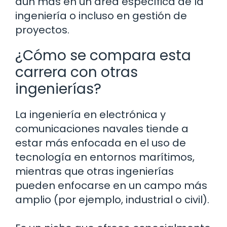
aún más en un área específica de la
ingeniería o incluso en gestión de
proyectos.
¿Cómo se compara esta
carrera con otras
ingenierías?
La ingeniería en electrónica y
comunicaciones navales tiende a
estar más enfocada en el uso de
tecnología en entornos marítimos,
mientras que otras ingenierías
pueden enfocarse en un campo más
amplio (por ejemplo, industrial o civil).