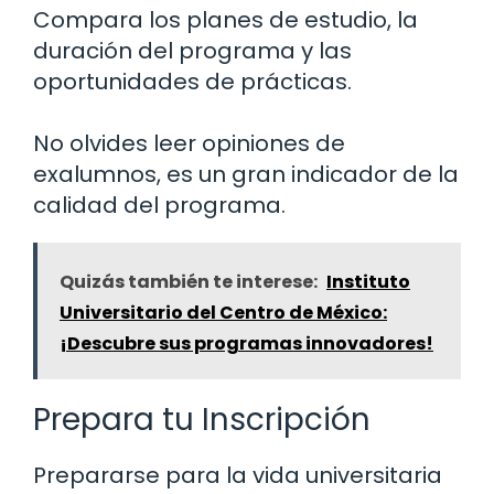
Compara los planes de estudio, la
duración del programa y las
oportunidades de prácticas.
No olvides leer opiniones de
exalumnos, es un gran indicador de la
calidad del programa.
Quizás también te interese:
Instituto
Universitario del Centro de México:
¡Descubre sus programas innovadores!
Prepara tu Inscripción
Prepararse para la vida universitaria