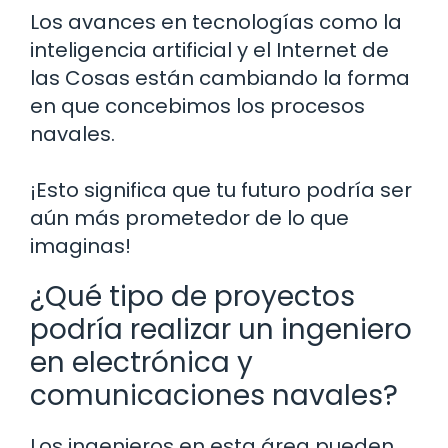
Los avances en tecnologías como la
inteligencia artificial y el Internet de
las Cosas están cambiando la forma
en que concebimos los procesos
navales.
¡Esto significa que tu futuro podría ser
aún más prometedor de lo que
imaginas!
¿Qué tipo de proyectos
podría realizar un ingeniero
en electrónica y
comunicaciones navales?
Los ingenieros en esta área pueden