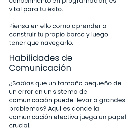
conocimiento en programación, es
vital para tu éxito.
Piensa en ello como aprender a
construir tu propio barco y luego
tener que navegarlo.
Habilidades de
Comunicación
¿Sabías que un tamaño pequeño de
un error en un sistema de
comunicación puede llevar a grandes
problemas? Aquí es donde la
comunicación efectiva juega un papel
crucial.