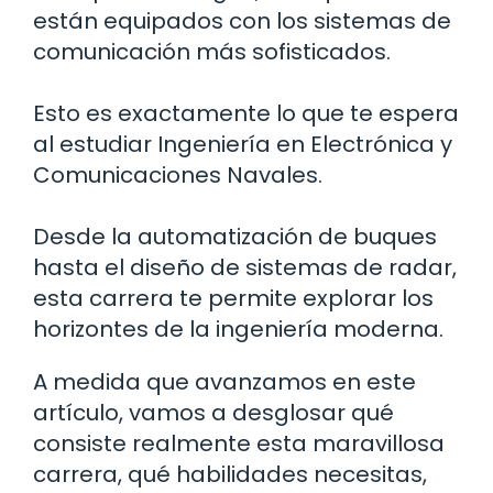
están equipados con los sistemas de
comunicación más sofisticados.
Esto es exactamente lo que te espera
al estudiar Ingeniería en Electrónica y
Comunicaciones Navales.
Desde la automatización de buques
hasta el diseño de sistemas de radar,
esta carrera te permite explorar los
horizontes de la ingeniería moderna.
A medida que avanzamos en este
artículo, vamos a desglosar qué
consiste realmente esta maravillosa
carrera, qué habilidades necesitas,