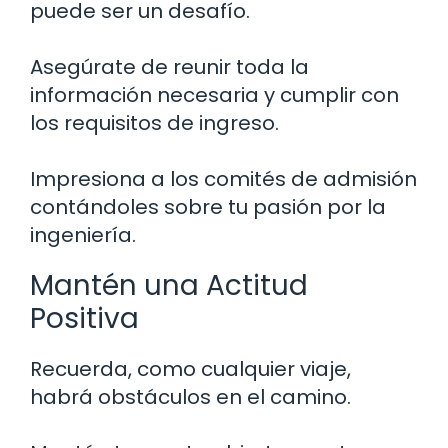
puede ser un desafío.
Asegúrate de reunir toda la
información necesaria y cumplir con
los requisitos de ingreso.
Impresiona a los comités de admisión
contándoles sobre tu pasión por la
ingeniería.
Mantén una Actitud
Positiva
Recuerda, como cualquier viaje,
habrá obstáculos en el camino.