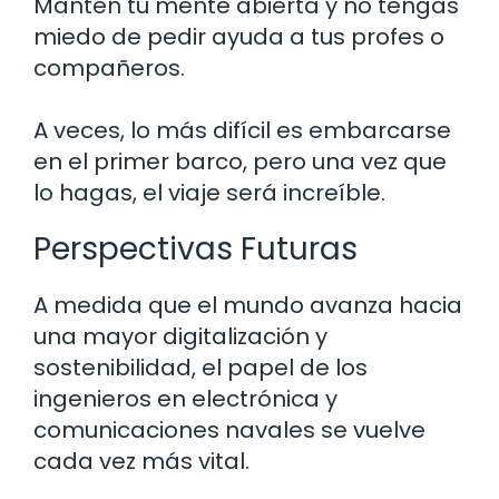
Mantén tu mente abierta y no tengas
miedo de pedir ayuda a tus profes o
compañeros.
A veces, lo más difícil es embarcarse
en el primer barco, pero una vez que
lo hagas, el viaje será increíble.
Perspectivas Futuras
A medida que el mundo avanza hacia
una mayor digitalización y
sostenibilidad, el papel de los
ingenieros en electrónica y
comunicaciones navales se vuelve
cada vez más vital.