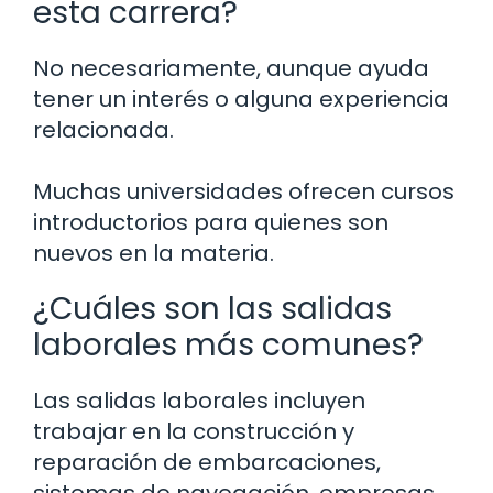
esta carrera?
No necesariamente, aunque ayuda
tener un interés o alguna experiencia
relacionada.
Muchas universidades ofrecen cursos
introductorios para quienes son
nuevos en la materia.
¿Cuáles son las salidas
laborales más comunes?
Las salidas laborales incluyen
trabajar en la construcción y
reparación de embarcaciones,
sistemas de navegación, empresas