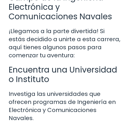
Electrónica y
Comunicaciones Navales
¡Llegamos a la parte divertida! Si
estás decidido a unirte a esta carrera,
aquí tienes algunos pasos para
comenzar tu aventura:
Encuentra una Universidad
o Instituto
Investiga las universidades que
ofrecen programas de Ingeniería en
Electrónica y Comunicaciones
Navales.