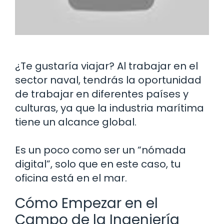
¿Te gustaría viajar? Al trabajar en el
sector naval, tendrás la oportunidad
de trabajar en diferentes países y
culturas, ya que la industria marítima
tiene un alcance global.
Es un poco como ser un “nómada
digital”, solo que en este caso, tu
oficina está en el mar.
Cómo Empezar en el
Campo de la Ingeniería