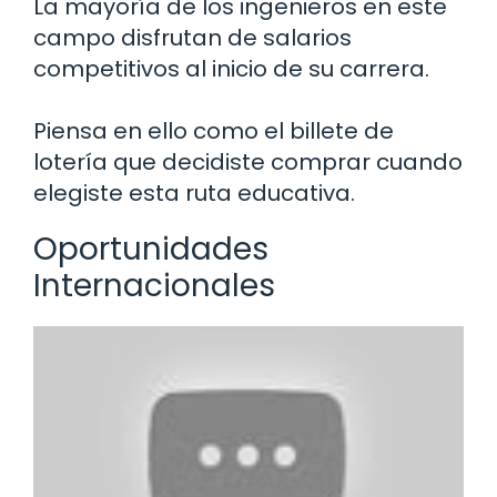
La mayoría de los ingenieros en este
campo disfrutan de salarios
competitivos al inicio de su carrera.
Piensa en ello como el billete de
lotería que decidiste comprar cuando
elegiste esta ruta educativa.
Oportunidades
Internacionales