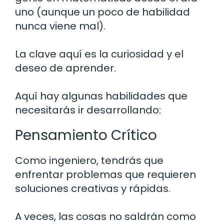
uno (aunque un poco de habilidad
nunca viene mal).
La clave aquí es la curiosidad y el
deseo de aprender.
Aquí hay algunas habilidades que
necesitarás ir desarrollando:
Pensamiento Crítico
Como ingeniero, tendrás que
enfrentar problemas que requieren
soluciones creativas y rápidas.
A veces, las cosas no saldrán como