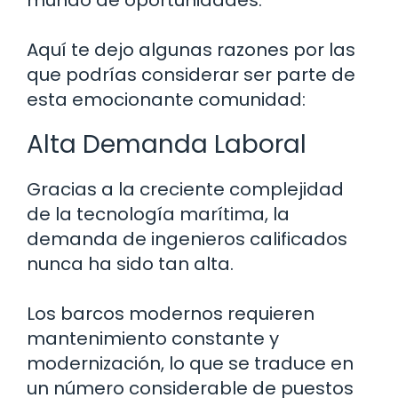
Aquí te dejo algunas razones por las
que podrías considerar ser parte de
esta emocionante comunidad:
Alta Demanda Laboral
Gracias a la creciente complejidad
de la tecnología marítima, la
demanda de ingenieros calificados
nunca ha sido tan alta.
Los barcos modernos requieren
mantenimiento constante y
modernización, lo que se traduce en
un número considerable de puestos