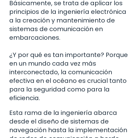
Básicamente, se trata de aplicar los
principios de la ingeniería electrónica
a la creación y mantenimiento de
sistemas de comunicación en
embarcaciones.
¿Y por qué es tan importante? Porque
en un mundo cada vez más
interconectado, la comunicación
efectiva en el océano es crucial tanto
para la seguridad como para la
eficiencia.
Esta rama de la ingeniería abarca
desde el diseño de sistemas de
navegación hasta la implementación