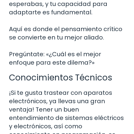
esperabas, y tu capacidad para
adaptarte es fundamental.
Aquí es donde el pensamiento crítico
se convierte en tu mejor aliado.
Pregúntate: «¿Cuál es el mejor
enfoque para este dilema?»
Conocimientos Técnicos
¡Si te gusta trastear con aparatos
electrónicos, ya llevas una gran
ventaja! Tener un buen
entendimiento de sistemas eléctricos
y electrónicos, así como