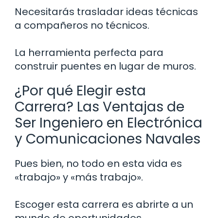
Necesitarás trasladar ideas técnicas
a compañeros no técnicos.
La herramienta perfecta para
construir puentes en lugar de muros.
¿Por qué Elegir esta
Carrera? Las Ventajas de
Ser Ingeniero en Electrónica
y Comunicaciones Navales
Pues bien, no todo en esta vida es
«trabajo» y «más trabajo».
Escoger esta carrera es abrirte a un
mundo de oportunidades.