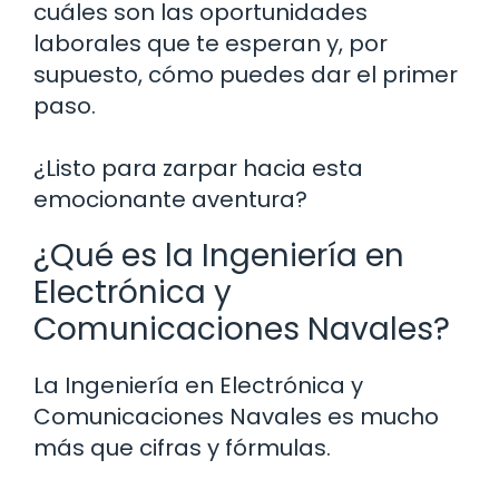
cuáles son las oportunidades
laborales que te esperan y, por
supuesto, cómo puedes dar el primer
paso.
¿Listo para zarpar hacia esta
emocionante aventura?
¿Qué es la Ingeniería en
Electrónica y
Comunicaciones Navales?
La Ingeniería en Electrónica y
Comunicaciones Navales es mucho
más que cifras y fórmulas.