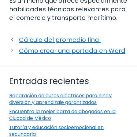
Es un nicho que ofrece especialmente
habilidades técnicas relevantes para
el comercio y transporte marítimo.
Cálculo del promedio final
Cómo crear una portada en Word
Entradas recientes
Reparación de autos eléctricos para niños:
diversión y aprendizaje garantizados
Encuentra la mejor barra de abogados en la
Ciudad de México
Tutoría y educación socioemocional en
secundaria