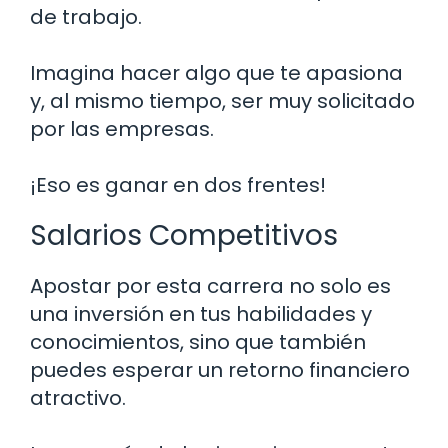
de trabajo.
Imagina hacer algo que te apasiona
y, al mismo tiempo, ser muy solicitado
por las empresas.
¡Eso es ganar en dos frentes!
Salarios Competitivos
Apostar por esta carrera no solo es
una inversión en tus habilidades y
conocimientos, sino que también
puedes esperar un retorno financiero
atractivo.