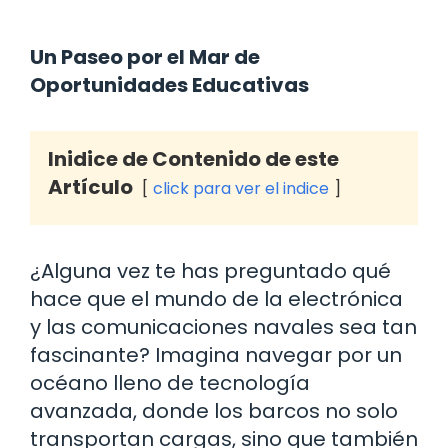
Un Paseo por el Mar de
Oportunidades Educativas
Inidice de Contenido de este
Artículo
click para ver el indice
¿Alguna vez te has preguntado qué
hace que el mundo de la electrónica
y las comunicaciones navales sea tan
fascinante? Imagina navegar por un
océano lleno de tecnología
avanzada, donde los barcos no solo
transportan cargas, sino que también