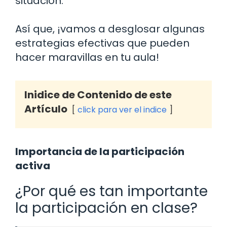
situación.
Así que, ¡vamos a desglosar algunas
estrategias efectivas que pueden
hacer maravillas en tu aula!
Inidice de Contenido de este
Artículo
click para ver el indice
Importancia de la participación
activa
¿Por qué es tan importante
la participación en clase?