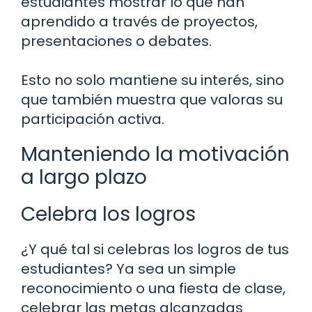
estudiantes mostrar lo que han
aprendido a través de proyectos,
presentaciones o debates.
Esto no solo mantiene su interés, sino
que también muestra que valoras su
participación activa.
Manteniendo la motivación
a largo plazo
Celebra los logros
¿Y qué tal si celebras los logros de tus
estudiantes? Ya sea un simple
reconocimiento o una fiesta de clase,
celebrar las metas alcanzadas