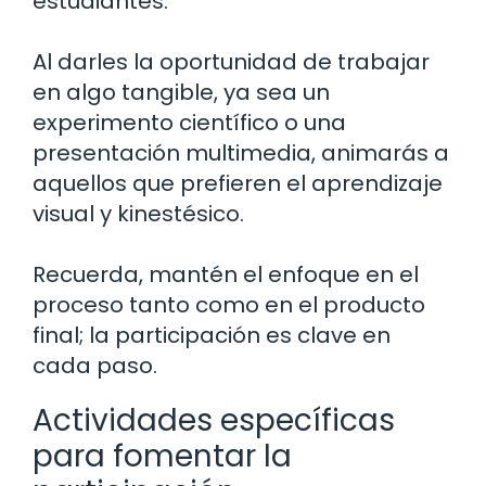
estudiantes.
Al darles la oportunidad de trabajar
en algo tangible, ya sea un
experimento científico o una
presentación multimedia, animarás a
aquellos que prefieren el aprendizaje
visual y kinestésico.
Recuerda, mantén el enfoque en el
proceso tanto como en el producto
final; la participación es clave en
cada paso.
Actividades específicas
para fomentar la