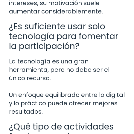
intereses, su motivación suele
aumentar considerablemente.
¿Es suficiente usar solo
tecnología para fomentar
la participación?
La tecnología es una gran
herramienta, pero no debe ser el
único recurso.
Un enfoque equilibrado entre lo digital
y lo práctico puede ofrecer mejores
resultados.
¿Qué tipo de actividades