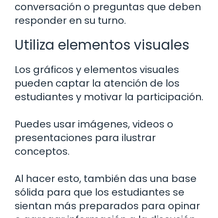
conversación o preguntas que deben
responder en su turno.
Utiliza elementos visuales
Los gráficos y elementos visuales
pueden captar la atención de los
estudiantes y motivar la participación.
Puedes usar imágenes, videos o
presentaciones para ilustrar
conceptos.
Al hacer esto, también das una base
sólida para que los estudiantes se
sientan más preparados para opinar