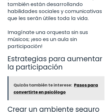
también están desarrollando
habilidades sociales y comunicativas
que les serán útiles toda la vida.
Imagínate una orquesta sin sus
músicos; ¡eso es un aula sin
participación!
Estrategias para aumentar
la participación
Quizás también te interese:
Pasos para
convertirte en psicólogo
Crear un ambiente seguro