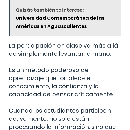
Quizás también te interese:
Universidad Contemporánea de las
Américas en Aguascalientes
La participación en clase va más allá
de simplemente levantar la mano.
Es un método poderoso de
aprendizaje que fortalece el
conocimiento, la confianza y la
capacidad de pensar críticamente.
Cuando los estudiantes participan
activamente, no solo están
procesando la información, sino que