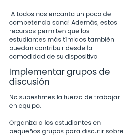
¡A todos nos encanta un poco de
competencia sana! Además, estos
recursos permiten que los
estudiantes más tímidos también
puedan contribuir desde la
comodidad de su dispositivo.
Implementar grupos de
discusión
No subestimes la fuerza de trabajar
en equipo.
Organiza a los estudiantes en
pequeños grupos para discutir sobre