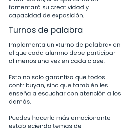
fomentará su creatividad y
capacidad de exposición.
Turnos de palabra
Implementa un «turno de palabra» en
el que cada alumno debe participar
al menos una vez en cada clase.
Esto no solo garantiza que todos
contribuyan, sino que también les
enseña a escuchar con atención a los
demás.
Puedes hacerlo más emocionante
estableciendo temas de