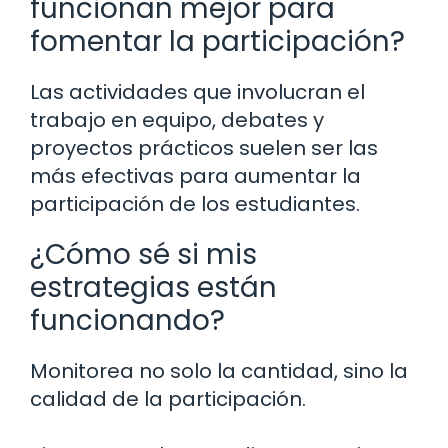
funcionan mejor para
fomentar la participación?
Las actividades que involucran el
trabajo en equipo, debates y
proyectos prácticos suelen ser las
más efectivas para aumentar la
participación de los estudiantes.
¿Cómo sé si mis
estrategias están
funcionando?
Monitorea no solo la cantidad, sino la
calidad de la participación.