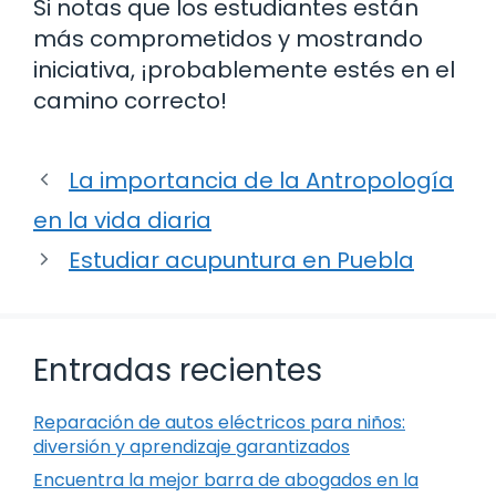
Si notas que los estudiantes están
más comprometidos y mostrando
iniciativa, ¡probablemente estés en el
camino correcto!
La importancia de la Antropología
en la vida diaria
Estudiar acupuntura en Puebla
Entradas recientes
Reparación de autos eléctricos para niños:
diversión y aprendizaje garantizados
Encuentra la mejor barra de abogados en la