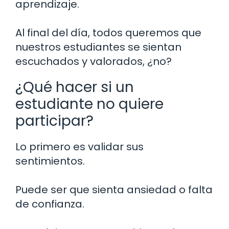
aprendizaje.
Al final del día, todos queremos que
nuestros estudiantes se sientan
escuchados y valorados, ¿no?
¿Qué hacer si un
estudiante no quiere
participar?
Lo primero es validar sus
sentimientos.
Puede ser que sienta ansiedad o falta
de confianza.