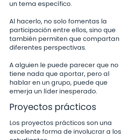
un tema específico.
Al hacerlo, no solo fomentas la
participación entre ellos, sino que
también permiten que compartan
diferentes perspectivas.
A alguien le puede parecer que no
tiene nada que aportar, pero al
hablar en un grupo, puede que
emerja un líder inesperado.
Proyectos prácticos
Los proyectos prácticos son una
excelente forma de involucrar a los