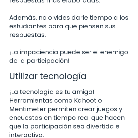
respuestas más elaboradas.
Además, no olvides darle tiempo a los
estudiantes para que piensen sus
respuestas.
¡La impaciencia puede ser el enemigo
de la participación!
Utilizar tecnología
¡La tecnología es tu amiga!
Herramientas como Kahoot o
Mentimeter permiten crear juegos y
encuestas en tiempo real que hacen
que la participación sea divertida e
interactiva.