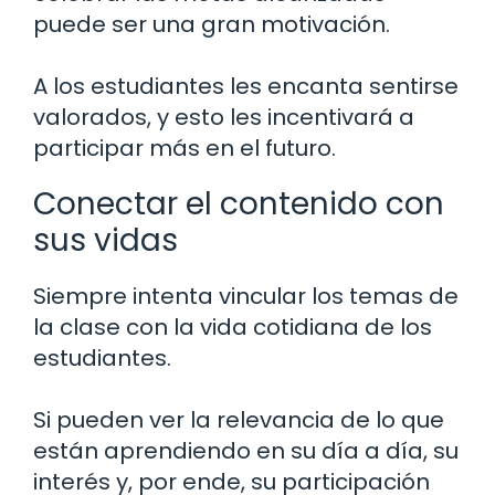
puede ser una gran motivación.
A los estudiantes les encanta sentirse
valorados, y esto les incentivará a
participar más en el futuro.
Conectar el contenido con
sus vidas
Siempre intenta vincular los temas de
la clase con la vida cotidiana de los
estudiantes.
Si pueden ver la relevancia de lo que
están aprendiendo en su día a día, su
interés y, por ende, su participación