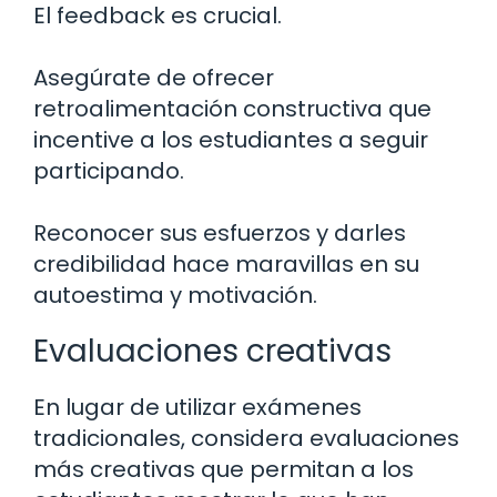
El feedback es crucial.
Asegúrate de ofrecer
retroalimentación constructiva que
incentive a los estudiantes a seguir
participando.
Reconocer sus esfuerzos y darles
credibilidad hace maravillas en su
autoestima y motivación.
Evaluaciones creativas
En lugar de utilizar exámenes
tradicionales, considera evaluaciones
más creativas que permitan a los