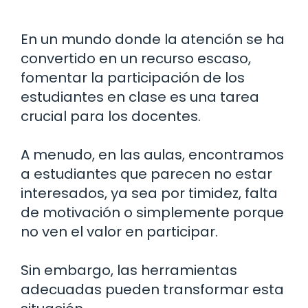
En un mundo donde la atención se ha
convertido en un recurso escaso,
fomentar la participación de los
estudiantes en clase es una tarea
crucial para los docentes.
A menudo, en las aulas, encontramos
a estudiantes que parecen no estar
interesados, ya sea por timidez, falta
de motivación o simplemente porque
no ven el valor en participar.
Sin embargo, las herramientas
adecuadas pueden transformar esta