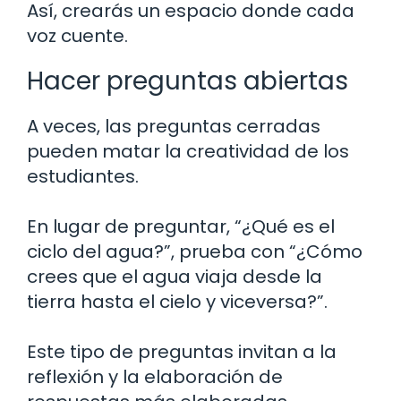
Así, crearás un espacio donde cada
voz cuente.
Hacer preguntas abiertas
A veces, las preguntas cerradas
pueden matar la creatividad de los
estudiantes.
En lugar de preguntar, “¿Qué es el
ciclo del agua?”, prueba con “¿Cómo
crees que el agua viaja desde la
tierra hasta el cielo y viceversa?”.
Este tipo de preguntas invitan a la
reflexión y la elaboración de