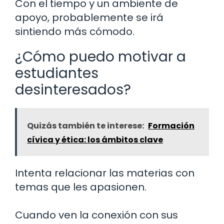
Con el tiempo y un ambiente de
apoyo, probablemente se irá
sintiendo más cómodo.
¿Cómo puedo motivar a
estudiantes
desinteresados?
Quizás también te interese:
Formación
cívica y ética: los ámbitos clave
Intenta relacionar las materias con
temas que les apasionen.
Cuando ven la conexión con sus