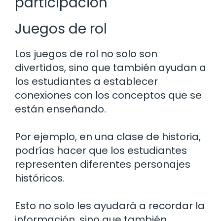
participación
Juegos de rol
Los juegos de rol no solo son
divertidos, sino que también ayudan a
los estudiantes a establecer
conexiones con los conceptos que se
están enseñando.
Por ejemplo, en una clase de historia,
podrías hacer que los estudiantes
representen diferentes personajes
históricos.
Esto no solo les ayudará a recordar la
información, sino que también