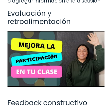
o agregar información a la discusión.
Evaluación y
retroalimentación
Feedback constructivo