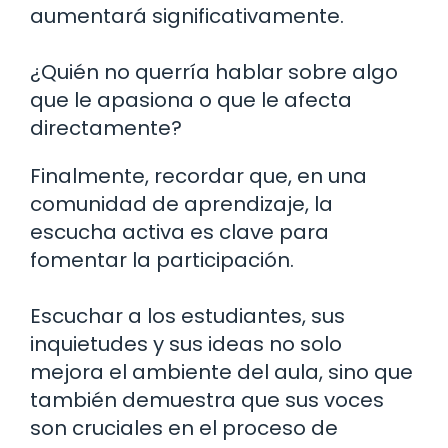
aumentará significativamente.
¿Quién no querría hablar sobre algo
que le apasiona o que le afecta
directamente?
Finalmente, recordar que, en una
comunidad de aprendizaje, la
escucha activa es clave para
fomentar la participación.
Escuchar a los estudiantes, sus
inquietudes y sus ideas no solo
mejora el ambiente del aula, sino que
también demuestra que sus voces
son cruciales en el proceso de