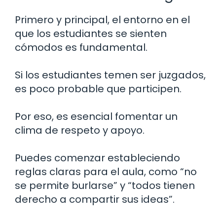
Primero y principal, el entorno en el
que los estudiantes se sienten
cómodos es fundamental.
Si los estudiantes temen ser juzgados,
es poco probable que participen.
Por eso, es esencial fomentar un
clima de respeto y apoyo.
Puedes comenzar estableciendo
reglas claras para el aula, como “no
se permite burlarse” y “todos tienen
derecho a compartir sus ideas”.