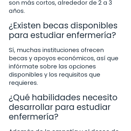
son más cortos, alrededor de 2 a 3
años.
¿Existen becas disponibles
para estudiar enfermería?
Sí, muchas instituciones ofrecen
becas y apoyos económicos, así que
infórmate sobre las opciones
disponibles y los requisitos que
requieres.
¿Qué habilidades necesito
desarrollar para estudiar
enfermería?