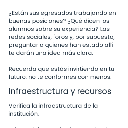
¿Están sus egresados trabajando en
buenas posiciones? ¿Qué dicen los
alumnos sobre su experiencia? Las
redes sociales, foros y, por supuesto,
preguntar a quienes han estado allí
te darán una idea más clara.
Recuerda que estás invirtiendo en tu
futuro; no te conformes con menos.
Infraestructura y recursos
Verifica la infraestructura de la
institución.