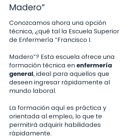
Madero”
Conozcamos ahora una opción
técnica, ¿qué tal la Escuela Superior
de Enfermería “Francisco I.
Madero”? Esta escuela ofrece una
formación técnica en
enfermería
general
, ideal para aquellos que
deseen ingresar rápidamente al
mundo laboral.
La formación aquí es práctica y
orientada al empleo, lo que te
permitirá adquirir habilidades
rápidamente.