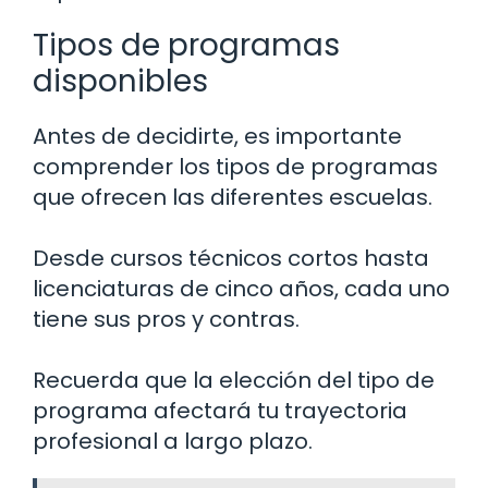
Tipos de programas
disponibles
Antes de decidirte, es importante
comprender los tipos de programas
que ofrecen las diferentes escuelas.
Desde cursos técnicos cortos hasta
licenciaturas de cinco años, cada uno
tiene sus pros y contras.
Recuerda que la elección del tipo de
programa afectará tu trayectoria
profesional a largo plazo.