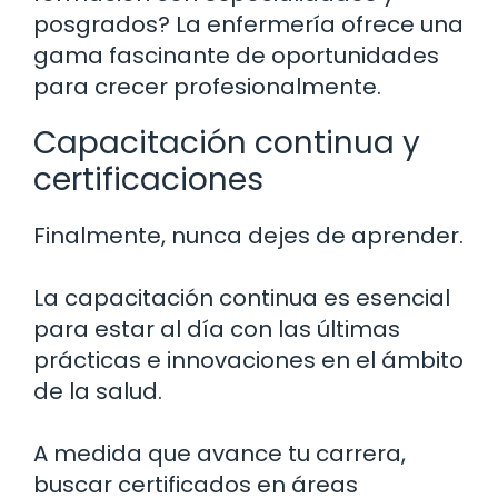
posgrados? La enfermería ofrece una
gama fascinante de oportunidades
para crecer profesionalmente.
Capacitación continua y
certificaciones
Finalmente, nunca dejes de aprender.
La capacitación continua es esencial
para estar al día con las últimas
prácticas e innovaciones en el ámbito
de la salud.
A medida que avance tu carrera,
buscar certificados en áreas