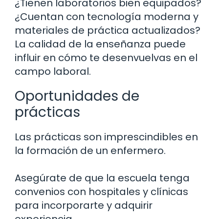
¿Tienen laboratorios bien equipados?
¿Cuentan con tecnología moderna y
materiales de práctica actualizados?
La calidad de la enseñanza puede
influir en cómo te desenvuelvas en el
campo laboral.
Oportunidades de
prácticas
Las prácticas son imprescindibles en
la formación de un enfermero.
Asegúrate de que la escuela tenga
convenios con hospitales y clínicas
para incorporarte y adquirir
experiencia.