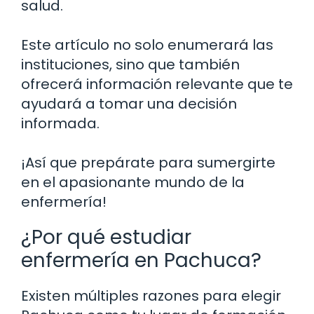
salud.
Este artículo no solo enumerará las
instituciones, sino que también
ofrecerá información relevante que te
ayudará a tomar una decisión
informada.
¡Así que prepárate para sumergirte
en el apasionante mundo de la
enfermería!
¿Por qué estudiar
enfermería en Pachuca?
Existen múltiples razones para elegir