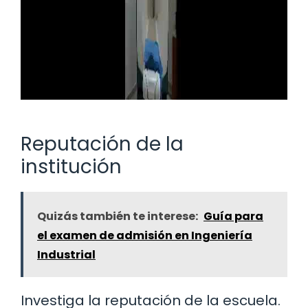
Reputación de la
institución
Quizás también te interese:
Guía para
el examen de admisión en Ingeniería
Industrial
Investiga la reputación de la escuela.