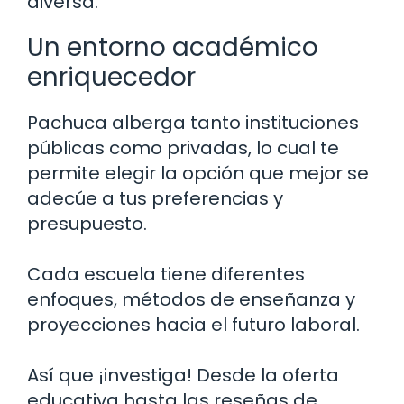
diversa.
Un entorno académico
enriquecedor
Pachuca alberga tanto instituciones
públicas como privadas, lo cual te
permite elegir la opción que mejor se
adecúe a tus preferencias y
presupuesto.
Cada escuela tiene diferentes
enfoques, métodos de enseñanza y
proyecciones hacia el futuro laboral.
Así que ¡investiga! Desde la oferta
educativa hasta las reseñas de