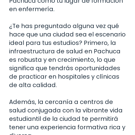
Pachuca como tu lugar de formación
en enfermería.
¿Te has preguntado alguna vez qué
hace que una ciudad sea el escenario
ideal para tus estudios? Primero, la
infraestructura de salud en Pachuca
es robusta y en crecimiento, lo que
significa que tendrás oportunidades
de practicar en hospitales y clínicas
de alta calidad.
Además, la cercanía a centros de
salud conjugada con la vibrante vida
estudiantil de la ciudad te permitirá
tener una experiencia formativa rica y