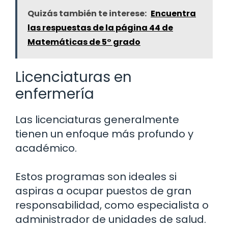
Quizás también te interese:
Encuentra
las respuestas de la página 44 de
Matemáticas de 5° grado
Licenciaturas en
enfermería
Las licenciaturas generalmente
tienen un enfoque más profundo y
académico.
Estos programas son ideales si
aspiras a ocupar puestos de gran
responsabilidad, como especialista o
administrador de unidades de salud.