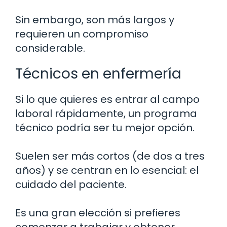
Sin embargo, son más largos y
requieren un compromiso
considerable.
Técnicos en enfermería
Si lo que quieres es entrar al campo
laboral rápidamente, un programa
técnico podría ser tu mejor opción.
Suelen ser más cortos (de dos a tres
años) y se centran en lo esencial: el
cuidado del paciente.
Es una gran elección si prefieres
comenzar a trabajar y obtener