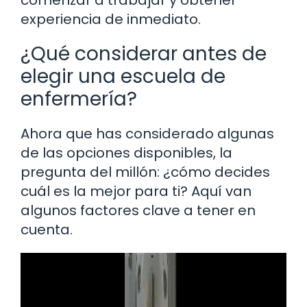
experiencia de inmediato.
¿Qué considerar antes de
elegir una escuela de
enfermería?
Ahora que has considerado algunas
de las opciones disponibles, la
pregunta del millón: ¿cómo decides
cuál es la mejor para ti? Aquí van
algunos factores clave a tener en
cuenta.