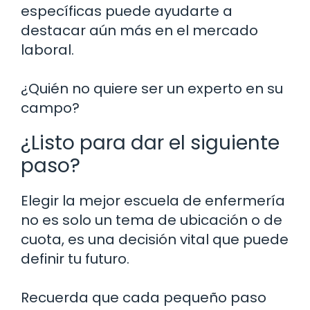
específicas puede ayudarte a
destacar aún más en el mercado
laboral.
¿Quién no quiere ser un experto en su
campo?
¿Listo para dar el siguiente
paso?
Elegir la mejor escuela de enfermería
no es solo un tema de ubicación o de
cuota, es una decisión vital que puede
definir tu futuro.
Recuerda que cada pequeño paso