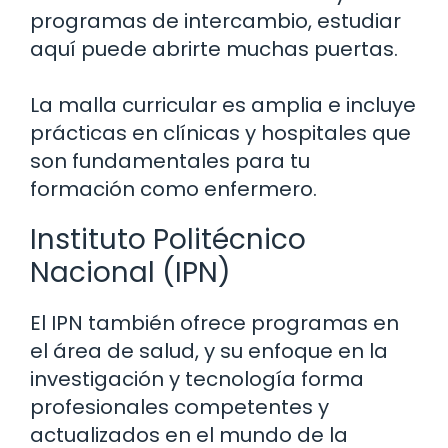
programas de intercambio, estudiar
aquí puede abrirte muchas puertas.
La malla curricular es amplia e incluye
prácticas en clínicas y hospitales que
son fundamentales para tu
formación como enfermero.
Instituto Politécnico
Nacional (IPN)
El IPN también ofrece programas en
el área de salud, y su enfoque en la
investigación y tecnología forma
profesionales competentes y
actualizados en el mundo de la