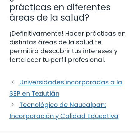
prácticas en diferentes
áreas de la salud?
¡Definitivamente! Hacer prácticas en
distintas áreas de la salud te
permitirá descubrir tus intereses y
fortalecer tu perfil profesional.
Universidades incorporadas a la
SEP en Teziutlán
Tecnológico de Naucalpan:
Incorporación y Calidad Educativa