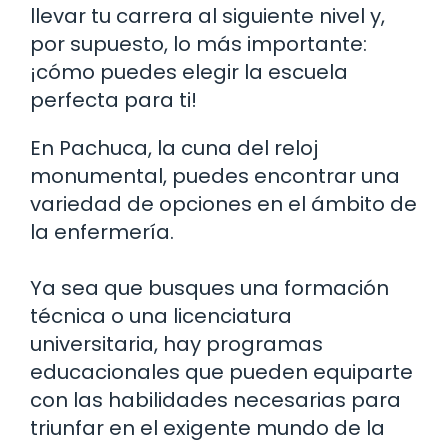
llevar tu carrera al siguiente nivel y,
por supuesto, lo más importante:
¡cómo puedes elegir la escuela
perfecta para ti!
En Pachuca, la cuna del reloj
monumental, puedes encontrar una
variedad de opciones en el ámbito de
la enfermería.
Ya sea que busques una formación
técnica o una licenciatura
universitaria, hay programas
educacionales que pueden equiparte
con las habilidades necesarias para
triunfar en el exigente mundo de la