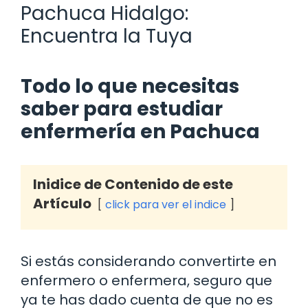
Pachuca Hidalgo:
Encuentra la Tuya
Todo lo que necesitas
saber para estudiar
enfermería en Pachuca
Inidice de Contenido de este
Artículo
click para ver el indice
Si estás considerando convertirte en
enfermero o enfermera, seguro que
ya te has dado cuenta de que no es