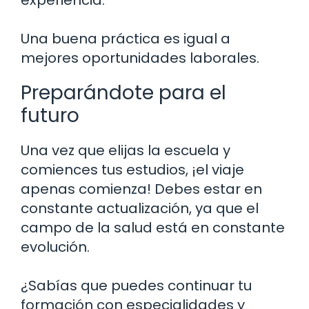
Una buena práctica es igual a
mejores oportunidades laborales.
Preparándote para el
futuro
Una vez que elijas la escuela y
comiences tus estudios, ¡el viaje
apenas comienza! Debes estar en
constante actualización, ya que el
campo de la salud está en constante
evolución.
¿Sabías que puedes continuar tu
formación con especialidades y