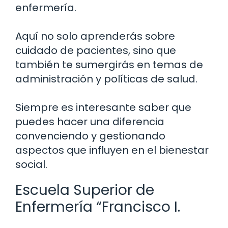
enfermería.
Aquí no solo aprenderás sobre
cuidado de pacientes, sino que
también te sumergirás en temas de
administración y políticas de salud.
Siempre es interesante saber que
puedes hacer una diferencia
convenciendo y gestionando
aspectos que influyen en el bienestar
social.
Escuela Superior de
Enfermería “Francisco I.