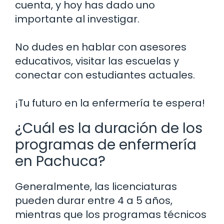
cuenta, y hoy has dado uno
importante al investigar.
No dudes en hablar con asesores
educativos, visitar las escuelas y
conectar con estudiantes actuales.
¡Tu futuro en la enfermería te espera!
¿Cuál es la duración de los
programas de enfermería
en Pachuca?
Generalmente, las licenciaturas
pueden durar entre 4 a 5 años,
mientras que los programas técnicos