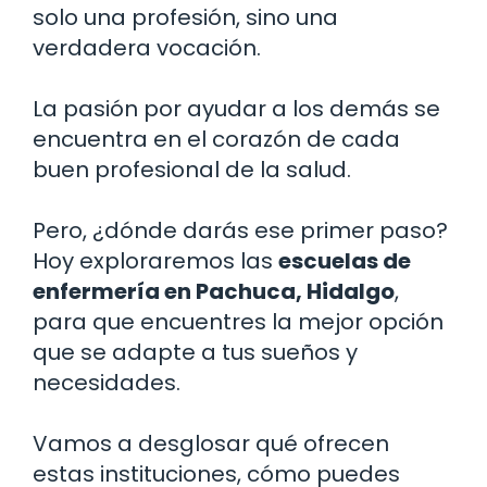
solo una profesión, sino una
verdadera vocación.
La pasión por ayudar a los demás se
encuentra en el corazón de cada
buen profesional de la salud.
Pero, ¿dónde darás ese primer paso?
Hoy exploraremos las
escuelas de
enfermería en Pachuca, Hidalgo
,
para que encuentres la mejor opción
que se adapte a tus sueños y
necesidades.
Vamos a desglosar qué ofrecen
estas instituciones, cómo puedes