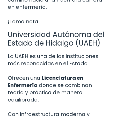
en enfermería.
¡Toma nota!
Universidad Autónoma del
Estado de Hidalgo (UAEH)
La UAEH es una de las instituciones
más reconocidas en el Estado.
Ofrecen una
Licenciatura en
Enfermería
donde se combinan
teoría y práctica de manera
equilibrada.
Con infraestructura moderna y