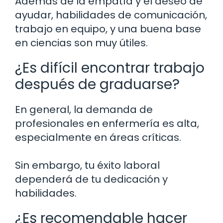
Además de la empatía y el deseo de
ayudar, habilidades de comunicación,
trabajo en equipo, y una buena base
en ciencias son muy útiles.
¿Es difícil encontrar trabajo
después de graduarse?
En general, la demanda de
profesionales en enfermería es alta,
especialmente en áreas críticas.
Sin embargo, tu éxito laboral
dependerá de tu dedicación y
habilidades.
¿Es recomendable hacer