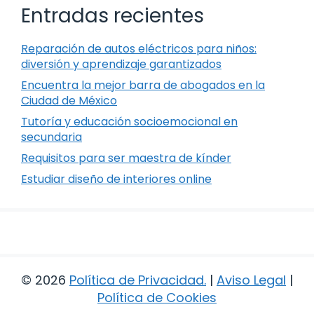
Entradas recientes
Reparación de autos eléctricos para niños:
diversión y aprendizaje garantizados
Encuentra la mejor barra de abogados en la
Ciudad de México
Tutoría y educación socioemocional en
secundaria
Requisitos para ser maestra de kínder
Estudiar diseño de interiores online
© 2026
Política de Privacidad
.
|
Aviso Legal
|
Política de Cookies