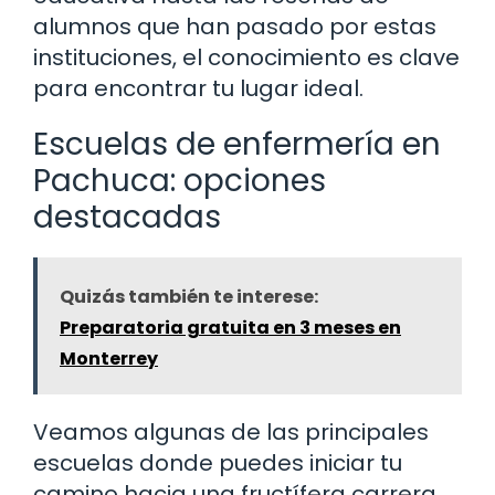
alumnos que han pasado por estas
instituciones, el conocimiento es clave
para encontrar tu lugar ideal.
Escuelas de enfermería en
Pachuca: opciones
destacadas
Quizás también te interese:
Preparatoria gratuita en 3 meses en
Monterrey
Veamos algunas de las principales
escuelas donde puedes iniciar tu
camino hacia una fructífera carrera