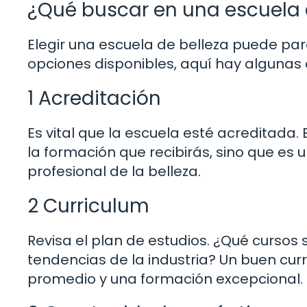
¿Qué buscar en una escuela 
Elegir una escuela de belleza puede par
opciones disponibles, aquí hay algunas 
1 Acreditación
Es vital que la escuela esté acreditada.
la formación que recibirás, sino que es
profesional de la belleza.
2 Curriculum
Revisa el plan de estudios. ¿Qué cursos 
tendencias de la industria? Un buen cur
promedio y una formación excepcional.