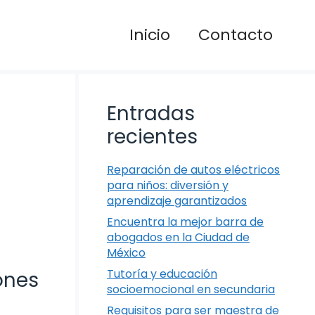
Inicio
Contacto
Entradas
recientes
Reparación de autos eléctricos
para niños: diversión y
aprendizaje garantizados
Encuentra la mejor barra de
abogados en la Ciudad de
México
Tutoría y educación
ones
socioemocional en secundaria
Requisitos para ser maestra de