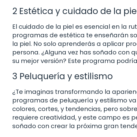
2 Estética y cuidado de la pie
El cuidado de la piel es esencial en la r
programas de estética te enseñarán sob
la piel. No solo aprenderás a aplicar pr
persona. ¿Alguna vez has soñado con que
su mejor versión? Este programa podría 
3 Peluquería y estilismo
¿Te imaginas transformando la aparienc
programas de peluquería y estilismo v
colores, cortes, y tendencias, pero sobre
requiere creatividad, y este campo es p
soñado con crear la próxima gran tende