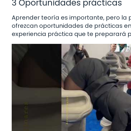
3 Oportunidades prácticas
Aprender teoría es importante, pero la 
ofrezcan oportunidades de prácticas en
experiencia práctica que te preparará 