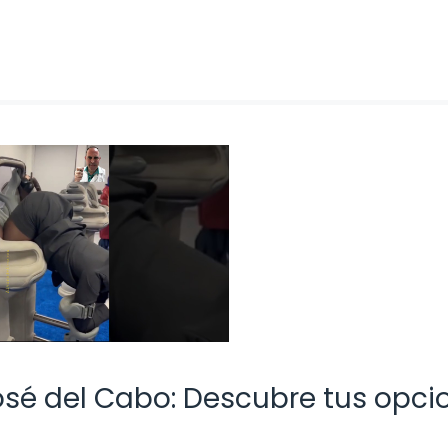
osé del Cabo: Descubre tus opci