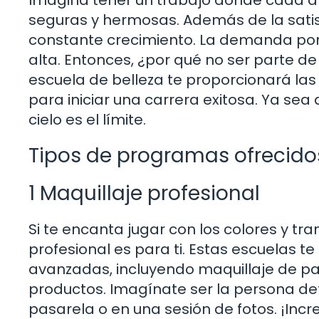
seguras y hermosas. Además de la satisf
constante crecimiento. La demanda por
alta. Entonces, ¿por qué no ser parte 
escuela de belleza te proporcionará las
para iniciar una carrera exitosa. Ya sea
cielo es el límite.
Tipos de programas ofrecido
1 Maquillaje profesional
Si te encanta jugar con los colores y tr
profesional es para ti. Estas escuelas 
avanzadas, incluyendo maquillaje de pa
productos. Imagínate ser la persona de
pasarela o en una sesión de fotos. ¡Incr