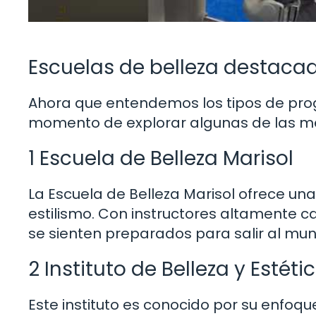
Escuelas de belleza destaca
Ahora que entendemos los tipos de prog
momento de explorar algunas de las me
1 Escuela de Belleza Marisol
La Escuela de Belleza Marisol ofrece u
estilismo. Con instructores altamente c
se sienten preparados para salir al mun
2 Instituto de Belleza y Estéti
Este instituto es conocido por su enfoque