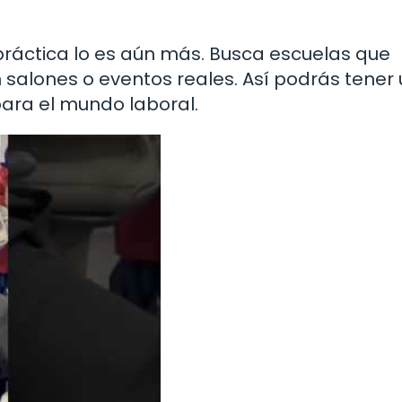
práctica lo es aún más. Busca escuelas que
 salones o eventos reales. Así podrás tener
para el mundo laboral.