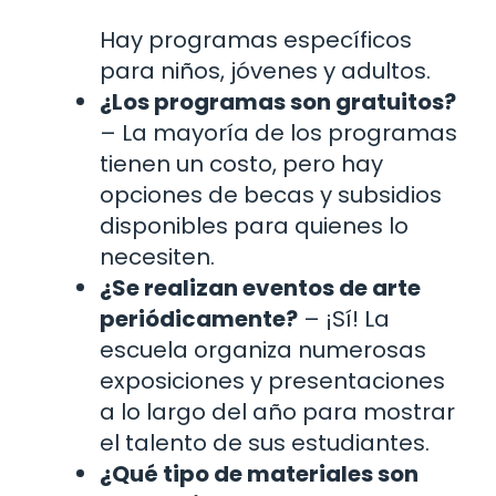
Hay programas específicos
para niños, jóvenes y adultos.
¿Los programas son gratuitos?
– La mayoría de los programas
tienen un costo, pero hay
opciones de becas y subsidios
disponibles para quienes lo
necesiten.
¿Se realizan eventos de arte
periódicamente?
– ¡Sí! La
escuela organiza numerosas
exposiciones y presentaciones
a lo largo del año para mostrar
el talento de sus estudiantes.
¿Qué tipo de materiales son