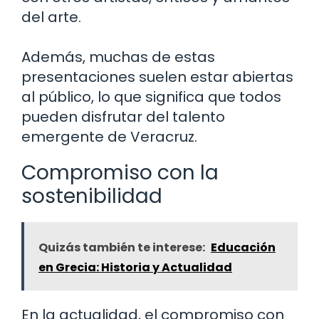
del arte.
Además, muchas de estas
presentaciones suelen estar abiertas
al público, lo que significa que todos
pueden disfrutar del talento
emergente de Veracruz.
Compromiso con la
sostenibilidad
Quizás también te interese:
Educación
en Grecia: Historia y Actualidad
En la actualidad, el compromiso con