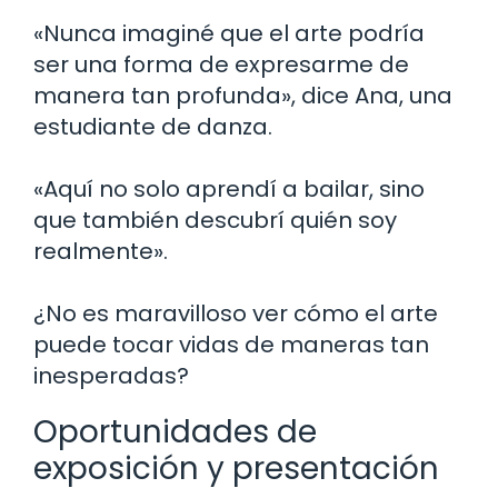
«Nunca imaginé que el arte podría
ser una forma de expresarme de
manera tan profunda», dice Ana, una
estudiante de danza.
«Aquí no solo aprendí a bailar, sino
que también descubrí quién soy
realmente».
¿No es maravilloso ver cómo el arte
puede tocar vidas de maneras tan
inesperadas?
Oportunidades de
exposición y presentación