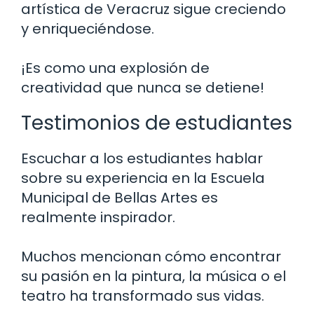
artística de Veracruz sigue creciendo
y enriqueciéndose.
¡Es como una explosión de
creatividad que nunca se detiene!
Testimonios de estudiantes
Escuchar a los estudiantes hablar
sobre su experiencia en la Escuela
Municipal de Bellas Artes es
realmente inspirador.
Muchos mencionan cómo encontrar
su pasión en la pintura, la música o el
teatro ha transformado sus vidas.