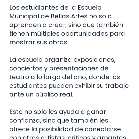
Los estudiantes de la Escuela
Municipal de Bellas Artes no solo
aprenden a crear, sino que también
tienen múltiples oportunidades para
mostrar sus obras.
La escuela organiza exposiciones,
conciertos y presentaciones de
teatro a lo largo del año, donde los
estudiantes pueden exhibir su trabajo
ante un público real.
Esto no solo les ayuda a ganar
confianza, sino que también les
ofrece la posibilidad de conectarse
con otros artistas, críticos y amantes