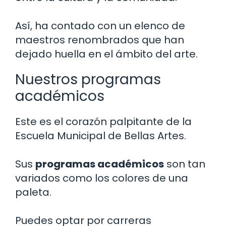
Así, ha contado con un elenco de
maestros renombrados que han
dejado huella en el ámbito del arte.
Nuestros programas
académicos
Este es el corazón palpitante de la
Escuela Municipal de Bellas Artes.
Sus
programas académicos
son tan
variados como los colores de una
paleta.
Puedes optar por carreras