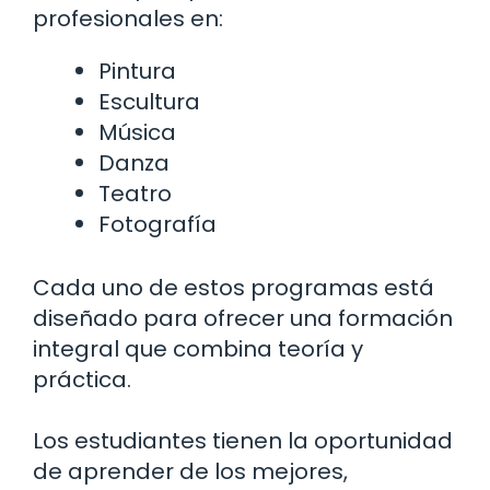
profesionales en:
Pintura
Escultura
Música
Danza
Teatro
Fotografía
Cada uno de estos programas está
diseñado para ofrecer una formación
integral que combina teoría y
práctica.
Los estudiantes tienen la oportunidad
de aprender de los mejores,