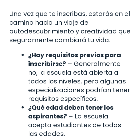
Una vez que te inscribas, estarás en el
camino hacia un viaje de
autodescubrimiento y creatividad que
seguramente cambiará tu vida.
¿Hay requisitos previos para
inscribirse?
– Generalmente
no, la escuela está abierta a
todos los niveles, pero algunas
especializaciones podrían tener
requisitos específicos.
¿Qué edad deben tener los
aspirantes?
– La escuela
acepta estudiantes de todas
las edades.