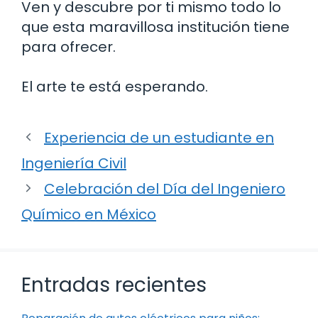
Ven y descubre por ti mismo todo lo
que esta maravillosa institución tiene
para ofrecer.
El arte te está esperando.
Experiencia de un estudiante en
Ingeniería Civil
Celebración del Día del Ingeniero
Químico en México
Entradas recientes