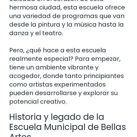
hermosa ciudad, esta escuela ofrece
una variedad de programas que van
desde la pintura y la música hasta la
danza y el teatro.
Pero, ¿qué hace a esta escuela
realmente especial? Para empezar,
tiene un ambiente vibrante y
acogedor, donde tanto principiantes
como artistas experimentados
pueden desarrollarse y explorar su
potencial creativo.
Historia y legado de la
Escuela Municipal de Bellas