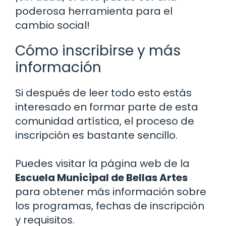
poderosa herramienta para el
cambio social!
Cómo inscribirse y más
información
Si después de leer todo esto estás
interesado en formar parte de esta
comunidad artística, el proceso de
inscripción es bastante sencillo.
Puedes visitar la página web de la
Escuela Municipal de Bellas Artes
para obtener más información sobre
los programas, fechas de inscripción
y requisitos.