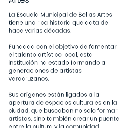
Artes
La Escuela Municipal de Bellas Artes
tiene una rica historia que data de
hace varias décadas.
Fundada con el objetivo de fomentar
el talento artístico local, esta
institución ha estado formando a
generaciones de artistas
veracruzanos.
Sus orígenes están ligados a la
apertura de espacios culturales en la
ciudad, que buscaban no solo formar
artistas, sino también crear un puente
entre la cultura y la comunidad.