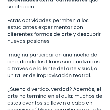
se ofrecen.
Estas actividades permiten a los
estudiantes experimentar con
diferentes formas de arte y descubrir
nuevas pasiones.
Imagina participar en una noche de
cine, donde los filmes son analizados
a través de la lente del arte visual, o
un taller de improvisación teatral.
¿Suena divertido, verdad? Además, el
arte no termina en el aula; muchos de
estos eventos se llevan a cabo en
espacios públicos, permitiendo que la