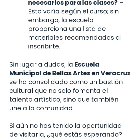
necesarios para las clases?
–
Esto varía según el curso; sin
embargo, la escuela
proporciona una lista de
materiales recomendados al
inscribirte.
Sin lugar a dudas, la
Escuela
Municipal de Bellas Artes en Veracruz
se ha consolidado como un bastión
cultural que no solo fomenta el
talento artístico, sino que también
une a la comunidad.
Si aún no has tenido la oportunidad
de visitarla, ¿qué estás esperando?