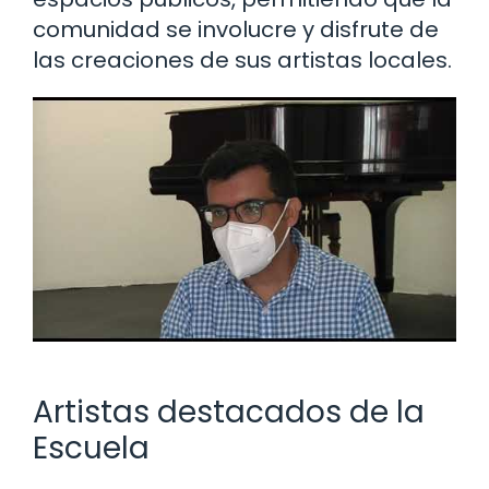
comunidad se involucre y disfrute de
las creaciones de sus artistas locales.
Artistas destacados de la
Escuela