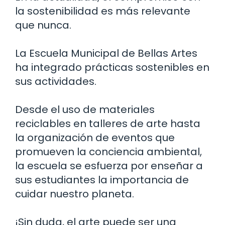
la sostenibilidad es más relevante
que nunca.
La Escuela Municipal de Bellas Artes
ha integrado prácticas sostenibles en
sus actividades.
Desde el uso de materiales
reciclables en talleres de arte hasta
la organización de eventos que
promueven la conciencia ambiental,
la escuela se esfuerza por enseñar a
sus estudiantes la importancia de
cuidar nuestro planeta.
¡Sin duda, el arte puede ser una