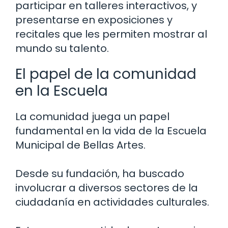
participar en talleres interactivos, y
presentarse en exposiciones y
recitales que les permiten mostrar al
mundo su talento.
El papel de la comunidad
en la Escuela
La comunidad juega un papel
fundamental en la vida de la Escuela
Municipal de Bellas Artes.
Desde su fundación, ha buscado
involucrar a diversos sectores de la
ciudadanía en actividades culturales.