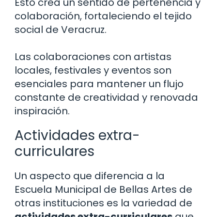
Esto crea un sentido de pertenencia y
colaboración, fortaleciendo el tejido
social de Veracruz.
Las colaboraciones con artistas
locales, festivales y eventos son
esenciales para mantener un flujo
constante de creatividad y renovada
inspiración.
Actividades extra-
curriculares
Un aspecto que diferencia a la
Escuela Municipal de Bellas Artes de
otras instituciones es la variedad de
actividades extra-curriculares
que