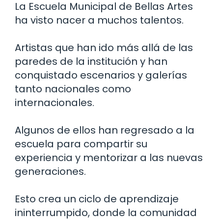
La Escuela Municipal de Bellas Artes
ha visto nacer a muchos talentos.
Artistas que han ido más allá de las
paredes de la institución y han
conquistado escenarios y galerías
tanto nacionales como
internacionales.
Algunos de ellos han regresado a la
escuela para compartir su
experiencia y mentorizar a las nuevas
generaciones.
Esto crea un ciclo de aprendizaje
ininterrumpido, donde la comunidad