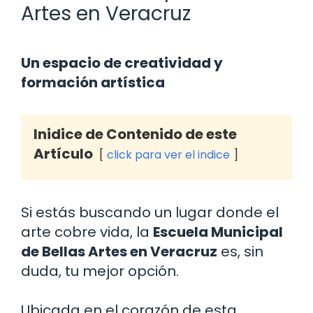
Artes en Veracruz
Un espacio de creatividad y
formación artística
Inidice de Contenido de este
Artículo
click para ver el indice
Si estás buscando un lugar donde el
arte cobre vida, la
Escuela Municipal
de Bellas Artes en Veracruz
es, sin
duda, tu mejor opción.
Ubicada en el corazón de esta