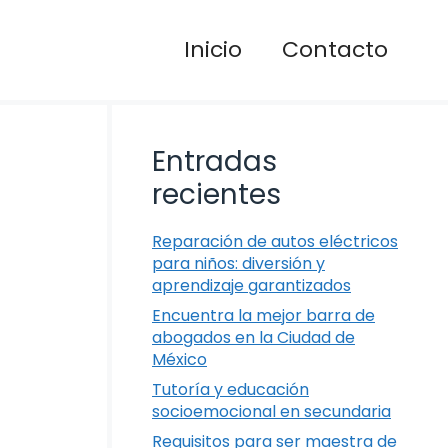
Inicio
Contacto
Entradas
recientes
Reparación de autos eléctricos
para niños: diversión y
aprendizaje garantizados
Encuentra la mejor barra de
abogados en la Ciudad de
México
Tutoría y educación
socioemocional en secundaria
Requisitos para ser maestra de