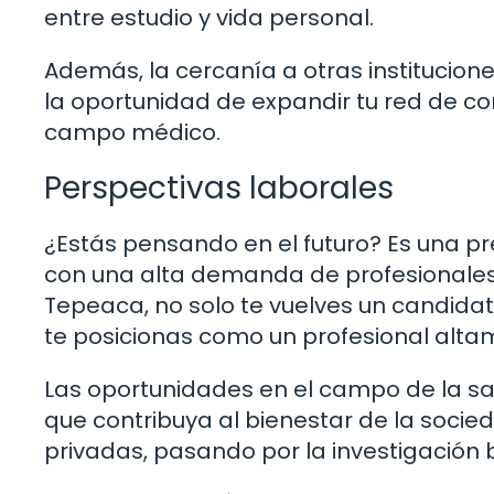
entre estudio y vida personal.
Además, la cercanía a otras institucione
la oportunidad de expandir tu red de co
campo médico.
Perspectivas laborales
¿Estás pensando en el futuro? Es una pr
con una alta demanda de profesionales. 
Tepeaca, no solo te vuelves un candida
te posicionas como un profesional alt
Las oportunidades en el campo de la sa
que contribuya al bienestar de la socie
privadas, pasando por la investigación 