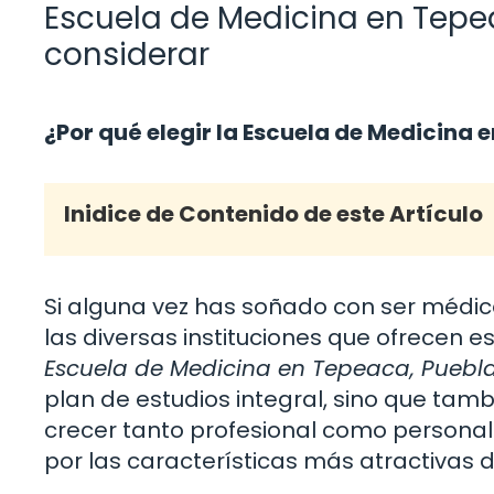
Escuela de Medicina en Tepe
considerar
¿Por qué elegir la Escuela de Medicina
Inidice de Contenido de este Artículo
Si alguna vez has soñado con ser médi
las diversas instituciones que ofrecen e
Escuela de Medicina en Tepeaca, Puebl
plan de estudios integral, sino que tam
crecer tanto profesional como personalme
por las características más atractivas d