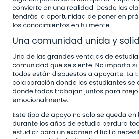
convierte en una realidad. Desde las c
tendrás la oportunidad de poner en prác
los conocimientos en tu mente.
Una comunidad unida y solid
Una de las grandes ventajas de estudi
comunidad que se siente. No importa si v
todos están dispuestos a apoyarte. La
colaboración donde los estudiantes se
donde todos trabajan juntos para mej
emocionalmente.
Este tipo de apoyo no solo se queda en 
durante los años de estudio perdura tod
estudiar para un examen difícil o necesi