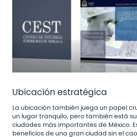
Ubicación estratégica
La ubicación también juega un papel cruc
un lugar tranquilo, pero también está s
ciudades más importantes de México. Es
beneficios de una gran ciudad sin el caos