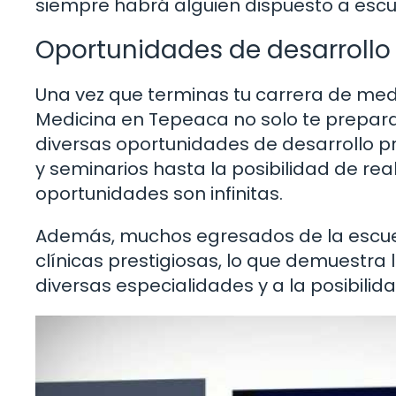
siempre habrá alguien dispuesto a escu
Oportunidades de desarrollo 
Una vez que terminas tu carrera de medi
Medicina en Tepeaca no solo te prepara
diversas oportunidades de desarrollo pr
y seminarios hasta la posibilidad de rea
oportunidades son infinitas.
Además, muchos egresados de la escuel
clínicas prestigiosas, lo que demuestra 
diversas especialidades y a la posibilid