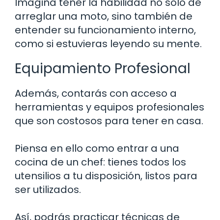
Imagina tener la habilidad no solo de
arreglar una moto, sino también de
entender su funcionamiento interno,
como si estuvieras leyendo su mente.
Equipamiento Profesional
Además, contarás con acceso a
herramientas y equipos profesionales
que son costosos para tener en casa.
Piensa en ello como entrar a una
cocina de un chef: tienes todos los
utensilios a tu disposición, listos para
ser utilizados.
Así, podrás practicar técnicas de