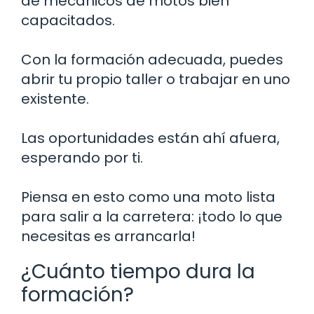
de mecánicos de motos bien
capacitados.
Con la formación adecuada, puedes
abrir tu propio taller o trabajar en uno
existente.
Las oportunidades están ahí afuera,
esperando por ti.
Piensa en esto como una moto lista
para salir a la carretera: ¡todo lo que
necesitas es arrancarla!
¿Cuánto tiempo dura la
formación?