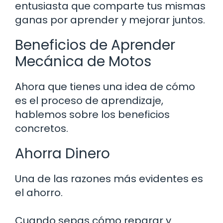
entusiasta que comparte tus mismas
ganas por aprender y mejorar juntos.
Beneficios de Aprender
Mecánica de Motos
Ahora que tienes una idea de cómo
es el proceso de aprendizaje,
hablemos sobre los beneficios
concretos.
Ahorra Dinero
Una de las razones más evidentes es
el ahorro.
Cuando sepas cómo reparar y