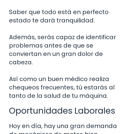
Saber que todo está en perfecto
estado te dará tranquilidad.
Además, serás capaz de identificar
problemas antes de que se
conviertan en un gran dolor de
cabeza.
Así como un buen médico realiza
chequeos frecuentes, tú estarás al
tanto de la salud de tu máquina.
Oportunidades Laborales
Hoy en día, hay una gran demanda