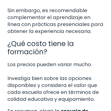
Sin embargo, es recomendable
complementar el aprendizaje en
línea con prácticas presenciales para
obtener la experiencia necesaria.
¿Qué costo tiene la
formación?
Los precios pueden variar mucho.
Investiga bien sobre las opciones
disponibles y considera el valor que
cada escuela ofrece en términos de
calidad educativa y equipamiento.
En resumen, elegir la
escuela de