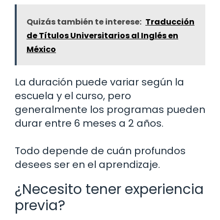
Quizás también te interese:
Traducción
de Títulos Universitarios al Inglés en
México
La duración puede variar según la
escuela y el curso, pero
generalmente los programas pueden
durar entre 6 meses a 2 años.
Todo depende de cuán profundos
desees ser en el aprendizaje.
¿Necesito tener experiencia
previa?