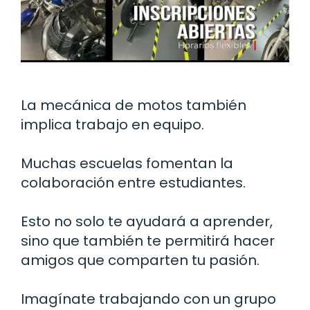
La mecánica de motos también
implica trabajo en equipo.
Muchas escuelas fomentan la
colaboración entre estudiantes.
Esto no solo te ayudará a aprender,
sino que también te permitirá hacer
amigos que comparten tu pasión.
Imagínate trabajando con un grupo