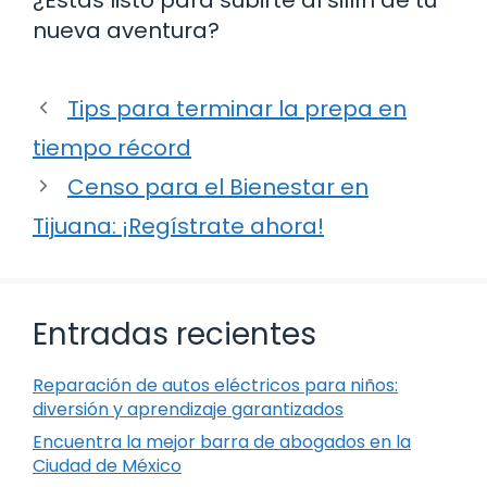
nueva aventura?
Tips para terminar la prepa en
tiempo récord
Censo para el Bienestar en
Tijuana: ¡Regístrate ahora!
Entradas recientes
Reparación de autos eléctricos para niños:
diversión y aprendizaje garantizados
Encuentra la mejor barra de abogados en la
Ciudad de México