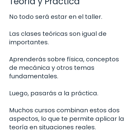
Teoría y Práctica
No todo será estar en el taller.
Las clases teóricas son igual de
importantes.
Aprenderás sobre física, conceptos
de mecánica y otros temas
fundamentales.
Luego, pasarás a la práctica.
Muchos cursos combinan estos dos
aspectos, lo que te permite aplicar la
teoría en situaciones reales.