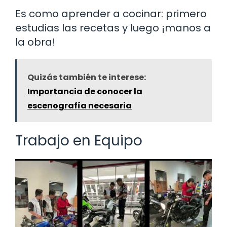
Es como aprender a cocinar: primero
estudias las recetas y luego ¡manos a
la obra!
Quizás también te interese:
Importancia de conocer la
escenografía necesaria
Trabajo en Equipo