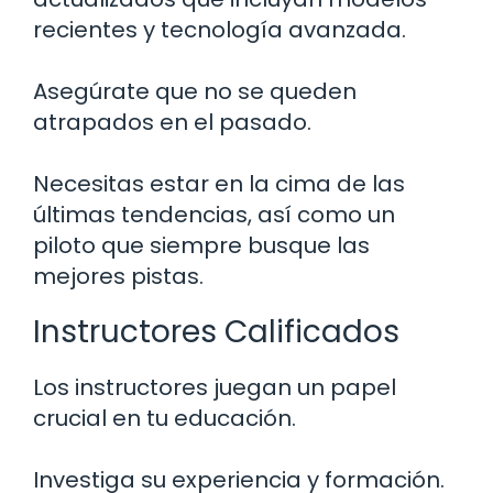
recientes y tecnología avanzada.
Asegúrate que no se queden
atrapados en el pasado.
Necesitas estar en la cima de las
últimas tendencias, así como un
piloto que siempre busque las
mejores pistas.
Instructores Calificados
Los instructores juegan un papel
crucial en tu educación.
Investiga su experiencia y formación.