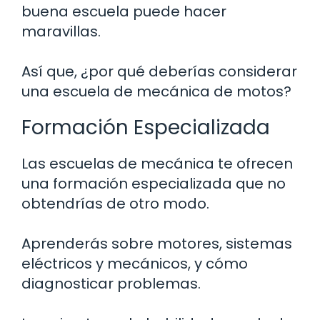
buena escuela puede hacer
maravillas.
Así que, ¿por qué deberías considerar
una escuela de mecánica de motos?
Formación Especializada
Las escuelas de mecánica te ofrecen
una formación especializada que no
obtendrías de otro modo.
Aprenderás sobre motores, sistemas
eléctricos y mecánicos, y cómo
diagnosticar problemas.