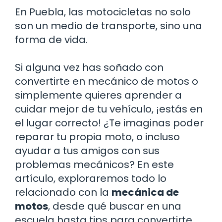
En Puebla, las motocicletas no solo
son un medio de transporte, sino una
forma de vida.
Si alguna vez has soñado con
convertirte en mecánico de motos o
simplemente quieres aprender a
cuidar mejor de tu vehículo, ¡estás en
el lugar correcto! ¿Te imaginas poder
reparar tu propia moto, o incluso
ayudar a tus amigos con sus
problemas mecánicos? En este
artículo, exploraremos todo lo
relacionado con la
mecánica de
motos
, desde qué buscar en una
escuela hasta tips para convertirte