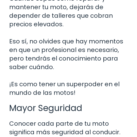
mantener tu moto, dejarás de
depender de talleres que cobran
precios elevados.
Eso sí, no olvides que hay momentos
en que un profesional es necesario,
pero tendrás el conocimiento para
saber cuándo.
¡Es como tener un superpoder en el
mundo de las motos!
Mayor Seguridad
Conocer cada parte de tu moto
significa más seguridad al conducir.