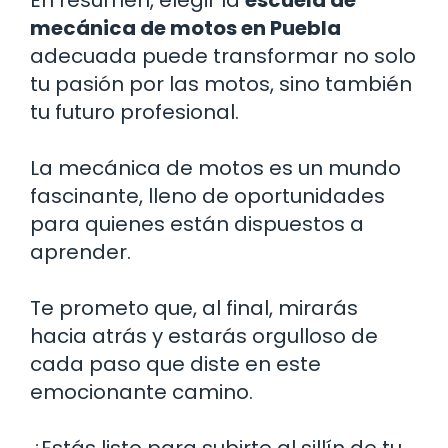
mecánica de motos en Puebla
adecuada puede transformar no solo
tu pasión por las motos, sino también
tu futuro profesional.
La mecánica de motos es un mundo
fascinante, lleno de oportunidades
para quienes están dispuestos a
aprender.
Te prometo que, al final, mirarás
hacia atrás y estarás orgulloso de
cada paso que diste en este
emocionante camino.
¿Estás listo para subirte al sillín de tu