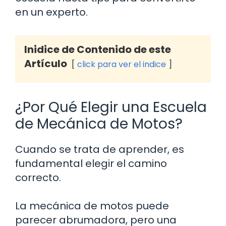
en un experto.
Inidice de Contenido de este
Artículo
click para ver el indice
¿Por Qué Elegir una Escuela
de Mecánica de Motos?
Cuando se trata de aprender, es
fundamental elegir el camino
correcto.
La mecánica de motos puede
parecer abrumadora, pero una