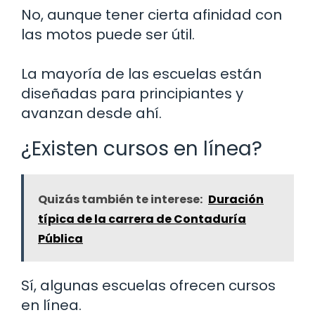
No, aunque tener cierta afinidad con
las motos puede ser útil.
La mayoría de las escuelas están
diseñadas para principiantes y
avanzan desde ahí.
¿Existen cursos en línea?
Quizás también te interese:
Duración
típica de la carrera de Contaduría
Pública
Sí, algunas escuelas ofrecen cursos
en línea.