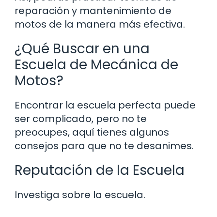
reparación y mantenimiento de
motos de la manera más efectiva.
¿Qué Buscar en una
Escuela de Mecánica de
Motos?
Encontrar la escuela perfecta puede
ser complicado, pero no te
preocupes, aquí tienes algunos
consejos para que no te desanimes.
Reputación de la Escuela
Investiga sobre la escuela.