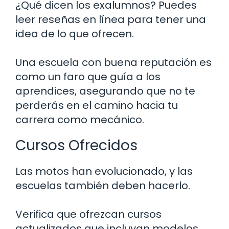
¿Qué dicen los exalumnos? Puedes
leer reseñas en línea para tener una
idea de lo que ofrecen.
Una escuela con buena reputación es
como un faro que guía a los
aprendices, asegurando que no te
perderás en el camino hacia tu
carrera como mecánico.
Cursos Ofrecidos
Las motos han evolucionado, y las
escuelas también deben hacerlo.
Verifica que ofrezcan cursos
actualizados que incluyan modelos