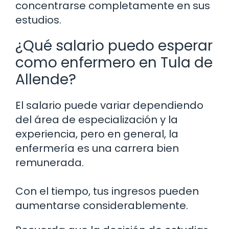
concentrarse completamente en sus
estudios.
¿Qué salario puedo esperar
como enfermero en Tula de
Allende?
El salario puede variar dependiendo
del área de especialización y la
experiencia, pero en general, la
enfermería es una carrera bien
remunerada.
Con el tiempo, tus ingresos pueden
aumentarse considerablemente.