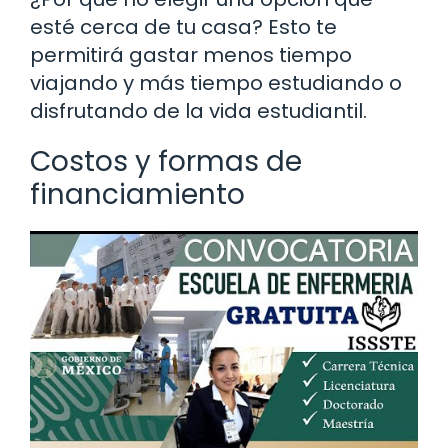
esté cerca de tu casa? Esto te
permitirá gastar menos tiempo
viajando y más tiempo estudiando o
disfrutando de la vida estudiantil.
Costos y formas de
financiamiento