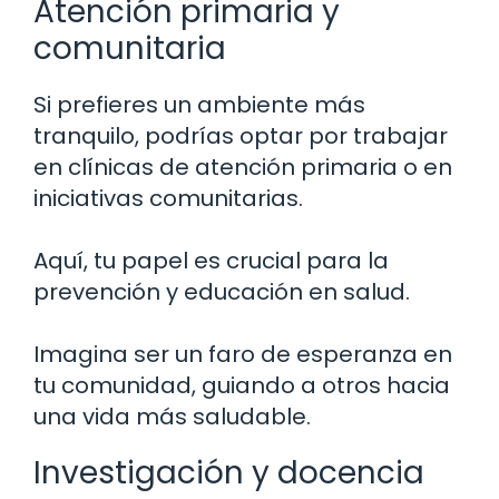
Atención primaria y
comunitaria
Si prefieres un ambiente más
tranquilo, podrías optar por trabajar
en clínicas de atención primaria o en
iniciativas comunitarias.
Aquí, tu papel es crucial para la
prevención y educación en salud.
Imagina ser un faro de esperanza en
tu comunidad, guiando a otros hacia
una vida más saludable.
Investigación y docencia