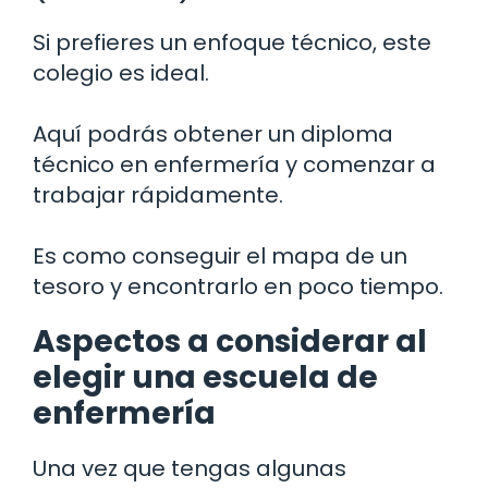
Si prefieres un enfoque técnico, este
colegio es ideal.
Aquí podrás obtener un diploma
técnico en enfermería y comenzar a
trabajar rápidamente.
Es como conseguir el mapa de un
tesoro y encontrarlo en poco tiempo.
Aspectos a considerar al
elegir una escuela de
enfermería
Una vez que tengas algunas