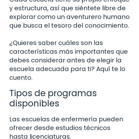
y estructura, así que siéntete libre de
explorar como un aventurero humano
que busca el tesoro del conocimiento.
¿Quieres saber cuáles son las
características más importantes que
debes considerar antes de elegir la
escuela adecuada para ti? Aquí te lo
cuento.
Tipos de programas
disponibles
Las escuelas de enfermería pueden
ofrecer desde estudios técnicos
hasta licenciaturas.