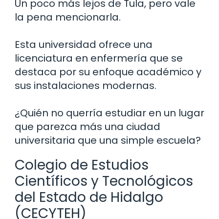
Un poco más lejos de Tula, pero vale
la pena mencionarla.
Esta universidad ofrece una
licenciatura en enfermería que se
destaca por su enfoque académico y
sus instalaciones modernas.
¿Quién no querría estudiar en un lugar
que parezca más una ciudad
universitaria que una simple escuela?
Colegio de Estudios
Científicos y Tecnológicos
del Estado de Hidalgo
(CECYTEH)