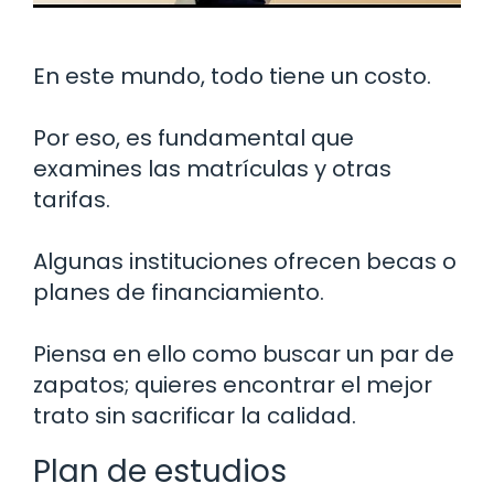
En este mundo, todo tiene un costo.
Por eso, es fundamental que
examines las matrículas y otras
tarifas.
Algunas instituciones ofrecen becas o
planes de financiamiento.
Piensa en ello como buscar un par de
zapatos; quieres encontrar el mejor
trato sin sacrificar la calidad.
Plan de estudios