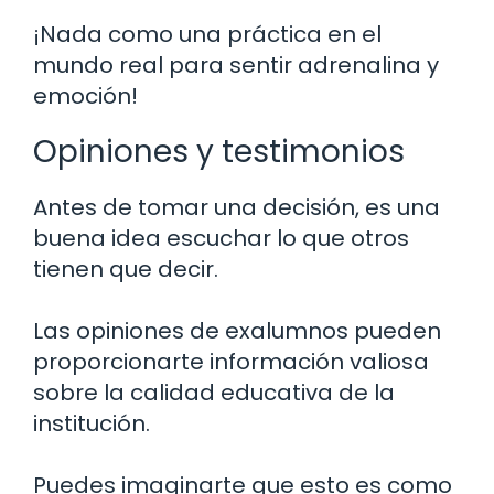
¡Nada como una práctica en el
mundo real para sentir adrenalina y
emoción!
Opiniones y testimonios
Antes de tomar una decisión, es una
buena idea escuchar lo que otros
tienen que decir.
Las opiniones de exalumnos pueden
proporcionarte información valiosa
sobre la calidad educativa de la
institución.
Puedes imaginarte que esto es como