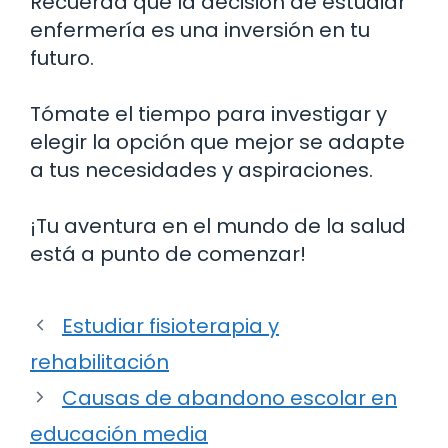
Recuerda que la decisión de estudiar
enfermería es una inversión en tu
futuro.
Tómate el tiempo para investigar y
elegir la opción que mejor se adapte
a tus necesidades y aspiraciones.
¡Tu aventura en el mundo de la salud
está a punto de comenzar!
Estudiar fisioterapia y
rehabilitación
Causas de abandono escolar en
educación media