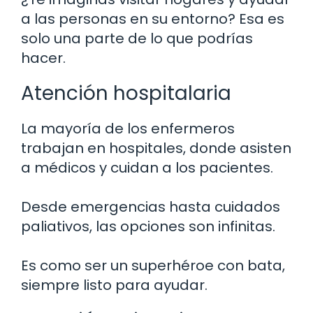
a las personas en su entorno? Esa es
solo una parte de lo que podrías
hacer.
Atención hospitalaria
La mayoría de los enfermeros
trabajan en hospitales, donde asisten
a médicos y cuidan a los pacientes.
Desde emergencias hasta cuidados
paliativos, las opciones son infinitas.
Es como ser un superhéroe con bata,
siempre listo para ayudar.