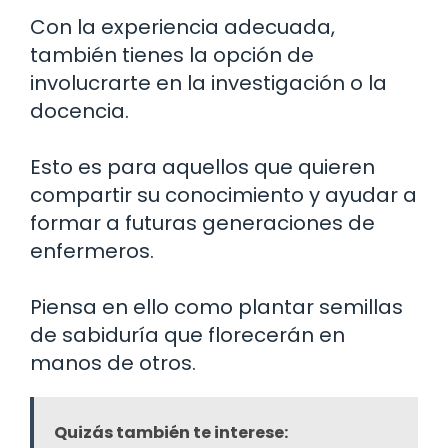
Con la experiencia adecuada,
también tienes la opción de
involucrarte en la investigación o la
docencia.
Esto es para aquellos que quieren
compartir su conocimiento y ayudar a
formar a futuras generaciones de
enfermeros.
Piensa en ello como plantar semillas
de sabiduría que florecerán en
manos de otros.
Quizás también te interese: