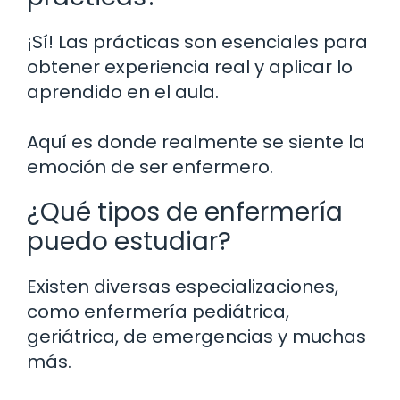
¡Sí! Las prácticas son esenciales para
obtener experiencia real y aplicar lo
aprendido en el aula.
Aquí es donde realmente se siente la
emoción de ser enfermero.
¿Qué tipos de enfermería
puedo estudiar?
Existen diversas especializaciones,
como enfermería pediátrica,
geriátrica, de emergencias y muchas
más.