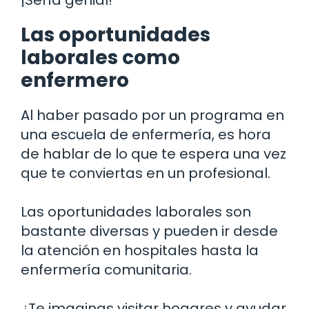
Las oportunidades
laborales como
enfermero
Al haber pasado por un programa en
una escuela de enfermería, es hora
de hablar de lo que te espera una vez
que te conviertas en un profesional.
Las oportunidades laborales son
bastante diversas y pueden ir desde
la atención en hospitales hasta la
enfermería comunitaria.
¿Te imaginas visitar hogares y ayudar