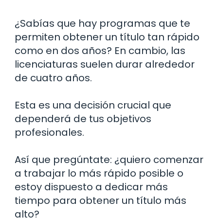
¿Sabías que hay programas que te
permiten obtener un título tan rápido
como en dos años? En cambio, las
licenciaturas suelen durar alrededor
de cuatro años.
Esta es una decisión crucial que
dependerá de tus objetivos
profesionales.
Así que pregúntate: ¿quiero comenzar
a trabajar lo más rápido posible o
estoy dispuesto a dedicar más
tiempo para obtener un título más
alto?