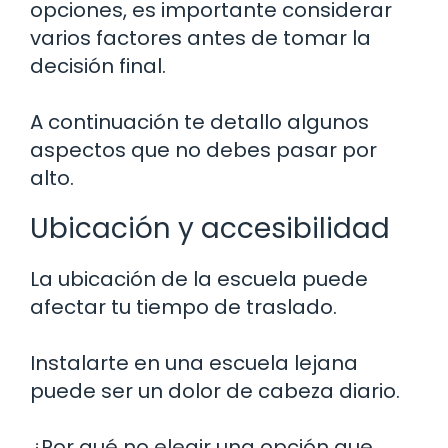
opciones, es importante considerar
varios factores antes de tomar la
decisión final.
A continuación te detallo algunos
aspectos que no debes pasar por
alto.
Ubicación y accesibilidad
La ubicación de la escuela puede
afectar tu tiempo de traslado.
Instalarte en una escuela lejana
puede ser un dolor de cabeza diario.
¿Por qué no elegir una opción que