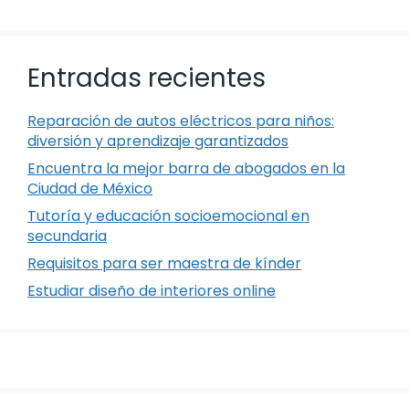
Entradas recientes
Reparación de autos eléctricos para niños:
diversión y aprendizaje garantizados
Encuentra la mejor barra de abogados en la
Ciudad de México
Tutoría y educación socioemocional en
secundaria
Requisitos para ser maestra de kínder
Estudiar diseño de interiores online