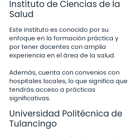
Instituto de Ciencias de la
Salud
Este instituto es conocido por su
enfoque en la formación práctica y
por tener docentes con amplia
experiencia en el área de la salud.
Además, cuenta con convenios con
hospitales locales, lo que significa que
tendrás acceso a prácticas
significativas.
Universidad Politécnica de
Tulancingo