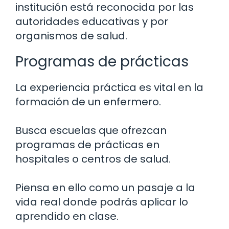
institución está reconocida por las
autoridades educativas y por
organismos de salud.
Programas de prácticas
La experiencia práctica es vital en la
formación de un enfermero.
Busca escuelas que ofrezcan
programas de prácticas en
hospitales o centros de salud.
Piensa en ello como un pasaje a la
vida real donde podrás aplicar lo
aprendido en clase.