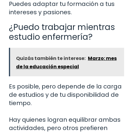
Puedes adaptar tu formación a tus
intereses y pasiones.
¿Puedo trabajar mientras
estudio enfermería?
Quizás también te interese:
Marzo: mes
de la educación especial
Es posible, pero depende de la carga
de estudios y de tu disponibilidad de
tiempo.
Hay quienes logran equilibrar ambas
actividades, pero otros prefieren