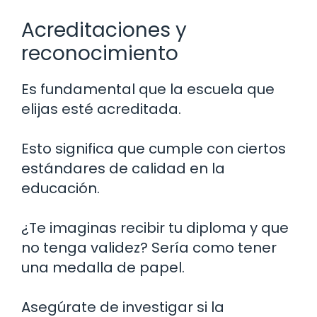
Acreditaciones y
reconocimiento
Es fundamental que la escuela que
elijas esté acreditada.
Esto significa que cumple con ciertos
estándares de calidad en la
educación.
¿Te imaginas recibir tu diploma y que
no tenga validez? Sería como tener
una medalla de papel.
Asegúrate de investigar si la