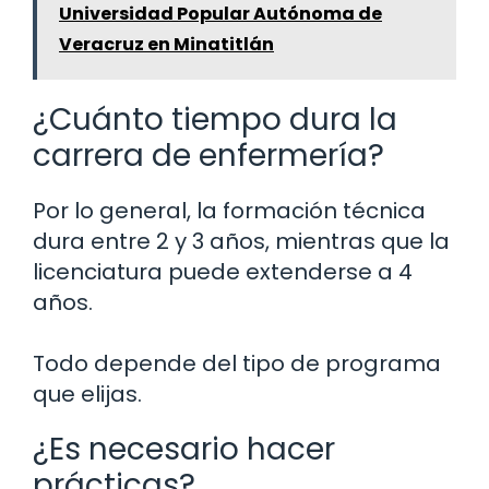
Universidad Popular Autónoma de
Veracruz en Minatitlán
¿Cuánto tiempo dura la
carrera de enfermería?
Por lo general, la formación técnica
dura entre 2 y 3 años, mientras que la
licenciatura puede extenderse a 4
años.
Todo depende del tipo de programa
que elijas.
¿Es necesario hacer
prácticas?