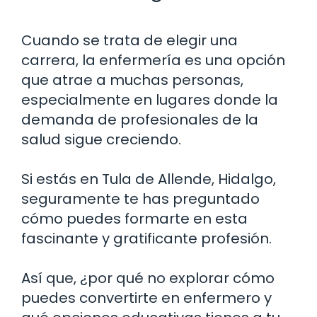
Cuando se trata de elegir una
carrera, la enfermería es una opción
que atrae a muchas personas,
especialmente en lugares donde la
demanda de profesionales de la
salud sigue creciendo.
Si estás en Tula de Allende, Hidalgo,
seguramente te has preguntado
cómo puedes formarte en esta
fascinante y gratificante profesión.
Así que, ¿por qué no explorar cómo
puedes convertirte en enfermero y