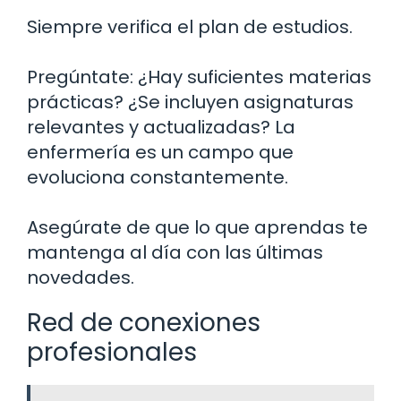
Siempre verifica el plan de estudios.
Pregúntate: ¿Hay suficientes materias
prácticas? ¿Se incluyen asignaturas
relevantes y actualizadas? La
enfermería es un campo que
evoluciona constantemente.
Asegúrate de que lo que aprendas te
mantenga al día con las últimas
novedades.
Red de conexiones
profesionales