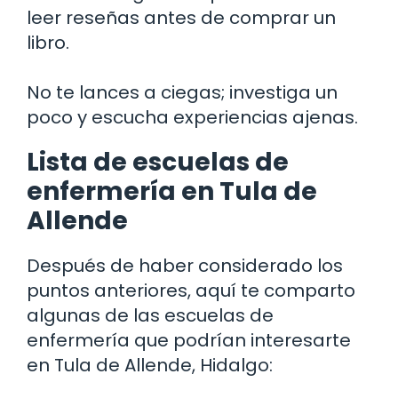
leer reseñas antes de comprar un
libro.
No te lances a ciegas; investiga un
poco y escucha experiencias ajenas.
Lista de escuelas de
enfermería en Tula de
Allende
Después de haber considerado los
puntos anteriores, aquí te comparto
algunas de las escuelas de
enfermería que podrían interesarte
en Tula de Allende, Hidalgo: