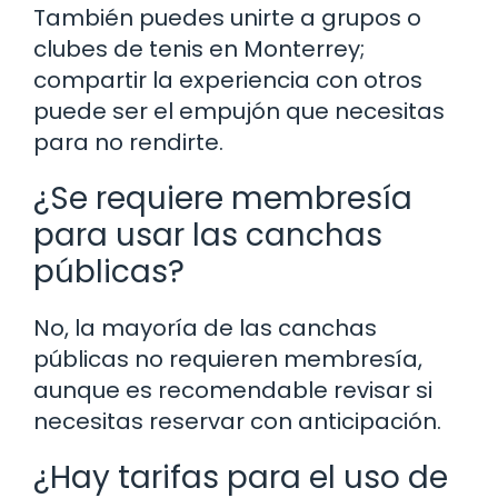
También puedes unirte a grupos o
clubes de tenis en Monterrey;
compartir la experiencia con otros
puede ser el empujón que necesitas
para no rendirte.
¿Se requiere membresía
para usar las canchas
públicas?
No, la mayoría de las canchas
públicas no requieren membresía,
aunque es recomendable revisar si
necesitas reservar con anticipación.
¿Hay tarifas para el uso de