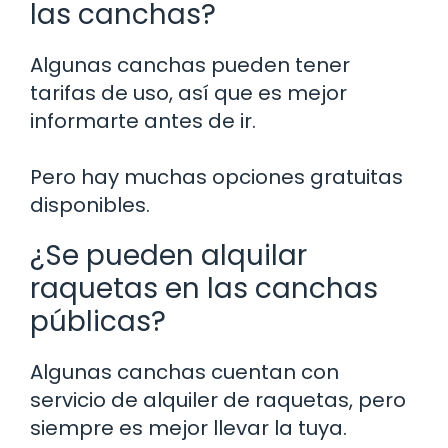
las canchas?
Algunas canchas pueden tener
tarifas de uso, así que es mejor
informarte antes de ir.
Pero hay muchas opciones gratuitas
disponibles.
¿Se pueden alquilar
raquetas en las canchas
públicas?
Algunas canchas cuentan con
servicio de alquiler de raquetas, pero
siempre es mejor llevar la tuya.