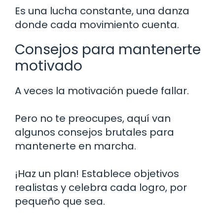
Es una lucha constante, una danza
donde cada movimiento cuenta.
Consejos para mantenerte
motivado
A veces la motivación puede fallar.
Pero no te preocupes, aquí van
algunos consejos brutales para
mantenerte en marcha.
¡Haz un plan! Establece objetivos
realistas y celebra cada logro, por
pequeño que sea.