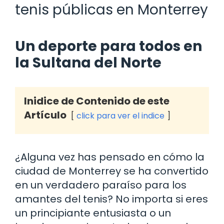
tenis públicas en Monterrey
Un deporte para todos en
la Sultana del Norte
Inidice de Contenido de este
Artículo
click para ver el indice
¿Alguna vez has pensado en cómo la
ciudad de Monterrey se ha convertido
en un verdadero paraíso para los
amantes del tenis? No importa si eres
un principiante entusiasta o un