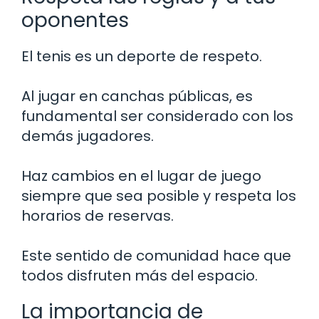
oponentes
El tenis es un deporte de respeto.
Al jugar en canchas públicas, es
fundamental ser considerado con los
demás jugadores.
Haz cambios en el lugar de juego
siempre que sea posible y respeta los
horarios de reservas.
Este sentido de comunidad hace que
todos disfruten más del espacio.
La importancia de