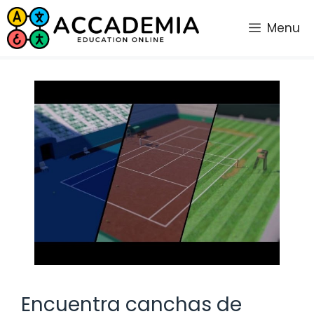
Saltar
al
Menu
contenido
Encuentra canchas de