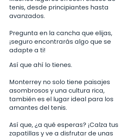
tenis, desde principiantes hasta
avanzados.
Pregunta en la cancha que elijas,
¡seguro encontrarás algo que se
adapte a ti!
Así que ahí lo tienes.
Monterrey no solo tiene paisajes
asombrosos y una cultura rica,
también es el lugar ideal para los
amantes del tenis.
Así que, ¿a qué esperas? ¡Calza tus
zapatillas y ve a disfrutar de unas