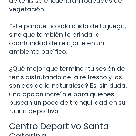
de tenis se encuentran rodeadas de
vegetación.
Este parque no solo cuida de tu juego,
sino que también te brinda la
oportunidad de relajarte en un
ambiente pacífico.
¿Qué mejor que terminar tu sesión de
tenis disfrutando del aire fresco y los
sonidos de la naturaleza? Es, sin duda,
una opción increíble para quienes
buscan un poco de tranquilidad en su
rutina deportiva.
Centro Deportivo Santa