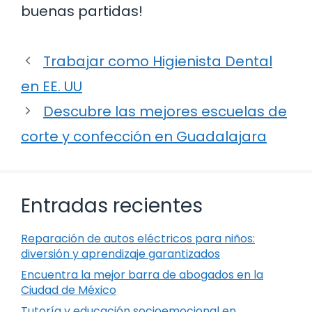
buenas partidas!
Trabajar como Higienista Dental
en EE. UU
Descubre las mejores escuelas de
corte y confección en Guadalajara
Entradas recientes
Reparación de autos eléctricos para niños:
diversión y aprendizaje garantizados
Encuentra la mejor barra de abogados en la
Ciudad de México
Tutoría y educación socioemocional en