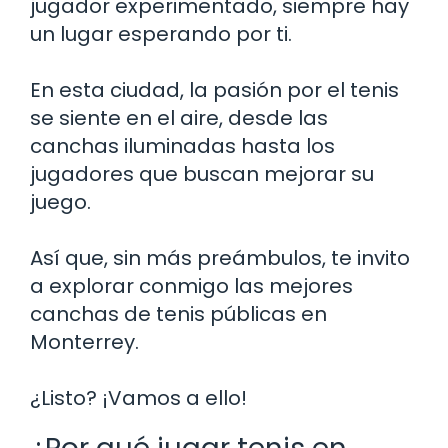
jugador experimentado, siempre hay
un lugar esperando por ti.
En esta ciudad, la pasión por el tenis
se siente en el aire, desde las
canchas iluminadas hasta los
jugadores que buscan mejorar su
juego.
Así que, sin más preámbulos, te invito
a explorar conmigo las mejores
canchas de tenis públicas en
Monterrey.
¿Listo? ¡Vamos a ello!