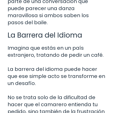
parte de una conversación que
puede parecer una danza
maravillosa si ambos saben los
pasos del baile.
La Barrera del Idioma
Imagina que estás en un país
extranjero, tratando de pedir un café.
La barrera del idioma puede hacer
que ese simple acto se transforme en
un desafío.
No se trata solo de la dificultad de
hacer que el camarero entienda tu
pedido, sino también de la frustración