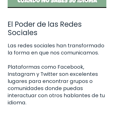
El Poder de las Redes
Sociales
Las redes sociales han transformado
la forma en que nos comunicamos.
Plataformas como Facebook,
Instagram y Twitter son excelentes
lugares para encontrar grupos o
comunidades donde puedas
interactuar con otros hablantes de tu
idioma.