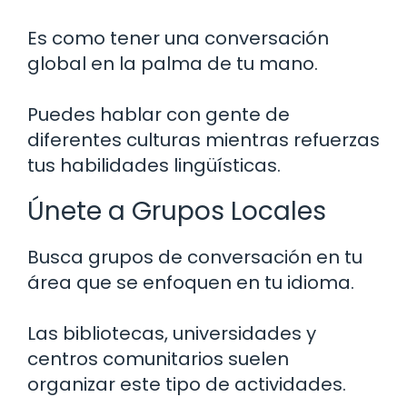
Es como tener una conversación
global en la palma de tu mano.
Puedes hablar con gente de
diferentes culturas mientras refuerzas
tus habilidades lingüísticas.
Únete a Grupos Locales
Busca grupos de conversación en tu
área que se enfoquen en tu idioma.
Las bibliotecas, universidades y
centros comunitarios suelen
organizar este tipo de actividades.