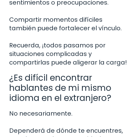
sentimientos o preocupaciones.
Compartir momentos difíciles
también puede fortalecer el vínculo.
Recuerda, ¡todos pasamos por
situaciones complicadas y
compartirlas puede aligerar la carga!
¿Es difícil encontrar
hablantes de mi mismo
idioma en el extranjero?
No necesariamente.
Dependerá de dónde te encuentres,