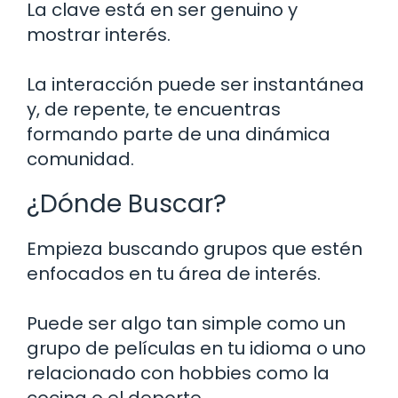
La clave está en ser genuino y
mostrar interés.
La interacción puede ser instantánea
y, de repente, te encuentras
formando parte de una dinámica
comunidad.
¿Dónde Buscar?
Empieza buscando grupos que estén
enfocados en tu área de interés.
Puede ser algo tan simple como un
grupo de películas en tu idioma o uno
relacionado con hobbies como la
cocina o el deporte.