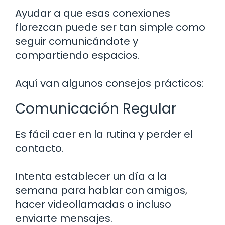
Ayudar a que esas conexiones
florezcan puede ser tan simple como
seguir comunicándote y
compartiendo espacios.
Aquí van algunos consejos prácticos:
Comunicación Regular
Es fácil caer en la rutina y perder el
contacto.
Intenta establecer un día a la
semana para hablar con amigos,
hacer videollamadas o incluso
enviarte mensajes.