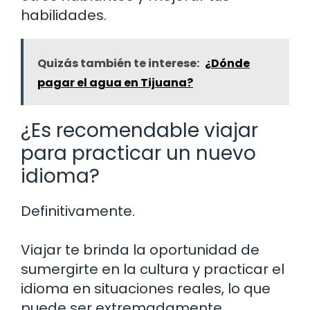
habilidades.
Quizás también te interese:
¿Dónde
pagar el agua en Tijuana?
¿Es recomendable viajar
para practicar un nuevo
idioma?
Definitivamente.
Viajar te brinda la oportunidad de
sumergirte en la cultura y practicar el
idioma en situaciones reales, lo que
puede ser extremadamente