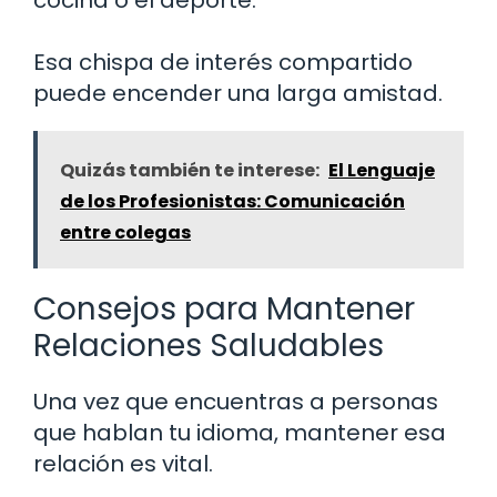
Esa chispa de interés compartido
puede encender una larga amistad.
Quizás también te interese:
El Lenguaje
de los Profesionistas: Comunicación
entre colegas
Consejos para Mantener
Relaciones Saludables
Una vez que encuentras a personas
que hablan tu idioma, mantener esa
relación es vital.