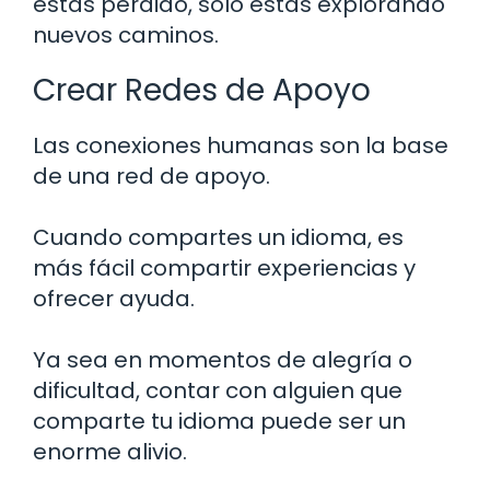
estás perdido, solo estás explorando
nuevos caminos.
Crear Redes de Apoyo
Las conexiones humanas son la base
de una red de apoyo.
Cuando compartes un idioma, es
más fácil compartir experiencias y
ofrecer ayuda.
Ya sea en momentos de alegría o
dificultad, contar con alguien que
comparte tu idioma puede ser un
enorme alivio.