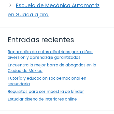
Escuela de Mecánica Automotriz
en Guadalajara
Entradas recientes
Reparación de autos eléctricos para niños:
diversión y aprendizaje garantizados
Encuentra la mejor barra de abogados en la
Ciudad de México
Tutoría y educación socioemocional en
secundaria
Requisitos para ser maestra de kínder
Estudiar diseño de interiores online