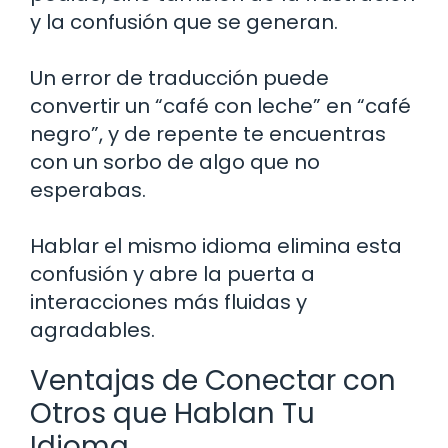
y la confusión que se generan.
Un error de traducción puede
convertir un “café con leche” en “café
negro”, y de repente te encuentras
con un sorbo de algo que no
esperabas.
Hablar el mismo idioma elimina esta
confusión y abre la puerta a
interacciones más fluidas y
agradables.
Ventajas de Conectar con
Otros que Hablan Tu
Idioma