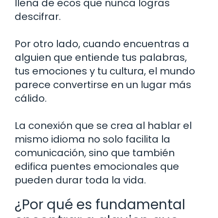
llena de ecos que nunca logras
descifrar.
Por otro lado, cuando encuentras a
alguien que entiende tus palabras,
tus emociones y tu cultura, el mundo
parece convertirse en un lugar más
cálido.
La conexión que se crea al hablar el
mismo idioma no solo facilita la
comunicación, sino que también
edifica puentes emocionales que
pueden durar toda la vida.
¿Por qué es fundamental