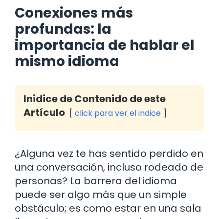
Conexiones más
profundas: la
importancia de hablar el
mismo idioma
Inidice de Contenido de este
Artículo
click para ver el indice
¿Alguna vez te has sentido perdido en
una conversación, incluso rodeado de
personas? La barrera del idioma
puede ser algo más que un simple
obstáculo; es como estar en una sala