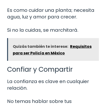
Es como cuidar una planta; necesita
agua, luz y amor para crecer.
Si no la cuidas, se marchitará.
Quizás también te interese:
Requisitos
para ser Policía en México
Confiar y Compartir
La confianza es clave en cualquier
relación.
No temas hablar sobre tus