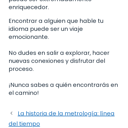
enriquecedor.
Encontrar a alguien que hable tu
idioma puede ser un viaje
emocionante.
No dudes en salir a explorar, hacer
nuevas conexiones y disfrutar del
proceso.
¡Nunca sabes a quién encontrarás en
el camino!
La historia de la metrología: línea
del tiempo