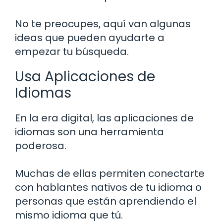
No te preocupes, aquí van algunas
ideas que pueden ayudarte a
empezar tu búsqueda.
Usa Aplicaciones de
Idiomas
En la era digital, las aplicaciones de
idiomas son una herramienta
poderosa.
Muchas de ellas permiten conectarte
con hablantes nativos de tu idioma o
personas que están aprendiendo el
mismo idioma que tú.