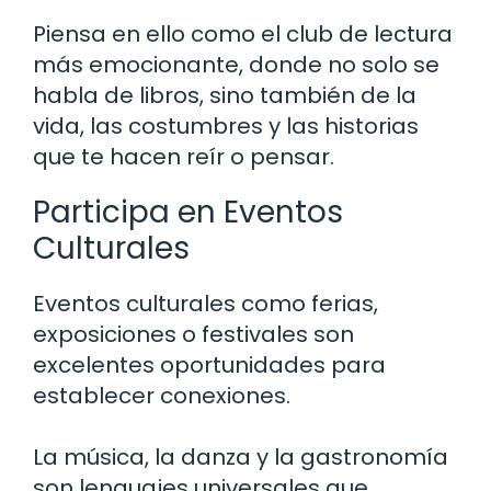
Piensa en ello como el club de lectura
más emocionante, donde no solo se
habla de libros, sino también de la
vida, las costumbres y las historias
que te hacen reír o pensar.
Participa en Eventos
Culturales
Eventos culturales como ferias,
exposiciones o festivales son
excelentes oportunidades para
establecer conexiones.
La música, la danza y la gastronomía
son lenguajes universales que