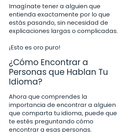
Imagínate tener a alguien que
entienda exactamente por lo que
estás pasando, sin necesidad de
explicaciones largas o complicadas.
¡Esto es oro puro!
¿Cómo Encontrar a
Personas que Hablan Tu
Idioma?
Ahora que comprendes la
importancia de encontrar a alguien
que comparta tu idioma, puede que
te estés preguntando cómo
encontrar a esas personas.