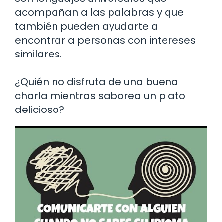
acompañan a las palabras y que
también pueden ayudarte a
encontrar a personas con intereses
similares.
¿Quién no disfruta de una buena
charla mientras saborea un plato
delicioso?