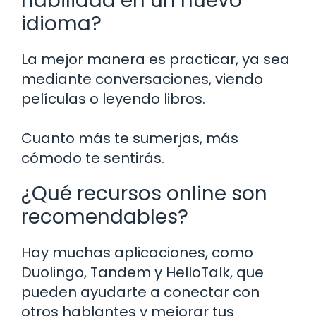
habilidad en un nuevo
idioma?
La mejor manera es practicar, ya sea
mediante conversaciones, viendo
películas o leyendo libros.
Cuanto más te sumerjas, más
cómodo te sentirás.
¿Qué recursos online son
recomendables?
Hay muchas aplicaciones, como
Duolingo, Tandem y HelloTalk, que
pueden ayudarte a conectar con
otros hablantes y mejorar tus