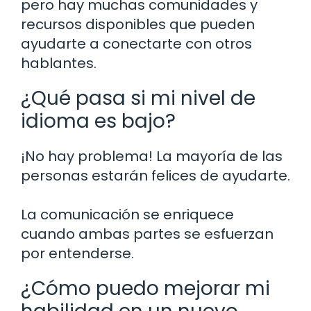
pero hay muchas comunidades y
recursos disponibles que pueden
ayudarte a conectarte con otros
hablantes.
¿Qué pasa si mi nivel de
idioma es bajo?
¡No hay problema! La mayoría de las
personas estarán felices de ayudarte.
La comunicación se enriquece
cuando ambas partes se esfuerzan
por entenderse.
¿Cómo puedo mejorar mi