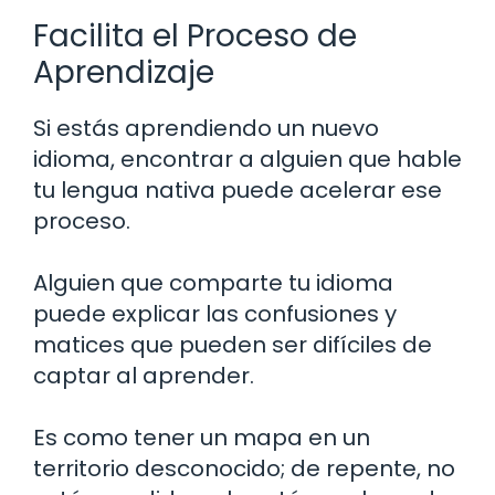
Facilita el Proceso de
Aprendizaje
Si estás aprendiendo un nuevo
idioma, encontrar a alguien que hable
tu lengua nativa puede acelerar ese
proceso.
Alguien que comparte tu idioma
puede explicar las confusiones y
matices que pueden ser difíciles de
captar al aprender.
Es como tener un mapa en un
territorio desconocido; de repente, no