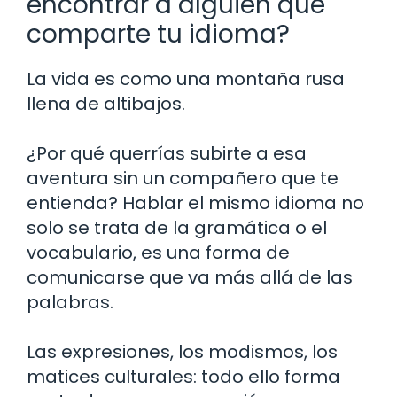
encontrar a alguien que
comparte tu idioma?
La vida es como una montaña rusa
llena de altibajos.
¿Por qué querrías subirte a esa
aventura sin un compañero que te
entienda? Hablar el mismo idioma no
solo se trata de la gramática o el
vocabulario, es una forma de
comunicarse que va más allá de las
palabras.
Las expresiones, los modismos, los
matices culturales: todo ello forma