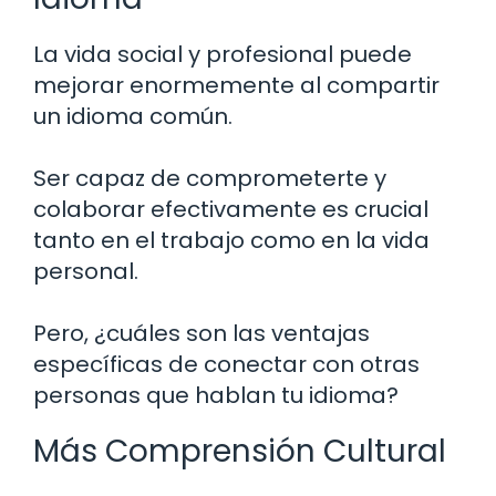
La vida social y profesional puede
mejorar enormemente al compartir
un idioma común.
Ser capaz de comprometerte y
colaborar efectivamente es crucial
tanto en el trabajo como en la vida
personal.
Pero, ¿cuáles son las ventajas
específicas de conectar con otras
personas que hablan tu idioma?
Más Comprensión Cultural