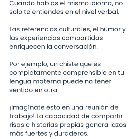
Cuando hablas el mismo idioma, no
solo te entiendes en el nivel verbal.
Las referencias culturales, el humor y
las experiencias compartidas
enriquecen la conversación.
Por ejemplo, un chiste que es
completamente comprensible en tu
lengua materna puede no tener
sentido en otra.
¡Imagínate esto en una reunión de
trabajo! La capacidad de compartir
risas e historias propias genera lazos
más fuertes y duraderos.