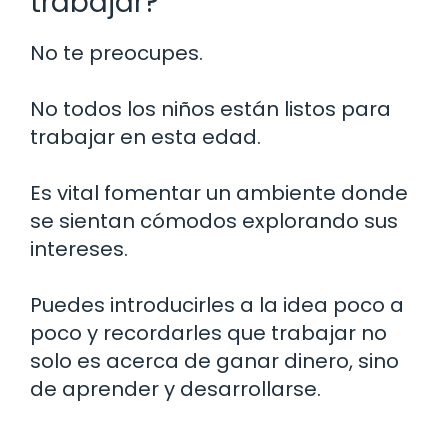
trabajar?
No te preocupes.
No todos los niños están listos para
trabajar en esta edad.
Es vital fomentar un ambiente donde
se sientan cómodos explorando sus
intereses.
Puedes introducirles a la idea poco a
poco y recordarles que trabajar no
solo es acerca de ganar dinero, sino
de aprender y desarrollarse.