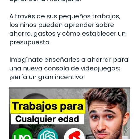
A través de sus pequeños trabajos,
los niños pueden aprender sobre
ahorro, gastos y cómo establecer un
presupuesto.
Imagínate enseñarles a ahorrar para
una nueva consola de videojuegos;
¡sería un gran incentivo!