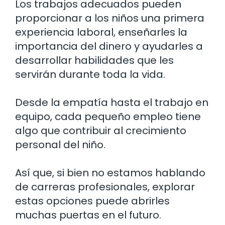
Los trabajos adecuados pueden
proporcionar a los niños una primera
experiencia laboral, enseñarles la
importancia del dinero y ayudarles a
desarrollar habilidades que les
servirán durante toda la vida.
Desde la empatía hasta el trabajo en
equipo, cada pequeño empleo tiene
algo que contribuir al crecimiento
personal del niño.
Así que, si bien no estamos hablando
de carreras profesionales, explorar
estas opciones puede abrirles
muchas puertas en el futuro.