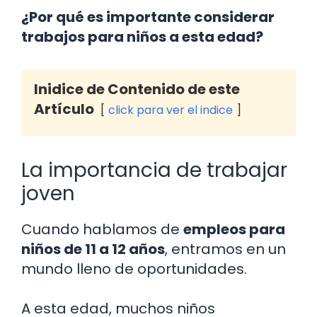
¿Por qué es importante considerar
trabajos para niños a esta edad?
Inidice de Contenido de este
Artículo
click para ver el indice
La importancia de trabajar
joven
Cuando hablamos de
empleos para
niños de 11 a 12 años
, entramos en un
mundo lleno de oportunidades.
A esta edad, muchos niños