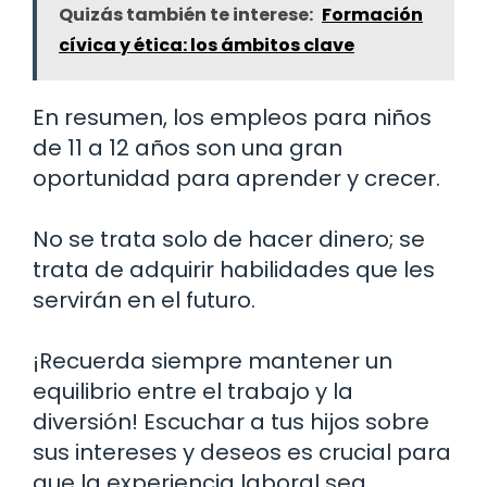
Quizás también te interese:
Formación
cívica y ética: los ámbitos clave
En resumen, los empleos para niños
de 11 a 12 años son una gran
oportunidad para aprender y crecer.
No se trata solo de hacer dinero; se
trata de adquirir habilidades que les
servirán en el futuro.
¡Recuerda siempre mantener un
equilibrio entre el trabajo y la
diversión! Escuchar a tus hijos sobre
sus intereses y deseos es crucial para
que la experiencia laboral sea