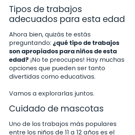
Tipos de trabajos
adecuados para esta edad
Ahora bien, quizás te estás
preguntando:
¿qué tipo de trabajos
son apropiados para niños de esta
edad?
¡No te preocupes! Hay muchas
opciones que pueden ser tanto
divertidas como educativas.
Vamos a explorarlas juntos.
Cuidado de mascotas
Uno de los trabajos más populares
entre los niños de 11 a 12 años es el