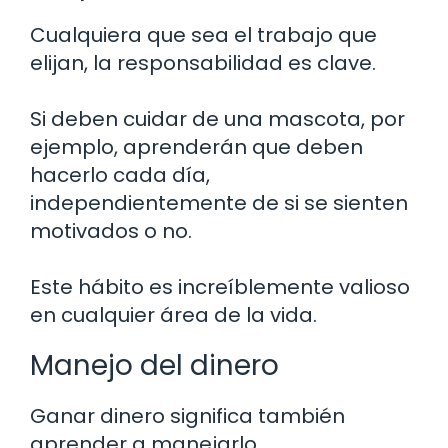
Cualquiera que sea el trabajo que
elijan, la responsabilidad es clave.
Si deben cuidar de una mascota, por
ejemplo, aprenderán que deben
hacerlo cada día,
independientemente de si se sienten
motivados o no.
Este hábito es increíblemente valioso
en cualquier área de la vida.
Manejo del dinero
Ganar dinero significa también
aprender a manejarlo.