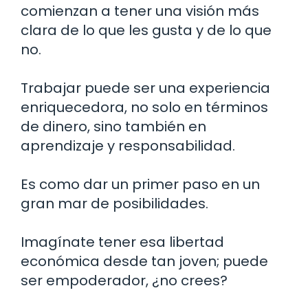
comienzan a tener una visión más
clara de lo que les gusta y de lo que
no.
Trabajar puede ser una experiencia
enriquecedora, no solo en términos
de dinero, sino también en
aprendizaje y responsabilidad.
Es como dar un primer paso en un
gran mar de posibilidades.
Imagínate tener esa libertad
económica desde tan joven; puede
ser empoderador, ¿no crees?