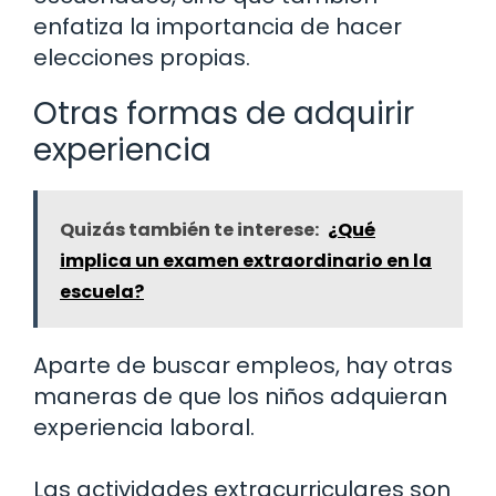
enfatiza la importancia de hacer
elecciones propias.
Otras formas de adquirir
experiencia
Quizás también te interese:
¿Qué
implica un examen extraordinario en la
escuela?
Aparte de buscar empleos, hay otras
maneras de que los niños adquieran
experiencia laboral.
Las actividades extracurriculares son