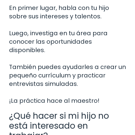
En primer lugar, habla con tu hijo
sobre sus intereses y talentos.
Luego, investiga en tu área para
conocer las oportunidades
disponibles.
También puedes ayudarles a crear un
pequeño currículum y practicar
entrevistas simuladas.
¡La práctica hace al maestro!
¿Qué hacer si mi hijo no
está interesado en