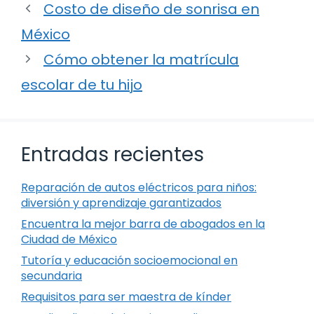
Costo de diseño de sonrisa en
México
Cómo obtener la matrícula
escolar de tu hijo
Entradas recientes
Reparación de autos eléctricos para niños:
diversión y aprendizaje garantizados
Encuentra la mejor barra de abogados en la
Ciudad de México
Tutoría y educación socioemocional en
secundaria
Requisitos para ser maestra de kínder