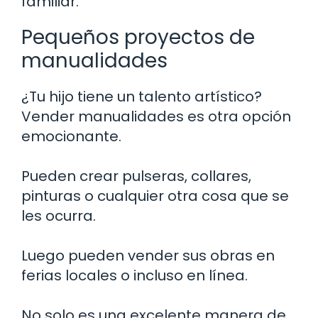
familiar.
Pequeños proyectos de
manualidades
¿Tu hijo tiene un talento artístico?
Vender manualidades es otra opción
emocionante.
Pueden crear pulseras, collares,
pinturas o cualquier otra cosa que se
les ocurra.
Luego pueden vender sus obras en
ferias locales o incluso en línea.
No solo es una excelente manera de