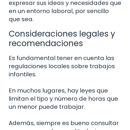
expresar sus ideas y necesidades que
en un entorno laboral, por sencillo
que sea.
Consideraciones legales y
recomendaciones
Es fundamental tener en cuenta las
regulaciones locales sobre trabajos
infantiles.
En muchos lugares, hay leyes que
limitan el tipo y número de horas que
un menor puede trabajar.
Además, siempre es bueno consultar