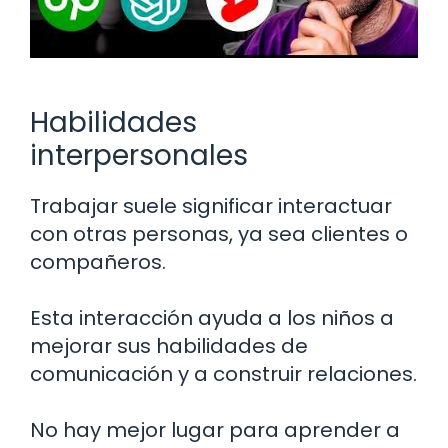
Habilidades
interpersonales
Trabajar suele significar interactuar
con otras personas, ya sea clientes o
compañeros.
Esta interacción ayuda a los niños a
mejorar sus habilidades de
comunicación y a construir relaciones.
No hay mejor lugar para aprender a