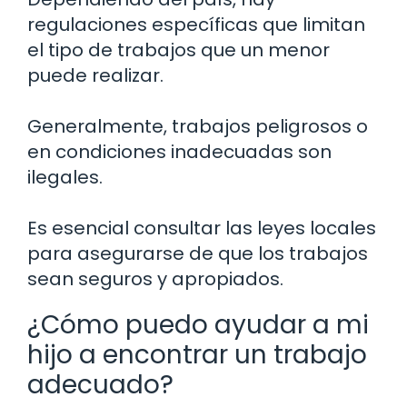
regulaciones específicas que limitan
el tipo de trabajos que un menor
puede realizar.
Generalmente, trabajos peligrosos o
en condiciones inadecuadas son
ilegales.
Es esencial consultar las leyes locales
para asegurarse de que los trabajos
sean seguros y apropiados.
¿Cómo puedo ayudar a mi
hijo a encontrar un trabajo
adecuado?