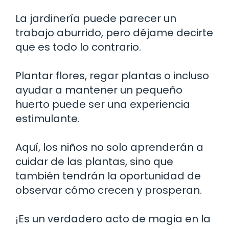
La jardinería puede parecer un
trabajo aburrido, pero déjame decirte
que es todo lo contrario.
Plantar flores, regar plantas o incluso
ayudar a mantener un pequeño
huerto puede ser una experiencia
estimulante.
Aquí, los niños no solo aprenderán a
cuidar de las plantas, sino que
también tendrán la oportunidad de
observar cómo crecen y prosperan.
¡Es un verdadero acto de magia en la