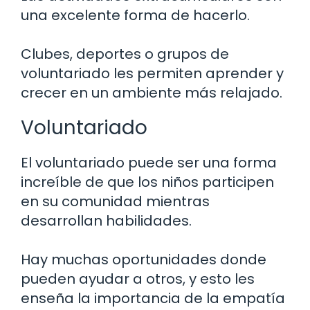
una excelente forma de hacerlo.
Clubes, deportes o grupos de
voluntariado les permiten aprender y
crecer en un ambiente más relajado.
Voluntariado
El voluntariado puede ser una forma
increíble de que los niños participen
en su comunidad mientras
desarrollan habilidades.
Hay muchas oportunidades donde
pueden ayudar a otros, y esto les
enseña la importancia de la empatía