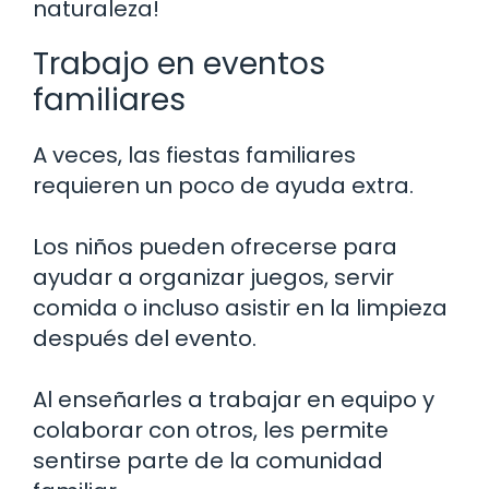
naturaleza!
Trabajo en eventos
familiares
A veces, las fiestas familiares
requieren un poco de ayuda extra.
Los niños pueden ofrecerse para
ayudar a organizar juegos, servir
comida o incluso asistir en la limpieza
después del evento.
Al enseñarles a trabajar en equipo y
colaborar con otros, les permite
sentirse parte de la comunidad