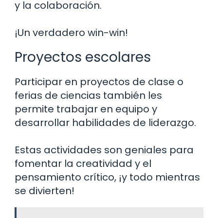
y la colaboración.
¡Un verdadero win-win!
Proyectos escolares
Participar en proyectos de clase o
ferias de ciencias también les
permite trabajar en equipo y
desarrollar habilidades de liderazgo.
Estas actividades son geniales para
fomentar la creatividad y el
pensamiento crítico, ¡y todo mientras
se divierten!