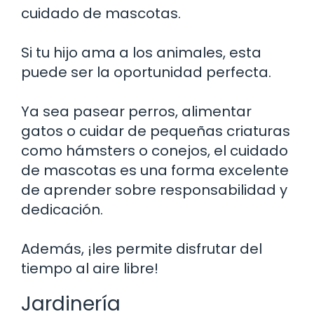
cuidado de mascotas.
Si tu hijo ama a los animales, esta
puede ser la oportunidad perfecta.
Ya sea pasear perros, alimentar
gatos o cuidar de pequeñas criaturas
como hámsters o conejos, el cuidado
de mascotas es una forma excelente
de aprender sobre responsabilidad y
dedicación.
Además, ¡les permite disfrutar del
tiempo al aire libre!
Jardinería