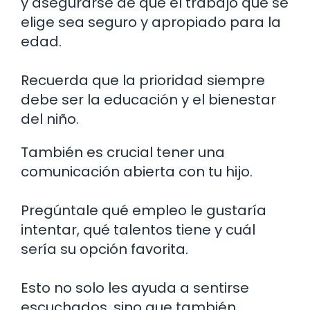
y asegurarse de que el trabajo que se
elige sea seguro y apropiado para la
edad.
Recuerda que la prioridad siempre
debe ser la educación y el bienestar
del niño.
También es crucial tener una
comunicación abierta con tu hijo.
Pregúntale qué empleo le gustaría
intentar, qué talentos tiene y cuál
sería su opción favorita.
Esto no solo les ayuda a sentirse
escuchados, sino que también