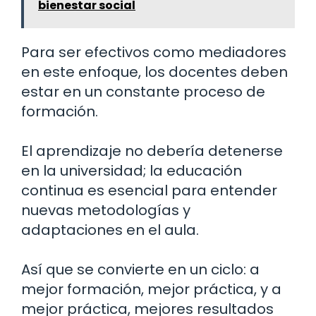
bienestar social
Para ser efectivos como mediadores
en este enfoque, los docentes deben
estar en un constante proceso de
formación.
El aprendizaje no debería detenerse
en la universidad; la educación
continua es esencial para entender
nuevas metodologías y
adaptaciones en el aula.
Así que se convierte en un ciclo: a
mejor formación, mejor práctica, y a
mejor práctica, mejores resultados