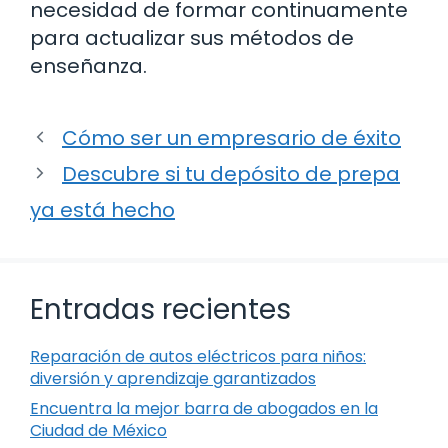
necesidad de formar continuamente
para actualizar sus métodos de
enseñanza.
Cómo ser un empresario de éxito
Descubre si tu depósito de prepa
ya está hecho
Entradas recientes
Reparación de autos eléctricos para niños:
diversión y aprendizaje garantizados
Encuentra la mejor barra de abogados en la
Ciudad de México