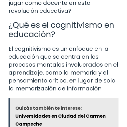
jugar como docente en esta
revolución educativa?
¿Qué es el cognitivismo en
educación?
El cognitivismo es un enfoque en la
educación que se centra en los
procesos mentales involucrados en el
aprendizaje, como la memoria y el
pensamiento crítico, en lugar de solo
la memorización de información.
Quizás también te interese:
Universidades en Ciudad del Carmen
Campeche