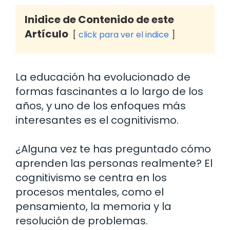
Inidice de Contenido de este
Artículo
click para ver el indice
La educación ha evolucionado de
formas fascinantes a lo largo de los
años, y uno de los enfoques más
interesantes es el cognitivismo.
¿Alguna vez te has preguntado cómo
aprenden las personas realmente? El
cognitivismo se centra en los
procesos mentales, como el
pensamiento, la memoria y la
resolución de problemas.