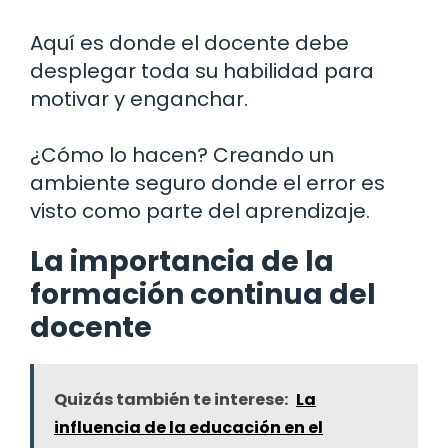
Aquí es donde el docente debe
desplegar toda su habilidad para
motivar y enganchar.
¿Cómo lo hacen? Creando un
ambiente seguro donde el error es
visto como parte del aprendizaje.
La importancia de la
formación continua del
docente
Quizás también te interese:
La
influencia de la educación en el