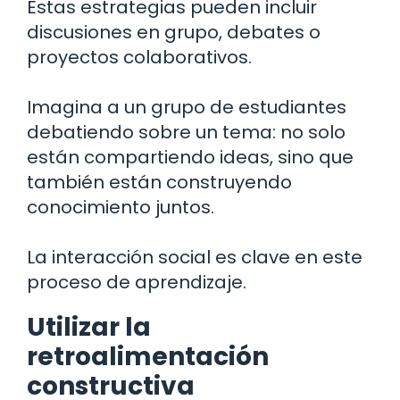
Estas estrategias pueden incluir
discusiones en grupo, debates o
proyectos colaborativos.
Imagina a un grupo de estudiantes
debatiendo sobre un tema: no solo
están compartiendo ideas, sino que
también están construyendo
conocimiento juntos.
La interacción social es clave en este
proceso de aprendizaje.
Utilizar la
retroalimentación
constructiva