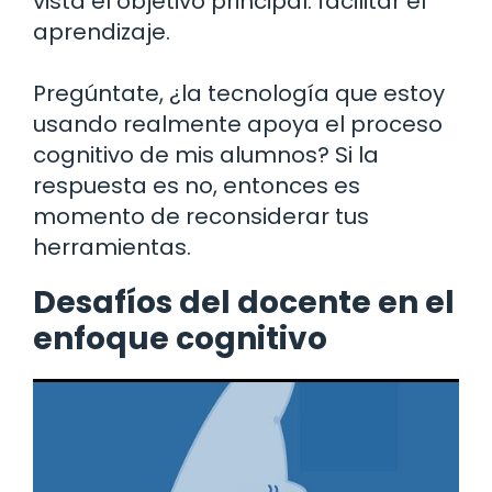
vista el objetivo principal: facilitar el
aprendizaje.
Pregúntate, ¿la tecnología que estoy
usando realmente apoya el proceso
cognitivo de mis alumnos? Si la
respuesta es no, entonces es
momento de reconsiderar tus
herramientas.
Desafíos del docente en el
enfoque cognitivo