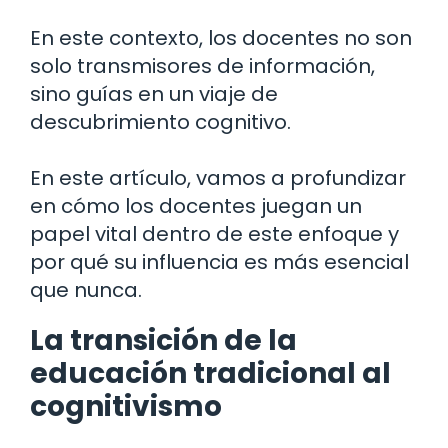
En este contexto, los docentes no son
solo transmisores de información,
sino guías en un viaje de
descubrimiento cognitivo.
En este artículo, vamos a profundizar
en cómo los docentes juegan un
papel vital dentro de este enfoque y
por qué su influencia es más esencial
que nunca.
La transición de la
educación tradicional al
cognitivismo