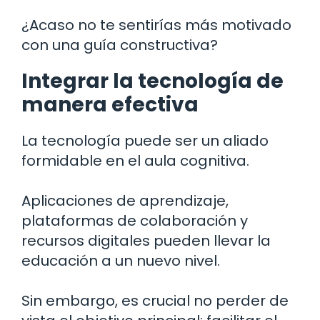
¿Acaso no te sentirías más motivado
con una guía constructiva?
Integrar la tecnología de
manera efectiva
La tecnología puede ser un aliado
formidable en el aula cognitiva.
Aplicaciones de aprendizaje,
plataformas de colaboración y
recursos digitales pueden llevar la
educación a un nuevo nivel.
Sin embargo, es crucial no perder de