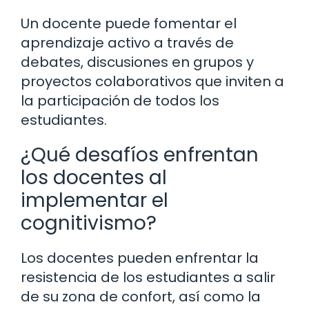
Un docente puede fomentar el
aprendizaje activo a través de
debates, discusiones en grupos y
proyectos colaborativos que inviten a
la participación de todos los
estudiantes.
¿Qué desafíos enfrentan
los docentes al
implementar el
cognitivismo?
Los docentes pueden enfrentar la
resistencia de los estudiantes a salir
de su zona de confort, así como la