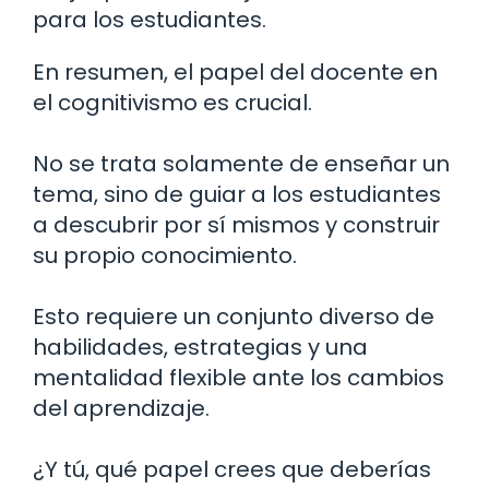
para los estudiantes.
En resumen, el papel del docente en
el cognitivismo es crucial.
No se trata solamente de enseñar un
tema, sino de guiar a los estudiantes
a descubrir por sí mismos y construir
su propio conocimiento.
Esto requiere un conjunto diverso de
habilidades, estrategias y una
mentalidad flexible ante los cambios
del aprendizaje.
¿Y tú, qué papel crees que deberías