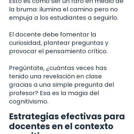
Esto es como ser un faro en medio de
la bruma: ilumina el camino pero no
empuja a los estudiantes a seguirlo.
El docente debe fomentar la
curiosidad, plantear preguntas y
provocar el pensamiento crítico.
Pregúntate, ¿cuántas veces has
tenido una revelación en clase
gracias a una simple pregunta del
profesor? Esa es la magia del
cognitivismo.
Estrategias efectivas para
docentes en el contexto