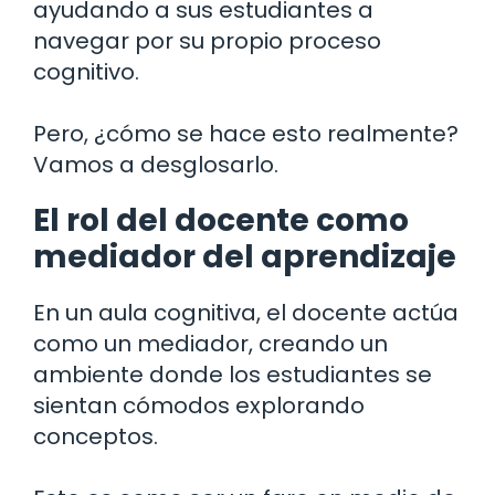
ayudando a sus estudiantes a
navegar por su propio proceso
cognitivo.
Pero, ¿cómo se hace esto realmente?
Vamos a desglosarlo.
El rol del docente como
mediador del aprendizaje
En un aula cognitiva, el docente actúa
como un mediador, creando un
ambiente donde los estudiantes se
sientan cómodos explorando
conceptos.