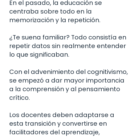
En el pasado, la educación se
centraba sobre todo en la
memorización y la repetición.
¿Te suena familiar? Todo consistía en
repetir datos sin realmente entender
lo que significaban.
Con el advenimiento del cognitivismo,
se empezó a dar mayor importancia
a la comprensión y al pensamiento
crítico.
Los docentes deben adaptarse a
esta transición y convertirse en
facilitadores del aprendizaje,