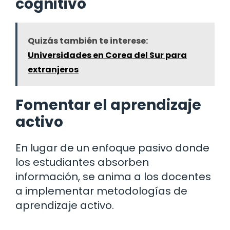
cognitivo
Quizás también te interese:
Universidades en Corea del Sur para
extranjeros
Fomentar el aprendizaje
activo
En lugar de un enfoque pasivo donde
los estudiantes absorben
información, se anima a los docentes
a implementar metodologías de
aprendizaje activo.