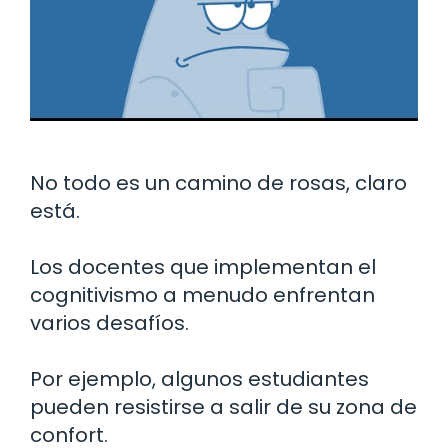
No todo es un camino de rosas, claro
está.
Los docentes que implementan el
cognitivismo a menudo enfrentan
varios desafíos.
Por ejemplo, algunos estudiantes
pueden resistirse a salir de su zona de
confort.