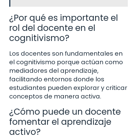
¿Por qué es importante el
rol del docente en el
cognitivismo?
Los docentes son fundamentales en
el cognitivismo porque actúan como
mediadores del aprendizaje,
facilitando entornos donde los
estudiantes pueden explorar y criticar
conceptos de manera activa.
¿Cómo puede un docente
fomentar el aprendizaje
activo?