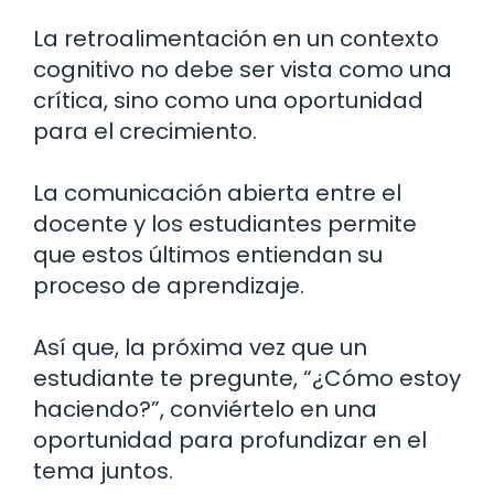
La retroalimentación en un contexto
cognitivo no debe ser vista como una
crítica, sino como una oportunidad
para el crecimiento.
La comunicación abierta entre el
docente y los estudiantes permite
que estos últimos entiendan su
proceso de aprendizaje.
Así que, la próxima vez que un
estudiante te pregunte, “¿Cómo estoy
haciendo?”, conviértelo en una
oportunidad para profundizar en el
tema juntos.