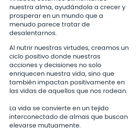
nuestra alma, ayudándola a crecer y
prosperar en un mundo que a
menudo parece tratar de
desalentarnos.
Al nutrir nuestras virtudes, creamos un
ciclo positivo donde nuestras
acciones y decisiones no solo
enriquecen nuestra vida, sino que
también impactan positivamente en
las vidas de aquellos que nos rodean.
La vida se convierte en un tejido
interconectado de almas que buscan
elevarse mutuamente.