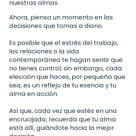
nuestras almas.
Ahora, piensa un momento en las
decisiones que tomas a diario.
Es posible que el estrés del trabajo,
las relaciones o la vida
contemporánea te hagan sentir que
no tienes control; sin embargo, cada
elección que haces, por pequeña que
sea, es un reflejo de tu esencia y tu
alma en acción.
Así que, cada vez que estés en una
encrucijada, recuerda que tu alma
está allí, guiándote hacia la mejor