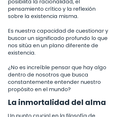
posibilita la racionalidad, el
pensamiento crítico y la reflexión
sobre la existencia misma.
Es nuestra capacidad de cuestionar y
buscar un significado profundo lo que
nos sitúa en un plano diferente de
existencia.
¿No es increíble pensar que hay algo
dentro de nosotros que busca
constantemente entender nuestro
propósito en el mundo?
La inmortalidad del alma
Un punto crucial en la filosofía de