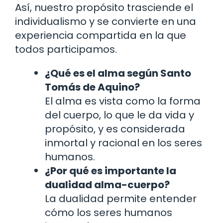
Así, nuestro propósito trasciende el
individualismo y se convierte en una
experiencia compartida en la que
todos participamos.
¿Qué es el alma según Santo
Tomás de Aquino?
El alma es vista como la forma
del cuerpo, lo que le da vida y
propósito, y es considerada
inmortal y racional en los seres
humanos.
¿Por qué es importante la
dualidad alma-cuerpo?
La dualidad permite entender
cómo los seres humanos