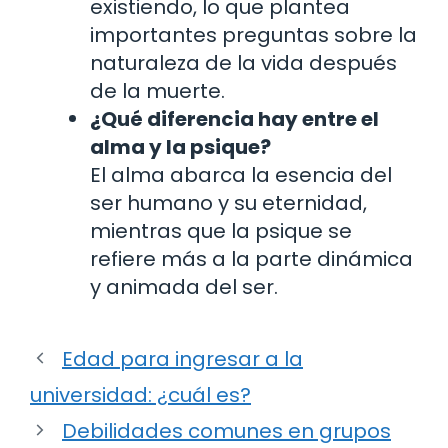
existiendo, lo que plantea
importantes preguntas sobre la
naturaleza de la vida después
de la muerte.
¿Qué diferencia hay entre el
alma y la psique?
El alma abarca la esencia del
ser humano y su eternidad,
mientras que la psique se
refiere más a la parte dinámica
y animada del ser.
Edad para ingresar a la
universidad: ¿cuál es?
Debilidades comunes en grupos