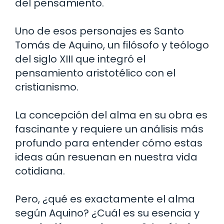
del pensamiento.
Uno de esos personajes es Santo
Tomás de Aquino, un filósofo y teólogo
del siglo XIII que integró el
pensamiento aristotélico con el
cristianismo.
La concepción del alma en su obra es
fascinante y requiere un análisis más
profundo para entender cómo estas
ideas aún resuenan en nuestra vida
cotidiana.
Pero, ¿qué es exactamente el alma
según Aquino? ¿Cuál es su esencia y