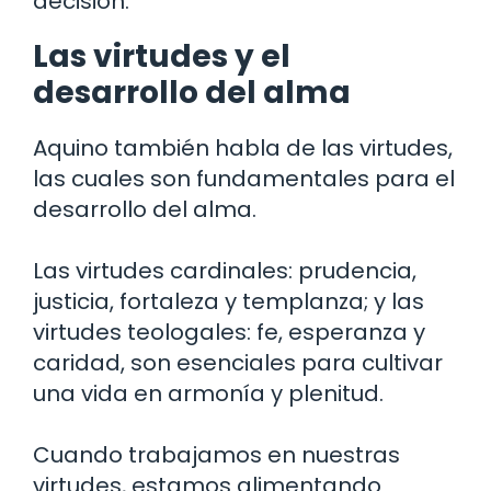
decisión.
Las virtudes y el
desarrollo del alma
Aquino también habla de las virtudes,
las cuales son fundamentales para el
desarrollo del alma.
Las virtudes cardinales: prudencia,
justicia, fortaleza y templanza; y las
virtudes teologales: fe, esperanza y
caridad, son esenciales para cultivar
una vida en armonía y plenitud.
Cuando trabajamos en nuestras
virtudes, estamos alimentando