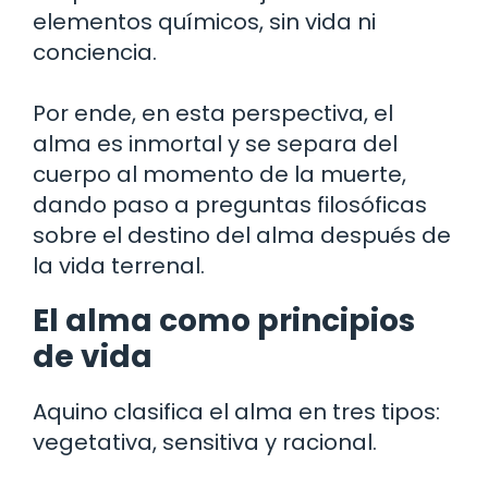
elementos químicos, sin vida ni
conciencia.
Por ende, en esta perspectiva, el
alma es inmortal y se separa del
cuerpo al momento de la muerte,
dando paso a preguntas filosóficas
sobre el destino del alma después de
la vida terrenal.
El alma como principios
de vida
Aquino clasifica el alma en tres tipos:
vegetativa, sensitiva y racional.