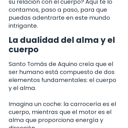
su relación con el cuerpo? Aquí te lo
contamos, paso a paso, para que
puedas adentrarte en este mundo
intrigante.
La dualidad del alma y el
cuerpo
Santo Tomás de Aquino creía que el
ser humano está compuesto de dos
elementos fundamentales: el cuerpo
y el alma.
Imagina un coche: la carrocería es el
cuerpo, mientras que el motor es el
alma que proporciona energía y
dirección.