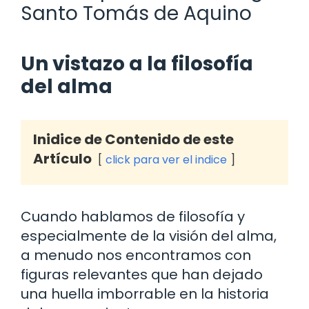
Santo Tomás de Aquino
Un vistazo a la filosofía
del alma
Inidice de Contenido de este
Artículo
click para ver el indice
Cuando hablamos de filosofía y
especialmente de la visión del alma,
a menudo nos encontramos con
figuras relevantes que han dejado
una huella imborrable en la historia