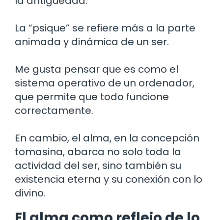
la antigüedad.
La “psique” se refiere más a la parte
animada y dinámica de un ser.
Me gusta pensar que es como el
sistema operativo de un ordenador,
que permite que todo funcione
correctamente.
En cambio, el alma, en la concepción
tomasina, abarca no solo toda la
actividad del ser, sino también su
existencia eterna y su conexión con lo
divino.
El alma como reflejo de lo