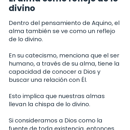
divino
Dentro del pensamiento de Aquino, el
alma también se ve como un reflejo
de lo divino.
En su catecismo, menciona que el ser
humano, a través de su alma, tiene la
capacidad de conocer a Dios y
buscar una relación con Él.
Esto implica que nuestras almas
llevan la chispa de lo divino.
Si consideramos a Dios como la
fuente de toda existencia, entonces