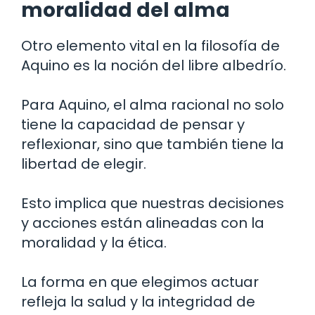
moralidad del alma
Otro elemento vital en la filosofía de
Aquino es la noción del libre albedrío.
Para Aquino, el alma racional no solo
tiene la capacidad de pensar y
reflexionar, sino que también tiene la
libertad de elegir.
Esto implica que nuestras decisiones
y acciones están alineadas con la
moralidad y la ética.
La forma en que elegimos actuar
refleja la salud y la integridad de