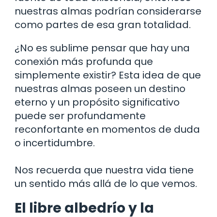
nuestras almas podrían considerarse
como partes de esa gran totalidad.
¿No es sublime pensar que hay una
conexión más profunda que
simplemente existir? Esta idea de que
nuestras almas poseen un destino
eterno y un propósito significativo
puede ser profundamente
reconfortante en momentos de duda
o incertidumbre.
Nos recuerda que nuestra vida tiene
un sentido más allá de lo que vemos.
El libre albedrío y la