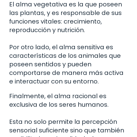
El alma vegetativa es la que poseen
las plantas, y es responsable de sus
funciones vitales: crecimiento,
reproducción y nutrición.
Por otro lado, el alma sensitiva es
características de los animales que
poseen sentidos y pueden
comportarse de manera más activa
e interactuar con su entorno.
Finalmente, el alma racional es
exclusiva de los seres humanos.
Esta no solo permite la percepción
sensorial suficiente sino que también