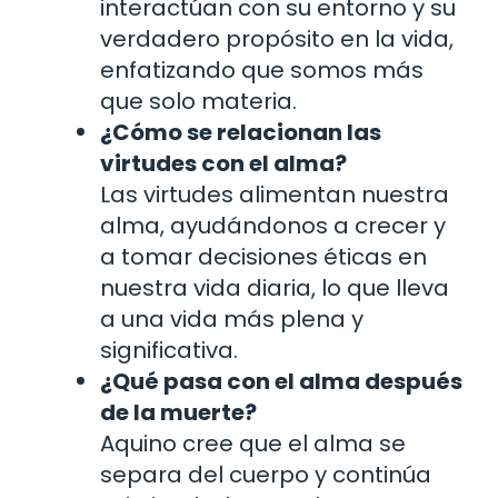
interactúan con su entorno y su
verdadero propósito en la vida,
enfatizando que somos más
que solo materia.
¿Cómo se relacionan las
virtudes con el alma?
Las virtudes alimentan nuestra
alma, ayudándonos a crecer y
a tomar decisiones éticas en
nuestra vida diaria, lo que lleva
a una vida más plena y
significativa.
¿Qué pasa con el alma después
de la muerte?
Aquino cree que el alma se
separa del cuerpo y continúa