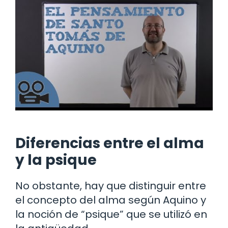
Diferencias entre el alma
y la psique
No obstante, hay que distinguir entre
el concepto del alma según Aquino y
la noción de “psique” que se utilizó en