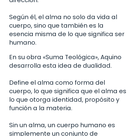
Según él, el alma no solo da vida al
cuerpo, sino que también es la
esencia misma de lo que significa ser
humano.
En su obra «Suma Teológica», Aquino
desarrolla esta idea de dualidad.
Define el alma como forma del
cuerpo, lo que significa que el alma es
lo que otorga identidad, propósito y
función a la materia.
Sin un alma, un cuerpo humano es
simplemente un conjunto de