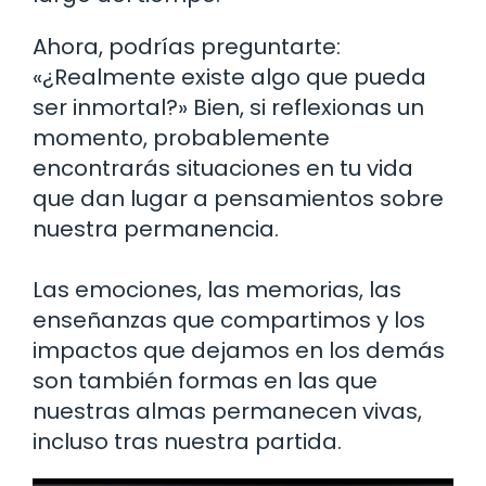
Ahora, podrías preguntarte:
«¿Realmente existe algo que pueda
ser inmortal?» Bien, si reflexionas un
momento, probablemente
encontrarás situaciones en tu vida
que dan lugar a pensamientos sobre
nuestra permanencia.
Las emociones, las memorias, las
enseñanzas que compartimos y los
impactos que dejamos en los demás
son también formas en las que
nuestras almas permanecen vivas,
incluso tras nuestra partida.