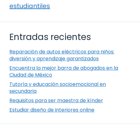
estudiantiles
Entradas recientes
Reparación de autos eléctricos para niños:
diversión y aprendizaje garantizados
Encuentra la mejor barra de abogados en la
Ciudad de México
Tutoría y educación socioemocional en
secundaria
Requisitos para ser maestra de kínder
Estudiar diseño de interiores online