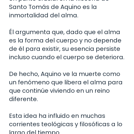
Santo Tomás de Aquino es la
inmortalidad del alma.
Él argumenta que, dado que el alma
es la forma del cuerpo y no depende
de él para existir, su esencia persiste
incluso cuando el cuerpo se deteriora.
De hecho, Aquino ve la muerte como
un fenómeno que libera el alma para
que continúe viviendo en un reino
diferente.
Esta idea ha influido en muchas
corrientes teológicas y filosóficas a lo
largo del tiempo.